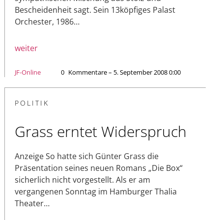
Bescheidenheit sagt. Sein 13köpfiges Palast
Orchester, 1986…
weiter
JF-Online
0
Kommentare – 5. September 2008 0:00
POLITIK
Grass erntet Widerspruch
Anzeige So hatte sich Günter Grass die
Präsentation seines neuen Romans „Die Box“
sicherlich nicht vorgestellt. Als er am
vergangenen Sonntag im Hamburger Thalia
Theater…