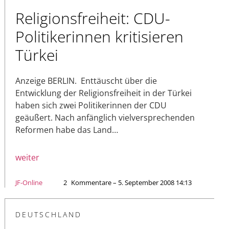
Religionsfreiheit: CDU-
Politikerinnen kritisieren
Türkei
Anzeige BERLIN. Enttäuscht über die
Entwicklung der Religionsfreiheit in der Türkei
haben sich zwei Politikerinnen der CDU
geäußert. Nach anfänglich vielversprechenden
Reformen habe das Land…
weiter
JF-Online
2
Kommentare – 5. September 2008 14:13
DEUTSCHLAND