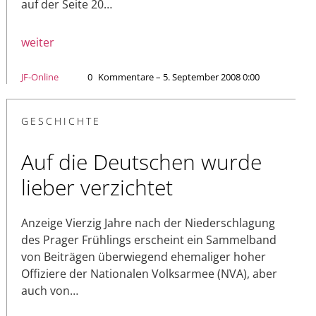
auf der Seite 20…
weiter
JF-Online
0
Kommentare – 5. September 2008 0:00
GESCHICHTE
Auf die Deutschen wurde
lieber verzichtet
Anzeige Vierzig Jahre nach der Niederschlagung
des Prager Frühlings erscheint ein Sammelband
von Beiträgen überwiegend ehemaliger hoher
Offiziere der Nationalen Volksarmee (NVA), aber
auch von…