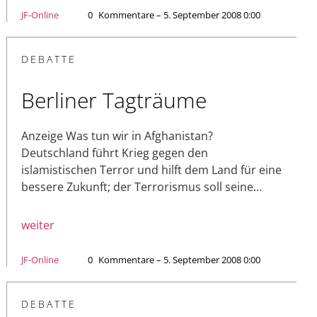
JF-Online
0
Kommentare – 5. September 2008 0:00
DEBATTE
Berliner Tagträume
Anzeige Was tun wir in Afghanistan?
Deutschland führt Krieg gegen den
islamistischen Terror und hilft dem Land für eine
bessere Zukunft; der Terrorismus soll seine…
weiter
JF-Online
0
Kommentare – 5. September 2008 0:00
DEBATTE