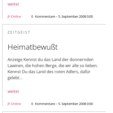
weiter
JF-Online
0
Kommentare – 5. September 2008 0:00
ZEITGEIST
Heimatbewußt
Anzeige Kennst du das Land der donnernden
Lawinen, die hohen Berge, die wir alle so lieben.
Kennst Du das Land des roten Adlers, dafür
gelebt…
weiter
JF-Online
0
Kommentare – 5. September 2008 0:00