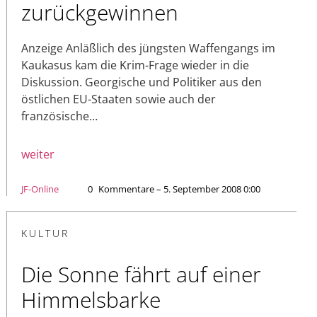
zurückgewinnen
Anzeige Anläßlich des jüngsten Waffengangs im
Kaukasus kam die Krim-Frage wieder in die
Diskussion. Georgische und Politiker aus den
östlichen EU-Staaten sowie auch der
französische…
weiter
JF-Online
0
Kommentare – 5. September 2008 0:00
KULTUR
Die Sonne fährt auf einer
Himmelsbarke