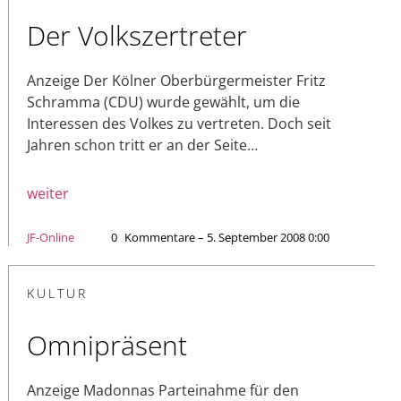
Der Volkszertreter
Anzeige Der Kölner Oberbürgermeister Fritz
Schramma (CDU) wurde gewählt, um die
Interessen des Volkes zu vertreten. Doch seit
Jahren schon tritt er an der Seite…
weiter
JF-Online
0
Kommentare – 5. September 2008 0:00
KULTUR
Omnipräsent
Anzeige Madonnas Parteinahme für den