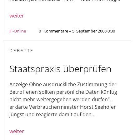
weiter
JF-Online
0
Kommentare – 5. September 2008 0:00
DEBATTE
Staatspraxis überprüfen
Anzeige Ohne ausdrückliche Zustimmung der
Betroffenen sollten persönliche Daten künftig
nicht mehr weitergegeben werden dürfen“,
erklärte Verbraucherminister Horst Seehofer
jüngst und reagierte damit auf den…
weiter