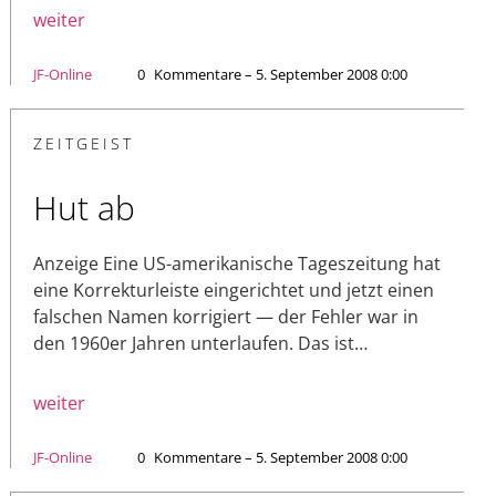
weiter
JF-Online
0
Kommentare – 5. September 2008 0:00
ZEITGEIST
Hut ab
Anzeige Eine US-amerikanische Tageszeitung hat
eine Korrekturleiste eingerichtet und jetzt einen
falschen Namen korrigiert — der Fehler war in
den 1960er Jahren unterlaufen. Das ist…
weiter
JF-Online
0
Kommentare – 5. September 2008 0:00