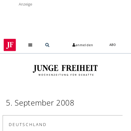
Anzeige
anmelden
ABO
5. September 2008
DEUTSCHLAND