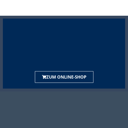
ZUM ONLINE-SHOP