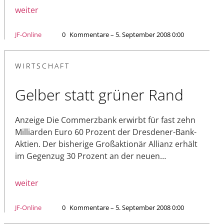
weiter
JF-Online
0
Kommentare – 5. September 2008 0:00
WIRTSCHAFT
Gelber statt grüner Rand
Anzeige Die Commerzbank erwirbt für fast zehn
Milliarden Euro 60 Prozent der Dresdener-Bank-
Aktien. Der bisherige Großaktionär Allianz erhält
im Gegenzug 30 Prozent an der neuen…
weiter
JF-Online
0
Kommentare – 5. September 2008 0:00