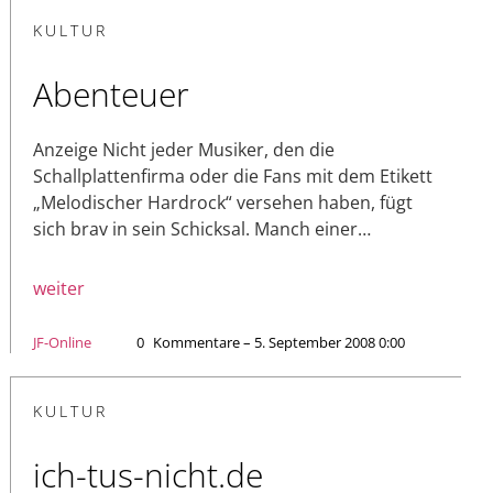
KULTUR
Abenteuer
Anzeige Nicht jeder Musiker, den die
Schallplattenfirma oder die Fans mit dem Etikett
„Melodischer Hardrock“ versehen haben, fügt
sich brav in sein Schicksal. Manch einer…
weiter
JF-Online
0
Kommentare – 5. September 2008 0:00
KULTUR
ich-tus-nicht.de