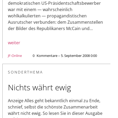
demokratischen US-Präsidentschaftsbewerber
war mit einem — wahrscheinlich
wohlkalkulierten — propagandistischen
Ausrutscher verbunden: dem Zusammenstellen
der Bilder des Republikaners McCain und…
weiter
JF-Online
0
Kommentare – 5. September 2008 0:00
SONDERTHEMA
Nichts währt ewig
Anzeige Alles geht bekanntlich einmal zu Ende,
schnief, selbst die schönste Zusammenarbeit
währt nicht ewig. So lesen Sie in dieser Ausgabe