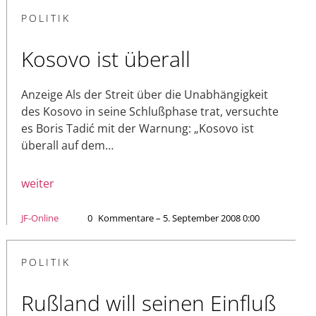
POLITIK
Kosovo ist überall
Anzeige Als der Streit über die Unabhängigkeit
des Kosovo in seine Schlußphase trat, versuchte
es Boris Tadić mit der Warnung: „Kosovo ist
überall auf dem…
weiter
JF-Online
0
Kommentare – 5. September 2008 0:00
POLITIK
Rußland will seinen Einfluß