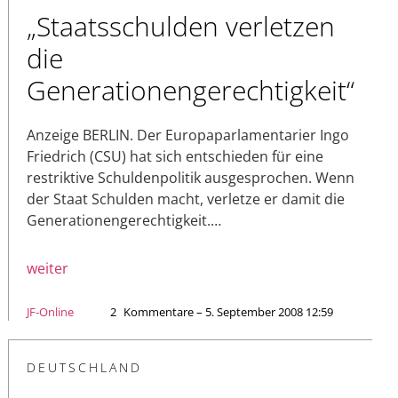
„Staatsschulden verletzen
die
Generationengerechtigkeit“
Anzeige BERLIN. Der Europaparlamentarier Ingo
Friedrich (CSU) hat sich entschieden für eine
restriktive Schuldenpolitik ausgesprochen. Wenn
der Staat Schulden macht, verletze er damit die
Generationengerechtigkeit.…
weiter
JF-Online
2
Kommentare – 5. September 2008 12:59
DEUTSCHLAND