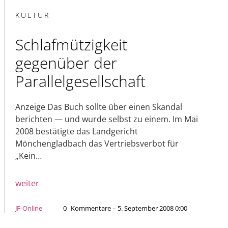
KULTUR
Schlafmützigkeit
gegenüber der
Parallelgesellschaft
Anzeige Das Buch sollte über einen Skandal
berichten — und wurde selbst zu einem. Im Mai
2008 bestätigte das Landgericht
Mönchengladbach das Vertriebsverbot für
„Kein…
weiter
JF-Online
0
Kommentare – 5. September 2008 0:00