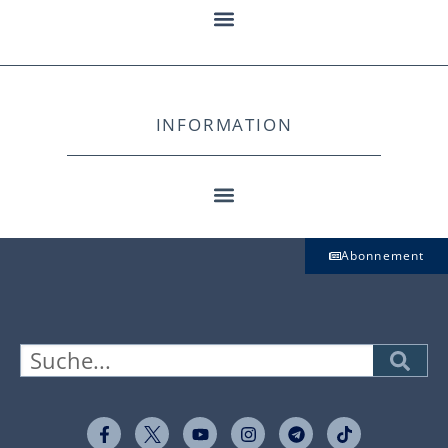
INFORMATION
Abonnement