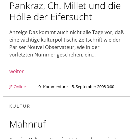
Pankraz, Ch. Millet und die
Hölle der Eifersucht
Anzeige Das kommt auch nicht alle Tage vor, daß
eine wichtige kulturpolitische Zeitschrift wie der
Pariser Nouvel Observateur, wie in der
vorletzten Nummer geschehen, ein…
weiter
JF-Online
0
Kommentare – 5. September 2008 0:00
KULTUR
Mahnruf