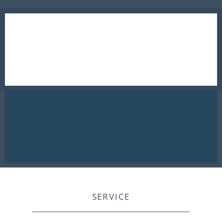
SERVICE