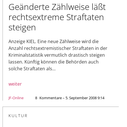
Geänderte Zählweise läßt
rechtsextreme Straftaten
steigen
Anzeige KIEL. Eine neue Zählweise wird die
Anzahl rechtsextremistischer Straftaten in der
Kriminalstatistik vermutlich drastisch steigen
lassen. Künftig können die Behörden auch
solche Straftaten als…
weiter
JF-Online
8
Kommentare – 5. September 2008 9:14
KULTUR