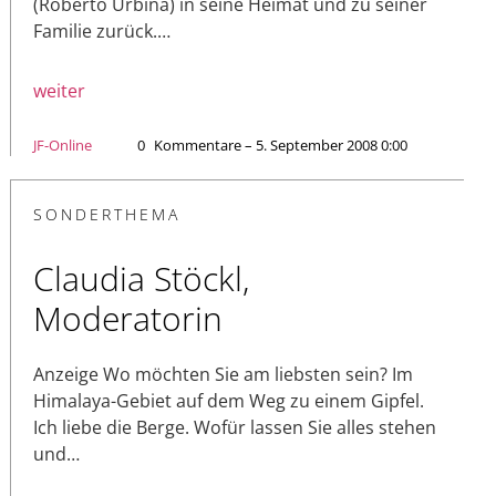
(Roberto Urbina) in seine Heimat und zu seiner
Familie zurück.…
weiter
JF-Online
0
Kommentare – 5. September 2008 0:00
SONDERTHEMA
Claudia Stöckl,
Moderatorin
Anzeige Wo möchten Sie am liebsten sein? Im
Himalaya-Gebiet auf dem Weg zu einem Gipfel.
Ich liebe die Berge. Wofür lassen Sie alles stehen
und…