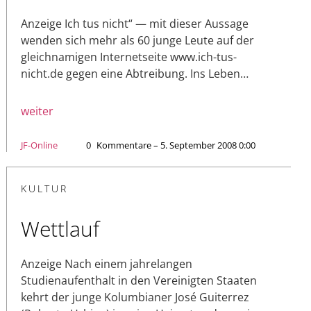
Anzeige Ich tus nicht“ — mit dieser Aussage
wenden sich mehr als 60 junge Leute auf der
gleichnamigen Internetseite www.ich-tus-
nicht.de gegen eine Abtreibung. Ins Leben…
weiter
JF-Online
0
Kommentare – 5. September 2008 0:00
KULTUR
Wettlauf
Anzeige Nach einem jahrelangen
Studienaufenthalt in den Vereinigten Staaten
kehrt der junge Kolumbianer José Guiterrez