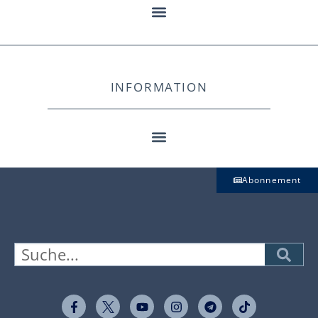
INFORMATION
Abonnement