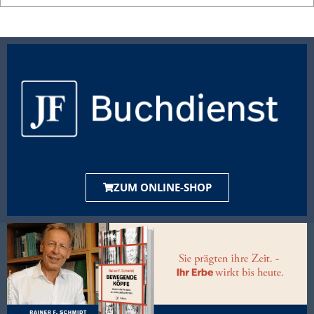
ZUM ONLINE-SHOP