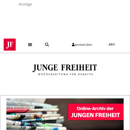
Anzeige
anmelden
ABO