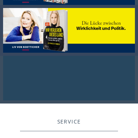
SERVICE