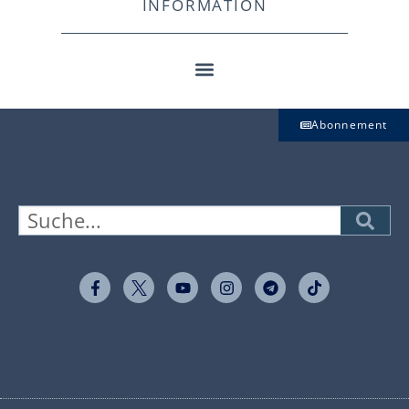
INFORMATION
Abonnement