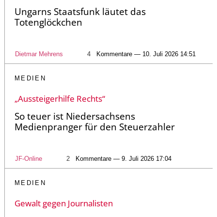
Ungarns Staatsfunk läutet das
Totenglöckchen
Dietmar Mehrens
4
Kommentare — 10. Juli 2026 14:51
MEDIEN
„Aussteigerhilfe Rechts“
So teuer ist Niedersachsens
Medienpranger für den Steuerzahler
JF-Online
2
Kommentare — 9. Juli 2026 17:04
MEDIEN
Gewalt gegen Journalisten