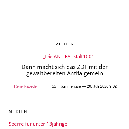
MEDIEN
„Die ANTIFAnstalt100“
Dann macht sich das ZDF mit der
gewaltbereiten Antifa gemein
Rene Rabeder
22
Kommentare — 20. Juli 2026 9:02
MEDIEN
Sperre für unter 13jährige