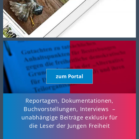
zum Portal
Reportagen, Dokumentationen,
Buchvorstellungen, Interviews –
unabhängige Beiträge exklusiv für
die Leser der Jungen Freiheit