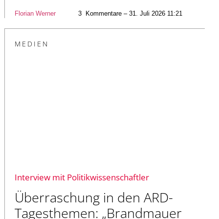
Florian Werner
3
Kommentare – 31. Juli 2026 11:21
MEDIEN
Interview mit Politikwissenschaftler
Überraschung in den ARD-
Tagesthemen: „Brandmauer