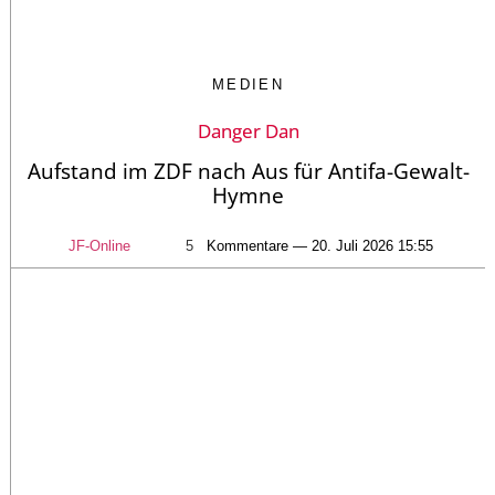
MEDIEN
Danger Dan
Aufstand im ZDF nach Aus für Antifa-Gewalt-
Hymne
JF-Online
5
Kommentare — 20. Juli 2026 15:55