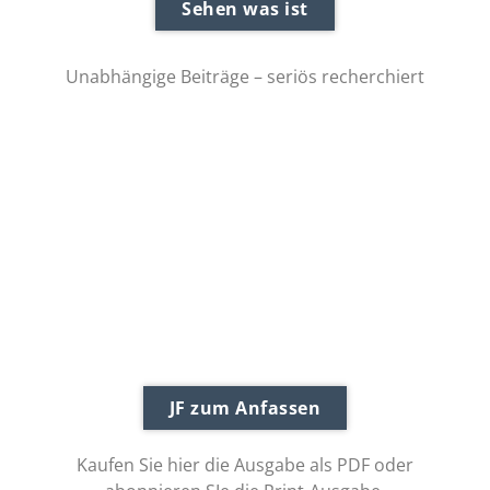
Sehen was ist
Unabhängige Beiträge – seriös recherchiert
JF zum Anfassen
Kaufen Sie hier die Ausgabe als PDF oder