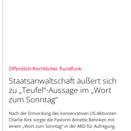
Öffentlich-Rechtlicher Rundfunk
Staatsanwaltschaft äußert sich
zu „Teufel“-Aussage im „Wort
zum Sonntag“
Nach der Ermordung des konservativen US-Aktivisten
Charlie Kirk sorgte die Pastorin Annette Behnken mit
einem „Wort zum Sonntag“ in der ARD für Aufregung.