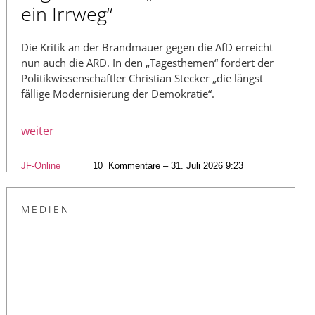
ein Irrweg“
Die Kritik an der Brandmauer gegen die AfD erreicht
nun auch die ARD. In den „Tagesthemen“ fordert der
Politikwissenschaftler Christian Stecker „die längst
fällige Modernisierung der Demokratie“.
weiter
JF-Online
10
Kommentare – 31. Juli 2026 9:23
MEDIEN