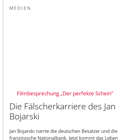
MEDIEN
Filmbesprechung „Der perfekte Schein“
Die Fälscherkarriere des Jan
Bojarski
Jan Bojarski narrte die deutschen Besatzer und die
französische Nationalbank. Jetzt kommt das Leben