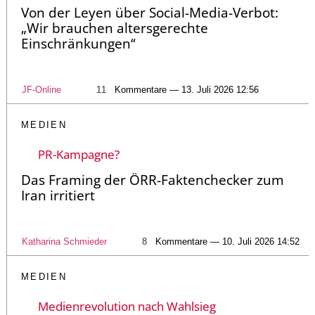
Von der Leyen über Social-Media-Verbot:
„Wir brauchen altersgerechte
Einschränkungen“
JF-Online
11
Kommentare — 13. Juli 2026 12:56
MEDIEN
PR-Kampagne?
Das Framing der ÖRR-Faktenchecker zum
Iran irritiert
Katharina Schmieder
8
Kommentare — 10. Juli 2026 14:52
MEDIEN
Medienrevolution nach Wahlsieg