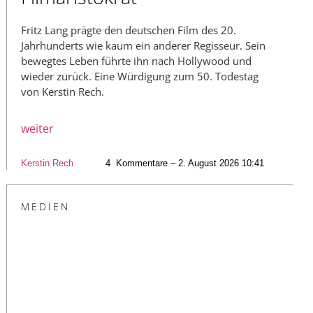
Fritz Lang prägte den deutschen Film des 20.
Jahrhunderts wie kaum ein anderer Regisseur. Sein
bewegtes Leben führte ihn nach Hollywood und
wieder zurück. Eine Würdigung zum 50. Todestag
von Kerstin Rech.
weiter
Kerstin Rech
4
Kommentare – 2. August 2026 10:41
MEDIEN