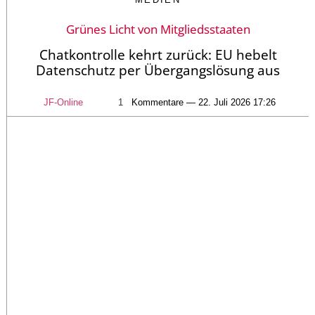
Grünes Licht von Mitgliedsstaaten
Chatkontrolle kehrt zurück: EU hebelt
Datenschutz per Übergangslösung aus
JF-Online
1
Kommentare — 22. Juli 2026 17:26