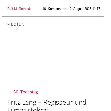
Ralf M. Ruthardt
10
Kommentare – 2. August 2026 11:17
MEDIEN
50. Todestag
Fritz Lang – Regisseur und
Filmaristokrat