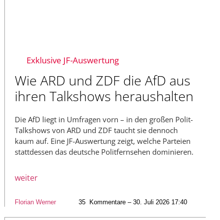
Exklusive JF-Auswertung
Wie ARD und ZDF die AfD aus
ihren Talkshows heraushalten
Die AfD liegt in Umfragen vorn – in den großen Polit-
Talkshows von ARD und ZDF taucht sie dennoch
kaum auf. Eine JF-Auswertung zeigt, welche Parteien
stattdessen das deutsche Politfernsehen dominieren.
weiter
Florian Werner
35
Kommentare – 30. Juli 2026 17:40