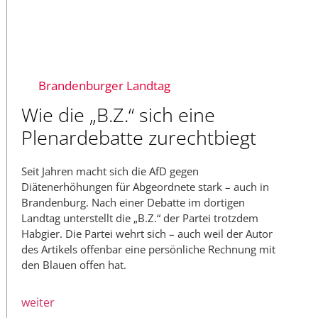
Brandenburger Landtag
Wie die „B.Z.“ sich eine
Plenardebatte zurechtbiegt
Seit Jahren macht sich die AfD gegen
Diätenerhöhungen für Abgeordnete stark – auch in
Brandenburg. Nach einer Debatte im dortigen
Landtag unterstellt die „B.Z.“ der Partei trotzdem
Habgier. Die Partei wehrt sich – auch weil der Autor
des Artikels offenbar eine persönliche Rechnung mit
den Blauen offen hat.
weiter