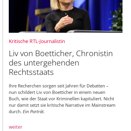
Kritische RTL-Journalistin
Liv von Boetticher, Chronistin
des untergehenden
Rechtsstaats
Ihre Recherchen sorgen seit Jahren für Debatten –
nun schildert Liv von Boetticher in einem neuen
Buch, wie der Staat vor Kriminellen kapituliert. Nicht
nur damit setzt sie kritische Narrative im Mainstream
durch.
Ein Porträt.
weiter