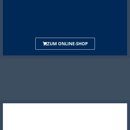
ZUM ONLINE-SHOP