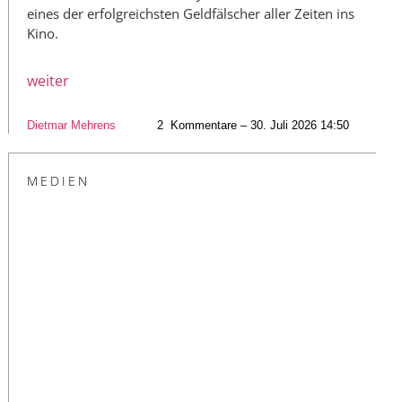
eines der erfolgreichsten Geldfälscher aller Zeiten ins
Kino.
weiter
Dietmar Mehrens
2
Kommentare – 30. Juli 2026 14:50
MEDIEN