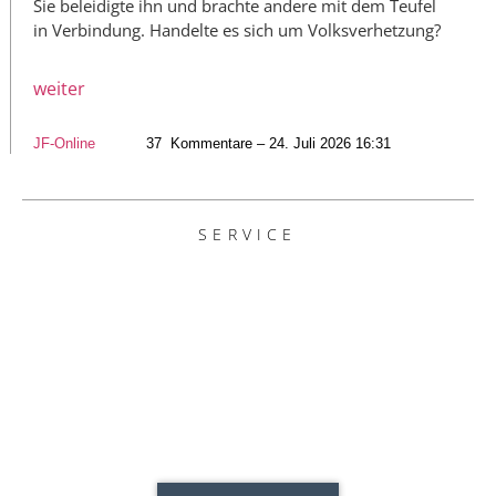
Sie beleidigte ihn und brachte andere mit dem Teufel
in Verbindung. Handelte es sich um Volksverhetzung?
weiter
JF-Online
37
Kommentare – 24. Juli 2026 16:31
SERVICE