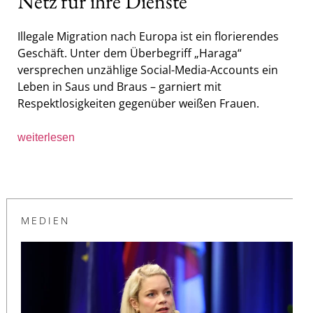
Netz für ihre Dienste
Illegale Migration nach Europa ist ein florierendes
Geschäft. Unter dem Überbegriff „Haraga“
versprechen unzählige Social-Media-Accounts ein
Leben in Saus und Braus – garniert mit
Respektlosigkeiten gegenüber weißen Frauen.
weiterlesen
MEDIEN