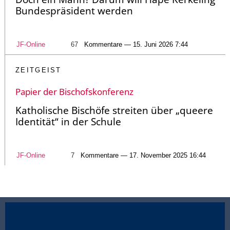
Bundespräsident werden
JF-Online
67
Kommentare — 15. Juni 2026 7:44
ZEITGEIST
Papier der Bischofskonferenz
Katholische Bischöfe streiten über „queere
Identität“ in der Schule
JF-Online
7
Kommentare — 17. November 2025 16:44