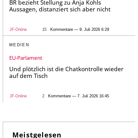
BR bezieht Stellung zu Anja Kohls
Aussagen, distanziert sich aber nicht
JF-Online
15
Kommentare — 9. Juli 2026 6:29
MEDIEN
EU-Parlament
Und plötzlich ist die Chatkontrolle wieder
auf dem Tisch
JF-Online
2
Kommentare — 7. Juli 2026 16:45
Meistgelesen