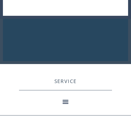
SERVICE