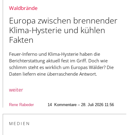
Waldbrände
Europa zwischen brennender
Klima-Hysterie und kühlen
Fakten
Feuer-Inferno und Klima-Hysterie haben die
Berichterstattung aktuell fest im Griff. Doch wie
schlimm steht es wirklich um Europas Wälder? Die
Daten liefern eine überraschende Antwort.
weiter
Rene Rabeder
14
Kommentare – 28. Juli 2026 11:56
MEDIEN