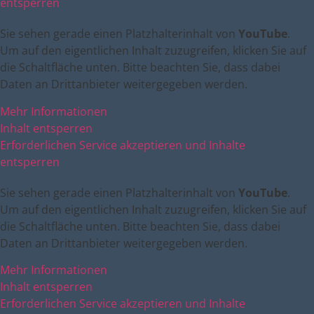
entsperren
Sie sehen gerade einen Platzhalterinhalt von
YouTube
.
Um auf den eigentlichen Inhalt zuzugreifen, klicken Sie auf
die Schaltfläche unten. Bitte beachten Sie, dass dabei
Daten an Drittanbieter weitergegeben werden.
Mehr Informationen
Inhalt entsperren
Erforderlichen Service akzeptieren und Inhalte
entsperren
Sie sehen gerade einen Platzhalterinhalt von
YouTube
.
Um auf den eigentlichen Inhalt zuzugreifen, klicken Sie auf
die Schaltfläche unten. Bitte beachten Sie, dass dabei
Daten an Drittanbieter weitergegeben werden.
Mehr Informationen
Inhalt entsperren
Erforderlichen Service akzeptieren und Inhalte