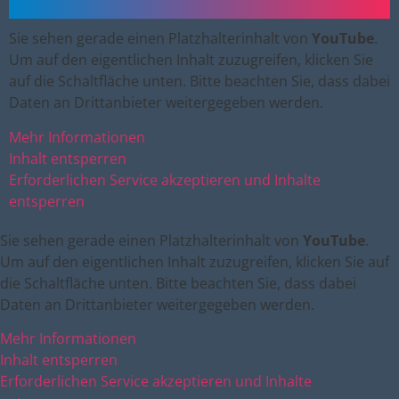
Sie sehen gerade einen Platzhalterinhalt von
YouTube
.
Um auf den eigentlichen Inhalt zuzugreifen, klicken Sie
auf die Schaltfläche unten. Bitte beachten Sie, dass dabei
Daten an Drittanbieter weitergegeben werden.
Mehr Informationen
Inhalt entsperren
Erforderlichen Service akzeptieren und Inhalte
entsperren
Sie sehen gerade einen Platzhalterinhalt von
YouTube
.
Um auf den eigentlichen Inhalt zuzugreifen, klicken Sie auf
die Schaltfläche unten. Bitte beachten Sie, dass dabei
Daten an Drittanbieter weitergegeben werden.
Mehr Informationen
Inhalt entsperren
Erforderlichen Service akzeptieren und Inhalte