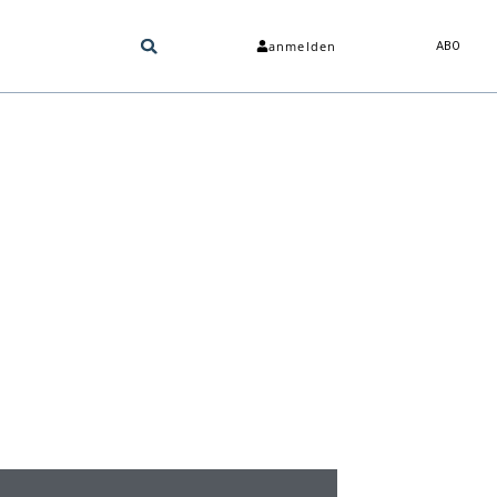
anmelden
ABO