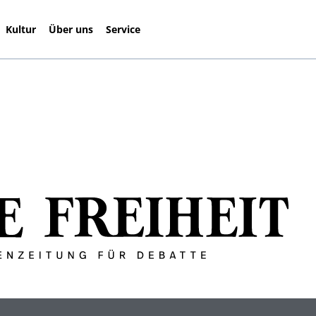
Kultur
Über uns
Service