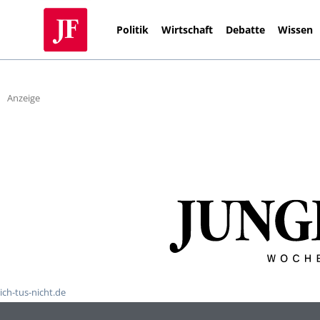
Politik
Wirtschaft
Debatte
Wissen
Anzeige
ich-tus-nicht.de