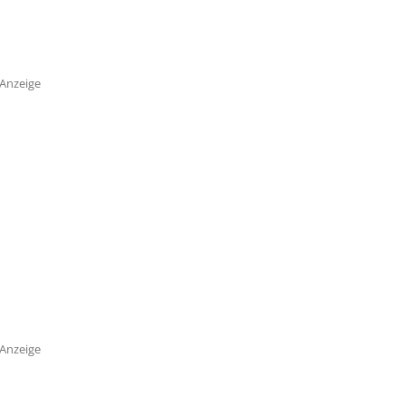
Anzeige
Anzeige