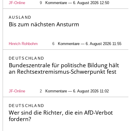
JF-Online
9
Kommentare — 6. August 2026 12:50
AUSLAND
Bis zum nächsten Ansturm
Hinrich Rohbohm
6
Kommentare — 6. August 2026 11:55
DEUTSCHLAND
Bundeszentrale für politische Bildung hält
an Rechtsextremismus-Schwerpunkt fest
JF-Online
2
Kommentare — 6. August 2026 11:02
DEUTSCHLAND
Wer sind die Richter, die ein AfD-Verbot
fordern?