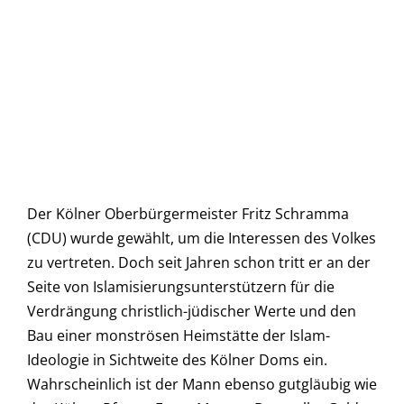
Der Kölner Oberbürgermeister Fritz Schramma
(CDU) wurde gewählt, um die Interessen des Volkes
zu vertreten. Doch seit Jahren schon tritt er an der
Seite von Islamisierungsunterstützern für die
Verdrängung christlich-jüdischer Werte und den
Bau einer monströsen Heimstätte der Islam-
Ideologie in Sichtweite des Kölner Doms ein.
Wahrscheinlich ist der Mann ebenso gutgläubig wie