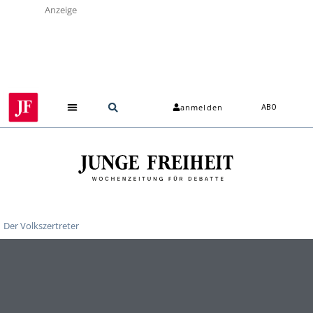
Anzeige
anmelden
ABO
Der Volkszertreter