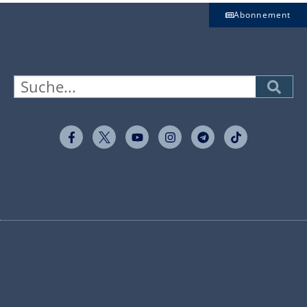
Abonnement