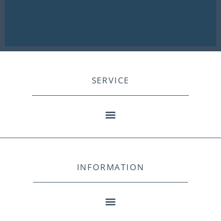
SERVICE
INFORMATION