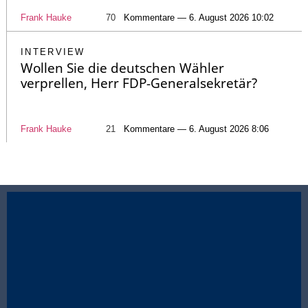
Frank Hauke
70
Kommentare — 6. August 2026 10:02
INTERVIEW
Wollen Sie die deutschen Wähler
verprellen, Herr FDP-Generalsekretär?
Frank Hauke
21
Kommentare — 6. August 2026 8:06