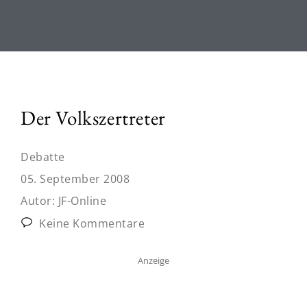
Der Volkszertreter
Debatte
05. September 2008
Autor:
JF-Online
Keine Kommentare
Anzeige