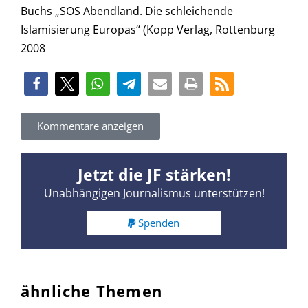
Buchs „SOS Abendland. Die schleichende
Islamisierung Europas“ (Kopp Verlag, Rottenburg
2008
Kommentare anzeigen
Jetzt die JF stärken!
Unabhängigen Journalismus unterstützen!
Spenden
ähnliche Themen