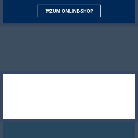
ZUM ONLINE-SHOP