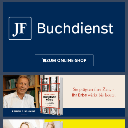
ZUM ONLINE-SHOP