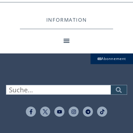
INFORMATION
Abonnement