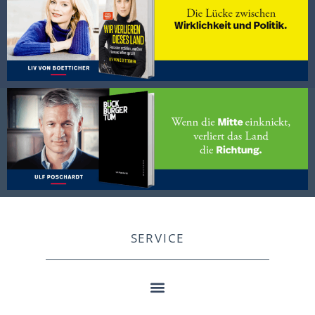
SERVICE