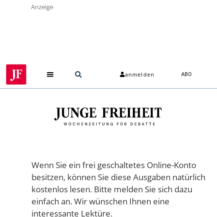
Anzeige
anmelden
ABO
Wenn Sie ein frei geschaltetes Online-Konto
besitzen, können Sie diese Ausgaben natürlich
kostenlos lesen. Bitte melden Sie sich dazu
einfach an. Wir wünschen Ihnen eine
interessante Lektüre.