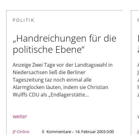
POLITIK
„Handreichungen für die
politische Ebene“
Anzeige Zwei Tage vor der Landtagswahl in
Niedersachsen ließ die Berliner
Tageszeitung taz noch einmal alle
Alarmglocken läuten, indem sie Christian
Wulffs CDU als „Endlagerstätte…
weiter
JF-Online
0
Kommentare – 14. Februar 2003 0:00