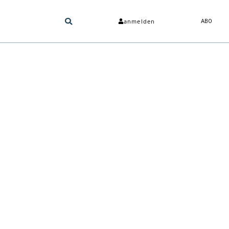
anmelden
ABO