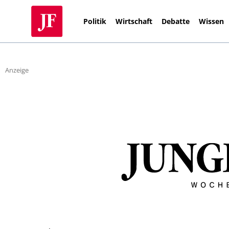
Politik
Wirtschaft
Debatte
Wissen
Anzeige