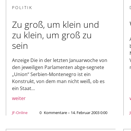
POLITIK
Zu groß, um klein und
zu klein, um groß zu
sein
Anzeige Die in der letzten Januarwoche von
den jeweiligen Parlamenten abge-segnete
„Union“ Serbien-Montenegro ist ein
Konstrukt, von dem man nicht weiß, ob es
ein Staat…
weiter
JF-Online
0
Kommentare – 14. Februar 2003 0:00