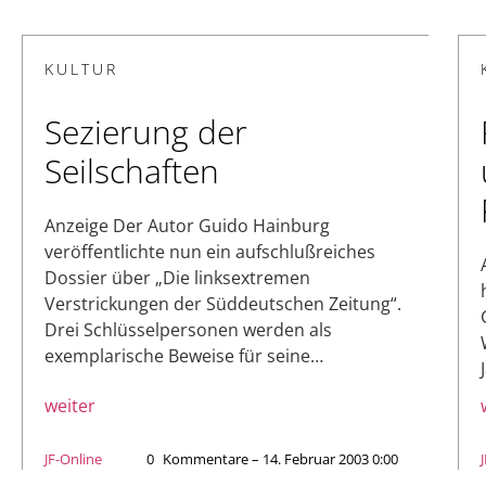
KULTUR
Sezierung der
Seilschaften
Anzeige Der Autor Guido Hainburg
veröffentlichte nun ein aufschlußreiches
Dossier über „Die linksextremen
Verstrickungen der Süddeutschen Zeitung“.
Drei Schlüsselpersonen werden als
exemplarische Beweise für seine…
weiter
JF-Online
0
Kommentare – 14. Februar 2003 0:00