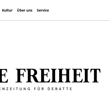
Kultur
Über uns
Service