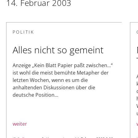
14. Februar 2003
POLITIK
Alles nicht so gemeint
Anzeige „Kein Blatt Papier paßt zwischen…“
ist wohl die meist bemühte Metapher der
letzten Wochen, wenn es um die
anhaltenden Diskussionen über die
deutsche Position…
weiter