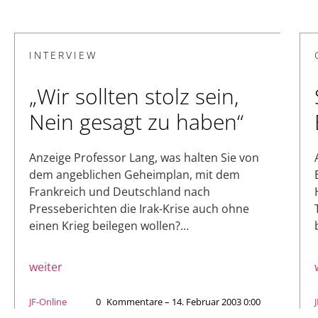
INTERVIEW
„Wir sollten stolz sein,
Nein gesagt zu haben“
Anzeige Professor Lang, was halten Sie von
dem angeblichen Geheimplan, mit dem
Frankreich und Deutschland nach
Presseberichten die Irak-Krise auch ohne
einen Krieg beilegen wollen?…
weiter
JF-Online
0
Kommentare – 14. Februar 2003 0:00