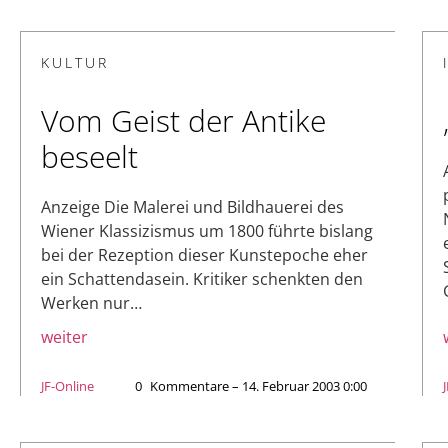
KULTUR
Vom Geist der Antike
beseelt
Anzeige Die Malerei und Bildhauerei des
Wiener Klassizismus um 1800 führte bislang
bei der Rezeption dieser Kunstepoche eher
ein Schattendasein. Kritiker schenkten den
Werken nur…
weiter
JF-Online
0
Kommentare – 14. Februar 2003 0:00