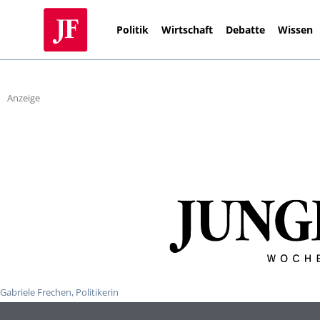
Politik
Wirtschaft
Debatte
Wissen
Anzeige
Gabriele Frechen, Politikerin