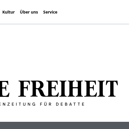
Kultur
Über uns
Service