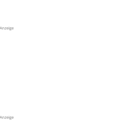
Anzeige
Anzeige