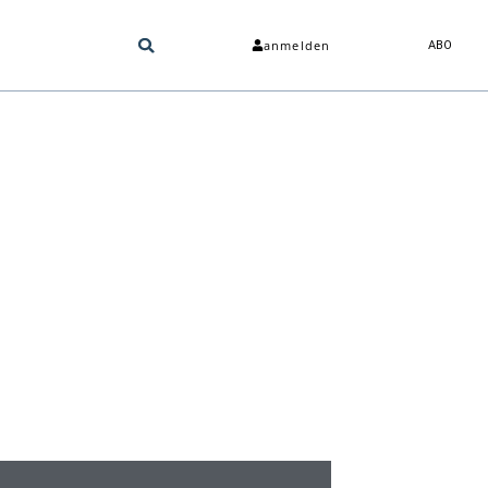
anmelden
ABO