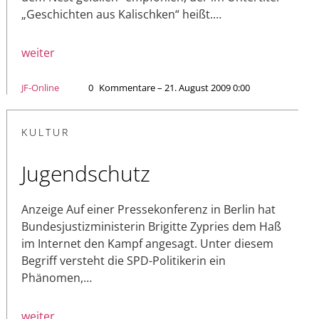
„Geschichten aus Kalischken“ heißt.…
weiter
JF-Online
0
Kommentare – 21. August 2009 0:00
KULTUR
Jugendschutz
Anzeige Auf einer Pressekonferenz in Berlin hat
Bundesjustizministerin Brigitte Zypries dem Haß
im Internet den Kampf angesagt. Unter diesem
Begriff versteht die SPD-Politikerin ein
Phänomen,…
weiter