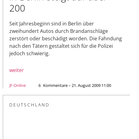
200
Seit Jahresbeginn sind in Berlin über
zweihundert Autos durch Brandanschläge
zerstört oder beschädigt worden. Die Fahndung
nach den Tätern gestaltet sich für die Polizei
jedoch schwierig.
weiter
JF-Online
6
Kommentare – 21. August 2009 11:00
DEUTSCHLAND