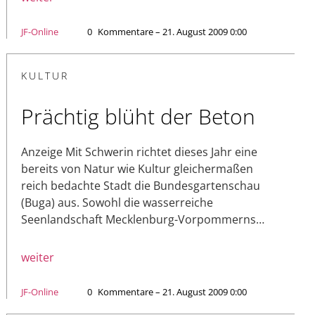
JF-Online
0
Kommentare – 21. August 2009 0:00
KULTUR
Prächtig blüht der Beton
Anzeige Mit Schwerin richtet dieses Jahr eine
bereits von Natur wie Kultur gleichermaßen
reich bedachte Stadt die Bundesgartenschau
(Buga) aus. Sowohl die wasserreiche
Seenlandschaft Mecklenburg-Vorpommerns…
weiter
JF-Online
0
Kommentare – 21. August 2009 0:00