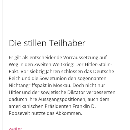
Die stillen Teilhaber
Er gilt als entscheidende Vorraussetzung auf
Weg in den Zweiten Weltkrieg: Der Hitler-Stalin-
Pakt. Vor siebzig Jahren schlossen das Deutsche
Reich und die Sowjetunion den sogennanten
Nichtangriffspakt in Moskau. Doch nicht nur
Hitler und der sowjetische Diktator verbesserten
dadurch ihre Aussgangspositionen, auch dem
amerikanischen Präsidenten Franklin D.
Roosevelt nutzte das Abkommen.
weiter