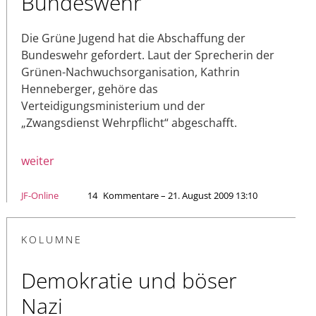
Bundeswehr
Die Grüne Jugend hat die Abschaffung der
Bundeswehr gefordert. Laut der Sprecherin der
Grünen-Nachwuchsorganisation, Kathrin
Henneberger, gehöre das
Verteidigungsministerium und der
„Zwangsdienst Wehrpflicht“ abgeschafft.
weiter
JF-Online
14
Kommentare – 21. August 2009 13:10
KOLUMNE
Demokratie und böser
Nazi