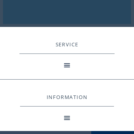
SERVICE
INFORMATION