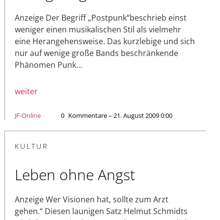
Anzeige Der Begriff „Postpunk“beschrieb einst
weniger einen musikalischen Stil als vielmehr
eine Herangehensweise. Das kurzlebige und sich
nur auf wenige große Bands beschränkende
Phänomen Punk…
weiter
JF-Online
0
Kommentare – 21. August 2009 0:00
KULTUR
Leben ohne Angst
Anzeige Wer Visionen hat, sollte zum Arzt
gehen.“ Diesen launigen Satz Helmut Schmidts