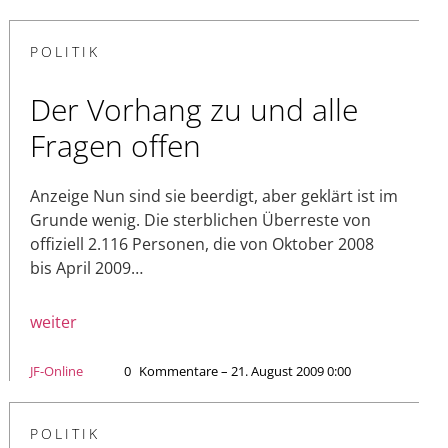
POLITIK
Der Vorhang zu und alle
Fragen offen
Anzeige Nun sind sie beerdigt, aber geklärt ist im
Grunde wenig. Die sterblichen Überreste von
offiziell 2.116 Personen, die von Oktober 2008
bis April 2009…
weiter
JF-Online
0
Kommentare – 21. August 2009 0:00
POLITIK