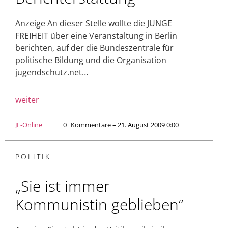
Anzeige An dieser Stelle wollte die JUNGE
FREIHEIT über eine Veranstaltung in Berlin
berichten, auf der die Bundeszentrale für
politische Bildung und die Organisation
jugendschutz.net…
weiter
JF-Online
0
Kommentare – 21. August 2009 0:00
POLITIK
„Sie ist immer
Kommunistin geblieben“