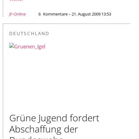
JF-Online
6
Kommentare – 21. August 2009 13:53
DEUTSCHLAND
Grüne Jugend fordert
Abschaffung der