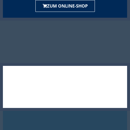
ZUM ONLINE-SHOP