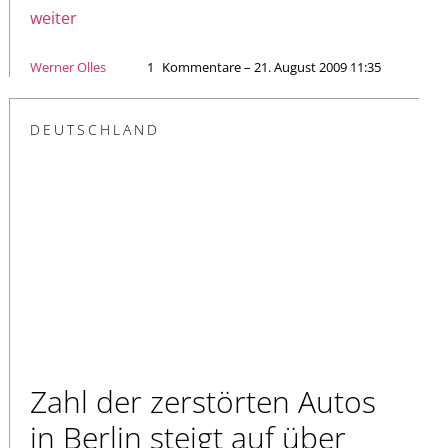
weiter
Werner Olles
1
Kommentare – 21. August 2009 11:35
DEUTSCHLAND
Zahl der zerstörten Autos
in Berlin steigt auf über