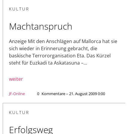
KULTUR
Machtanspruch
Anzeige Mit den Anschlägen auf Mallorca hat sie
sich wieder in Erinnerung gebracht, die
baskische Terrororganisation Eta. Das Kürzel
steht für Euzkadi ta Askatasuna –…
weiter
JF-Online
0
Kommentare – 21. August 2009 0:00
KULTUR
Erfolgsweg