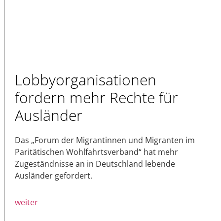
Lobbyorganisationen
fordern mehr Rechte für
Ausländer
Das „Forum der Migrantinnen und Migranten im
Paritätischen Wohlfahrtsverband“ hat mehr
Zugeständnisse an in Deutschland lebende
Ausländer gefordert.
weiter