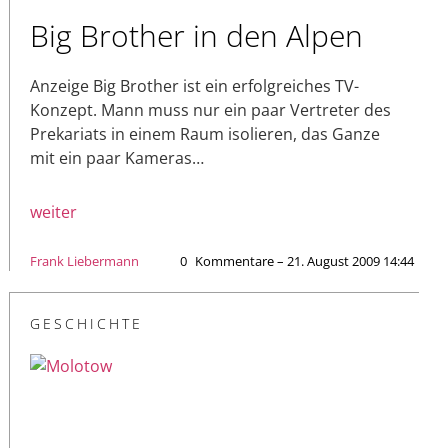
Big Brother in den Alpen
Anzeige Big Brother ist ein erfolgreiches TV-
Konzept. Mann muss nur ein paar Vertreter des
Prekariats in einem Raum isolieren, das Ganze
mit ein paar Kameras…
weiter
Frank Liebermann
0
Kommentare – 21. August 2009 14:44
GESCHICHTE