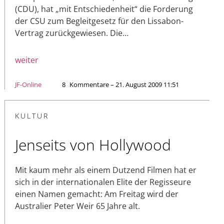
(CDU), hat „mit Entschiedenheit“ die Forderung
der CSU zum Begleitgesetz für den Lissabon-
Vertrag zurückgewiesen. Die…
weiter
JF-Online
8
Kommentare – 21. August 2009 11:51
KULTUR
Jenseits von Hollywood
Mit kaum mehr als einem Dutzend Filmen hat er
sich in der internationalen Elite der Regisseure
einen Namen gemacht: Am Freitag wird der
Australier Peter Weir 65 Jahre alt.