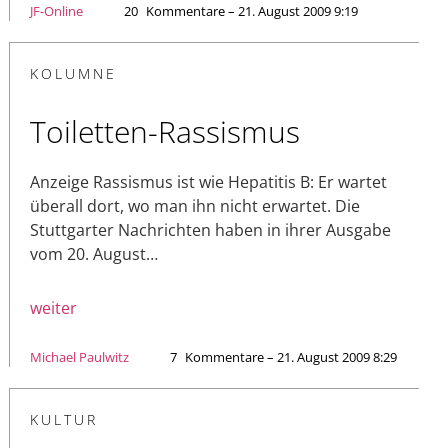
JF-Online
20
Kommentare – 21. August 2009 9:19
KOLUMNE
Toiletten-Rassismus
Anzeige Rassismus ist wie Hepatitis B: Er wartet
überall dort, wo man ihn nicht erwartet. Die
Stuttgarter Nachrichten haben in ihrer Ausgabe
vom 20. August…
weiter
Michael Paulwitz
7
Kommentare – 21. August 2009 8:29
KULTUR