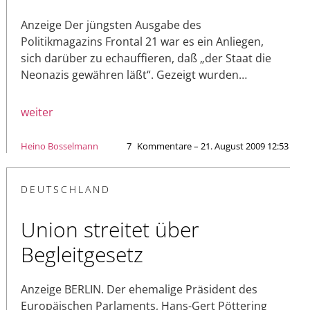
Anzeige Der jüngsten Ausgabe des
Politikmagazins Frontal 21 war es ein Anliegen,
sich darüber zu echauffieren, daß „der Staat die
Neonazis gewähren läßt“. Gezeigt wurden…
weiter
Heino Bosselmann
7
Kommentare – 21. August 2009 12:53
DEUTSCHLAND
Union streitet über
Begleitgesetz
Anzeige BERLIN. Der ehemalige Präsident des
Europäischen Parlaments, Hans-Gert Pöttering