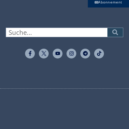
Abonnement