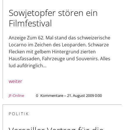
Sowjetopfer stören ein
Filmfestival
Anzeige Zum 62. Mal stand das schweizerische
Locarno im Zeichen des Leoparden. Schwarze
Flecken mit gelbem Hintergrund zierten
Hausfassaden, Fahrzeuge und Souvenirs. Alles
lud aufdringlich…
weiter
JF-Online
0
Kommentare – 21. August 2009 0:00
POLITIK