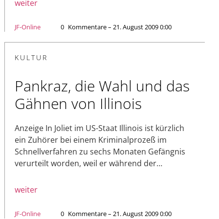
weiter
JF-Online
0
Kommentare – 21. August 2009 0:00
KULTUR
Pankraz, die Wahl und das
Gähnen von Illinois
Anzeige In Joliet im US-Staat Illinois ist kürzlich
ein Zuhörer bei einem Kriminalprozeß im
Schnellverfahren zu sechs Monaten Gefängnis
verurteilt worden, weil er während der…
weiter
JF-Online
0
Kommentare – 21. August 2009 0:00