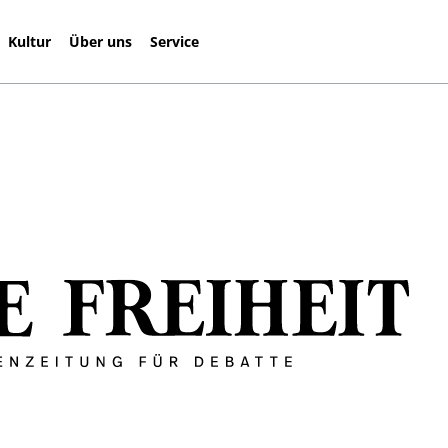
Kultur
Über uns
Service