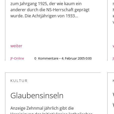
zum Jahrgang 1925, der wie kaum ein
anderer durch die NS-Herrschaft geprägt
wurde. Die Achtjährigen von 1933…
weiter
JF-Online
0
Kommentare – 4. Februar 2005 0:00
KULTUR
Glaubensinseln
Anzeige Zehnmal jährlich gibt die