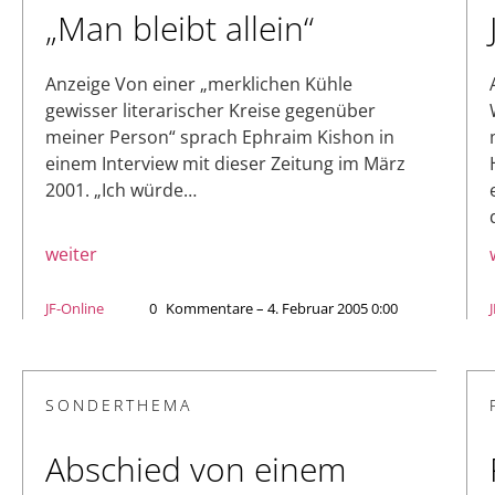
„Man bleibt allein“
Anzeige Von einer „merklichen Kühle
gewisser literarischer Kreise gegenüber
meiner Person“ sprach Ephraim Kishon in
einem Interview mit dieser Zeitung im März
2001. „Ich würde…
weiter
JF-Online
0
Kommentare – 4. Februar 2005 0:00
SONDERTHEMA
Abschied von einem