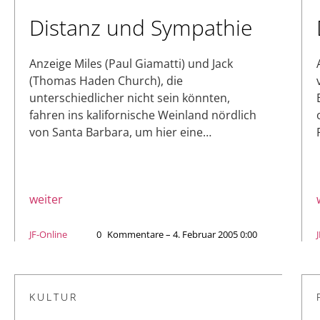
Distanz und Sympathie
Anzeige Miles (Paul Giamatti) und Jack
(Thomas Haden Church), die
unterschiedlicher nicht sein könnten,
fahren ins kalifornische Weinland nördlich
von Santa Barbara, um hier eine…
weiter
JF-Online
0
Kommentare – 4. Februar 2005 0:00
KULTUR