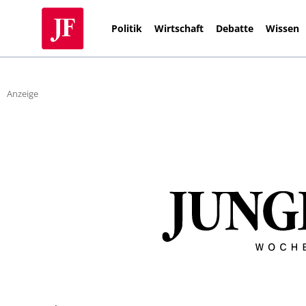
Politik
Wirtschaft
Debatte
Wissen
Anzeige