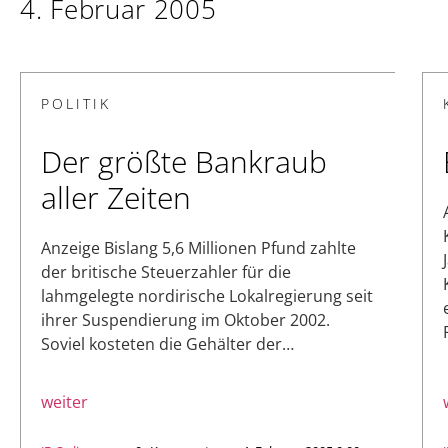
4. Februar 2005
POLITIK
Der größte Bankraub
aller Zeiten
Anzeige Bislang 5,6 Millionen Pfund zahlte
der britische Steuerzahler für die
lahmgelegte nordirische Lokalregierung seit
ihrer Suspendierung im Oktober 2002.
Soviel kosteten die Gehälter der…
weiter