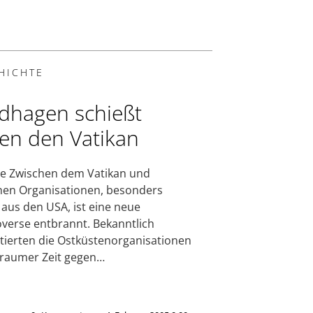
HICHTE
dhagen schießt
en den Vatikan
e Zwischen dem Vatikan und
hen Organisationen, besonders
aus den USA, ist eine neue
verse entbrannt. Bekanntlich
tierten die Ostküstenorganisationen
eraumer Zeit gegen…