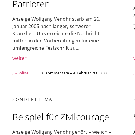
Patrioten
Anzeige Wolfgang Venohr starb am 26.
Januar 2005 nach langer, schwerer
Krankheit. Uns erreichte die Nachricht
mitten in den Vorbereitungen für eine
umfangreiche Festschrift zu…
weiter
JF-Online
0
Kommentare – 4. Februar 2005 0:00
SONDERTHEMA
Beispiel für Zivilcourage
Anzeige Wolfgang Venohr gehört – wie ich –