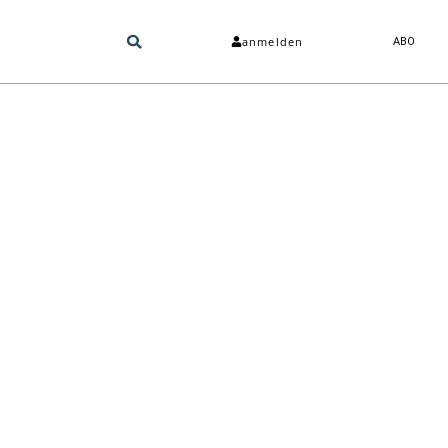
anmelden
ABO