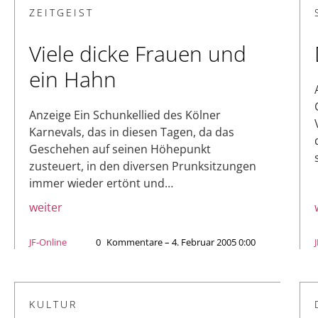
ZEITGEIST
Viele dicke Frauen und
ein Hahn
Anzeige Ein Schunkellied des Kölner
Karnevals, das in diesen Tagen, da das
Geschehen auf seinen Höhepunkt
zusteuert, in den diversen Prunksitzungen
immer wieder ertönt und…
weiter
JF-Online
0
Kommentare – 4. Februar 2005 0:00
KULTUR