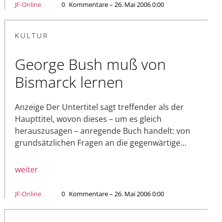
JF-Online
0
Kommentare – 26. Mai 2006 0:00
KULTUR
George Bush muß von
Bismarck lernen
Anzeige Der Untertitel sagt treffender als der
Haupttitel, wovon dieses – um es gleich
herauszusagen – anregende Buch handelt: von
grundsätzlichen Fragen an die gegenwärtige…
weiter
JF-Online
0
Kommentare – 26. Mai 2006 0:00