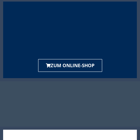
ZUM ONLINE-SHOP