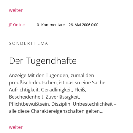
weiter
JF-Online
0
Kommentare – 26. Mai 2006 0:00
SONDERTHEMA
Der Tugendhafte
Anzeige Mit den Tugenden, zumal den
preußisch-deutschen, ist das so eine Sache.
Aufrichtigkeit, Geradlinigkeit, Fleiß,
Bescheidenheit, Zuverlässigkeit,
Pflichtbewußtsein, Disziplin, Unbestechlichkeit –
alle diese Charaktereigenschaften gelten…
weiter