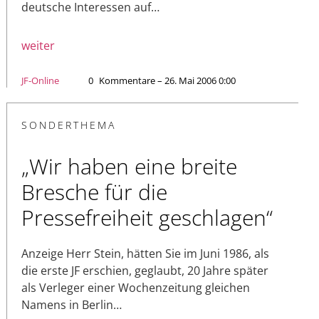
deutsche Interessen auf…
weiter
JF-Online
0
Kommentare – 26. Mai 2006 0:00
SONDERTHEMA
„Wir haben eine breite
Bresche für die
Pressefreiheit geschlagen“
Anzeige Herr Stein, hätten Sie im Juni 1986, als
die erste JF erschien, geglaubt, 20 Jahre später
als Verleger einer Wochenzeitung gleichen
Namens in Berlin…