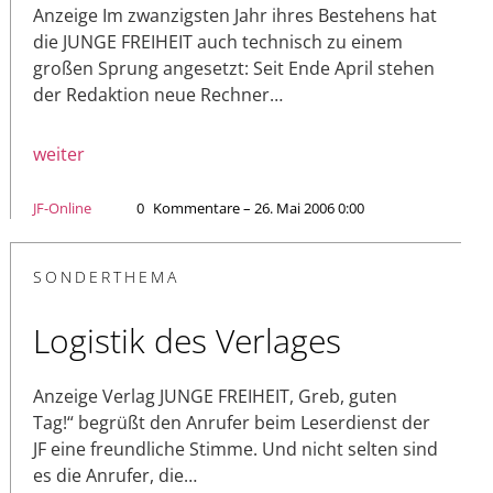
Anzeige Im zwanzigsten Jahr ihres Bestehens hat
die JUNGE FREIHEIT auch technisch zu einem
großen Sprung angesetzt: Seit Ende April stehen
der Redaktion neue Rechner…
weiter
JF-Online
0
Kommentare – 26. Mai 2006 0:00
SONDERTHEMA
Logistik des Verlages
Anzeige Verlag JUNGE FREIHEIT, Greb, guten
Tag!“ begrüßt den Anrufer beim Leserdienst der
JF eine freundliche Stimme. Und nicht selten sind
es die Anrufer, die…