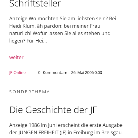
Schriftsteller
Anzeige Wo möchten Sie am liebsten sein? Bei
Heidi Klum, äh pardon: bei meiner Frau
natürlich! Wofür lassen Sie alles stehen und
liegen? Für Hei…
weiter
JF-Online
0
Kommentare – 26. Mai 2006 0:00
SONDERTHEMA
Die Geschichte der JF
Anzeige 1986 Im Juni erscheint die erste Ausgabe
der JUNGEN FREIHEIT (JF) in Freiburg im Breisgau.