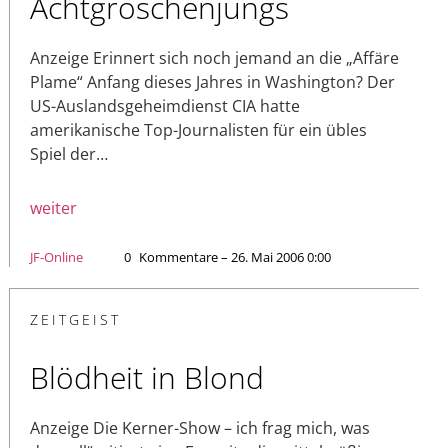
Achtgroschenjungs
Anzeige Erinnert sich noch jemand an die „Affäre
Plame“ Anfang dieses Jahres in Washington? Der
US-Auslandsgeheimdienst CIA hatte
amerikanische Top-Journalisten für ein übles
Spiel der…
weiter
JF-Online
0
Kommentare – 26. Mai 2006 0:00
ZEITGEIST
Blödheit in Blond
Anzeige Die Kerner-Show – ich frag mich, was