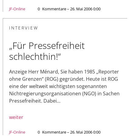
JF-Online
0
Kommentare – 26. Mai 2006 0:00
INTERVIEW
„Für Pressefreiheit
schlechthin!“
Anzeige Herr Ménard, Sie haben 1985 „Reporter
ohne Grenzen“ (ROG) gegründet. Heute ist ROG
eine der weltweit wichtigsten sogenannten
Nichtregierungsorganisationen (NGO) in Sachen
Pressefreiheit. Dabei…
weiter
JF-Online
0
Kommentare – 26. Mai 2006 0:00