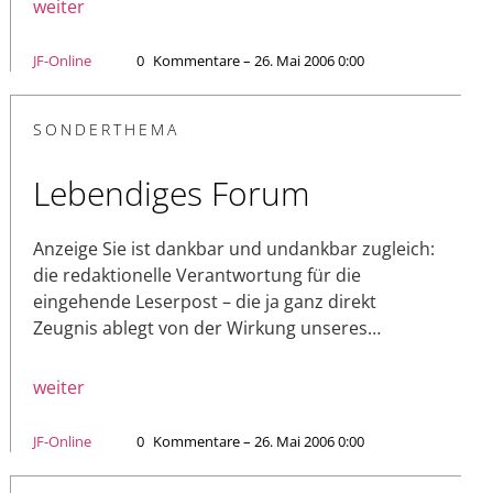
weiter
JF-Online
0
Kommentare – 26. Mai 2006 0:00
SONDERTHEMA
Lebendiges Forum
Anzeige Sie ist dankbar und undankbar zugleich:
die redaktionelle Verantwortung für die
eingehende Leserpost – die ja ganz direkt
Zeugnis ablegt von der Wirkung unseres…
weiter
JF-Online
0
Kommentare – 26. Mai 2006 0:00