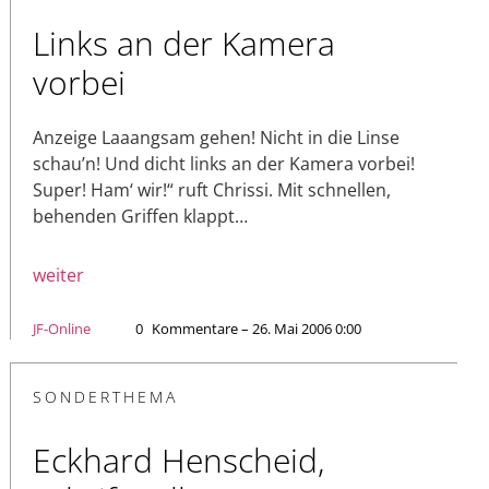
Links an der Kamera
vorbei
Anzeige Laaangsam gehen! Nicht in die Linse
schau’n! Und dicht links an der Kamera vorbei!
Super! Ham‘ wir!“ ruft Chrissi. Mit schnellen,
behenden Griffen klappt…
weiter
JF-Online
0
Kommentare – 26. Mai 2006 0:00
SONDERTHEMA
Eckhard Henscheid,