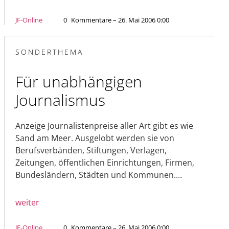
JF-Online
0
Kommentare – 26. Mai 2006 0:00
SONDERTHEMA
Für unabhängigen
Journalismus
Anzeige Journalistenpreise aller Art gibt es wie
Sand am Meer. Ausgelobt werden sie von
Berufsverbänden, Stiftungen, Verlagen,
Zeitungen, öffentlichen Einrichtungen, Firmen,
Bundesländern, Städten und Kommunen.…
weiter
JF-Online
0
Kommentare – 26. Mai 2006 0:00