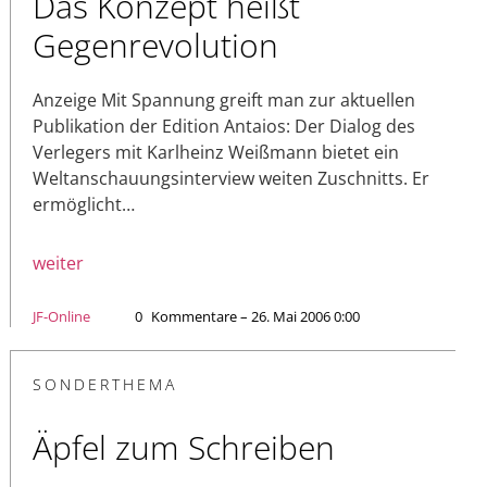
Das Konzept heißt
Gegenrevolution
Anzeige Mit Spannung greift man zur aktuellen
Publikation der Edition Antaios: Der Dialog des
Verlegers mit Karlheinz Weißmann bietet ein
Weltanschauungsinterview weiten Zuschnitts. Er
ermöglicht…
weiter
JF-Online
0
Kommentare – 26. Mai 2006 0:00
SONDERTHEMA
Äpfel zum Schreiben