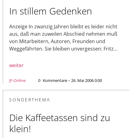
In stillem Gedenken
Anzeige In zwanzig Jahren bleibt es leider nicht
aus, daß man zuweilen Abschied nehmen muß
von Mitarbeitern, Autoren, Freunden und
Weggefährten. Sie bleiben unvergessen: Fritz…
weiter
JF-Online
0
Kommentare – 26. Mai 2006 0:00
SONDERTHEMA
Die Kaffeetassen sind zu
klein!