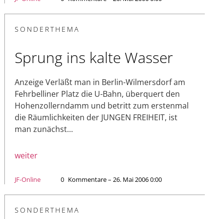
SONDERTHEMA
Sprung ins kalte Wasser
Anzeige Verläßt man in Berlin-Wilmersdorf am
Fehrbelliner Platz die U-Bahn, überquert den
Hohenzollerndamm und betritt zum erstenmal
die Räumlichkeiten der JUNGEN FREIHEIT, ist
man zunächst…
weiter
JF-Online
0
Kommentare – 26. Mai 2006 0:00
SONDERTHEMA