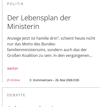
POLITIK
Der Lebensplan der
Ministerin
Anzeige Jetzt ist Familie drin“, scheint heute nicht
nur das Motto des Bundes-
familienministeriums, sondern auch das der
Großen Koalition zu sein. In den vergangenen…
weiter
JF-Online
0
Kommentare – 26. Mai 2006 0:00
DEBATTE