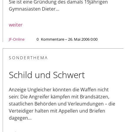
Sie ist eine Gründung des damals 19jährigen
Gymnasiasten Dieter…
weiter
JF-Online
0
Kommentare – 26. Mai 2006 0:00
SONDERTHEMA
Schild und Schwert
Anzeige Ungleicher könnten die Waffen nicht
sein: Die Angreifer kämpfen mit Brandsätzen,
staatlichen Behörden und Verleumdungen – die
Verteidiger halten mit Appellen und Briefen
dagegen…