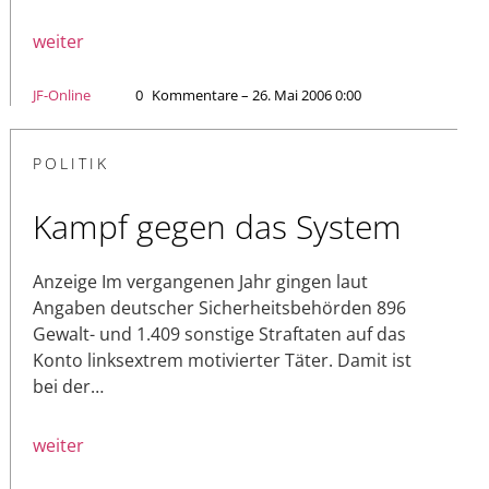
weiter
JF-Online
0
Kommentare – 26. Mai 2006 0:00
POLITIK
Kampf gegen das System
Anzeige Im vergangenen Jahr gingen laut
Angaben deutscher Sicherheitsbehörden 896
Gewalt- und 1.409 sonstige Straftaten auf das
Konto linksextrem motivierter Täter. Damit ist
bei der…
weiter