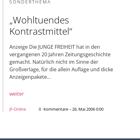
SONDERTHEMA
„Wohltuendes
Kontrastmittel“
Anzeige Die JUNGE FREIHEIT hat in den
vergangenen 20 Jahren Zeitungsgeschichte
gemacht. Natürlich nicht im Sinne der
Großverlage, für die allein Auflage und dicke
Anzeigenpakete…
weiter
JF-Online
0
Kommentare – 26. Mai 2006 0:00