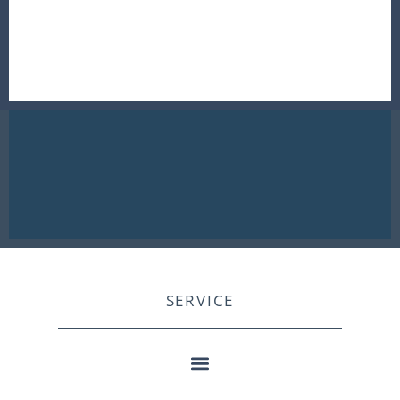
SERVICE