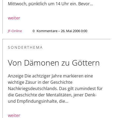
Mittwoch, pünktlich um 14 Uhr ein. Bevor…
weiter
JF-Online
0
Kommentare – 26. Mai 2006 0:00
SONDERTHEMA
Von Dämonen zu Göttern
Anzeige Die achtziger Jahre markieren eine
wichtige Zäsur in der Geschichte
Nachkriegsdeutschlands. Das gilt zumindest für
die Geschichte der Mentalitäten, jener Denk-
und Empfindungsinhalte, die…
weiter