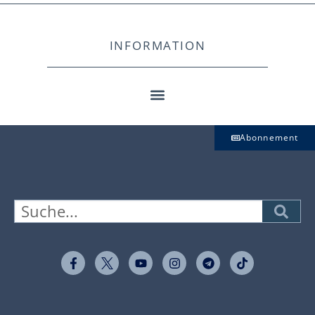
INFORMATION
Abonnement