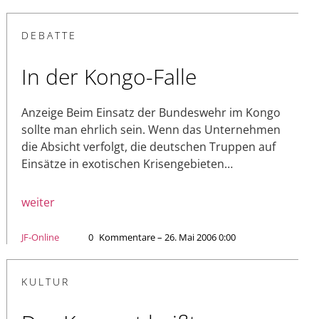
DEBATTE
In der Kongo-Falle
Anzeige Beim Einsatz der Bundeswehr im Kongo
sollte man ehrlich sein. Wenn das Unternehmen
die Absicht verfolgt, die deutschen Truppen auf
Einsätze in exotischen Krisengebieten…
weiter
JF-Online
0
Kommentare – 26. Mai 2006 0:00
KULTUR