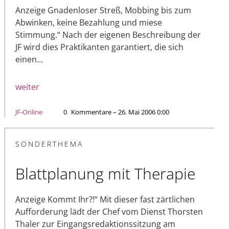
Anzeige Gnadenloser Streß, Mobbing bis zum
Abwinken, keine Bezahlung und miese
Stimmung.“ Nach der eigenen Beschreibung der
JF wird dies Praktikanten garantiert, die sich
einen…
weiter
JF-Online
0
Kommentare – 26. Mai 2006 0:00
SONDERTHEMA
Blattplanung mit Therapie
Anzeige Kommt Ihr?!“ Mit dieser fast zärtlichen
Aufforderung lädt der Chef vom Dienst Thorsten
Thaler zur Eingangsredaktionssitzung am