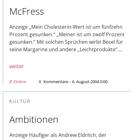
McFress
Anzeige „Mein Cholesterin-Wert ist um fünfzehn
Prozent gesunken.“ „Meiner ist um zwölf Prozent
gesunken.“ Mit solchen Sprüchen wirbt Becel für
seine Margarine und andere „Leichtprodukte“.…
weiter
JF-Online
0
Kommentare – 6. August 2004 0:00
KULTUR
Ambitionen
Anzeige Häufiger als Andrew Eldritch, der