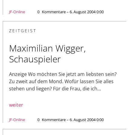
JF-Online
0
Kommentare – 6. August 2004 0:00
ZEITGEIST
Maximilian Wigger,
Schauspieler
Anzeige Wo möchten Sie jetzt am liebsten sein?
Zu zweit auf dem Mond. Wofür lassen Sie alles
stehen und liegen? Für die Frau, die ich…
weiter
JF-Online
0
Kommentare – 6. August 2004 0:00