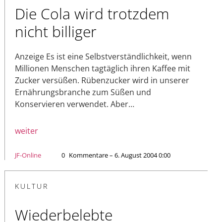
Die Cola wird trotzdem
nicht billiger
Anzeige Es ist eine Selbstverständlichkeit, wenn
Millionen Menschen tagtäglich ihren Kaffee mit
Zucker versüßen. Rübenzucker wird in unserer
Ernährungsbranche zum Süßen und
Konservieren verwendet. Aber…
weiter
JF-Online
0
Kommentare – 6. August 2004 0:00
KULTUR
Wiederbelebte