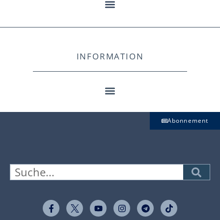
INFORMATION
Abonnement