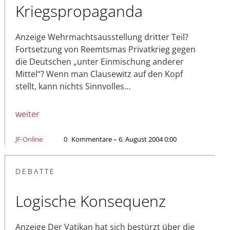
Kriegspropaganda
Anzeige Wehrmachtsausstellung dritter Teil?
Fortsetzung von Reemtsmas Privatkrieg gegen
die Deutschen „unter Einmischung anderer
Mittel“? Wenn man Clausewitz auf den Kopf
stellt, kann nichts Sinnvolles…
weiter
JF-Online
0
Kommentare – 6. August 2004 0:00
DEBATTE
Logische Konsequenz
Anzeige Der Vatikan hat sich bestürzt über die