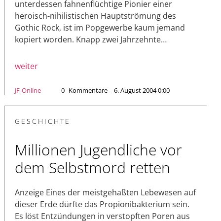
unterdessen fahnenflüchtige Pionier einer
heroisch-nihilistischen Hauptströmung des
Gothic Rock, ist im Popgewerbe kaum jemand
kopiert worden. Knapp zwei Jahrzehnte…
weiter
JF-Online
0
Kommentare – 6. August 2004 0:00
GESCHICHTE
Millionen Jugendliche vor
dem Selbstmord retten
Anzeige Eines der meistgehaßten Lebewesen auf
dieser Erde dürfte das Propionibakterium sein.
Es löst Entzündungen in verstopften Poren aus