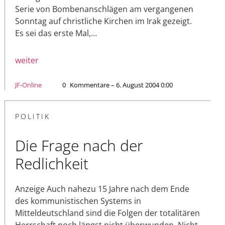
Serie von Bombenanschlägen am vergangenen
Sonntag auf christliche Kirchen im Irak gezeigt.
Es sei das erste Mal,…
weiter
JF-Online
0
Kommentare – 6. August 2004 0:00
POLITIK
Die Frage nach der
Redlichkeit
Anzeige Auch nahezu 15 Jahre nach dem Ende
des kommunistischen Systems in
Mitteldeutschland sind die Folgen der totalitären
Herrschaft noch längst nicht überwunden. Nicht