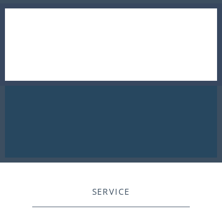
SERVICE