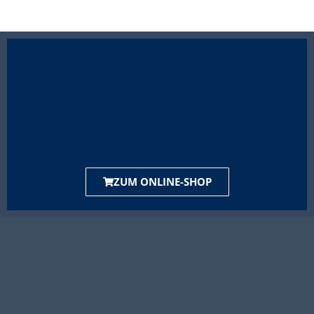
ZUM ONLINE-SHOP