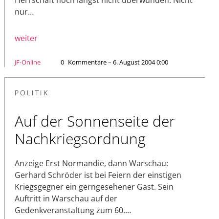
nur…
weiter
JF-Online
0
Kommentare – 6. August 2004 0:00
POLITIK
Auf der Sonnenseite der
Nachkriegsordnung
Anzeige Erst Normandie, dann Warschau:
Gerhard Schröder ist bei Feiern der einstigen
Kriegsgegner ein gerngesehener Gast. Sein
Auftritt in Warschau auf der
Gedenkveranstaltung zum 60.…