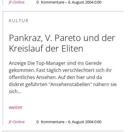
JF-Online
0
Kommentare – 6. August 2004 0:00
KULTUR
Pankraz, V. Pareto und der
Kreislauf der Eliten
Anzeige Die Top-Manager sind ins Gerede
gekommen. Fast täglich verschlechtert sich ihr
öffentliches Ansehen. Auf den hier und da
diskret geführten "Ansehenstabellen" nähern sie
sich…
weiter
JF-Online
0
Kommentare – 6. August 2004 0:00