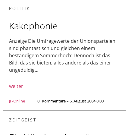
POLITIK
Kakophonie
Anzeige Die Umfragewerte der Unionsparteien
sind phantastisch und gleichen einem
beständigem Sommerhoch: Dennoch ist das
Bild, das sie bieten, alles andere als das einer
ungeduldig…
weiter
JF-Online
0
Kommentare – 6. August 2004 0:00
ZEITGEIST