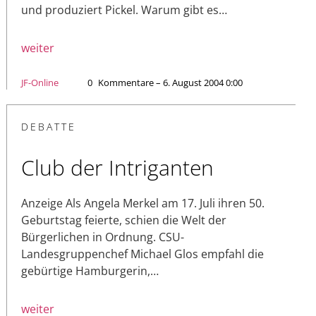
und produziert Pickel. Warum gibt es…
weiter
JF-Online
0
Kommentare – 6. August 2004 0:00
DEBATTE
Club der Intriganten
Anzeige Als Angela Merkel am 17. Juli ihren 50.
Geburtstag feierte, schien die Welt der
Bürgerlichen in Ordnung. CSU-
Landesgruppenchef Michael Glos empfahl die
gebürtige Hamburgerin,…
weiter