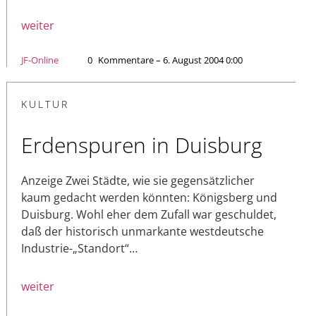
weiter
JF-Online
0
Kommentare – 6. August 2004 0:00
KULTUR
Erdenspuren in Duisburg
Anzeige Zwei Städte, wie sie gegensätzlicher
kaum gedacht werden könnten: Königsberg und
Duisburg. Wohl eher dem Zufall war geschuldet,
daß der historisch unmarkante westdeutsche
Industrie-„Standort“…
weiter