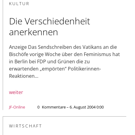
KULTUR
Die Verschiedenheit
anerkennen
Anzeige Das Sendschreiben des Vatikans an die
Bischöfe vorige Woche über den Feminismus hat
in Berlin bei FDP und Grünen die zu
erwartenden „empörten“ Politikerinnen-
Reaktionen…
weiter
JF-Online
0
Kommentare – 6. August 2004 0:00
WIRTSCHAFT