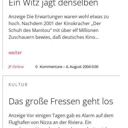
Ein Witz jagt denselben
Anzeige Die Erwartungen waren wohl etwas zu
hoch. Nachdem 2001 der Kinokracher „Der
Schuh des Manitou“ mit über elf Millionen
Zuschauern bewies, daß deutsches Kino…
weiter
JF-Online
0
Kommentare – 6. August 2004 0:00
KULTUR
Das große Fressen geht los
Anzeige Vor einigen Tagen gab es Alarm auf dem
Flughafen von Nizza an der Riviera. Ein