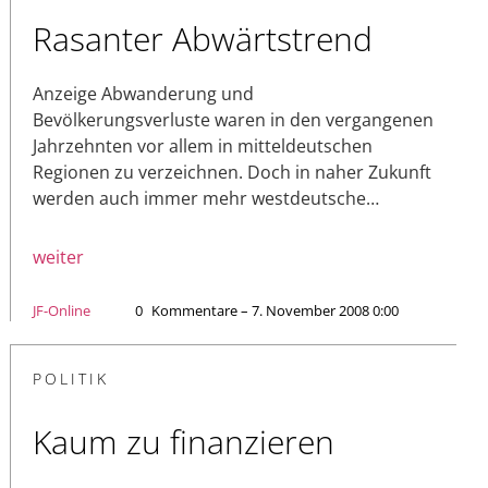
Rasanter Abwärtstrend
Anzeige Abwanderung und
Bevölkerungsverluste waren in den vergangenen
Jahrzehnten vor allem in mitteldeutschen
Regionen zu verzeichnen. Doch in naher Zukunft
werden auch immer mehr westdeutsche…
weiter
JF-Online
0
Kommentare – 7. November 2008 0:00
POLITIK
Kaum zu finanzieren