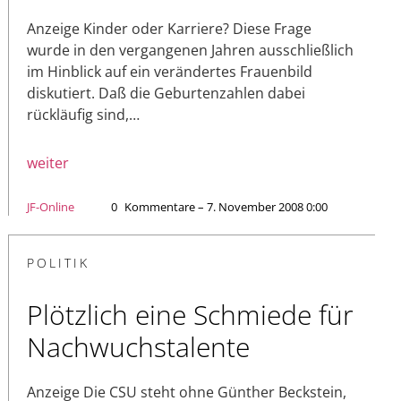
Anzeige Kinder oder Karriere? Diese Frage
wurde in den vergangenen Jahren ausschließlich
im Hinblick auf ein verändertes Frauenbild
diskutiert. Daß die Geburtenzahlen dabei
rückläufig sind,…
weiter
JF-Online
0
Kommentare – 7. November 2008 0:00
POLITIK
Plötzlich eine Schmiede für
Nachwuchstalente
Anzeige Die CSU steht ohne Günther Beckstein,