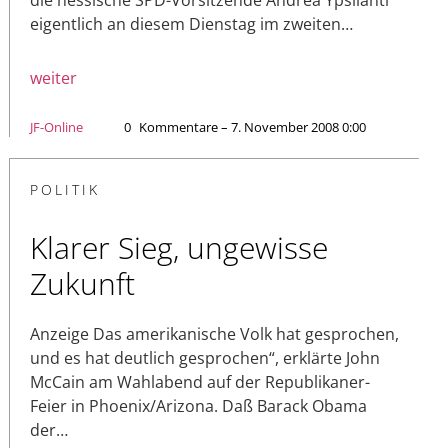
eigentlich an diesem Dienstag im zweiten…
weiter
JF-Online
0
Kommentare – 7. November 2008 0:00
POLITIK
Klarer Sieg, ungewisse
Zukunft
Anzeige Das amerikanische Volk hat gesprochen,
und es hat deutlich gesprochen“, erklärte John
McCain am Wahlabend auf der Republikaner-
Feier in Phoenix/Arizona. Daß Barack Obama
der…