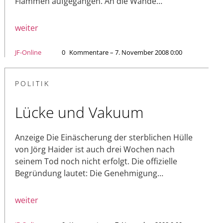
Flammen aufgegangen. An die Wände…
weiter
JF-Online
0
Kommentare – 7. November 2008 0:00
POLITIK
Lücke und Vakuum
Anzeige Die Einäscherung der sterblichen Hülle
von Jörg Haider ist auch drei Wochen nach
seinem Tod noch nicht erfolgt. Die offizielle
Begründung lautet: Die Genehmigung…
weiter