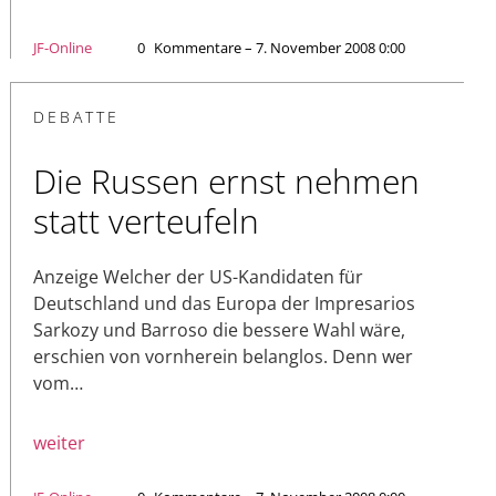
JF-Online
0
Kommentare – 7. November 2008 0:00
DEBATTE
Die Russen ernst nehmen
statt verteufeln
Anzeige Welcher der US-Kandidaten für
Deutschland und das Europa der Impresarios
Sarkozy und Barroso die bessere Wahl wäre,
erschien von vornherein belanglos. Denn wer
vom…
weiter