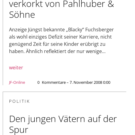
verkorkt von Pahlhuber &
Söhne
Anzeige Jüngst bekannte „Blacky“ Fuchsberger
als wohl einziges Defizit seiner Karriere, nicht
genügend Zeit für seine Kinder erübrigt zu
haben. Ähnlich reflektiert der nur wenige…
weiter
JF-Online
0
Kommentare – 7. November 2008 0:00
POLITIK
Den jungen Vätern auf der
Spur