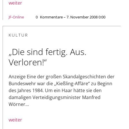
weiter
JF-Online
0
Kommentare – 7. November 2008 0:00
KULTUR
„Die sind fertig. Aus.
Verloren!“
Anzeige Eine der großen Skandalgeschichten der
Bundeswehr war die „Kießling-Affäre“ zu Beginn
des Jahres 1984. Um ein Haar hätte sie den
damaligen Verteidigungsminister Manfred
Wörner…
weiter