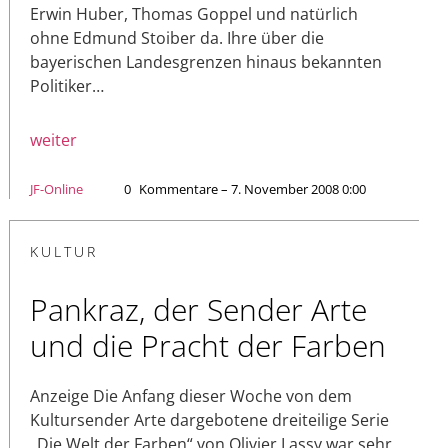
Erwin Huber, Thomas Goppel und natürlich
ohne Edmund Stoiber da. Ihre über die
bayerischen Landesgrenzen hinaus bekannten
Politiker…
weiter
JF-Online
0
Kommentare – 7. November 2008 0:00
KULTUR
Pankraz, der Sender Arte
und die Pracht der Farben
Anzeige Die Anfang dieser Woche von dem
Kultursender Arte dargebotene dreiteilige Serie
„Die Welt der Farben“ von Olivier Lassy war sehr