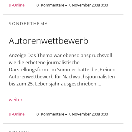
JF-Online
0
Kommentare – 7. November 2008 0:00
SONDERTHEMA
Autorenwettbewerb
Anzeige Das Thema war ebenso anspruchsvoll
wie die erbetene journalistische
Darstellungsform. Im Sommer hatte die JF einen
Autorenwettbewerb für Nachwuchsjournalisten
bis zum 25. Lebensjahr ausgeschrieben.…
weiter
JF-Online
0
Kommentare – 7. November 2008 0:00