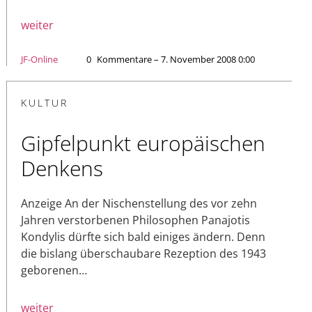
weiter
JF-Online
0
Kommentare – 7. November 2008 0:00
KULTUR
Gipfelpunkt europäischen
Denkens
Anzeige An der Nischenstellung des vor zehn
Jahren verstorbenen Philosophen Panajotis
Kondylis dürfte sich bald einiges ändern. Denn
die bislang überschaubare Rezeption des 1943
geborenen…
weiter