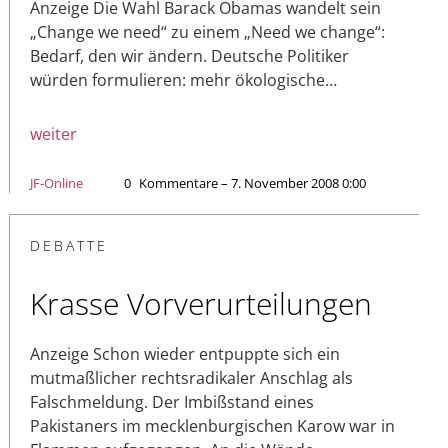
Anzeige Die Wahl Barack Obamas wandelt sein
„Change we need“ zu einem „Need we change“:
Bedarf, den wir ändern. Deutsche Politiker
würden formulieren: mehr ökologische…
weiter
JF-Online
0
Kommentare – 7. November 2008 0:00
DEBATTE
Krasse Vorverurteilungen
Anzeige Schon wieder entpuppte sich ein
mutmaßlicher rechtsradikaler Anschlag als
Falschmeldung. Der Imbißstand eines
Pakistaners im mecklenburgischen Karow war in