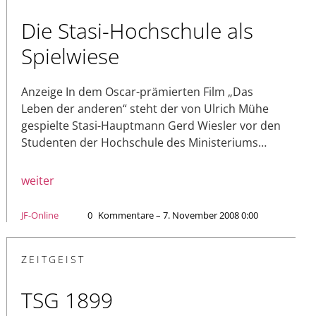
Die Stasi-Hochschule als
Spielwiese
Anzeige In dem Oscar-prämierten Film „Das
Leben der anderen“ steht der von Ulrich Mühe
gespielte Stasi-Hauptmann Gerd Wiesler vor den
Studenten der Hochschule des Ministeriums…
weiter
JF-Online
0
Kommentare – 7. November 2008 0:00
ZEITGEIST
TSG 1899