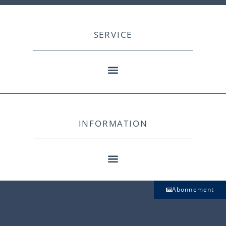
SERVICE
INFORMATION
Abonnement