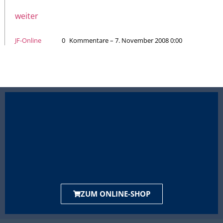
weiter
JF-Online
0
Kommentare – 7. November 2008 0:00
ZUM ONLINE-SHOP