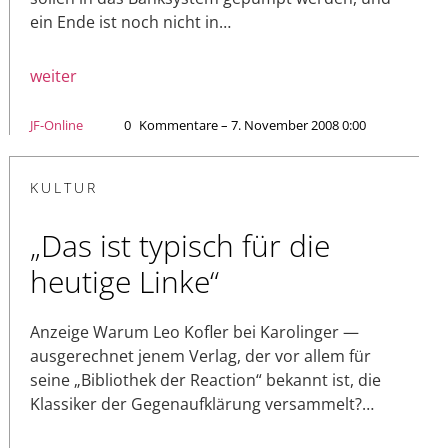
ein Ende ist noch nicht in…
weiter
JF-Online
0
Kommentare – 7. November 2008 0:00
KULTUR
„Das ist typisch für die
heutige Linke“
Anzeige Warum Leo Kofler bei Karolinger —
ausgerechnet jenem Verlag, der vor allem für
seine „Bibliothek der Reaction“ bekannt ist, die
Klassiker der Gegenaufklärung versammelt?…