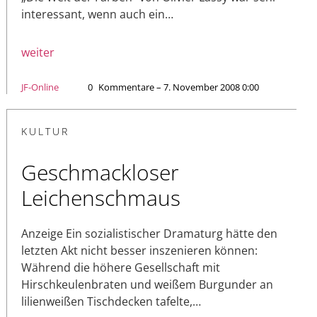
interessant, wenn auch ein…
weiter
JF-Online
0
Kommentare – 7. November 2008 0:00
KULTUR
Geschmackloser
Leichenschmaus
Anzeige Ein sozialistischer Dramaturg hätte den
letzten Akt nicht besser inszenieren können:
Während die höhere Gesellschaft mit
Hirschkeulenbraten und weißem Burgunder an
lilienweißen Tischdecken tafelte,…