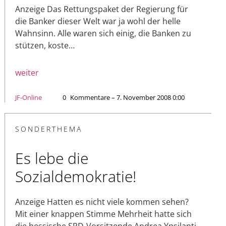
Anzeige Das Rettungspaket der Regierung für
die Banker dieser Welt war ja wohl der helle
Wahnsinn. Alle waren sich einig, die Banken zu
stützen, koste…
weiter
JF-Online
0
Kommentare – 7. November 2008 0:00
SONDERTHEMA
Es lebe die
Sozialdemokratie!
Anzeige Hatten es nicht viele kommen sehen?
Mit einer knappen Stimme Mehrheit hatte sich
die hessische SPD-Vorsitzende Andrea Ypsilanti