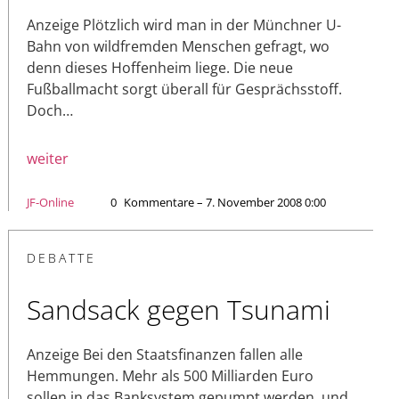
Anzeige Plötzlich wird man in der Münchner U-
Bahn von wildfremden Menschen gefragt, wo
denn dieses Hoffenheim liege. Die neue
Fußballmacht sorgt überall für Gesprächsstoff.
Doch…
weiter
JF-Online
0
Kommentare – 7. November 2008 0:00
DEBATTE
Sandsack gegen Tsunami
Anzeige Bei den Staatsfinanzen fallen alle
Hemmungen. Mehr als 500 Milliarden Euro
sollen in das Banksystem gepumpt werden, und