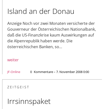
Island an der Donau
Anzeige Noch vor zwei Monaten versicherte der
Gouverneur der Österreichischen Nationalbank,
daß die US-Finanzkrise kaum Auswirkungen auf
die Alpenrepublik haben werde. Die
österreichischen Banken, so…
weiter
JF-Online
0
Kommentare – 7. November 2008 0:00
ZEITGEIST
Irrsinnspaket