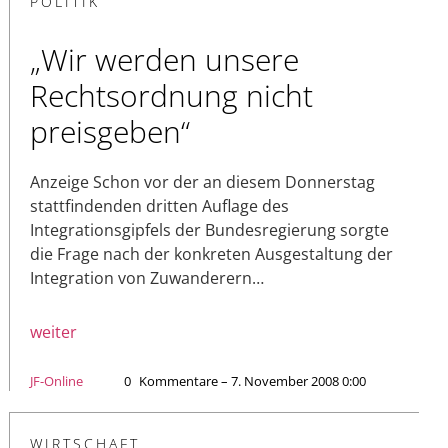
POLITIK
„Wir werden unsere
Rechtsordnung nicht
preisgeben“
Anzeige Schon vor der an diesem Donnerstag
stattfindenden dritten Auflage des
Integrationsgipfels der Bundesregierung sorgte
die Frage nach der konkreten Ausgestaltung der
Integration von Zuwanderern…
weiter
JF-Online
0
Kommentare – 7. November 2008 0:00
WIRTSCHAFT