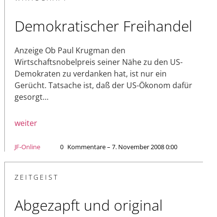
Demokratischer Freihandel
Anzeige Ob Paul Krugman den
Wirtschaftsnobelpreis seiner Nähe zu den US-
Demokraten zu verdanken hat, ist nur ein
Gerücht. Tatsache ist, daß der US-Ökonom dafür
gesorgt…
weiter
JF-Online
0
Kommentare – 7. November 2008 0:00
ZEITGEIST
Abgezapft und original