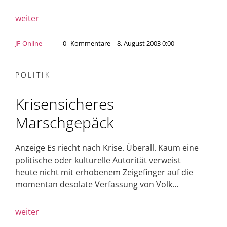
weiter
JF-Online
0
Kommentare – 8. August 2003 0:00
POLITIK
Krisensicheres
Marschgepäck
Anzeige Es riecht nach Krise. Überall. Kaum eine
politische oder kulturelle Autorität verweist
heute nicht mit erhobenem Zeigefinger auf die
momentan desolate Verfassung von Volk…
weiter