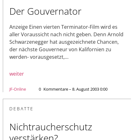
Der Gouvernator
Anzeige Einen vierten Terminator-Film wird es
aller Voraussicht nach nicht geben. Denn Arnold
Schwarzenegger hat ausgezeichnete Chancen,
der nächste Gouverneur von Kalifornien zu
werden- vorausgesetzt,…
weiter
JF-Online
0
Kommentare – 8. August 2003 0:00
DEBATTE
Nichtraucherschutz
verstärken?