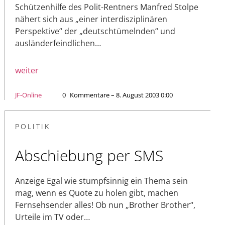
Schützenhilfe des Polit-Rentners Manfred Stolpe
nähert sich aus „einer interdisziplinären
Perspektive“ der „deutschtümelnden“ und
ausländerfeindlichen…
weiter
JF-Online
0
Kommentare – 8. August 2003 0:00
POLITIK
Abschiebung per SMS
Anzeige Egal wie stumpfsinnig ein Thema sein
mag, wenn es Quote zu holen gibt, machen
Fernsehsender alles! Ob nun „Brother Brother“,
Urteile im TV oder…