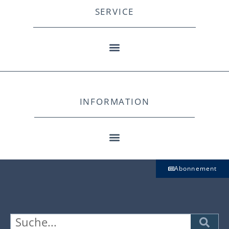
SERVICE
INFORMATION
Abonnement