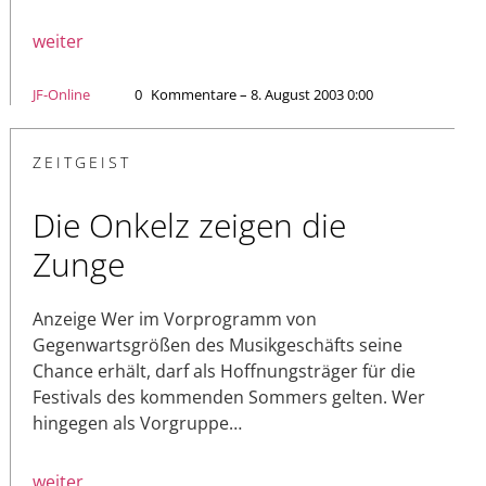
weiter
JF-Online
0
Kommentare – 8. August 2003 0:00
ZEITGEIST
Die Onkelz zeigen die
Zunge
Anzeige Wer im Vorprogramm von
Gegenwartsgrößen des Musikgeschäfts seine
Chance erhält, darf als Hoffnungsträger für die
Festivals des kommenden Sommers gelten. Wer
hingegen als Vorgruppe…
weiter