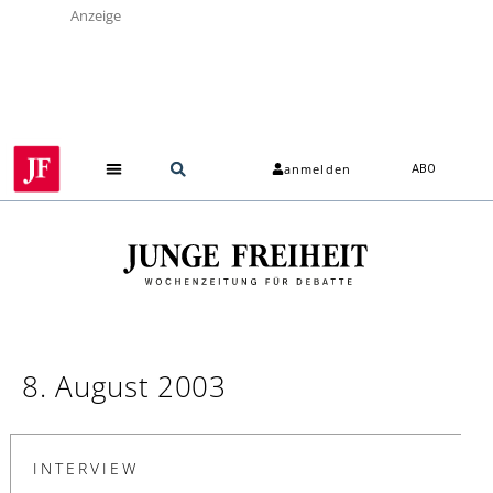
Anzeige
anmelden
ABO
8. August 2003
INTERVIEW