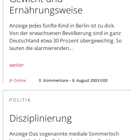
Ernährungsweise
Anzeige Jedes fünfte Kind in Berlin ist zu dick.
Von der erwachsenen Bevölkerung sind in ganz
Deutschland etwa 30 Prozent übergewichtig. So
lauten die alarmierenden…
weiter
JF-Online
0
Kommentare – 8. August 2003 0:00
POLITIK
Disziplinierung
Anzeige Das sogenannte mediale Sommerloch