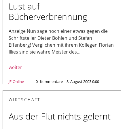
Lust auf
Bücherverbrennung
Anzeige Nun sage noch einer etwas gegen die
Schriftsteller Dieter Bohlen und Stefan
Effenberg! Verglichen mit ihrem Kollegen Florian
Illies sind sie wahre Meister des…
weiter
JF-Online
0
Kommentare – 8. August 2003 0:00
WIRTSCHAFT
Aus der Flut nichts gelernt