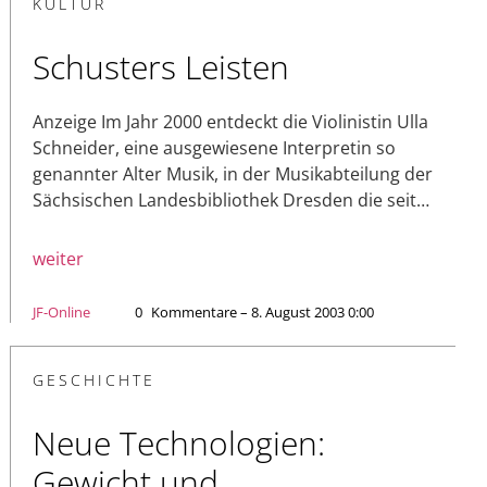
KULTUR
Schusters Leisten
Anzeige Im Jahr 2000 entdeckt die Violinistin Ulla
Schneider, eine ausgewiesene Interpretin so
genannter Alter Musik, in der Musikabteilung der
Sächsischen Landesbibliothek Dresden die seit…
weiter
JF-Online
0
Kommentare – 8. August 2003 0:00
GESCHICHTE
Neue Technologien:
Gewicht und