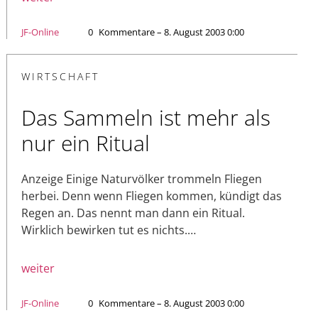
JF-Online
0
Kommentare – 8. August 2003 0:00
WIRTSCHAFT
Das Sammeln ist mehr als
nur ein Ritual
Anzeige Einige Naturvölker trommeln Fliegen
herbei. Denn wenn Fliegen kommen, kündigt das
Regen an. Das nennt man dann ein Ritual.
Wirklich bewirken tut es nichts.…
weiter
JF-Online
0
Kommentare – 8. August 2003 0:00