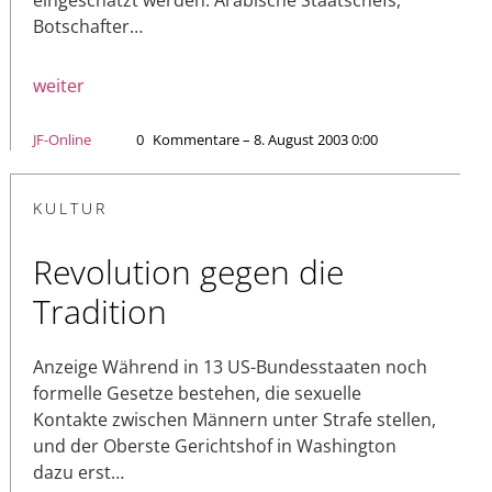
Botschafter…
weiter
JF-Online
0
Kommentare – 8. August 2003 0:00
KULTUR
Revolution gegen die
Tradition
Anzeige Während in 13 US-Bundesstaaten noch
formelle Gesetze bestehen, die sexuelle
Kontakte zwischen Männern unter Strafe stellen,
und der Oberste Gerichtshof in Washington
dazu erst…