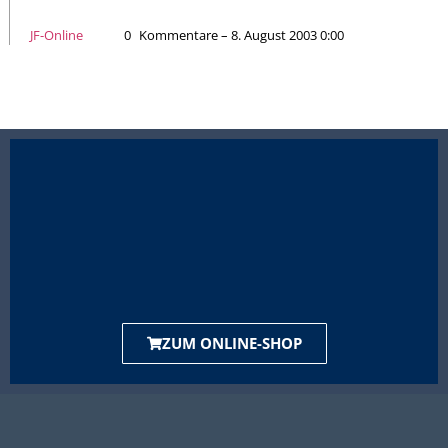
JF-Online
0
Kommentare – 8. August 2003 0:00
ZUM ONLINE-SHOP