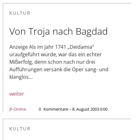
KULTUR
Von Troja nach Bagdad
Anzeige Als im Jahr 1741 „Deidamia“
uraufgeführt wurde, war das ein echter
Mißerfolg, denn schon nach nur drei
Aufführungen versank die Oper sang- und
klanglos…
weiter
JF-Online
0
Kommentare – 8. August 2003 0:00
KULTUR