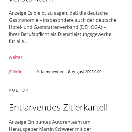
Anzeige Es bleibt zu sagen, daß die deutsche
Gastronomie – insbesondere auch der deutsche
Hotel- und Gaststättenverband (DEHOGA) –
ihrer Berufspflicht als Dienstleistungsgewerbe
für alle…
weiter
JF-Online
0
Kommentare – 8. August 2003 0:00
KULTUR
Entlarvendes Zitierkartell
Anzeige Ein buntes Autorenteam um
Herausgeber Martin Schweer mit der