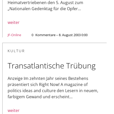
Heimatvertriebenen den 5. August zum
„Nationalen Gedenktag für die Opfer…
weiter
JF-Online
0
Kommentare – 8. August 2003 0:00
KULTUR
Transatlantische Trübung
Anzeige Im zehnten Jahr seines Bestehens
präsentiert sich Right Now! A magazine of
politics ideas and culture den Lesern in neuem,
farbigem Gewand und erscheint…
weiter