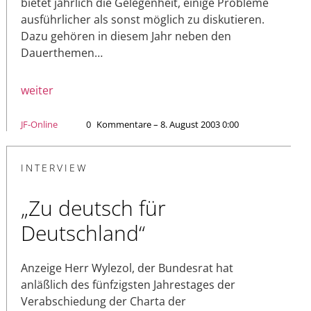
bietet jährlich die Gelegenheit, einige Probleme
ausführlicher als sonst möglich zu diskutieren.
Dazu gehören in diesem Jahr neben den
Dauerthemen…
weiter
JF-Online
0
Kommentare – 8. August 2003 0:00
INTERVIEW
„Zu deutsch für
Deutschland“
Anzeige Herr Wylezol, der Bundesrat hat
anläßlich des fünfzigsten Jahrestages der
Verabschiedung der Charta der