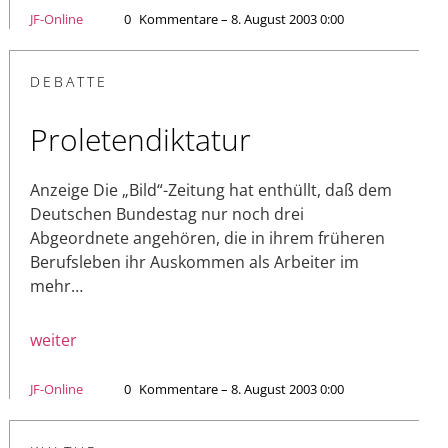
JF-Online
0
Kommentare – 8. August 2003 0:00
DEBATTE
Proletendiktatur
Anzeige Die „Bild“-Zeitung hat enthüllt, daß dem
Deutschen Bundestag nur noch drei
Abgeordnete angehören, die in ihrem früheren
Berufsleben ihr Auskommen als Arbeiter im
mehr…
weiter
JF-Online
0
Kommentare – 8. August 2003 0:00