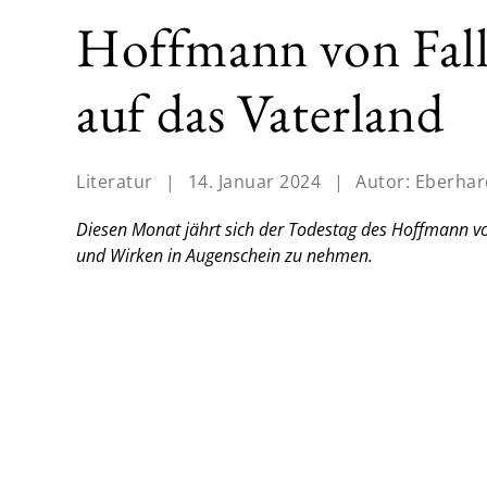
Hoffmann von Fall
auf das Vaterland
Literatur
|
14. Januar 2024
|
Autor:
Eberhar
Diesen Monat jährt sich der Todestag des Hoffmann v
und Wirken in Augenschein zu nehmen.