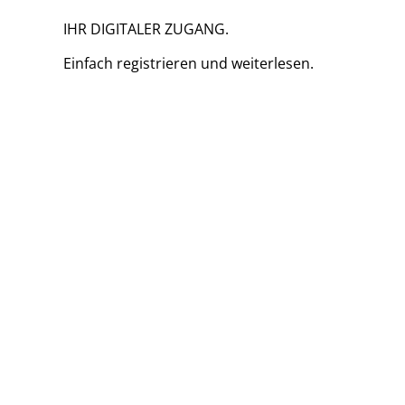
IHR DIGITALER ZUGANG.
Einfach
registrieren und
weiterlesen.