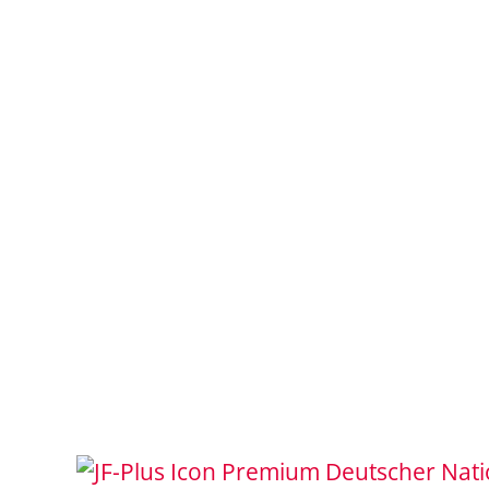
Deutscher Nati