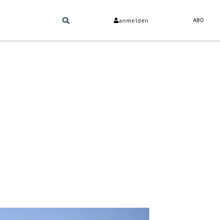
anmelden
ABO