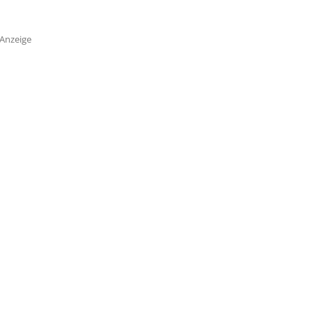
Anzeige