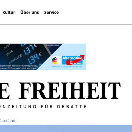
Kultur
Über uns
Service
Vaterland