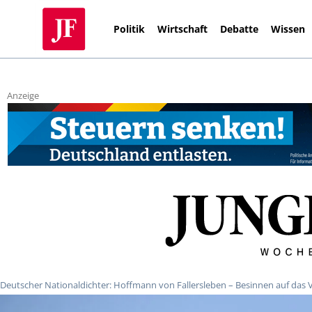
Politik
Wirtschaft
Debatte
Wissen
Anzeige
Deutscher Nationaldichter: Hoffmann von Fallersleben – Besinnen auf das 