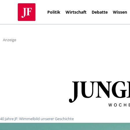
Politik
Wirtschaft
Debatte
Wissen
Anzeige
40 Jahre JF: Wimmelbild unserer Geschichte