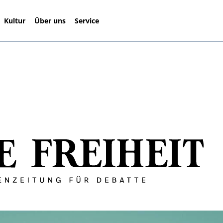
Kultur
Über uns
Service