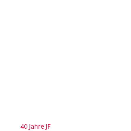
40 Jahre JF