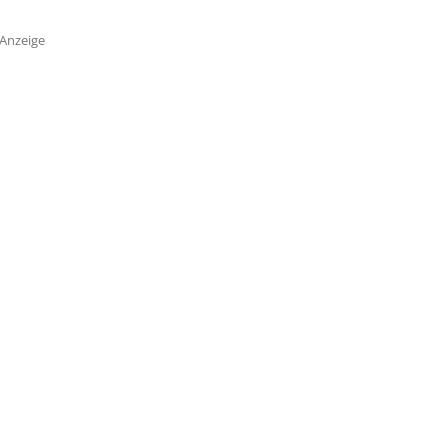
Anzeige