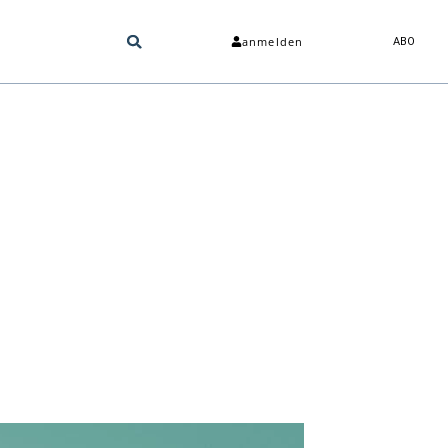
anmelden
ABO