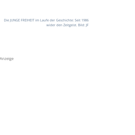
Die JUNGE FREIHEIT im Laufe der Geschichte: Seit 1986
wider den Zeitgeist. Bild: JF
Anzeige