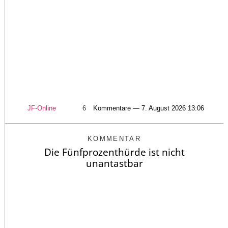
JF-Online
6
Kommentare — 7. August 2026 13:06
KOMMENTAR
Die Fünfprozenthürde ist nicht
unantastbar