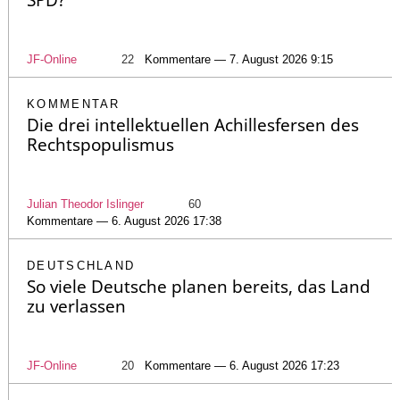
SPD?
JF-Online
22
Kommentare — 7. August 2026 9:15
KOMMENTAR
Die drei intellektuellen Achillesfersen des
Rechtspopulismus
Julian Theodor Islinger
60
Kommentare — 6. August 2026 17:38
DEUTSCHLAND
So viele Deutsche planen bereits, das Land
zu verlassen
JF-Online
20
Kommentare — 6. August 2026 17:23