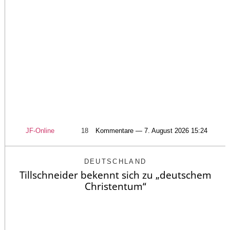
JF-Online
18
Kommentare — 7. August 2026 15:24
DEUTSCHLAND
Tillschneider bekennt sich zu „deutschem
Christentum“