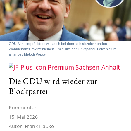
CDU-Ministerpräsident will auch bei dem sich abzeichnenden
Wahldebakel im Amt bleiben – mit Hilfe der Linkspartei. Foto: picture
alliance / Metodi Popow
Sachsen-Anhalt
Die CDU wird wieder zur
Blockpartei
Kommentar
15. Mai 2026
Autor:
Frank Hauke