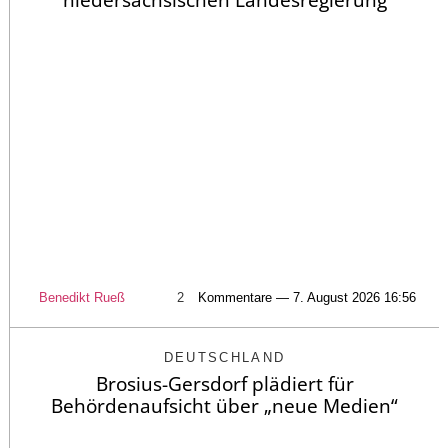
niedersächsischen Landesregierung
Benedikt Rueß
2
Kommentare — 7. August 2026 16:56
DEUTSCHLAND
Brosius-Gersdorf plädiert für
Behördenaufsicht über „neue Medien“