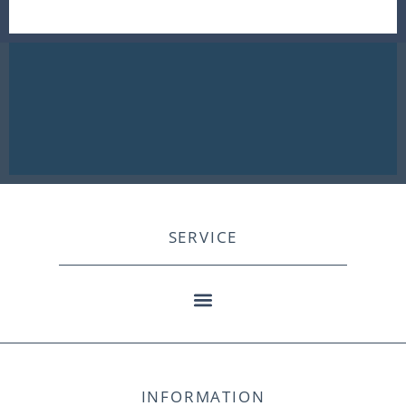
SERVICE
INFORMATION