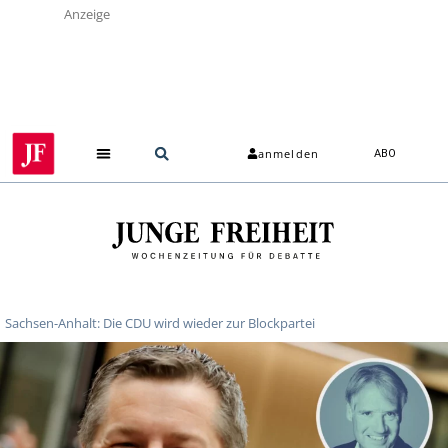
Anzeige
anmelden
ABO
Sachsen-Anhalt: Die CDU wird wieder zur Blockpartei