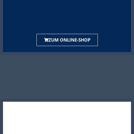
ZUM ONLINE-SHOP