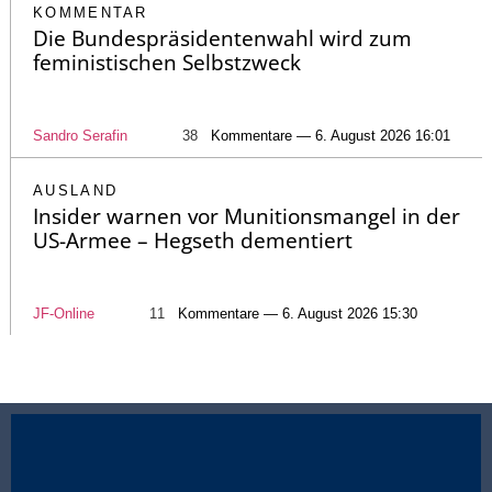
KOMMENTAR
Die Bundespräsidentenwahl wird zum
feministischen Selbstzweck
Sandro Serafin
38
Kommentare — 6. August 2026 16:01
AUSLAND
Insider warnen vor Munitionsmangel in der
US-Armee – Hegseth dementiert
JF-Online
11
Kommentare — 6. August 2026 15:30