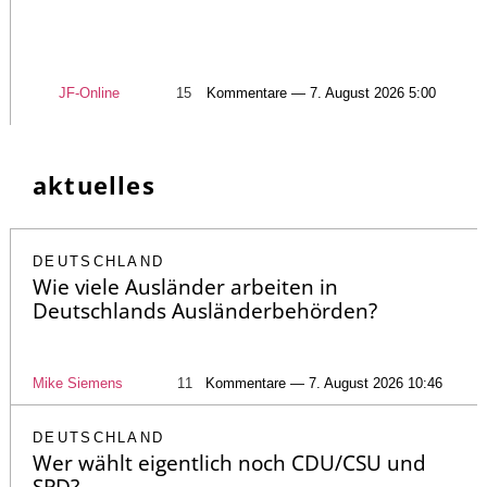
JF-Online
15
Kommentare — 7. August 2026 5:00
aktuelles
DEUTSCHLAND
Wie viele Ausländer arbeiten in
Deutschlands Ausländerbehörden?
Mike Siemens
11
Kommentare — 7. August 2026 10:46
DEUTSCHLAND
Wer wählt eigentlich noch CDU/CSU und