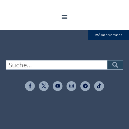
Abonnement