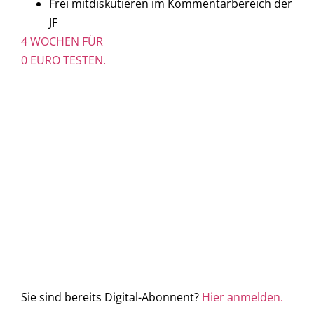
Frei mitdiskutieren im Kommentarbereich der
JF
4 WOCHEN FÜR
0 EURO TESTEN.
Sie sind bereits Digital-Abonnent?
Hier anmelden.