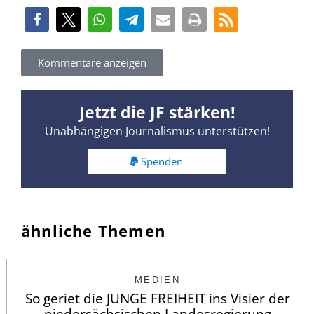
Kommentare anzeigen
Jetzt die JF stärken!
Unabhängigen Journalismus unterstützen!
Spenden
ähnliche Themen
MEDIEN
So geriet die JUNGE FREIHEIT ins Visier der