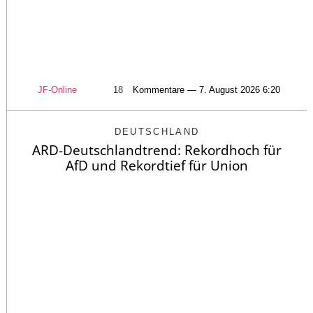
JF-Online
18
Kommentare — 7. August 2026 6:20
DEUTSCHLAND
ARD-Deutschlandtrend: Rekordhoch für
AfD und Rekordtief für Union