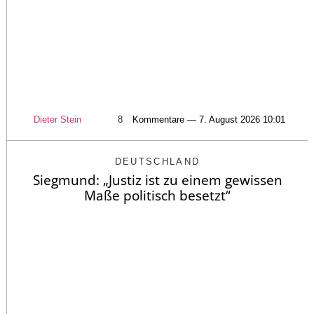
Dieter Stein
8
Kommentare — 7. August 2026 10:01
DEUTSCHLAND
Siegmund: „Justiz ist zu einem gewissen
Maße politisch besetzt“