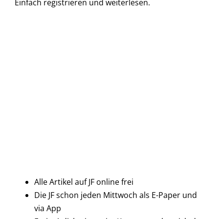
Einfach
registrieren und
weiterlesen.
Alle Artikel auf JF online frei
Die JF schon jeden Mittwoch als E-Paper und
via App