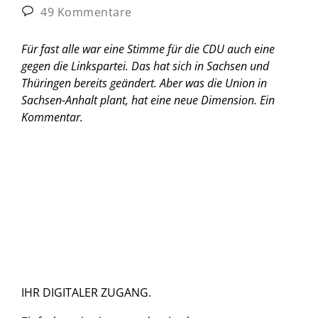
49 Kommentare
Für fast alle war eine Stimme für die CDU auch eine
gegen die Linkspartei. Das hat sich in Sachsen und
Thüringen bereits geändert. Aber was die Union in
Sachsen-Anhalt plant, hat eine neue Dimension.
Ein
Kommentar.
IHR DIGITALER ZUGANG.