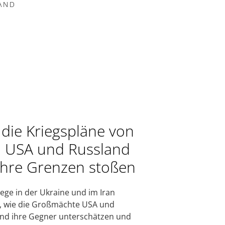
AND
die Kriegspläne von
 USA und Russland
ihre Grenzen stoßen
iege in der Ukraine und im Iran
, wie die Großmächte USA und
nd ihre Gegner unterschätzen und