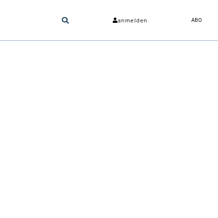
anmelden
ABO