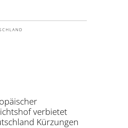
SCHLAND
opäischer
ichtshof verbietet
tschland Kürzungen