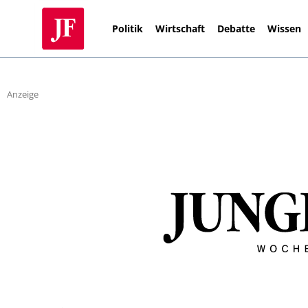
Politik
Wirtschaft
Debatte
Wissen
Anzeige