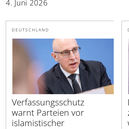
4. Juni 2026
DEUTSCHLAND
Verfassungsschutz
warnt Parteien vor
islamistischer