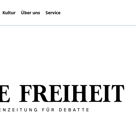
Kultur
Über uns
Service