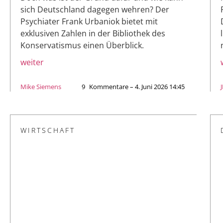
sich Deutschland dagegen wehren? Der
Psychiater Frank Urbaniok bietet mit
exklusiven Zahlen in der Bibliothek des
Konservatismus einen Überblick.
weiter
Mike Siemens
9
Kommentare – 4. Juni 2026 14:45
WIRTSCHAFT