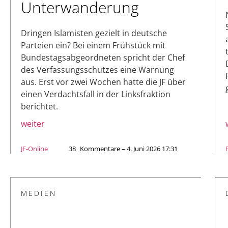
Unterwanderung
Dringen Islamisten gezielt in deutsche
Parteien ein? Bei einem Frühstück mit
Bundestagsabgeordneten spricht der Chef
des Verfassungsschutzes eine Warnung
aus. Erst vor zwei Wochen hatte die JF über
einen Verdachtsfall in der Linksfraktion
berichtet.
weiter
JF-Online
38
Kommentare – 4. Juni 2026 17:31
MEDIEN