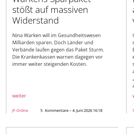
stößt auf massiven
Widerstand
Nina Warken will im Gesundheitswesen
Milliarden sparen. Doch Länder und
Verbände laufen gegen das Paket Sturm.
Die Krankenkassen warnen dagegen vor
immer weiter steigenden Kosten.
weiter
JF-Online
5
Kommentare – 4. Juni 2026 16:18