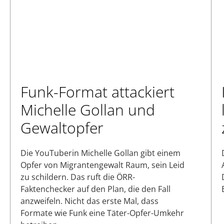
Funk-Format attackiert
Michelle Gollan und
Gewaltopfer
Die YouTuberin Michelle Gollan gibt einem
Opfer von Migrantengewalt Raum, sein Leid
zu schildern. Das ruft die ÖRR-
Faktenchecker auf den Plan, die den Fall
anzweifeln. Nicht das erste Mal, dass
Formate wie Funk eine Täter-Opfer-Umkehr