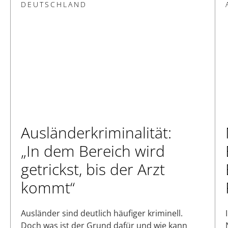
DEUTSCHLAND
Ausländerkriminalität:
„In dem Bereich wird
getrickst, bis der Arzt
kommt“
Ausländer sind deutlich häufiger kriminell.
Doch was ist der Grund dafür und wie kann