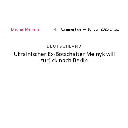
Dietmar Mehrens
4
Kommentare — 10. Juli 2026 14:51
DEUTSCHLAND
Ukrainischer Ex-Botschafter Melnyk will
zurück nach Berlin