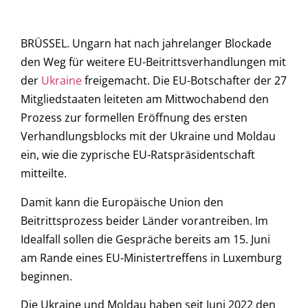
BRÜSSEL. Ungarn hat nach jahrelanger Blockade
den Weg für weitere EU-Beitrittsverhandlungen mit
der
Ukraine
freigemacht. Die EU-Botschafter der 27
Mitgliedstaaten leiteten am Mittwochabend den
Prozess zur formellen Eröffnung des ersten
Verhandlungsblocks mit der Ukraine und Moldau
ein, wie die zyprische EU-Ratspräsidentschaft
mitteilte.
Damit kann die Europäische Union den
Beitrittsprozess beider Länder vorantreiben. Im
Idealfall sollen die Gespräche bereits am 15. Juni
am Rande eines EU-Ministertreffens in Luxemburg
beginnen.
Die Ukraine und Moldau haben seit Juni 2022 den