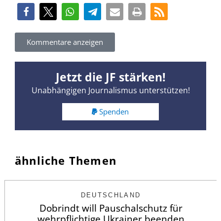
Kommentare anzeigen
Jetzt die JF stärken!
Unabhängigen Journalismus unterstützen!
Spenden
ähnliche Themen
DEUTSCHLAND
Dobrindt will Pauschalschutz für
wehrpflichtige Ukrainer beenden