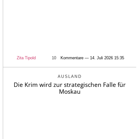
Zita Tipold
10
Kommentare — 14. Juli 2026 15:35
AUSLAND
Die Krim wird zur strategischen Falle für
Moskau