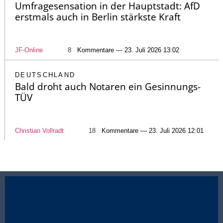
Umfragesensation in der Hauptstadt: AfD
erstmals auch in Berlin stärkste Kraft
JF-Online
8
Kommentare — 23. Juli 2026 13:02
DEUTSCHLAND
Bald droht auch Notaren ein Gesinnungs-
TÜV
Christian Vollradt
18
Kommentare — 23. Juli 2026 12:01