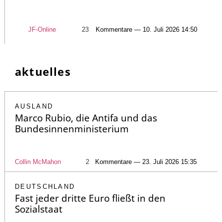
JF-Online
23
Kommentare — 10. Juli 2026 14:50
aktuelles
AUSLAND
Marco Rubio, die Antifa und das
Bundesinnenministerium
Collin McMahon
2
Kommentare — 23. Juli 2026 15:35
DEUTSCHLAND
Fast jeder dritte Euro fließt in den
Sozialstaat