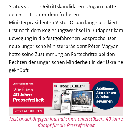
Status von EU-Beitrittskandidaten. Ungarn hatte
den Schritt unter dem früheren
Ministerpräsidenten Viktor Orbán lange blockiert.
Erst nach dem Regierungswechsel in Budapest kam
Bewegung in die festgefahrenen Gespräche. Der
neue ungarische Ministerpräsident Péter Magyar
hatte seine Zustimmung an Fortschritte bei den
Rechten der ungarischen Minderheit in der Ukraine
geknüpft.
Jetzt unabhängigen Journalismus unterstützen: 40 Jahre
Kampf für die Pressefreiheit