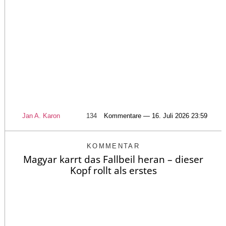
Jan A. Karon
134
Kommentare — 16. Juli 2026 23:59
KOMMENTAR
Magyar karrt das Fallbeil heran – dieser
Kopf rollt als erstes