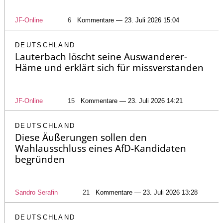
JF-Online
6
Kommentare — 23. Juli 2026 15:04
DEUTSCHLAND
Lauterbach löscht seine Auswanderer-
Häme und erklärt sich für missverstanden
JF-Online
15
Kommentare — 23. Juli 2026 14:21
DEUTSCHLAND
Diese Äußerungen sollen den
Wahlausschluss eines AfD-Kandidaten
begründen
Sandro Serafin
21
Kommentare — 23. Juli 2026 13:28
DEUTSCHLAND