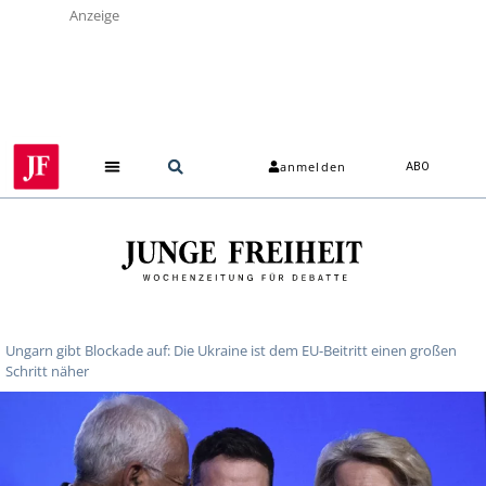
Anzeige
anmelden
ABO
Ungarn gibt Blockade auf: Die Ukraine ist dem EU-Beitritt einen großen
Schritt näher