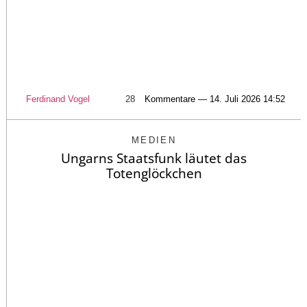
Ferdinand Vogel
28
Kommentare — 14. Juli 2026 14:52
MEDIEN
Ungarns Staatsfunk läutet das
Totenglöckchen