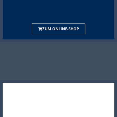
ZUM ONLINE-SHOP