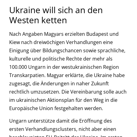
Ukraine will sich an den
Westen ketten
Nach Angaben Magyars erzielten Budapest und
Kiew nach dreiwöchigen Verhandlungen eine
Einigung über Bildungschancen sowie sprachliche,
kulturelle und politische Rechte der mehr als
100.000 Ungarn in der westukrainischen Region
Transkarpatien. Magyar erklärte, die Ukraine habe
zugesagt, die Änderungen in naher Zukunft
rechtlich umzusetzen. Die Vereinbarung solle auch
im ukrainischen Aktionsplan für den Weg in die
Europäische Union festgehalten werden.
Ungarn unterstütze damit die Eröffnung des
ersten Verhandlungsclusters, nicht aber einen