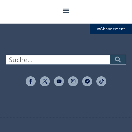
Abonnement