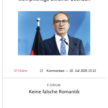
JF-Online
22
Kommentare — 18. Juli 2026 13:12
FORUM
Keine falsche Romantik