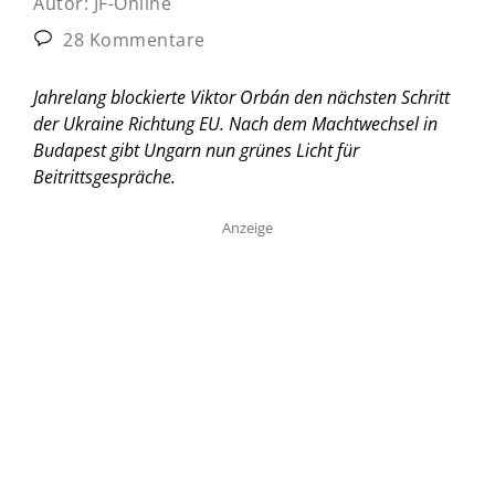
Autor:
JF-Online
28 Kommentare
Jahrelang blockierte Viktor Orbán den nächsten Schritt
der Ukraine Richtung EU. Nach dem Machtwechsel in
Budapest gibt Ungarn nun grünes Licht für
Beitrittsgespräche.
Anzeige