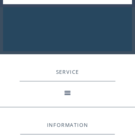
SERVICE
INFORMATION