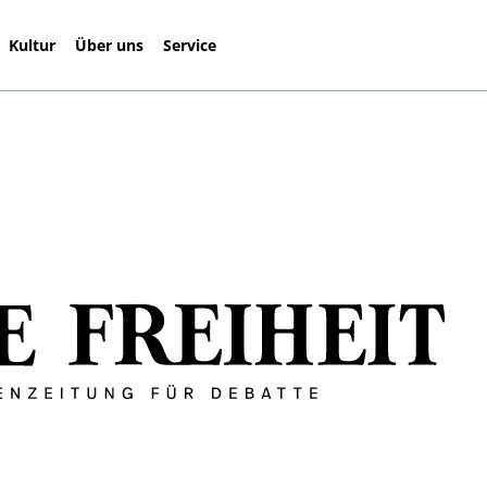
Kultur
Über uns
Service