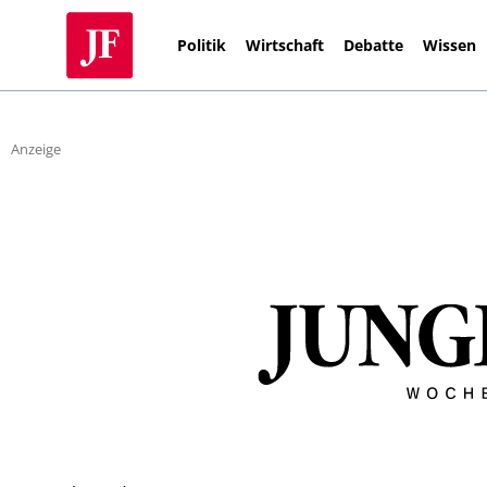
Politik
Wirtschaft
Debatte
Wissen
Anzeige