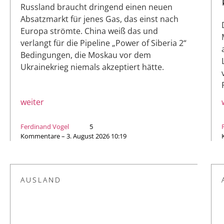
Russland braucht dringend einen neuen
Absatzmarkt für jenes Gas, das einst nach
Europa strömte. China weiß das und
verlangt für die Pipeline „Power of Siberia 2“
Bedingungen, die Moskau vor dem
Ukrainekrieg niemals akzeptiert hätte.
weiter
Ferdinand Vogel
5
Kommentare – 3. August 2026 10:19
AUSLAND