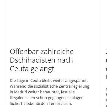
Offenbar zahlreiche
Dschihadisten nach
Ceuta gelangt
Die Lage in Ceuta bleibt weiter angespannt.
Während die sozialistische Zentralregierung
in Madrid weiter behauptet, fast alle
Illegalen seien schon gegangen, schlagen
Sicherheitsbehörden Terroralarm.