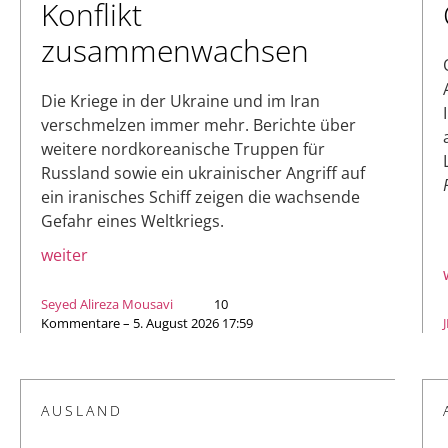
Konflikt
zusammenwachsen
Die Kriege in der Ukraine und im Iran
verschmelzen immer mehr. Berichte über
weitere nordkoreanische Truppen für
Russland sowie ein ukrainischer Angriff auf
ein iranisches Schiff zeigen die wachsende
Gefahr eines Weltkriegs.
weiter
Seyed Alireza Mousavi
10
Kommentare – 5. August 2026 17:59
AUSLAND