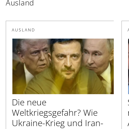
Ausland
AUSLAND
Die neue
Weltkriegsgefahr? Wie
Ukraine-Krieg und Iran-