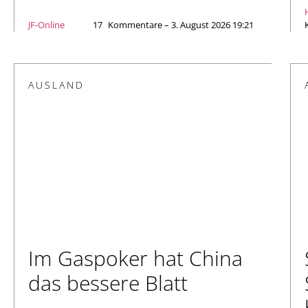
JF-Online
17
Kommentare – 3. August 2026 19:21
AUSLAND
Im Gaspoker hat China
das bessere Blatt