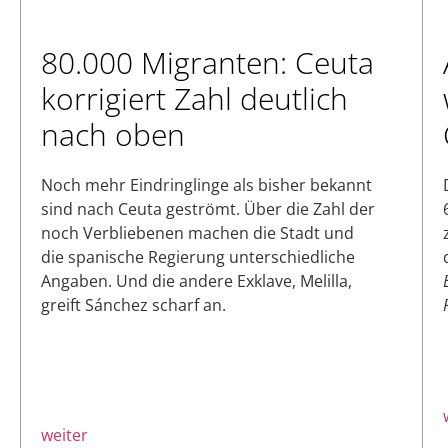
80.000 Migranten: Ceuta
korrigiert Zahl deutlich
nach oben
Noch mehr Eindringlinge als bisher bekannt
sind nach Ceuta geströmt. Über die Zahl der
noch Verbliebenen machen die Stadt und
die spanische Regierung unterschiedliche
Angaben. Und die andere Exklave, Melilla,
greift Sánchez scharf an.
weiter