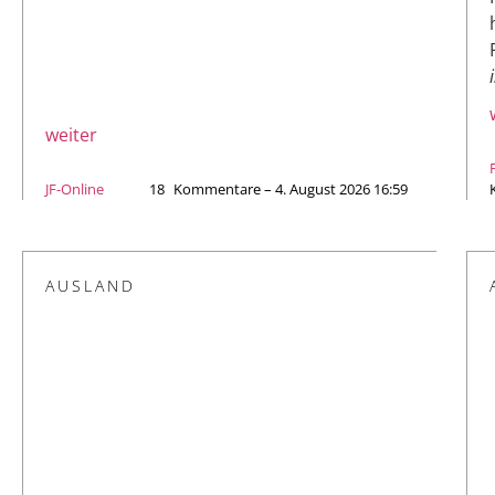
weiter
JF-Online
18
Kommentare – 4. August 2026 16:59
AUSLAND