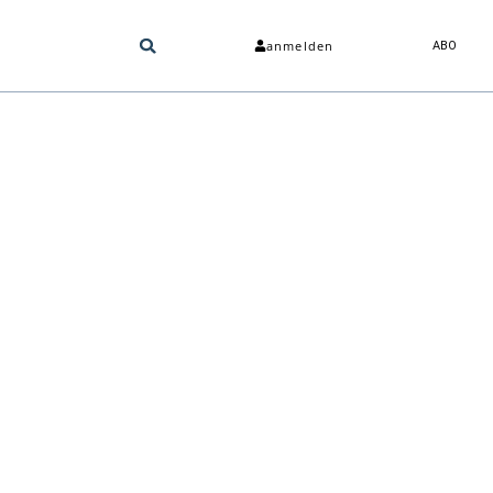
anmelden
ABO