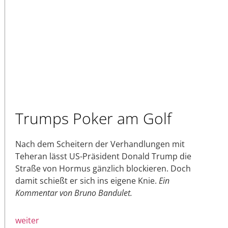
Trumps Poker am Golf
Nach dem Scheitern der Verhandlungen mit
Teheran lässt US-Präsident Donald Trump die
Straße von Hormus gänzlich blockieren. Doch
damit schießt er sich ins eigene Knie.
Ein
Kommentar von Bruno Bandulet.
weiter