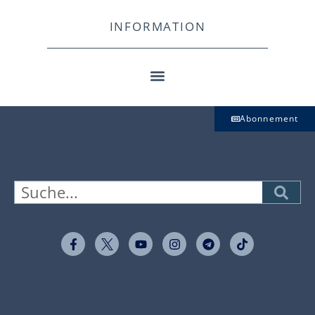
INFORMATION
Abonnement