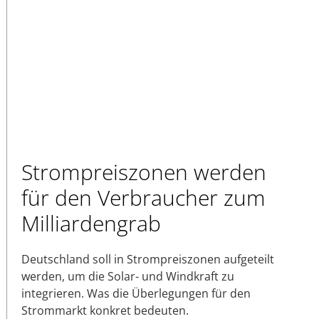
Strompreiszonen werden
für den Verbraucher zum
Milliardengrab
Deutschland soll in Strompreiszonen aufgeteilt
werden, um die Solar- und Windkraft zu
integrieren. Was die Überlegungen für den
Strommarkt konkret bedeuten.