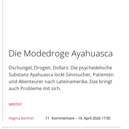
Die Modedroge Ayahuasca
Dschungel, Drogen, Dollars: Die psychedelische
Substanz Ayahuasca lockt Sinnsucher, Patienten
und Abenteurer nach Lateinamerika. Das bringt
auch Probleme mit sich.
weiter
Regina Bärthel
11
Kommentare – 19. April 2026 17:50