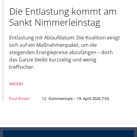
Die Entlastung kommt am
Sankt Nimmerleinstag
Entlastung mit Ablaufdatum: Die Koalition einigt
sich auf ein Maßnahmenpaket, um die
steigenden Energiepreise abzufangen – doch
das Ganze bleibt kurzzeitig und wenig
treffsicher.
weiter
Paul Rosen
12
Kommentare – 19. April 2026 7:53