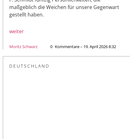
maßgeblich die Weichen für unsere Gegenwart
gestellt haben.
weiter
Moritz Schwarz
0
Kommentare – 19. April 2026 8:32
DEUTSCHLAND