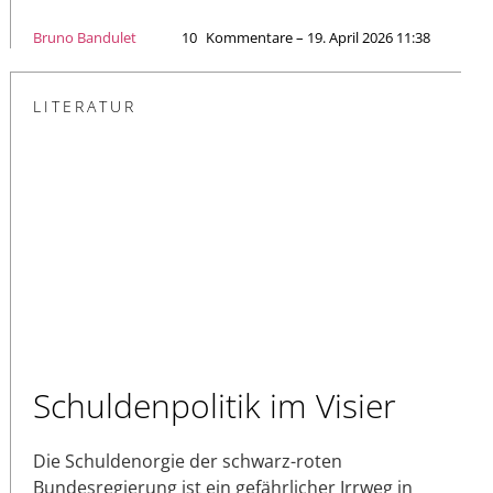
Bruno Bandulet
10
Kommentare – 19. April 2026 11:38
LITERATUR
Schuldenpolitik im Visier
Die Schuldenorgie der schwarz-roten
Bundesregierung ist ein gefährlicher Irrweg in