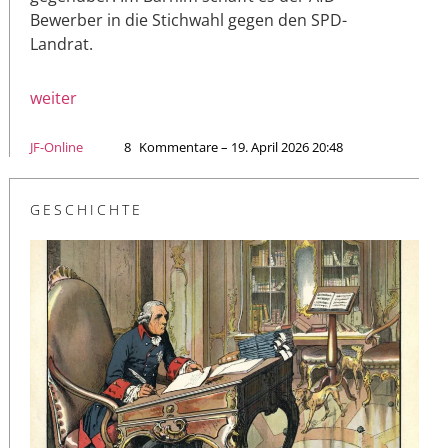
Bewerber in die Stichwahl gegen den SPD-
Landrat.
weiter
JF-Online
8
Kommentare – 19. April 2026 20:48
GESCHICHTE