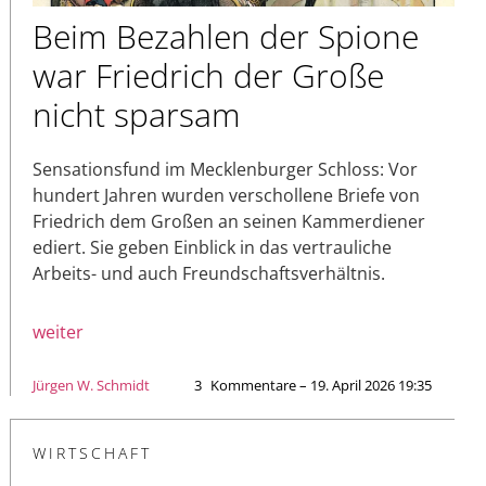
Beim Bezahlen der Spione
war Friedrich der Große
nicht sparsam
Sensationsfund im Mecklenburger Schloss: Vor
hundert Jahren wurden verschollene Briefe von
Friedrich dem Großen an seinen Kammerdiener
ediert. Sie geben Einblick in das vertrauliche
Arbeits- und auch Freundschaftsverhältnis.
weiter
Jürgen W. Schmidt
3
Kommentare – 19. April 2026 19:35
WIRTSCHAFT