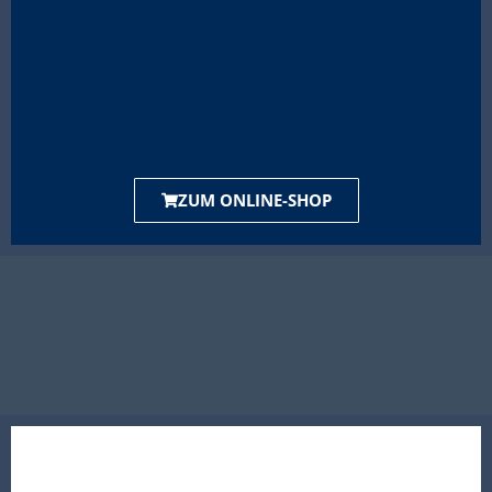
ZUM ONLINE-SHOP