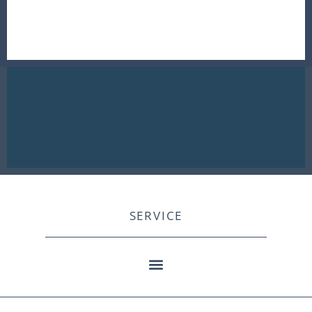
SERVICE