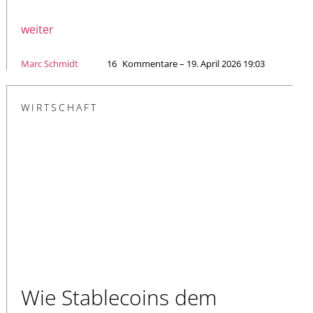
weiter
Marc Schmidt
16
Kommentare – 19. April 2026 19:03
WIRTSCHAFT
Wie Stablecoins dem