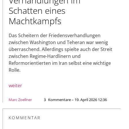
Verhandlungen im
Schatten eines
Machtkampfs
Das Scheitern der Friedensverhandlungen
zwischen Washington und Teheran war wenig
überraschend. Allerdings spielte auch der Streit
zwischen Regime-Hardlinern und
Reformorientierten im Iran selbst eine wichtige
Rolle.
weiter
Marc Zoellner
3
Kommentare – 19. April 2026 12:36
KOMMENTAR