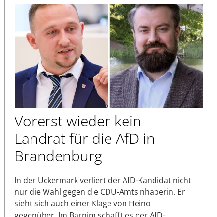
Vorerst wieder kein
Landrat für die AfD in
Brandenburg
In der Uckermark verliert der AfD-Kandidat nicht
nur die Wahl gegen die CDU-Amtsinhaberin. Er
sieht sich auch einer Klage von Heino
gegenüber. Im Barnim schafft es der AfD-