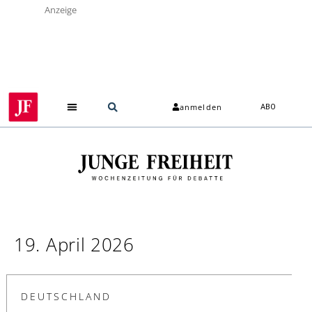
Anzeige
anmelden
ABO
19. April 2026
DEUTSCHLAND