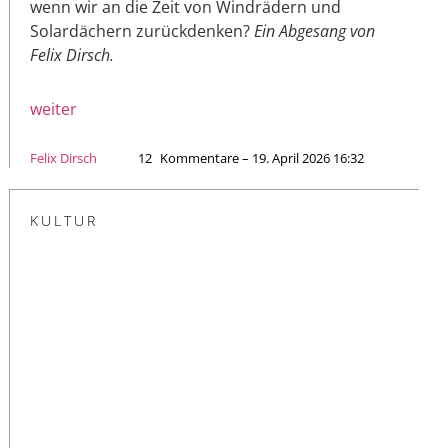
wenn wir an die Zeit von Windrädern und
Solardächern zurückdenken?
Ein Abgesang von
Felix Dirsch.
weiter
Felix Dirsch
12
Kommentare – 19. April 2026 16:32
KULTUR