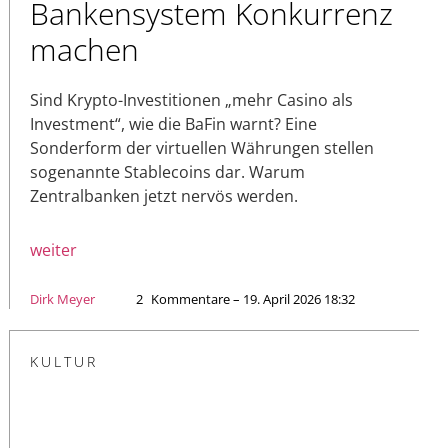
Bankensystem Konkurrenz
machen
Sind Krypto-Investitionen „mehr Casino als
Investment“, wie die BaFin warnt? Eine
Sonderform der virtuellen Währungen stellen
sogenannte Stablecoins dar. Warum
Zentralbanken jetzt nervös werden.
weiter
Dirk Meyer
2
Kommentare – 19. April 2026 18:32
KULTUR