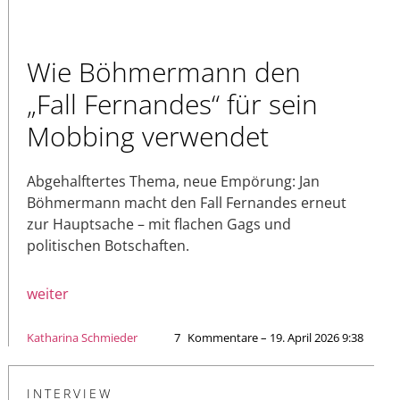
Wie Böhmermann den
„Fall Fernandes“ für sein
Mobbing verwendet
Abgehalftertes Thema, neue Empörung: Jan
Böhmermann macht den Fall Fernandes erneut
zur Hauptsache – mit flachen Gags und
politischen Botschaften.
weiter
Katharina Schmieder
7
Kommentare – 19. April 2026 9:38
INTERVIEW