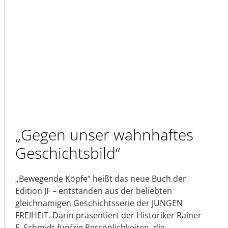
„Gegen unser wahnhaftes
Geschichtsbild“
„Bewegende Köpfe“ heißt das neue Buch der
Edition JF – entstanden aus der beliebten
gleichnamigen Geschichtsserie der JUNGEN
FREIHEIT. Darin präsentiert der Historiker Rainer
F. Schmidt fünfzig Persönlichkeiten, die