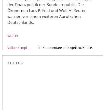
der Finanzpolitik der Bundesrepublik. Die
Ökonomen Lars P. Feld und Wolf H. Reuter
warnen vor einem weiteren Abrutschen
Deutschlands.
weiter
Volker Kempf
11
Kommentare – 19. April 2026 10:35
KULTUR