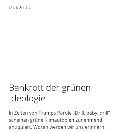
DEBATTE
Bankrott der grünen
Ideologie
In Zeiten von Trumps Parole „Drill, baby, drill“
scheinen grüne Klimautopien zunehmend
antiquiert. Woran werden wir uns erinnern,