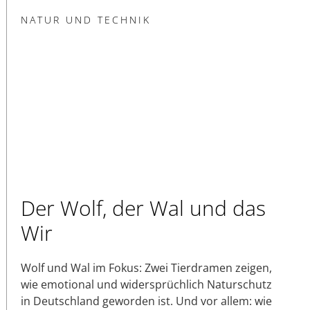
NATUR UND TECHNIK
Der Wolf, der Wal und das
Wir
Wolf und Wal im Fokus: Zwei Tierdramen zeigen,
wie emotional und widersprüchlich Naturschutz
in Deutschland geworden ist. Und vor allem: wie