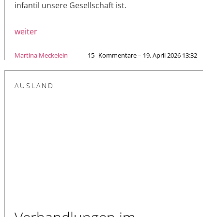
infantil unsere Gesellschaft ist.
weiter
Martina Meckelein
15
Kommentare – 19. April 2026 13:32
AUSLAND