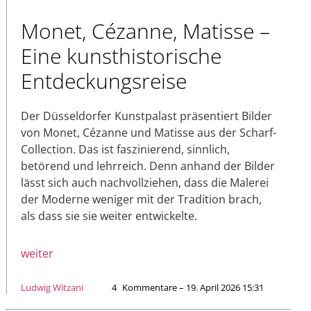
Monet, Cézanne, Matisse –
Eine kunsthistorische
Entdeckungsreise
Der Düsseldorfer Kunstpalast präsentiert Bilder
von Monet, Cézanne und Matisse aus der Scharf-
Collection. Das ist faszinierend, sinnlich,
betörend und lehrreich. Denn anhand der Bilder
lässt sich auch nachvollziehen, dass die Malerei
der Moderne weniger mit der Tradition brach,
als dass sie sie weiter entwickelte.
weiter
Ludwig Witzani
4
Kommentare – 19. April 2026 15:31