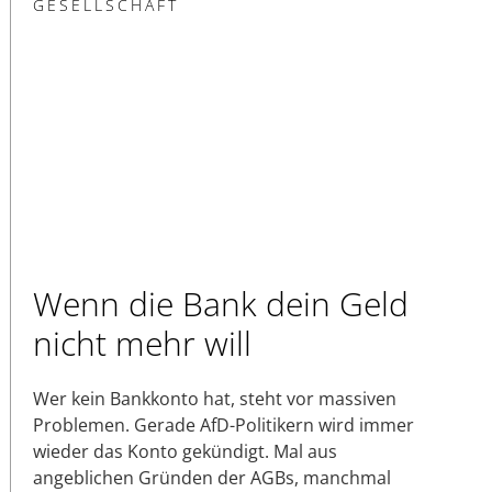
GESELLSCHAFT
Wenn die Bank dein Geld
nicht mehr will
Wer kein Bankkonto hat, steht vor massiven
Problemen. Gerade AfD-Politikern wird immer
wieder das Konto gekündigt. Mal aus
angeblichen Gründen der AGBs, manchmal