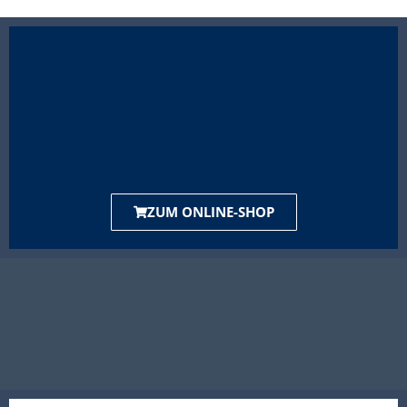
ZUM ONLINE-SHOP