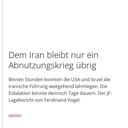
Dem Iran bleibt nur ein
Abnutzungskrieg übrig
Binnen Stunden konnten die USA und Israel die
iranische Führung weitgehend lahmlegen. Die
Eskalation könnte dennoch Tage dauern. Der JF-
Lagebericht von Ferdinand Vogel.
weiter