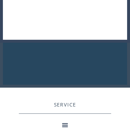
SERVICE