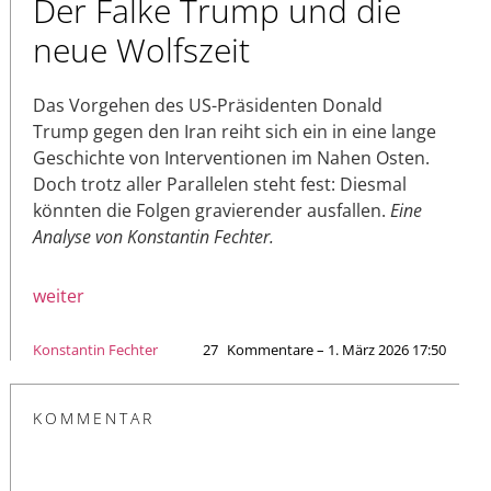
Der Falke Trump und die
neue Wolfszeit
Das Vorgehen des US-Präsidenten Donald
Trump gegen den Iran reiht sich ein in eine lange
Geschichte von Interventionen im Nahen Osten.
Doch trotz aller Parallelen steht fest: Diesmal
könnten die Folgen gravierender ausfallen.
Eine
Analyse von Konstantin Fechter.
weiter
Konstantin Fechter
27
Kommentare – 1. März 2026 17:50
KOMMENTAR