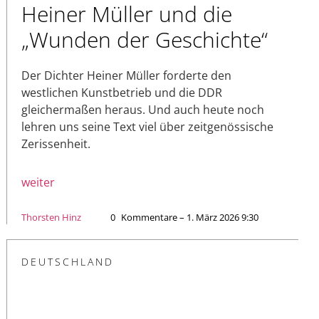
Heiner Müller und die
„Wunden der Geschichte“
Der Dichter Heiner Müller forderte den
westlichen Kunstbetrieb und die DDR
gleichermaßen heraus. Und auch heute noch
lehren uns seine Text viel über zeitgenössische
Zerissenheit.
weiter
Thorsten Hinz
0
Kommentare – 1. März 2026 9:30
DEUTSCHLAND