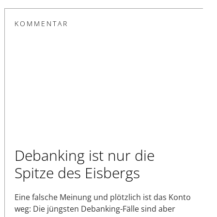
KOMMENTAR
Debanking ist nur die
Spitze des Eisbergs
Eine falsche Meinung und plötzlich ist das Konto
weg: Die jüngsten Debanking-Fälle sind aber