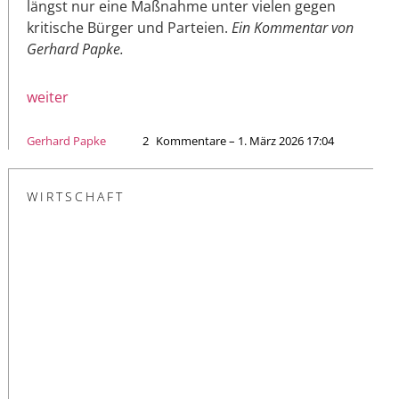
längst nur eine Maßnahme unter vielen gegen
kritische Bürger und Parteien.
Ein Kommentar von
Gerhard Papke.
weiter
Gerhard Papke
2
Kommentare – 1. März 2026 17:04
WIRTSCHAFT