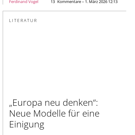
Ferdinand Vogel
13
Kommentare – 1. März 2026 12:13
LITERATUR
„Europa neu denken“:
Neue Modelle für eine
Einigung