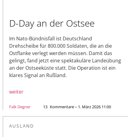
D-Day an der Ostsee
Im Nato-Bündnisfall ist Deutschland
Drehscheibe für 800.000 Soldaten, die an die
Ostflanke verlegt werden müssen. Damit das
gelingt, fand jetzt eine spektakuläre Landeübung
an der Ostseeküste statt. Die Operation ist ein
klares Signal an Rußland.
weiter
Falk Degner
13
Kommentare – 1. März 2026 11:00
AUSLAND