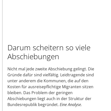
Darum scheitern so viele
Abschiebungen
Nicht mal jede zweite Abschiebung gelingt. Die
Gründe dafür sind vielfältig. Leidtragende sind
unter anderem die Kommunen, die auf den
Kosten für ausreisepflichtige Migranten sitzen
bleiben. Das Problem der geringen
Abschiebungen liegt auch in der Struktur der
Bundesrepublik begründet.
Eine Analyse.