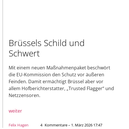
Brüssels Schild und
Schwert
Mit einem neuen Maßnahmenpaket beschwört
die EU-Kommission den Schutz vor äußeren
Feinden. Damit ermächtigt Brüssel aber vor
allem Hofberichterstatter, „Trusted Flagger“ und
Netzzensoren.
weiter
Felix Hagen
4
Kommentare – 1. März 2026 17:47