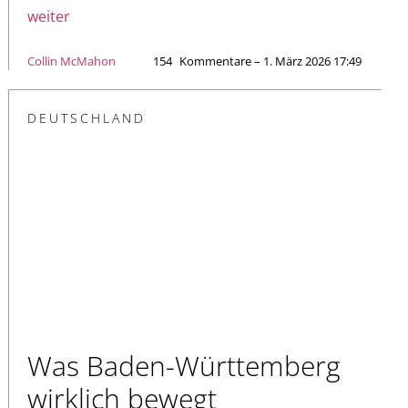
weiter
Collin McMahon
154
Kommentare – 1. März 2026 17:49
DEUTSCHLAND
Was Baden-Württemberg
wirklich bewegt