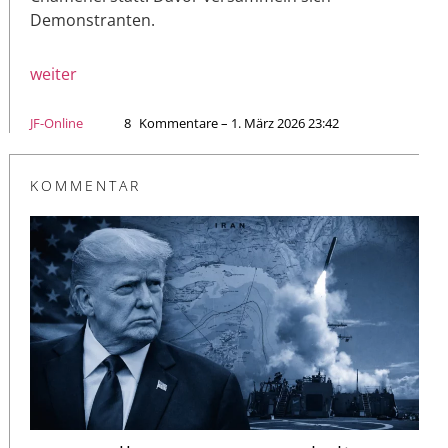
Demonstranten.
weiter
JF-Online
8
Kommentare – 1. März 2026 23:42
KOMMENTAR