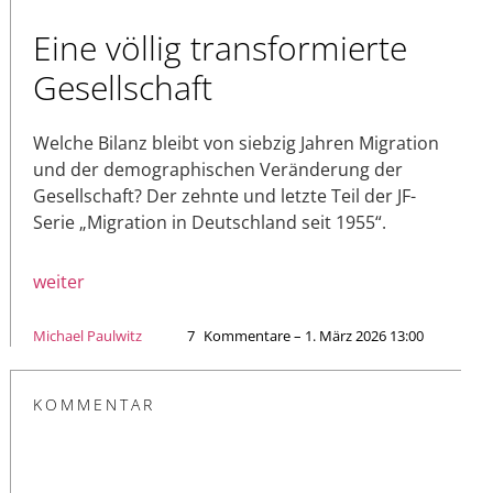
Eine völlig transformierte
Gesellschaft
Welche Bilanz bleibt von siebzig Jahren Migration
und der demographischen Veränderung der
Gesellschaft? Der zehnte und letzte Teil der JF-
Serie „Migration in Deutschland seit 1955“.
weiter
Michael Paulwitz
7
Kommentare – 1. März 2026 13:00
KOMMENTAR