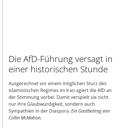
Die AfD-Führung versagt in
einer historischen Stunde
Ausgerechnet vor einem möglichen Sturz des
islamistischen Regimes im Iran agiert die AfD an
der Stimmung vorbei. Damit verspielt sie nicht
nur ihre Glaubwürdigkeit, sondern auch
Sympathien in der Diaspora.
Ein Gastbeitrag von
Collin McMahon.