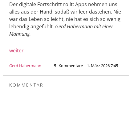
Der digitale Fortschritt rollt: Apps nehmen uns
alles aus der Hand, sodaß wir leer dastehen. Nie
war das Leben so leicht, nie hat es sich so wenig
lebendig angefühlt.
Gerd Habermann mit einer
Mahnung.
weiter
Gerd Habermann
5
Kommentare – 1. März 2026 7:45
KOMMENTAR