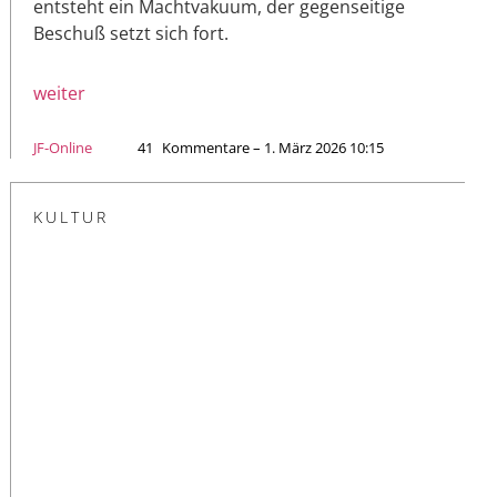
entsteht ein Machtvakuum, der gegenseitige
Beschuß setzt sich fort.
weiter
JF-Online
41
Kommentare – 1. März 2026 10:15
KULTUR