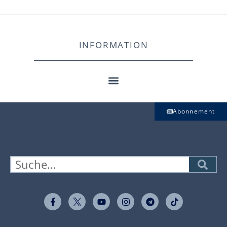
INFORMATION
Abonnement