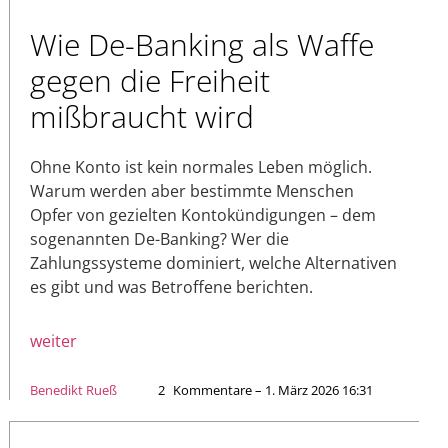
Wie De-Banking als Waffe
gegen die Freiheit
mißbraucht wird
Ohne Konto ist kein normales Leben möglich.
Warum werden aber bestimmte Menschen
Opfer von gezielten Kontokündigungen – dem
sogenannten De-Banking? Wer die
Zahlungssysteme dominiert, welche Alternativen
es gibt und was Betroffene berichten.
weiter
Benedikt Rueß
2
Kommentare – 1. März 2026 16:31