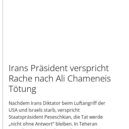
Irans Präsident verspricht
Rache nach Ali Chameneis
Tötung
Nachdem Irans Diktator beim Luftangriff der
USA und Israels starb, verspricht
Staatspräsident Peseschkian, die Tat werde
„nicht ohne Antwort“ bleiben. In Teheran