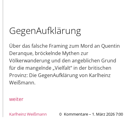
GegenAufklärung
Über das falsche Framing zum Mord an Quentin
Deranque, bröckelnde Mythen zur
Völkerwanderung und den angeblichen Grund
für die mangelnde „Vielfalt“ in der britischen
Provinz: Die GegenAufklärung von Karlheinz
Weißmann.
weiter
Karlheinz Weißmann
0
Kommentare – 1. März 2026 7:00