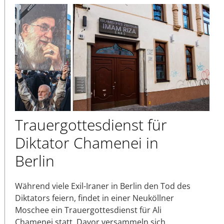
Trauergottesdienst für
Diktator Chamenei in
Berlin
Während viele Exil-Iraner in Berlin den Tod des
Diktators feiern, findet in einer Neuköllner
Moschee ein Trauergottesdienst für Ali
Chamenei statt. Davor versammeln sich