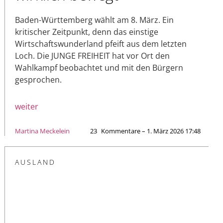
Baden-Württemberg wählt am 8. März. Ein
kritischer Zeitpunkt, denn das einstige
Wirtschaftswunderland pfeift aus dem letzten
Loch. Die JUNGE FREIHEIT hat vor Ort den
Wahlkampf beobachtet und mit den Bürgern
gesprochen.
weiter
Martina Meckelein
23
Kommentare – 1. März 2026 17:48
AUSLAND