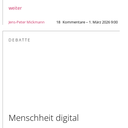
weiter
Jens-Peter Mickmann
18
Kommentare – 1. März 2026 9:00
DEBATTE
Menschheit digital