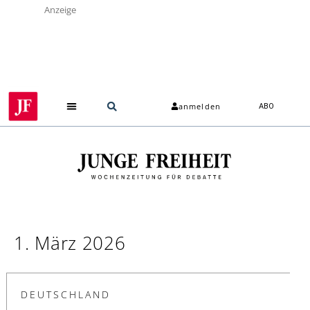
Anzeige
anmelden
ABO
1. März 2026
DEUTSCHLAND