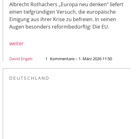
Albrecht Rothachers „Europa neu denken“ liefert
einen tiefgründigen Versuch, die europäische
Einigung aus ihrer Krise zu befreien. In seinen
Augen besonders reformbedürftig: Die EU.
weiter
David Engels
1
Kommentare – 1. März 2026 11:50
DEUTSCHLAND