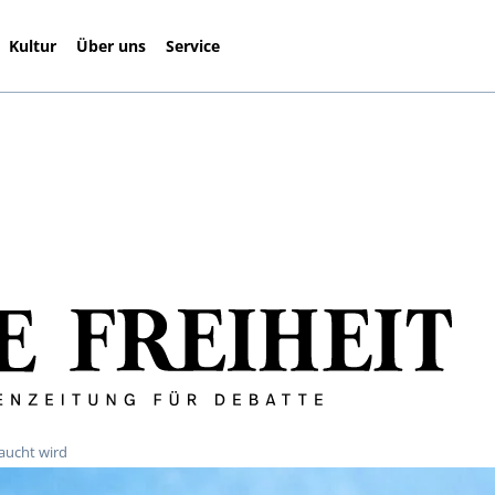
Kultur
Über uns
Service
raucht wird