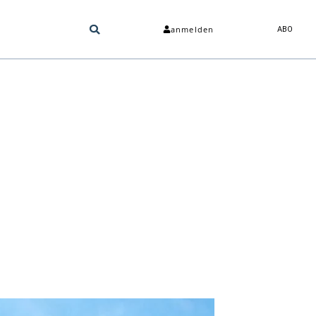
anmelden
ABO