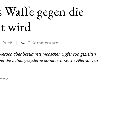
 Waffe gegen die
t wird
t Rueß
|
2 Kommentare
werden aber bestimmte Menschen Opfer von gezielten
 die Zahlungssysteme dominiert, welche Alternativen
zeige