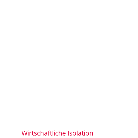
Wirtschaftliche Isolation