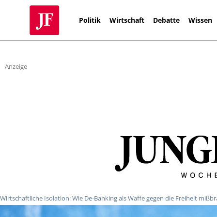
Politik
Wirtschaft
Debatte
Wissen
Anzeige
Wirtschaftliche Isolation: Wie De-Banking als Waffe gegen die Freiheit mißb