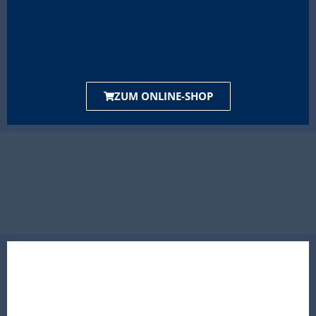
ZUM ONLINE-SHOP