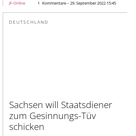
JF-Online
1
Kommentare – 29. September 2022 15:45
DEUTSCHLAND
Sachsen will Staatsdiener
zum Gesinnungs-Tüv
schicken