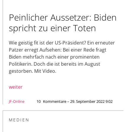
Peinlicher Aussetzer: Biden
spricht zu einer Toten
Wie geistig fit ist der US-Präsident? Ein erneuter
Patzer erregt Aufsehen: Bei einer Rede fragt
Biden mehrfach nach einer prominenten
Politikerin. Doch die ist bereits im August
gestorben. Mit Video.
weiter
JF-Online
10
Kommentare – 29. September 2022 9:02
MEDIEN