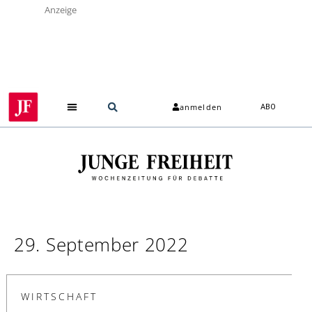
Anzeige
anmelden
ABO
29. September 2022
WIRTSCHAFT