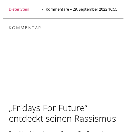
Dieter Stein
7
Kommentare – 29. September 2022 16:55
KOMMENTAR
„Fridays For Future“
entdeckt seinen Rassismus