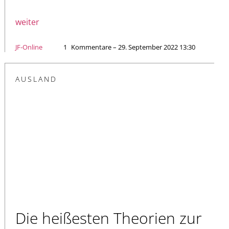
weiter
JF-Online
1
Kommentare – 29. September 2022 13:30
AUSLAND
Die heißesten Theorien zur