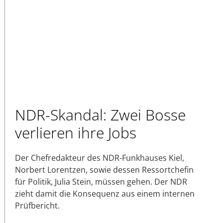
NDR-Skandal: Zwei Bosse
verlieren ihre Jobs
Der Chefredakteur des NDR-Funkhauses Kiel,
Norbert Lorentzen, sowie dessen Ressortchefin
für Politik, Julia Stein, müssen gehen. Der NDR
zieht damit die Konsequenz aus einem internen
Prüfbericht.