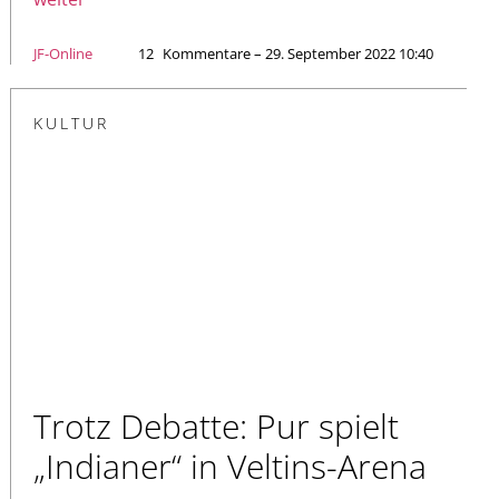
JF-Online
12
Kommentare – 29. September 2022 10:40
KULTUR
Trotz Debatte: Pur spielt
„Indianer“ in Veltins-Arena