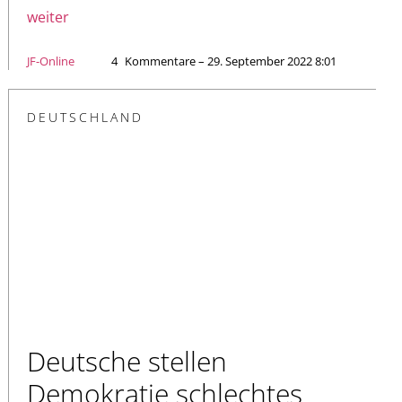
weiter
JF-Online
4
Kommentare – 29. September 2022 8:01
DEUTSCHLAND
Deutsche stellen
Demokratie schlechtes