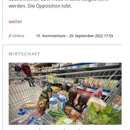
werden. Die Opposition tobt.
weiter
JF-Online
15
Kommentare – 29. September 2022 17:53
WIRTSCHAFT