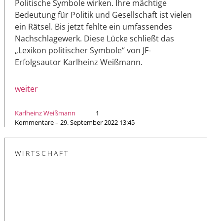
Politische Symbole wirken. Ihre mächtige
Bedeutung für Politik und Gesellschaft ist vielen
ein Rätsel. Bis jetzt fehlte ein umfassendes
Nachschlagewerk. Diese Lücke schließt das
„Lexikon politischer Symbole“ von JF-
Erfolgsautor Karlheinz Weißmann.
weiter
Karlheinz Weißmann
1
Kommentare – 29. September 2022 13:45
WIRTSCHAFT