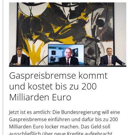
Gaspreisbremse kommt
und kostet bis zu 200
Milliarden Euro
Jetzt ist es amtlich: Die Bundesregierung will eine
Gaspreisbremse einführen und dafür bis zu 200
Milliarden Euro locker machen. Das Geld soll
ausschließlich über neue Kredite aufgebracht