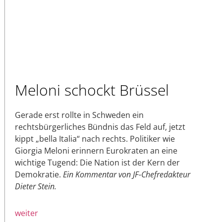
Meloni schockt Brüssel
Gerade erst rollte in Schweden ein
rechtsbürgerliches Bündnis das Feld auf, jetzt
kippt „bella Italia“ nach rechts. Politiker wie
Giorgia Meloni erinnern Eurokraten an eine
wichtige Tugend: Die Nation ist der Kern der
Demokratie.
Ein Kommentar von JF-Chefredakteur
Dieter Stein.
weiter