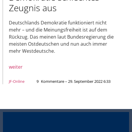
Zeugnis aus
Deutschlands Demokratie funktioniert nicht
mehr – und die Meinungsfreiheit ist auf dem
Rückzug. Das meinen laut Bundesregierung die
meisten Ostdeutschen und nun auch immer
mehr Westdeutsche.
weiter
JF-Online
9
Kommentare – 29. September 2022 6:33