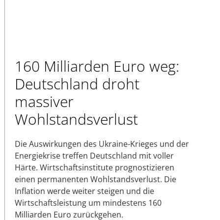
160 Milliarden Euro weg:
Deutschland droht
massiver
Wohlstandsverlust
Die Auswirkungen des Ukraine-Krieges und der
Energiekrise treffen Deutschland mit voller
Härte. Wirtschaftsinstitute prognostizieren
einen permanenten Wohlstandsverlust. Die
Inflation werde weiter steigen und die
Wirtschaftsleistung um mindestens 160
Milliarden Euro zurückgehen.