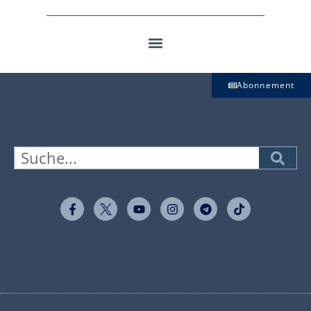
Abonnement