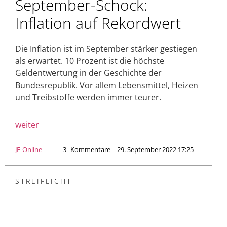
September-Schock:
Inflation auf Rekordwert
Die Inflation ist im September stärker gestiegen
als erwartet. 10 Prozent ist die höchste
Geldentwertung in der Geschichte der
Bundesrepublik. Vor allem Lebensmittel, Heizen
und Treibstoffe werden immer teurer.
weiter
JF-Online
3
Kommentare – 29. September 2022 17:25
STREIFLICHT