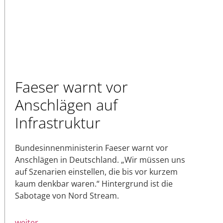
Faeser warnt vor
Anschlägen auf
Infrastruktur
Bundesinnenministerin Faeser warnt vor
Anschlägen in Deutschland. „Wir müssen uns
auf Szenarien einstellen, die bis vor kurzem
kaum denkbar waren.“ Hintergrund ist die
Sabotage von Nord Stream.
weiter