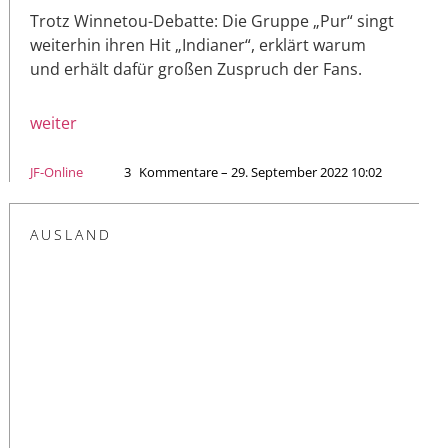
Trotz Winnetou-Debatte: Die Gruppe „Pur“ singt
weiterhin ihren Hit „Indianer“, erklärt warum
und erhält dafür großen Zuspruch der Fans.
weiter
JF-Online
3
Kommentare – 29. September 2022 10:02
AUSLAND