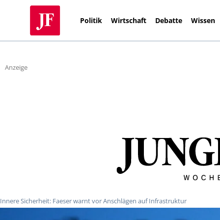
Politik
Wirtschaft
Debatte
Wissen
Anzeige
Innere Sicherheit: Faeser warnt vor Anschlägen auf Infrastruktur