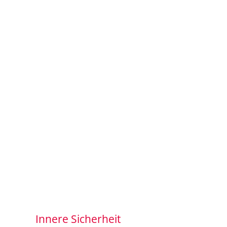
Innere Sicherheit