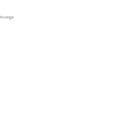
Anzeige