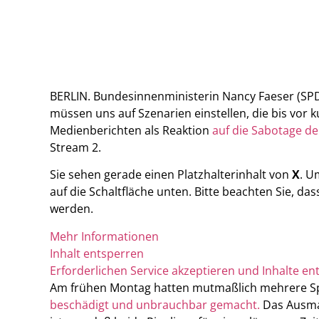
BERLIN. Bundesinnenministerin Nancy Faeser (SPD
müssen uns auf Szenarien einstellen, die bis vor 
Medienberichten als Reaktion
auf die Sabotage de
Stream 2.
Sie sehen gerade einen Platzhalterinhalt von
X
. U
auf die Schaltfläche unten. Bitte beachten Sie, d
werden.
Mehr Informationen
Inhalt entsperren
Erforderlichen Service akzeptieren und Inhalte en
Am frühen Montag hatten mutmaßlich mehrere 
beschädigt und unbrauchbar gemacht.
Das Ausmaß