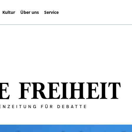
Kultur
Über uns
Service