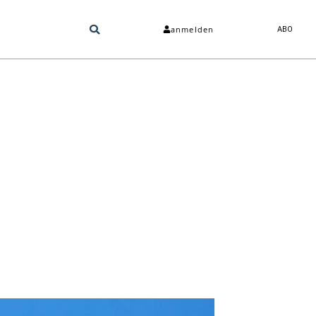
anmelden
ABO