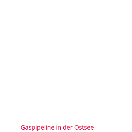
Gaspipeline in der Ostsee