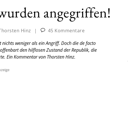
wurden angegriffen!
Thorsten Hinz
|
45 Kommentare
nichts weniger als ein Angriff. Doch die de facto
 offenbart den hilflosen Zustand der Republik, die
rte.
Ein Kommentar von Thorsten Hinz.
zeige