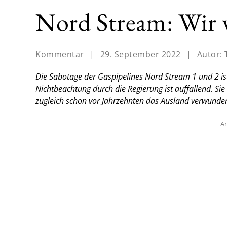
Nord Stream: Wir 
Kommentar
|
29. September 2022
|
Autor:
Die Sabotage der Gaspipelines Nord Stream 1 und 2 ist 
Nichtbeachtung durch die Regierung ist auffallend. Sie
zugleich schon vor Jahrzehnten das Ausland verwunde
An