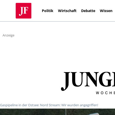
Politik
Wirtschaft
Debatte
Wissen
Anzeige
Gaspipeline in der Ostsee: Nord Stream: Wir wurden angegriffen!