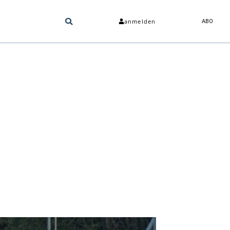
anmelden
ABO