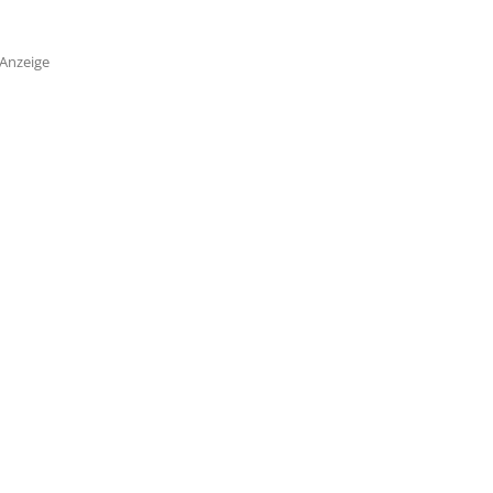
Anzeige