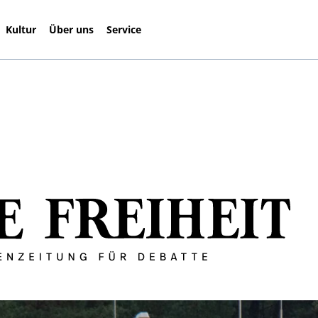
Kultur
Über uns
Service