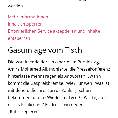
werden.
Mehr Informationen
Inhalt entsperren
Erforderlichen Service akzeptieren und Inhalte
entsperren
Gasumlage vom Tisch
Die Vorsitzende der Linkspartei im Bundestag,
Amira Mohamed Ali, monierte, die Pressekonferenz
hinterlasse mehr Fragen als Antworten. „Wann
kommt die Gaspreisbremse? Wie? Für wen? Was ist
mit denen, die ihre Horror-Zahlung schon
bekommen haben? Wieder mal große Worte, aber
nichts Konkretes.“ Es drohe ein neuer
„Rohrkrepierer“.