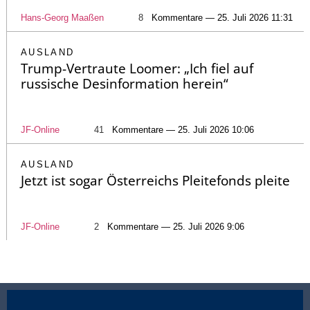
Hans-Georg Maaßen
8
Kommentare — 25. Juli 2026 11:31
AUSLAND
Trump-Vertraute Loomer: „Ich fiel auf
russische Desinformation herein“
JF-Online
41
Kommentare — 25. Juli 2026 10:06
AUSLAND
Jetzt ist sogar Österreichs Pleitefonds pleite
JF-Online
2
Kommentare — 25. Juli 2026 9:06