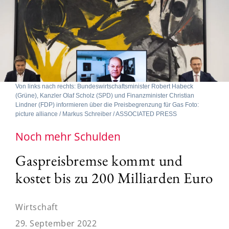
Von links nach rechts: Bundeswirtschaftsminister Robert Habeck
(Grüne), Kanzler Olaf Scholz (SPD) und Finanzminister Christian
Lindner (FDP) informieren über die Preisbegrenzung für Gas Foto:
picture alliance / Markus Schreiber / ASSOCIATED PRESS
Noch mehr Schulden
Gaspreisbremse kommt und
kostet bis zu 200 Milliarden Euro
Wirtschaft
29. September 2022