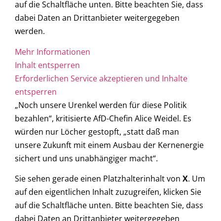
auf die Schaltfläche unten. Bitte beachten Sie, dass
dabei Daten an Drittanbieter weitergegeben
werden.
Mehr Informationen
Inhalt entsperren
Erforderlichen Service akzeptieren und Inhalte
entsperren
„Noch unsere Urenkel werden für diese Politik
bezahlen“, kritisierte AfD-Chefin Alice Weidel. Es
würden nur Löcher gestopft, „statt daß man
unsere Zukunft mit einem Ausbau der Kernenergie
sichert und uns unabhängiger macht“.
Sie sehen gerade einen Platzhalterinhalt von
X
. Um
auf den eigentlichen Inhalt zuzugreifen, klicken Sie
auf die Schaltfläche unten. Bitte beachten Sie, dass
dabei Daten an Drittanbieter weitergegeben