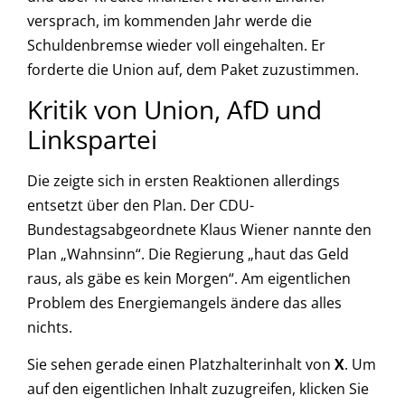
versprach, im kommenden Jahr werde die
Schuldenbremse wieder voll eingehalten. Er
forderte die Union auf, dem Paket zuzustimmen.
Kritik von Union, AfD und
Linkspartei
Die zeigte sich in ersten Reaktionen allerdings
entsetzt über den Plan. Der CDU-
Bundestagsabgeordnete Klaus Wiener nannte den
Plan „Wahnsinn“. Die Regierung „haut das Geld
raus, als gäbe es kein Morgen“. Am eigentlichen
Problem des Energiemangels ändere das alles
nichts.
Sie sehen gerade einen Platzhalterinhalt von
X
. Um
auf den eigentlichen Inhalt zuzugreifen, klicken Sie