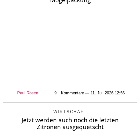
Mogelpackung
Paul Rosen
9
Kommentare — 11. Juli 2026 12:56
WIRTSCHAFT
Jetzt werden auch noch die letzten
Zitronen ausgequetscht