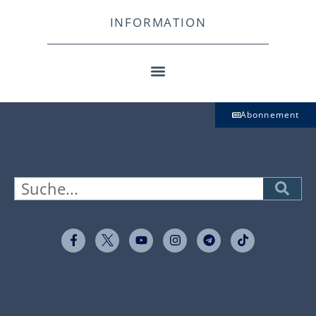
INFORMATION
Abonnement