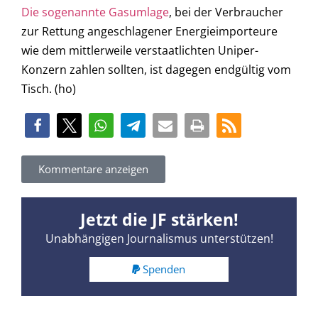
Die sogenannte Gasumlage
, bei der Verbraucher
zur Rettung angeschlagener Energieimporteure
wie dem mittlerweile verstaatlichten Uniper-
Konzern zahlen sollten, ist dagegen endgültig vom
Tisch. (ho)
Kommentare anzeigen
Jetzt die JF stärken!
Unabhängigen Journalismus unterstützen!
Spenden