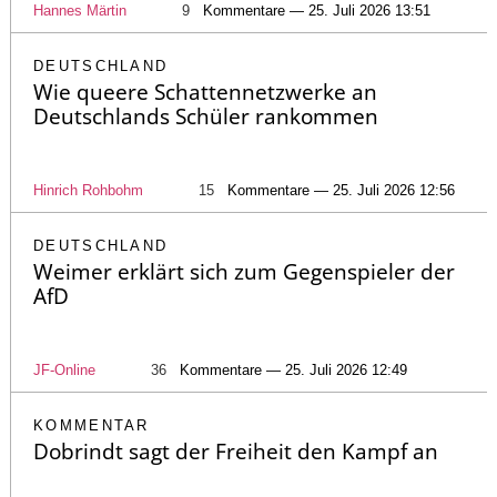
Hannes Märtin
9
Kommentare — 25. Juli 2026 13:51
DEUTSCHLAND
Wie queere Schattennetzwerke an
Deutschlands Schüler rankommen
Hinrich Rohbohm
15
Kommentare — 25. Juli 2026 12:56
DEUTSCHLAND
Weimer erklärt sich zum Gegenspieler der
AfD
JF-Online
36
Kommentare — 25. Juli 2026 12:49
KOMMENTAR
Dobrindt sagt der Freiheit den Kampf an