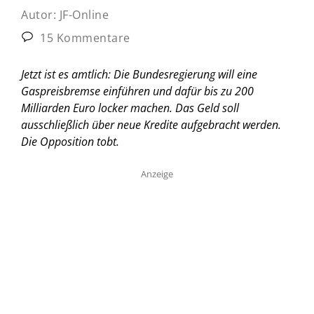
Autor:
JF-Online
15 Kommentare
Jetzt ist es amtlich: Die Bundesregierung will eine
Gaspreisbremse einführen und dafür bis zu 200
Milliarden Euro locker machen. Das Geld soll
ausschließlich über neue Kredite aufgebracht werden.
Die Opposition tobt.
Anzeige