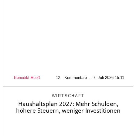
Benedikt Rueß
12
Kommentare — 7. Juli 2026 15:11
WIRTSCHAFT
Haushaltsplan 2027: Mehr Schulden,
höhere Steuern, weniger Investitionen