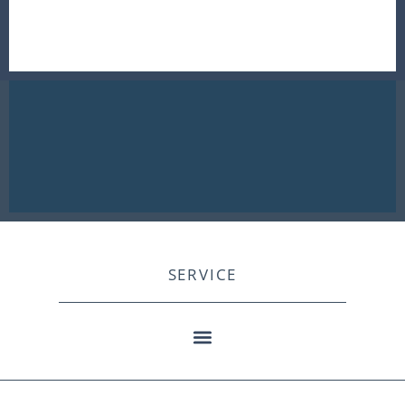
SERVICE