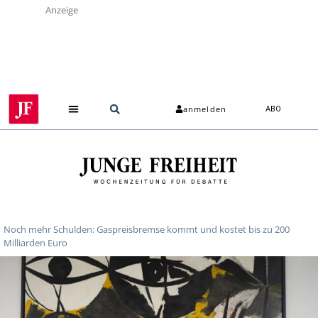
Anzeige
anmelden
ABO
Noch mehr Schulden: Gaspreisbremse kommt und kostet bis zu 200
Milliarden Euro