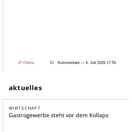
JF-Online
10
Kommentare — 6. Juli 2026 17:55
aktuelles
WIRTSCHAFT
Gastrogewerbe steht vor dem Kollaps