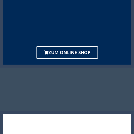
ZUM ONLINE-SHOP