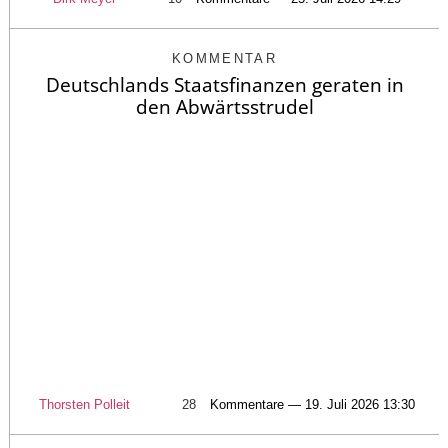
KOMMENTAR
Deutschlands Staatsfinanzen geraten in
den Abwärtsstrudel
Thorsten Polleit
28
Kommentare — 19. Juli 2026 13:30