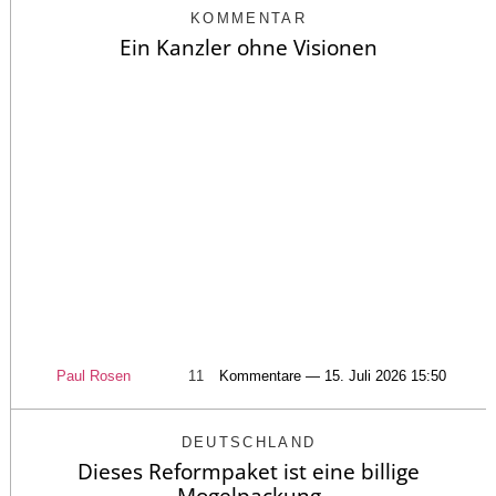
KOMMENTAR
Ein Kanzler ohne Visionen
Paul Rosen
11
Kommentare — 15. Juli 2026 15:50
DEUTSCHLAND
Dieses Reformpaket ist eine billige