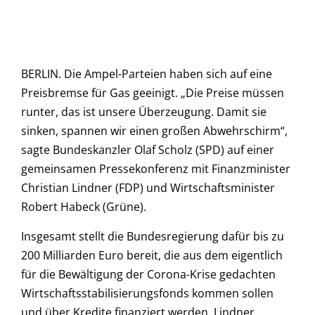
BERLIN. Die Ampel-Parteien haben sich auf eine
Preisbremse für Gas geeinigt. „Die Preise müssen
runter, das ist unsere Überzeugung. Damit sie
sinken, spannen wir einen großen Abwehrschirm“,
sagte Bundeskanzler Olaf Scholz (SPD) auf einer
gemeinsamen Pressekonferenz mit Finanzminister
Christian Lindner (FDP) und Wirtschaftsminister
Robert Habeck (Grüne).
Insgesamt stellt die Bundesregierung dafür bis zu
200 Milliarden Euro bereit, die aus dem eigentlich
für die Bewältigung der Corona-Krise gedachten
Wirtschaftsstabilisierungsfonds kommen sollen
und über Kredite finanziert werden. Lindner