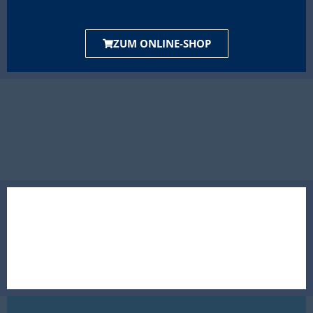
ZUM ONLINE-SHOP