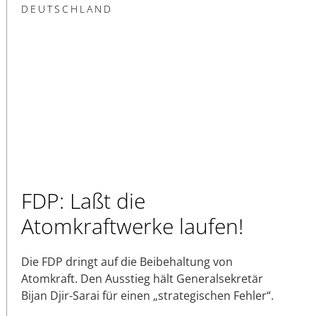
DEUTSCHLAND
FDP: Laßt die
Atomkraftwerke laufen!
Die FDP dringt auf die Beibehaltung von
Atomkraft. Den Ausstieg hält Generalsekretär
Bijan Djir-Sarai für einen „strategischen Fehler“.