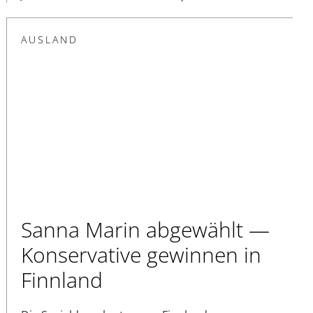
AUSLAND
Sanna Marin abgewählt —
Konservative gewinnen in
Finnland