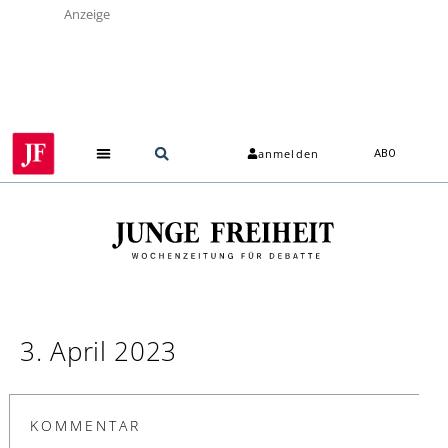
Anzeige
anmelden
ABO
3. April 2023
KOMMENTAR