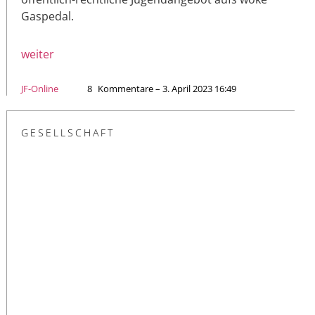
Gaspedal.
weiter
JF-Online
8
Kommentare – 3. April 2023 16:49
GESELLSCHAFT