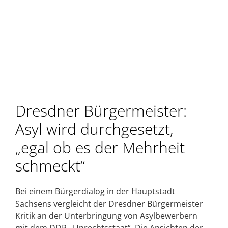
Dresdner Bürgermeister:
Asyl wird durchgesetzt,
„egal ob es der Mehrheit
schmeckt“
Bei einem Bürgerdialog in der Hauptstadt
Sachsens vergleicht der Dresdner Bürgermeister
Kritik an der Unterbringung von Asylbewerbern
mit dem DDR-„Unrechtsstaat“. Die Ansichten der