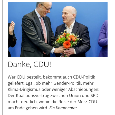
Danke, CDU!
Wer CDU bestellt, bekommt auch CDU-Politik
geliefert. Egal, ob mehr Gender-Politik, mehr
Klima-Dirigismus oder weniger Abschiebungen:
Der Koalitionsvertrag zwischen Union und SPD
macht deutlich, wohin die Reise der Merz-CDU
am Ende gehen wird.
Ein Kommentar.