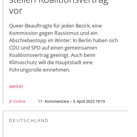
vor
Queer-Beauftragte für jeden Bezirk, eine
Kommission gegen Rassismus und ein
Abschiebestopp im Winter: In Berlin haben sich
CDU und SPD auf einen gemeinsamen
Koalitionsvertrag geeinigt. Auch beim
Klimaschutz will die Hauptstadt eine
Führungsrolle einnehmen.
weiter
JF-Online
11
Kommentare – 3. April 2023 19:19
DEUTSCHLAND