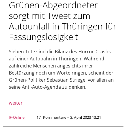
Grünen-Abgeordneter
sorgt mit Tweet zum
Autounfall in Thüringen für
Fassungslosigkeit
Sieben Tote sind die Bilanz des Horror-Crashs
auf einer Autobahn in Thüringen. Während
zahlreiche Menschen angesichts ihrer
Bestürzung noch um Worte ringen, scheint der
Grünen-Politiker Sebastian Striegel vor allen an
seine Anti-Auto-Agenda zu denken.
weiter
JF-Online
17
Kommentare – 3. April 2023 13:21