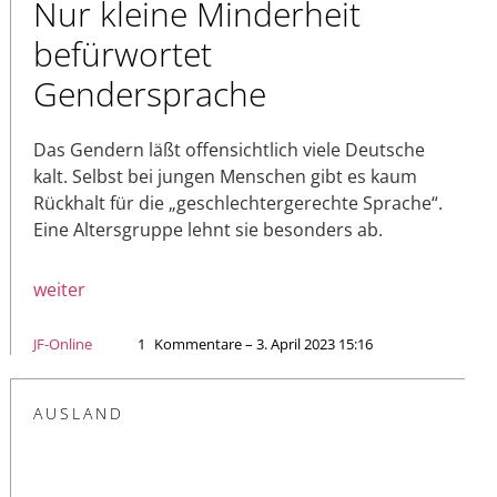
Nur kleine Minderheit
befürwortet
Gendersprache
Das Gendern läßt offensichtlich viele Deutsche
kalt. Selbst bei jungen Menschen gibt es kaum
Rückhalt für die „geschlechtergerechte Sprache“.
Eine Altersgruppe lehnt sie besonders ab.
weiter
JF-Online
1
Kommentare – 3. April 2023 15:16
AUSLAND