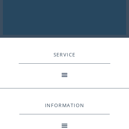
SERVICE
INFORMATION