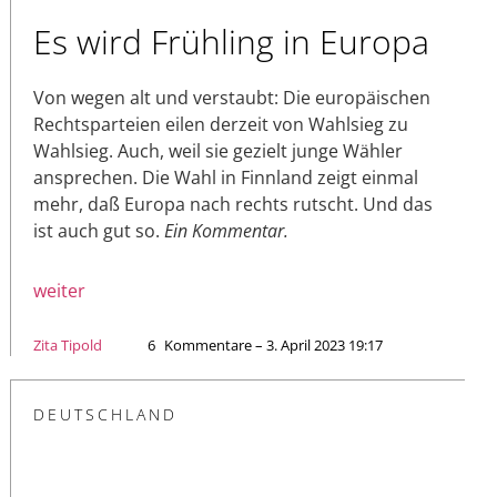
Es wird Frühling in Europa
Von wegen alt und verstaubt: Die europäischen
Rechtsparteien eilen derzeit von Wahlsieg zu
Wahlsieg. Auch, weil sie gezielt junge Wähler
ansprechen. Die Wahl in Finnland zeigt einmal
mehr, daß Europa nach rechts rutscht. Und das
ist auch gut so.
Ein Kommentar.
weiter
Zita Tipold
6
Kommentare – 3. April 2023 19:17
DEUTSCHLAND