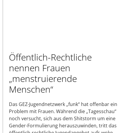
Öffentlich-Rechtliche
nennen Frauen
„menstruierende
Menschen“
Das GEZ-Jugendnetzwerk „funk“ hat offenbar ein
Problem mit Frauen. Während die „Tagesschau“
noch versucht, sich aus dem Shitstorm um eine
Gender-Formulierung herauszuwinden, tritt das
öffentlich-rechtliche Jugendangebot aufs woke