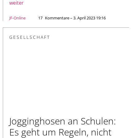
weiter
JF-Online
17
Kommentare – 3. April 2023 19:16
GESELLSCHAFT
Jogginghosen an Schulen:
Es geht um Regeln, nicht