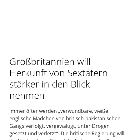
Großbritannien will
Herkunft von Sextätern
stärker in den Blick
nehmen
Immer öfter werden „verwundbare, weiße
englische Mädchen von britisch-pakistanischen
Gangs verfolgt, vergewaltigt, unter Drogen
gesetzt und verletzt“. Die britische Regierung will