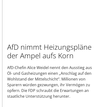
AfD nimmt Heizungspläne
der Ampel aufs Korn
AfD-Chefin Alice Weidel nennt den Ausstieg aus
Öl- und Gasheizungen einen „Anschlag auf den
Wohlstand der Mittelschicht“. Millionen von
Sparern würden gezwungen, ihr Vermögen zu
opfern. Die FDP schraubt die Erwartungen an
staatliche Unterstützung herunter.