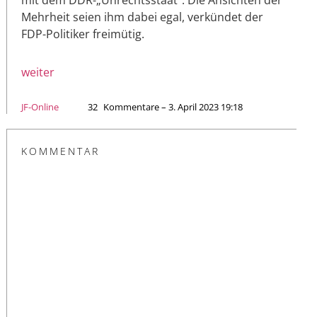
Mehrheit seien ihm dabei egal, verkündet der
FDP-Politiker freimütig.
weiter
JF-Online
32
Kommentare – 3. April 2023 19:18
KOMMENTAR