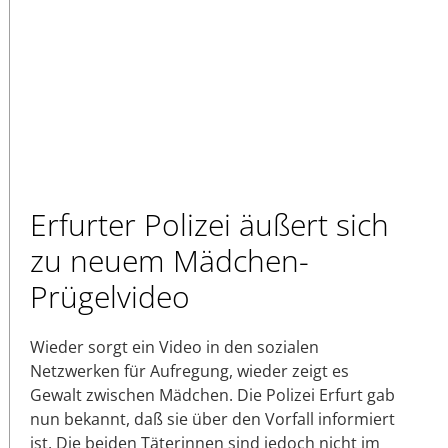
Erfurter Polizei äußert sich
zu neuem Mädchen-
Prügelvideo
Wieder sorgt ein Video in den sozialen
Netzwerken für Aufregung, wieder zeigt es
Gewalt zwischen Mädchen. Die Polizei Erfurt gab
nun bekannt, daß sie über den Vorfall informiert
ist. Die beiden Täterinnen sind jedoch nicht im