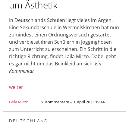
um Ästhetik
In Deutschlands Schulen liegt vieles im Argen.
Eine Sekundarschule in Wermelskirchen hat nun
zumindest einen Ordnungsversuch gestartet
und verbietet ihren Schülern in Jogginghosen
zum Unterricht zu erscheinen. Ein Schritt in die
richtige Richtung, findet Laila Mirzo. Dabei geht
es gar nicht um das Beinkleid an sich.
Ein
Kommentar
weiter
Laila Mirzo
6
Kommentare – 3. April 2023 19:14
DEUTSCHLAND