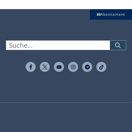
Abonnement