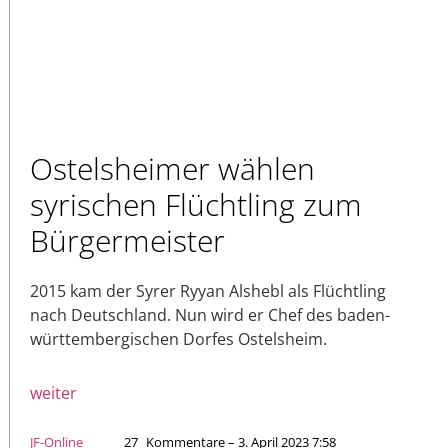
Ostelsheimer wählen
syrischen Flüchtling zum
Bürgermeister
2015 kam der Syrer Ryyan Alshebl als Flüchtling
nach Deutschland. Nun wird er Chef des baden-
württembergischen Dorfes Ostelsheim.
weiter
JF-Online
27
Kommentare – 3. April 2023 7:58