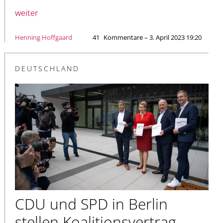
weiter
Henning Hoffgaard
41
Kommentare – 3. April 2023 19:20
DEUTSCHLAND
CDU und SPD in Berlin
stellen Koalitionsvertrag