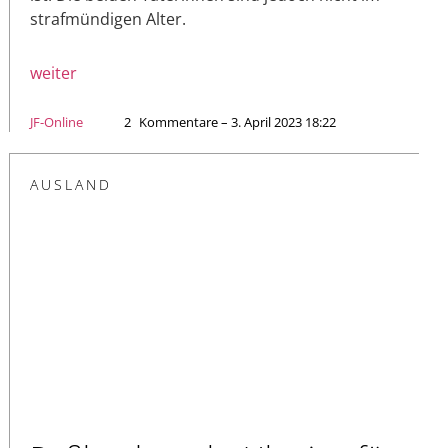
strafmündigen Alter.
weiter
JF-Online
2
Kommentare – 3. April 2023 18:22
AUSLAND