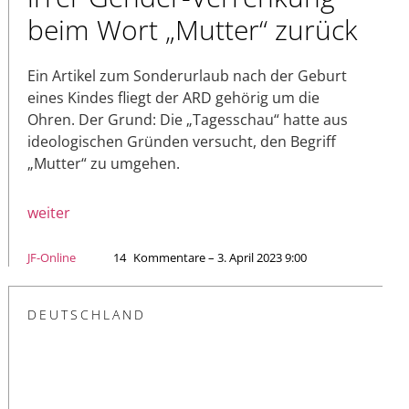
beim Wort „Mutter“ zurück
Ein Artikel zum Sonderurlaub nach der Geburt
eines Kindes fliegt der ARD gehörig um die
Ohren. Der Grund: Die „Tagesschau“ hatte aus
ideologischen Gründen versucht, den Begriff
„Mutter“ zu umgehen.
weiter
JF-Online
14
Kommentare – 3. April 2023 9:00
DEUTSCHLAND