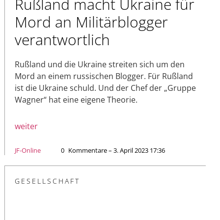
Rußland macht Ukraine für
Mord an Militärblogger
verantwortlich
Rußland und die Ukraine streiten sich um den
Mord an einem russischen Blogger. Für Rußland
ist die Ukraine schuld. Und der Chef der „Gruppe
Wagner“ hat eine eigene Theorie.
weiter
JF-Online
0
Kommentare – 3. April 2023 17:36
GESELLSCHAFT