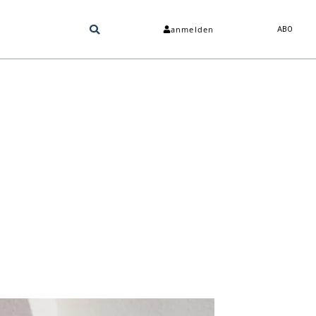
anmelden
ABO