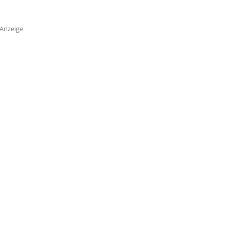
Anzeige