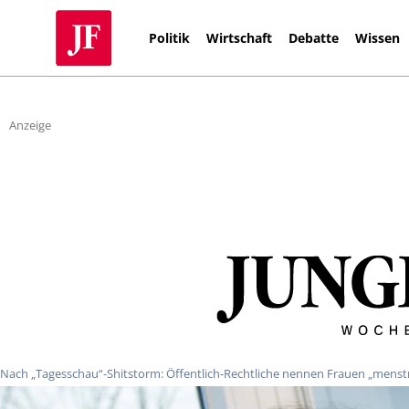
Politik
Wirtschaft
Debatte
Wissen
Anzeige
Nach „Tagesschau“-Shitstorm: Öffentlich-Rechtliche nennen Frauen „mens