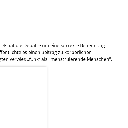
ZDF hat die Debatte um eine korrekte Benennung
fentlichte es einen Beitrag zu körperlichen
ten verwies „funk“ als „menstruierende Menschen“.