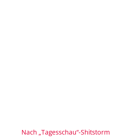
Nach „Tagesschau“-Shitstorm