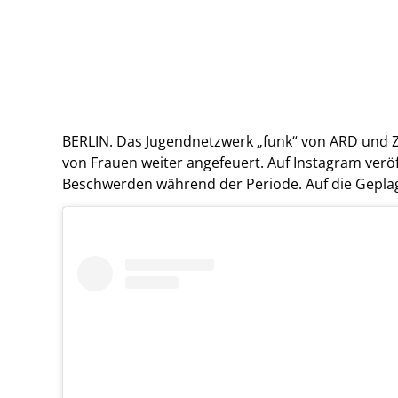
BERLIN. Das Jugendnetzwerk „funk“ von ARD und 
von Frauen weiter angefeuert. Auf Instagram veröf
Beschwerden während der Periode. Auf die Geplag