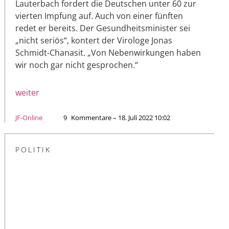
Lauterbach fordert die Deutschen unter 60 zur
vierten Impfung auf. Auch von einer fünften
redet er bereits. Der Gesundheitsminister sei
„nicht seriös“, kontert der Virologe Jonas
Schmidt-Chanasit. „Von Nebenwirkungen haben
wir noch gar nicht gesprochen.“
weiter
JF-Online
9
Kommentare – 18. Juli 2022 10:02
POLITIK