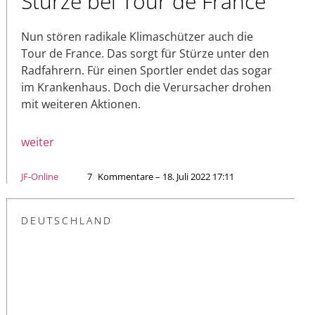
Stürze bei Tour de France
Nun stören radikale Klimaschützer auch die
Tour de France. Das sorgt für Stürze unter den
Radfahrern. Für einen Sportler endet das sogar
im Krankenhaus. Doch die Verursacher drohen
mit weiteren Aktionen.
weiter
JF-Online
7
Kommentare – 18. Juli 2022 17:11
DEUTSCHLAND