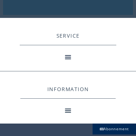
SERVICE
INFORMATION
Abonnement