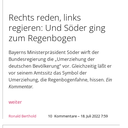
Rechts reden, links
regieren: Und Söder ging
zum Regenbogen
Bayerns Ministerpräsident Söder wirft der
Bundesregierung die „Umerziehung der
deutschen Bevölkerung“ vor. Gleichzeitig läßt er
vor seinem Amtssitz das Symbol der
Umerziehung, die Regenbogenfahne, hissen.
Ein
Kommentar.
weiter
Ronald Berthold
10
Kommentare – 18. Juli 2022 7:59