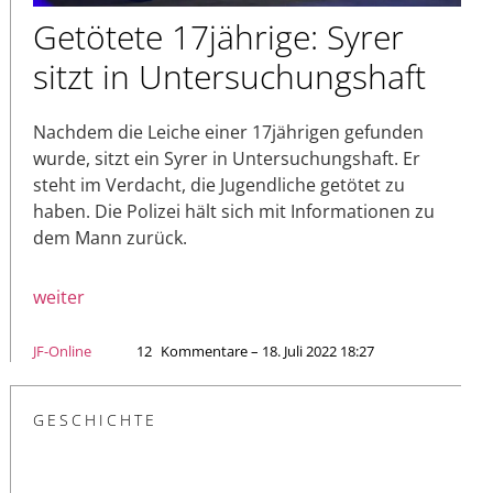
Getötete 17jährige: Syrer
sitzt in Untersuchungshaft
Nachdem die Leiche einer 17jährigen gefunden
wurde, sitzt ein Syrer in Untersuchungshaft. Er
steht im Verdacht, die Jugendliche getötet zu
haben. Die Polizei hält sich mit Informationen zu
dem Mann zurück.
weiter
JF-Online
12
Kommentare – 18. Juli 2022 18:27
GESCHICHTE