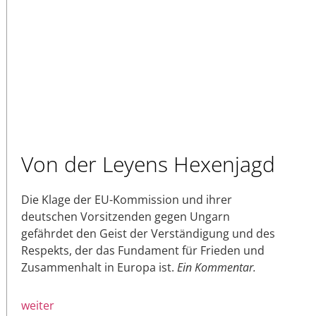
Von der Leyens Hexenjagd
Die Klage der EU-Kommission und ihrer
deutschen Vorsitzenden gegen Ungarn
gefährdet den Geist der Verständigung und des
Respekts, der das Fundament für Frieden und
Zusammenhalt in Europa ist.
Ein Kommentar.
weiter