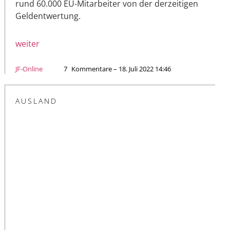
rund 60.000 EU-Mitarbeiter von der derzeitigen
Geldentwertung.
weiter
JF-Online
7
Kommentare – 18. Juli 2022 14:46
AUSLAND