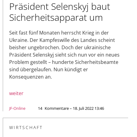
Präsident Selenskyj baut
Sicherheitsapparat um
Seit fast fünf Monaten herrscht Krieg in der
Ukraine. Der Kampfeswille des Landes scheint
beisher ungebrochen. Doch der ukrainische
Präsident Selenskyj sieht sich nun vor ein neues
Problem gestellt – hunderte Sicherheitsbeamte
sind übergelaufen. Nun kündigt er
Konsequenzen an.
weiter
JF-Online
14
Kommentare – 18. Juli 2022 13:46
WIRTSCHAFT