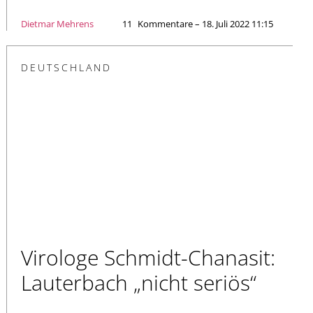
Dietmar Mehrens
11
Kommentare – 18. Juli 2022 11:15
DEUTSCHLAND
Virologe Schmidt-Chanasit:
Lauterbach „nicht seriös“