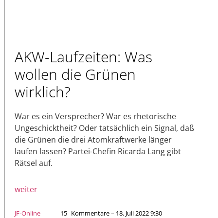
AKW-Laufzeiten: Was
wollen die Grünen
wirklich?
War es ein Versprecher? War es rhetorische
Ungeschicktheit? Oder tatsächlich ein Signal, daß
die Grünen die drei Atomkraftwerke länger
laufen lassen? Partei-Chefin Ricarda Lang gibt
Rätsel auf.
weiter
JF-Online
15
Kommentare – 18. Juli 2022 9:30