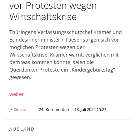
vor Protesten wegen
Wirtschaftskrise
Thüringens Verfassungsschutzchef Kramer und
Bundesinnenministerin Faeser sorgen sich vor
möglichen Protesten wegen der
Wirtschaftskrise. Kramer warnt, verglichen mit
dem was kommen könnte, seien die
Querdenker-Proteste ein „Kindergeburtstag“
gewesen.
weiter
JF-Online
24
Kommentare – 18. Juli 2022 15:27
AUSLAND