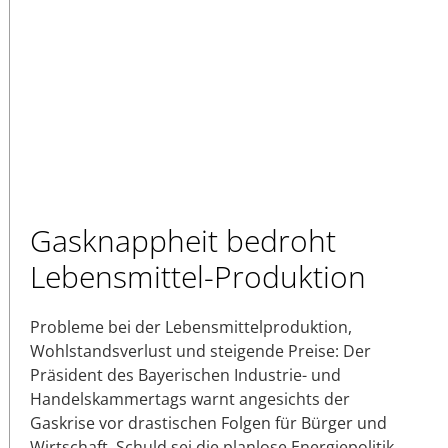
Gasknappheit bedroht
Lebensmittel-Produktion
Probleme bei der Lebensmittelproduktion,
Wohlstandsverlust und steigende Preise: Der
Präsident des Bayerischen Industrie- und
Handelskammertags warnt angesichts der
Gaskrise vor drastischen Folgen für Bürger und
Wirtschaft. Schuld sei die planlose Energiepolitik