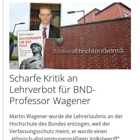
Scharfe Kritik an
Lehrverbot für BND-
Professor Wagener
Martin Wagener wurde die Lehrerlaubnis an der
Hochschule des Bundes entzogen, weil der
Verfassungsschutz meint, er würde einen
„ethnisch-abstammungsmäßigen Volksbegriff“