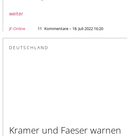
weiter
JF-Online
11
Kommentare – 18. Juli 2022 16:20
DEUTSCHLAND
Kramer und Faeser warnen