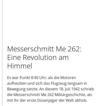
Messerschmitt Me 262:
Eine Revolution am
Himmel
Es war Punkt 8:40 Uhr, als die Motoren
aufheulten und sich das Flugzeug langsam in
Bewegung setzte. An diesem 18. Juli 1942 schrieb
die Messerschmitt Me 262 Militärgeschichte, als
mit ihr der erste Düsenjäger der Welt abhob.