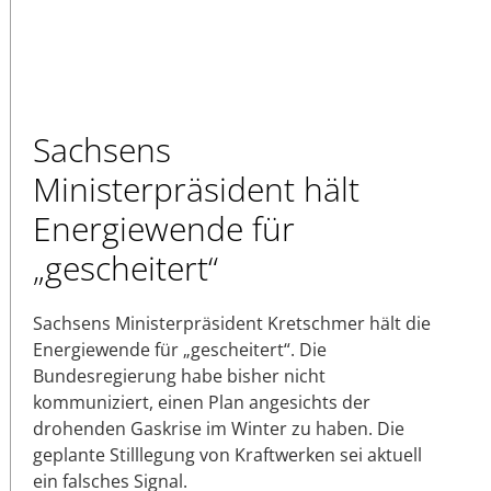
Sachsens
Ministerpräsident hält
Energiewende für
„gescheitert“
Sachsens Ministerpräsident Kretschmer hält die
Energiewende für „gescheitert“. Die
Bundesregierung habe bisher nicht
kommuniziert, einen Plan angesichts der
drohenden Gaskrise im Winter zu haben. Die
geplante Stilllegung von Kraftwerken sei aktuell
ein falsches Signal.