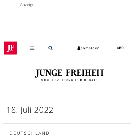
Anzeige
anmelden
ABO
18. Juli 2022
DEUTSCHLAND