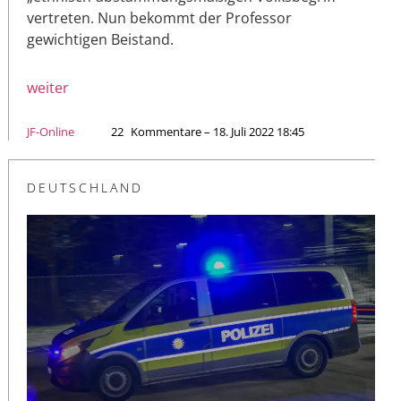
vertreten. Nun bekommt der Professor
gewichtigen Beistand.
weiter
JF-Online
22
Kommentare – 18. Juli 2022 18:45
DEUTSCHLAND