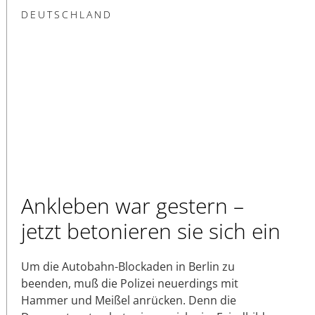
DEUTSCHLAND
Ankleben war gestern –
jetzt betonieren sie sich ein
Um die Autobahn-Blockaden in Berlin zu
beenden, muß die Polizei neuerdings mit
Hammer und Meißel anrücken. Denn die