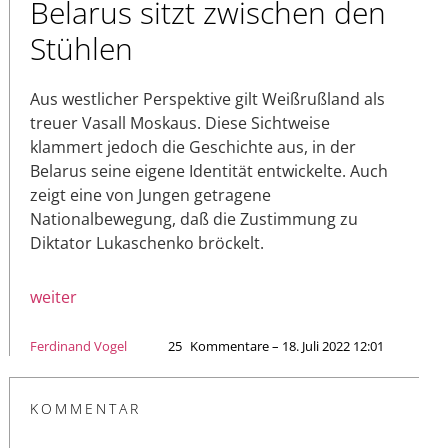
Belarus sitzt zwischen den
Stühlen
Aus westlicher Perspektive gilt Weißrußland als
treuer Vasall Moskaus. Diese Sichtweise
klammert jedoch die Geschichte aus, in der
Belarus seine eigene Identität entwickelte. Auch
zeigt eine von Jungen getragene
Nationalbewegung, daß die Zustimmung zu
Diktator Lukaschenko bröckelt.
weiter
Ferdinand Vogel
25
Kommentare – 18. Juli 2022 12:01
KOMMENTAR