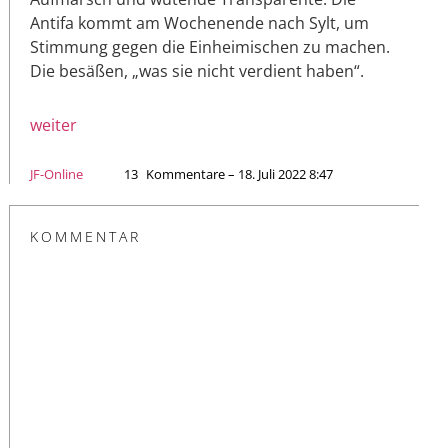
Antifa kommt am Wochenende nach Sylt, um
Stimmung gegen die Einheimischen zu machen.
Die besäßen, „was sie nicht verdient haben“.
weiter
JF-Online
13
Kommentare – 18. Juli 2022 8:47
KOMMENTAR