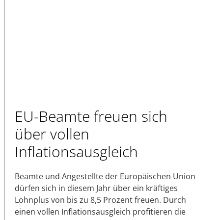
EU-Beamte freuen sich
über vollen
Inflationsausgleich
Beamte und Angestellte der Europäischen Union
dürfen sich in diesem Jahr über ein kräftiges
Lohnplus von bis zu 8,5 Prozent freuen. Durch
einen vollen Inflationsausgleich profitieren die