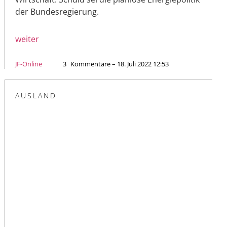
der Bundesregierung.
weiter
JF-Online
3
Kommentare – 18. Juli 2022 12:53
AUSLAND