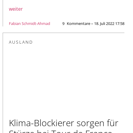
weiter
Fabian Schmidt-Ahmad
9
Kommentare – 18. Juli 2022 17:58
AUSLAND
Klima-Blockierer sorgen für