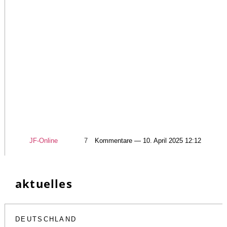
JF-Online
7
Kommentare — 10. April 2025 12:12
aktuelles
DEUTSCHLAND