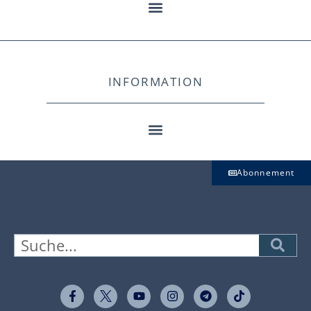
INFORMATION
Abonnement