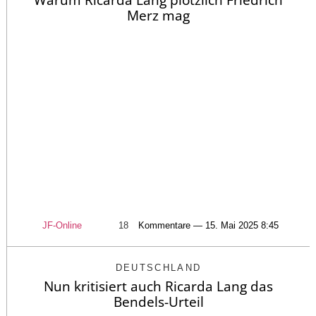
Warum Ricarda Lang plötzlich Friedrich
Merz mag
JF-Online
18
Kommentare — 15. Mai 2025 8:45
DEUTSCHLAND
Nun kritisiert auch Ricarda Lang das
Bendels-Urteil