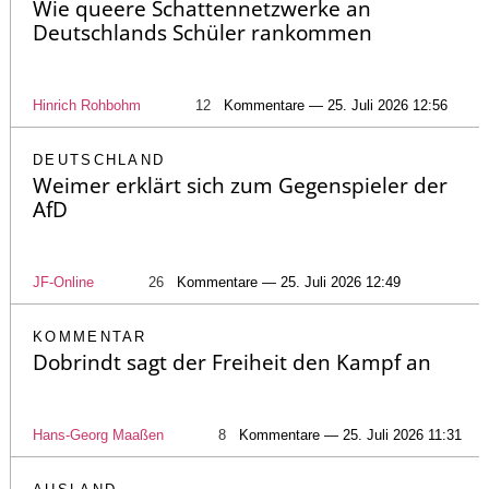
Wie queere Schattennetzwerke an
Deutschlands Schüler rankommen
Hinrich Rohbohm
12
Kommentare — 25. Juli 2026 12:56
DEUTSCHLAND
Weimer erklärt sich zum Gegenspieler der
AfD
JF-Online
26
Kommentare — 25. Juli 2026 12:49
KOMMENTAR
Dobrindt sagt der Freiheit den Kampf an
Hans-Georg Maaßen
8
Kommentare — 25. Juli 2026 11:31