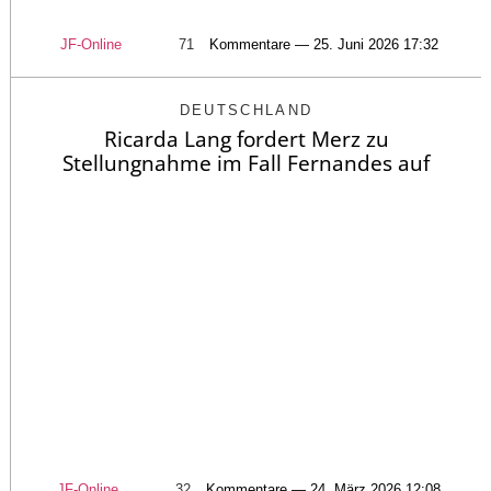
JF-Online
71
Kommentare — 25. Juni 2026 17:32
DEUTSCHLAND
Ricarda Lang fordert Merz zu
Stellungnahme im Fall Fernandes auf
JF-Online
32
Kommentare — 24. März 2026 12:08