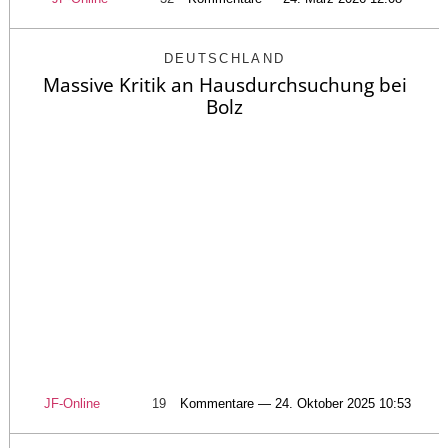
DEUTSCHLAND
Massive Kritik an Hausdurchsuchung bei
Bolz
JF-Online
19
Kommentare — 24. Oktober 2025 10:53