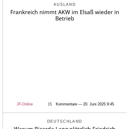
AUSLAND
Frankreich nimmt AKW im Elsaß wieder in
Betrieb
JF-Online
15
Kommentare — 20. Juni 2025 9:45
DEUTSCHLAND