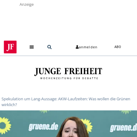
Anzeige
anmelden
ABO
Spekulation um Lang-Aussage: AKW-Laufzeiten: Was wollen die Grünen
wirklich?