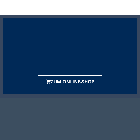
ZUM ONLINE-SHOP