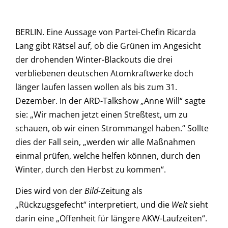
BERLIN. Eine Aussage von Partei-Chefin Ricarda
Lang gibt Rätsel auf, ob die Grünen im Angesicht
der drohenden Winter-Blackouts die drei
verbliebenen deutschen Atomkraftwerke doch
länger laufen lassen wollen als bis zum 31.
Dezember. In der ARD-Talkshow „Anne Will“ sagte
sie: „Wir machen jetzt einen Streßtest, um zu
schauen, ob wir einen Strommangel haben.“ Sollte
dies der Fall sein, „werden wir alle Maßnahmen
einmal prüfen, welche helfen können, durch den
Winter, durch den Herbst zu kommen“.
Dies wird von der
Bild
-Zeitung als
„Rückzugsgefecht“ interpretiert, und die
Welt
sieht
darin eine „Offenheit für längere AKW-Laufzeiten“.