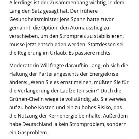
Allerdings ist der Zusammenhang wichtig, in dem
Lang den Satz gesagt hat. Der frühere
Gesundheitsminister Jens Spahn hatte zuvor
gemahnt, die Option, den Atomausstieg zu
verschieben, um den Strompreis zu stabilisieren,
müsse jetzt entschieden werden. Stattdessen sei
die Regierung im Urlaub. Es passiere nichts.
Moderatorin Will fragte daraufhin Lang, ob sich die
Haltung der Partei angesichts der Energiekrise
ändere: „Wenn Sie es ernst meinen, müßten Sie für
die Verlängerung der Laufzeiten sein?“ Doch die
Grünen-Chefin wiegelte vollständig ab. Sie verwies
auf zu hohe Kosten und ein zu hohes Risiko, das
die Nutzung der Kernenergie beinhalte. Außerdem
habe Deutschland ja kein Stromproblem, sondern
ein Gasproblem.