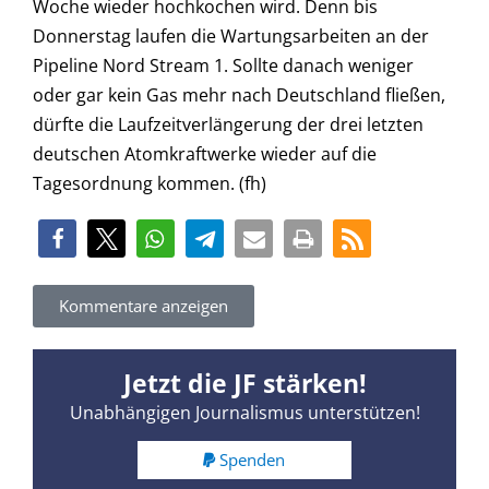
Woche wieder hochkochen wird. Denn bis
Donnerstag laufen die Wartungsarbeiten an der
Pipeline Nord Stream 1. Sollte danach weniger
oder gar kein Gas mehr nach Deutschland fließen,
dürfte die Laufzeitverlängerung der drei letzten
deutschen Atomkraftwerke wieder auf die
Tagesordnung kommen. (fh)
Kommentare anzeigen
Jetzt die JF stärken!
Unabhängigen Journalismus unterstützen!
Spenden