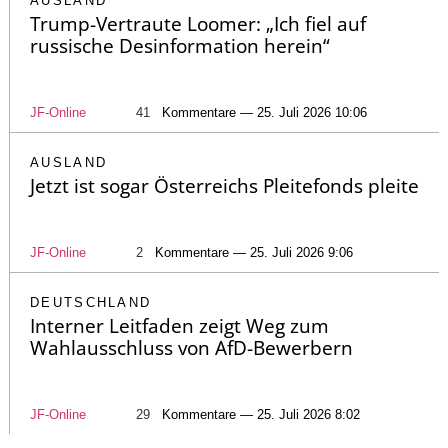
AUSLAND
Trump-Vertraute Loomer: „Ich fiel auf
russische Desinformation herein“
JF-Online
41
Kommentare — 25. Juli 2026 10:06
AUSLAND
Jetzt ist sogar Österreichs Pleitefonds pleite
JF-Online
2
Kommentare — 25. Juli 2026 9:06
DEUTSCHLAND
Interner Leitfaden zeigt Weg zum
Wahlausschluss von AfD-Bewerbern
JF-Online
29
Kommentare — 25. Juli 2026 8:02