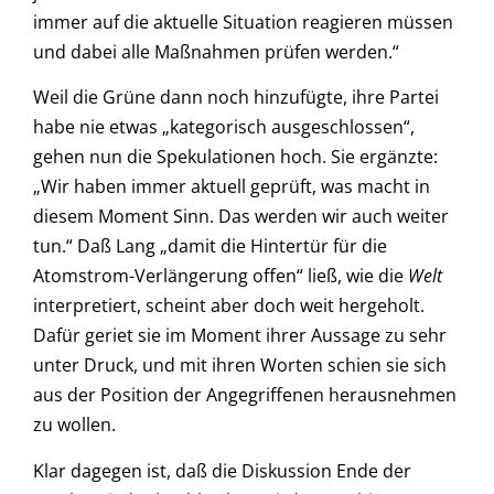
immer auf die aktuelle Situation reagieren müssen
und dabei alle Maßnahmen prüfen werden.“
Weil die Grüne dann noch hinzufügte, ihre Partei
habe nie etwas „kategorisch ausgeschlossen“,
gehen nun die Spekulationen hoch. Sie ergänzte:
„Wir haben immer aktuell geprüft, was macht in
diesem Moment Sinn. Das werden wir auch weiter
tun.“ Daß Lang „damit die Hintertür für die
Atomstrom-Verlängerung offen“ ließ, wie die
Welt
interpretiert, scheint aber doch weit hergeholt.
Dafür geriet sie im Moment ihrer Aussage zu sehr
unter Druck, und mit ihren Worten schien sie sich
aus der Position der Angegriffenen herausnehmen
zu wollen.
Klar dagegen ist, daß die Diskussion Ende der