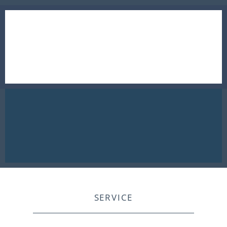
SERVICE