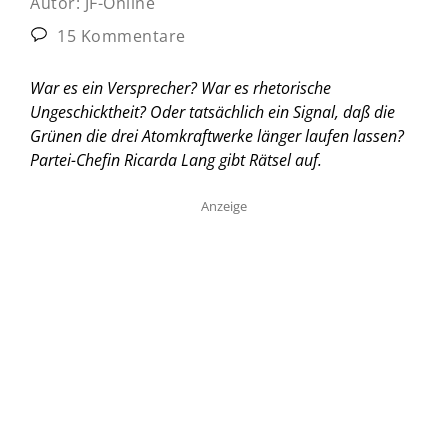
Autor:
JF-Online
15 Kommentare
War es ein Versprecher? War es rhetorische
Ungeschicktheit? Oder tatsächlich ein Signal, daß die
Grünen die drei Atomkraftwerke länger laufen lassen?
Partei-Chefin Ricarda Lang gibt Rätsel auf.
Anzeige