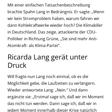
Mit einer einfachen Tatsachenbeschreibung
brachte Spahn Lang in Bedrängnis. Er sagte: „Wenn
wir kein Stromproblem haben, warum fahren wir
dann Kohlekraftwerke wieder hoch? Die Klimakiller
in Deutschland. Das zeige, attackierte der CDU-
Politiker in Richtung Grüne, „Sie sind mehr Anti-
Atomkraft- als Klima-Partei“.
Ricarda Lang gerät unter
Druck
Will fragte nun Lang noch einmal, ob es die
Möglichkeit gebe, die Laufzeiten zu verlängern.
Wieder antwortete Lang: „Nein.“ Und dann
ergänzte sie: „Erstmal sage ich, daß wir im Moment
das nicht tun werden. Dann sage ich, daß wir in
jedem Moment innerhalb dieser Krise natürlich