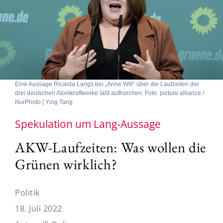
Eine Aussage Ricarda Langs bei „Anne Will“ über die Laufzeiten der
drei deutschen Atomkraftwerke läßt aufhorchen. Foto: picture alliance /
NurPhoto | Ying Tang
Spekulation um Lang-Aussage
AKW-Laufzeiten: Was wollen die
Grünen wirklich?
Politik
18. Juli 2022