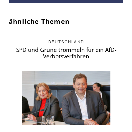
ähnliche Themen
DEUTSCHLAND
SPD und Grüne trommeln für ein AfD-
Verbotsverfahren