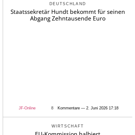
DEUTSCHLAND
Staatssekretär Hundt bekommt für seinen
Abgang Zehntausende Euro
JF-Online
8
Kommentare — 2. Juni 2026 17:18
WIRTSCHAFT
EU-Kommission halbiert