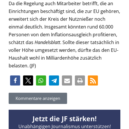
Da die Regelung auch Mitarbeiter betrifft, die an
Einrichtungen beschäftigt sind, die zur EU gehören,
erweitert sich der Kreis der Nutznießer noch
einmal deutlich. Insgesamt könnten rund 60.000
Personen von dem Inflationsausgleich profitieren,
schätzt das
Handelsblatt
. Sollte dieser tatsächlich in
voller Höhe umgesetzt werden, dürfte das den EU-
Haushalt wohl in Milliardenhöhe zusätzlich
belasten. (JF)
Kommentare anzeigen
Jetzt die JF stärken!
Unabhängigen Journalismus unterstützen!