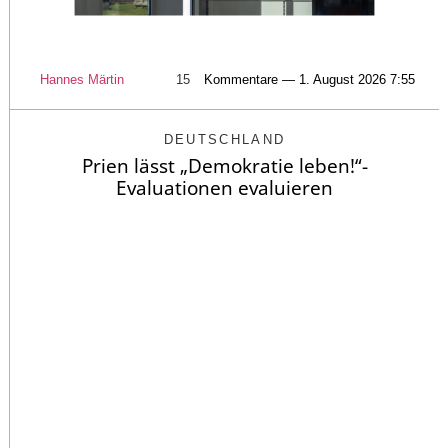
Hannes Märtin
15
Kommentare — 1. August 2026 7:55
DEUTSCHLAND
Prien lässt „Demokratie leben!“-
Evaluationen evaluieren