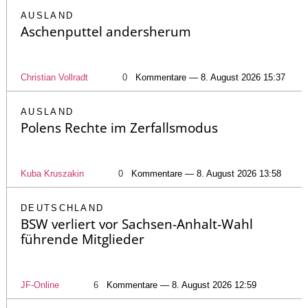
AUSLAND
Aschenputtel andersherum
Christian Vollradt
0
Kommentare — 8. August 2026 15:37
AUSLAND
Polens Rechte im Zerfallsmodus
Kuba Kruszakin
0
Kommentare — 8. August 2026 13:58
DEUTSCHLAND
BSW verliert vor Sachsen-Anhalt-Wahl
führende Mitglieder
JF-Online
6
Kommentare — 8. August 2026 12:59