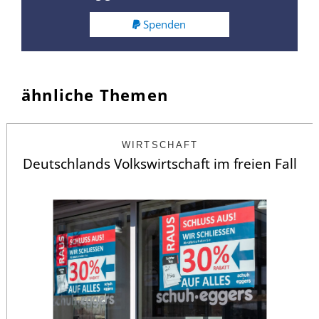
Spenden
ähnliche Themen
WIRTSCHAFT
Deutschlands Volkswirtschaft im freien Fall