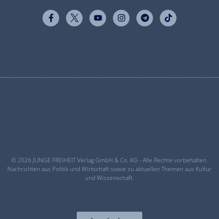
© 2026 JUNGE FREIHEIT Verlag GmbH & Co. KG - Alle Rechte vorbehalten.
Nachrichten aus Politik und Wirtschaft sowie zu aktuellen Themen aus Kultur
und Wissenschaft.