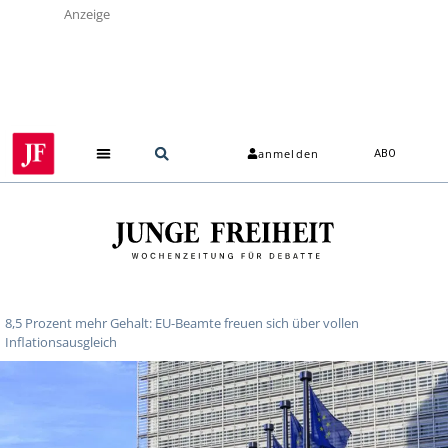
Anzeige
anmelden
ABO
8,5 Prozent mehr Gehalt: EU-Beamte freuen sich über vollen
Inflationsausgleich