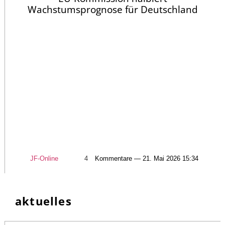
Wachstumsprognose für Deutschland
JF-Online
4
Kommentare — 21. Mai 2026 15:34
aktuelles