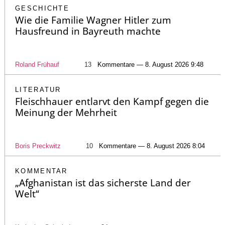
GESCHICHTE
Wie die Familie Wagner Hitler zum
Hausfreund in Bayreuth machte
Roland Frühauf
13
Kommentare — 8. August 2026 9:48
LITERATUR
Fleischhauer entlarvt den Kampf gegen die
Meinung der Mehrheit
Boris Preckwitz
10
Kommentare — 8. August 2026 8:04
KOMMENTAR
„Afghanistan ist das sicherste Land der
Welt“