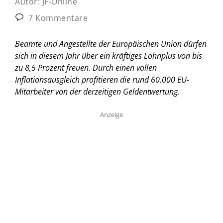
Autor:
JF-Online
7 Kommentare
Beamte und Angestellte der Europäischen Union dürfen
sich in diesem Jahr über ein kräftiges Lohnplus von bis
zu 8,5 Prozent freuen. Durch einen vollen
Inflationsausgleich profitieren die rund 60.000 EU-
Mitarbeiter von der derzeitigen Geldentwertung.
Anzeige