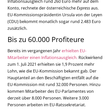
Inflationsausgleich rund 260 Euro mehr auf dem
Konto, rechnete der österreichische
Express
aus.
EU-Kommissionspräsidentin Ursula von der Leyen
(CDU) bekommt monatlich sogar rund 2.483 Euro
zusätzlich.
Bis zu 60.000 Profiteure
Bereits im vergangenen Jahr
erhielten EU-
Mitarbeiter einen Inflationsausgleich.
Rückwirkend
zum 1. Juli 2021 erhielten sie 1,9 Prozent mehr
Lohn, wie die EU-Kommission bekannt gab. Der
Hauptanteil an den Beschäftigten entfällt auf die
EU-Kommission mit rund 32.000 Personen. Hinzu
kommen Mitarbeiter des EU-Parlamentes von
derzeit über 8.000 Personen. Weitere 3.000
Personen arbeiten im EU-Ratssekretariat.