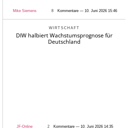
Mike Siemens
8
Kommentare — 10. Juni 2026 15:46
WIRTSCHAFT
DIW halbiert Wachstumsprognose für
Deutschland
JF-Online
2
Kommentare — 10. Juni 2026 14:35