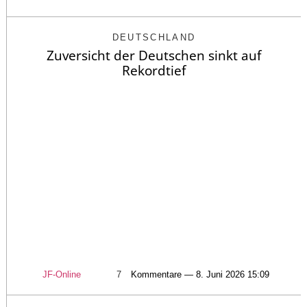
DEUTSCHLAND
Zuversicht der Deutschen sinkt auf
Rekordtief
JF-Online
7
Kommentare — 8. Juni 2026 15:09