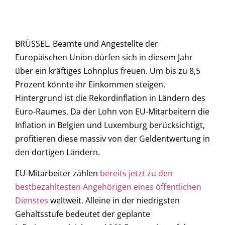
BRÜSSEL. Beamte und Angestellte der
Europäischen Union dürfen sich in diesem Jahr
über ein kräftiges Lohnplus freuen. Um bis zu 8,5
Prozent könnte ihr Einkommen steigen.
Hintergrund ist die Rekordinflation in Ländern des
Euro-Raumes. Da der Lohn von EU-Mitarbeitern die
Inflation in Belgien und Luxemburg berücksichtigt,
profitieren diese massiv von der Geldentwertung in
den dortigen Ländern.
EU-Mitarbeiter zählen
bereits jetzt zu den
bestbezahltesten Angehörigen eines öffentlichen
Dienstes
weltweit. Alleine in der niedrigsten
Gehaltsstufe bedeutet der geplante