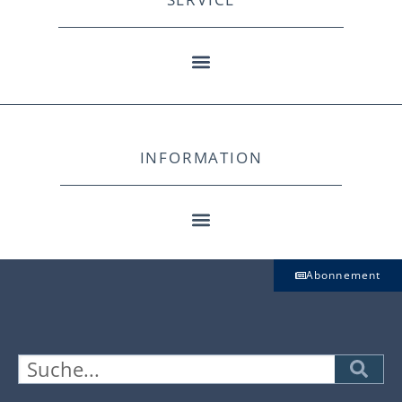
INFORMATION
Abonnement