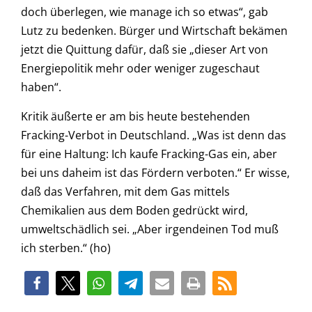
doch überlegen, wie manage ich so etwas“, gab
Lutz zu bedenken. Bürger und Wirtschaft bekämen
jetzt die Quittung dafür, daß sie „dieser Art von
Energiepolitik mehr oder weniger zugeschaut
haben“.
Kritik äußerte er am bis heute bestehenden
Fracking-Verbot in Deutschland. „Was ist denn das
für eine Haltung: Ich kaufe Fracking-Gas ein, aber
bei uns daheim ist das Fördern verboten.“ Er wisse,
daß das Verfahren, mit dem Gas mittels
Chemikalien aus dem Boden gedrückt wird,
umweltschädlich sei. „Aber irgendeinen Tod muß
ich sterben.“ (ho)