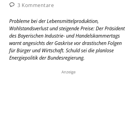
3 Kommentare
Probleme bei der Lebensmittelproduktion,
Wohlstandsverlust und steigende Preise: Der Präsident
des Bayerischen Industrie- und Handelskammertags
warnt angesichts der Gaskrise vor drastischen Folgen
für Bürger und Wirtschaft. Schuld sei die planlose
Energiepolitik der Bundesregierung.
Anzeige