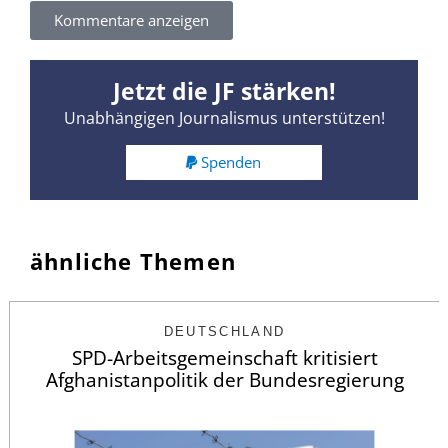
Kommentare anzeigen
Jetzt die JF stärken!
Unabhängigen Journalismus unterstützen!
Spenden
ähnliche Themen
DEUTSCHLAND
SPD-Arbeitsgemeinschaft kritisiert
Afghanistanpolitik der Bundesregierung