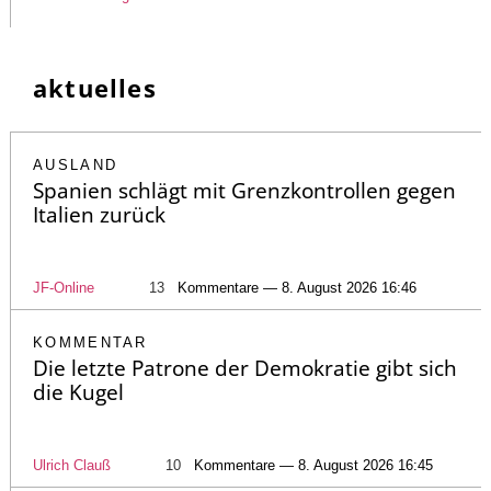
aktuelles
AUSLAND
Spanien schlägt mit Grenzkontrollen gegen
Italien zurück
JF-Online
13
Kommentare — 8. August 2026 16:46
KOMMENTAR
Die letzte Patrone der Demokratie gibt sich
die Kugel
Ulrich Clauß
10
Kommentare — 8. August 2026 16:45