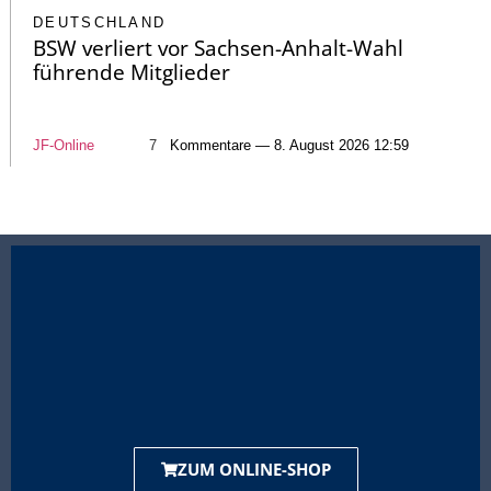
DEUTSCHLAND
BSW verliert vor Sachsen-Anhalt-Wahl
führende Mitglieder
JF-Online
7
Kommentare — 8. August 2026 12:59
ZUM ONLINE-SHOP