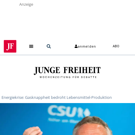
Anzeige
anmelden
ABO
Energiekrise: Gasknappheit bedroht Lebensmittel-Produktion