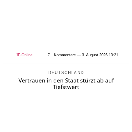
JF-Online
7
Kommentare — 3. August 2026 10:21
DEUTSCHLAND
Vertrauen in den Staat stürzt ab auf
Tiefstwert