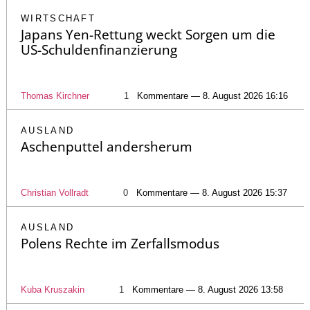
WIRTSCHAFT
Japans Yen-Rettung weckt Sorgen um die
US-Schuldenfinanzierung
Thomas Kirchner
1
Kommentare — 8. August 2026 16:16
AUSLAND
Aschenputtel andersherum
Christian Vollradt
0
Kommentare — 8. August 2026 15:37
AUSLAND
Polens Rechte im Zerfallsmodus
Kuba Kruszakin
1
Kommentare — 8. August 2026 13:58