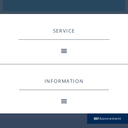
SERVICE
INFORMATION
Abonnement