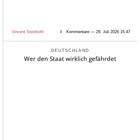
Vincent Steinkohl
4
Kommentare — 29. Juli 2026 15:47
DEUTSCHLAND
Wer den Staat wirklich gefährdet