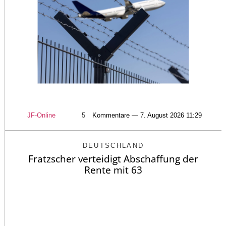
JF-Online
5
Kommentare — 7. August 2026 11:29
DEUTSCHLAND
Fratzscher verteidigt Abschaffung der
Rente mit 63