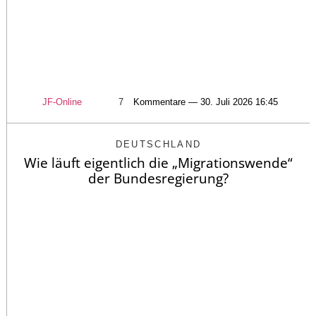
JF-Online
7
Kommentare — 30. Juli 2026 16:45
DEUTSCHLAND
Wie läuft eigentlich die „Migrationswende“
der Bundesregierung?