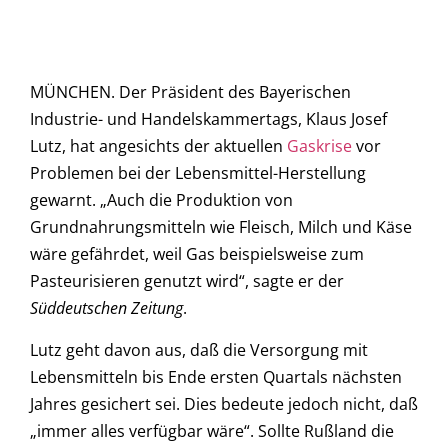
MÜNCHEN. Der Präsident des Bayerischen
Industrie- und Handelskammertags, Klaus Josef
Lutz, hat angesichts der aktuellen
Gaskrise
vor
Problemen bei der Lebensmittel-Herstellung
gewarnt. „Auch die Produktion von
Grundnahrungsmitteln wie Fleisch, Milch und Käse
wäre gefährdet, weil Gas beispielsweise zum
Pasteurisieren genutzt wird“, sagte er der
Süddeutschen Zeitung
.
Lutz geht davon aus, daß die Versorgung mit
Lebensmitteln bis Ende ersten Quartals nächsten
Jahres gesichert sei. Dies bedeute jedoch nicht, daß
„immer alles verfügbar wäre“. Sollte Rußland die