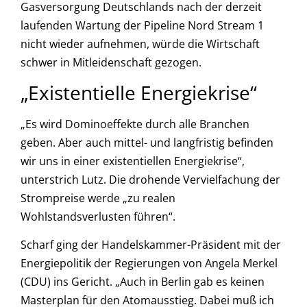
Gasversorgung Deutschlands nach der derzeit
laufenden Wartung der Pipeline Nord Stream 1
nicht wieder aufnehmen, würde die Wirtschaft
schwer in Mitleidenschaft gezogen.
„Existentielle Energiekrise“
„Es wird Dominoeffekte durch alle Branchen
geben. Aber auch mittel- und langfristig befinden
wir uns in einer existentiellen Energiekrise“,
unterstrich Lutz. Die drohende Vervielfachung der
Strompreise werde „zu realen
Wohlstandsverlusten führen“.
Scharf ging der Handelskammer-Präsident mit der
Energiepolitik der Regierungen von Angela Merkel
(CDU) ins Gericht. „Auch in Berlin gab es keinen
Masterplan für den Atomausstieg. Dabei muß ich