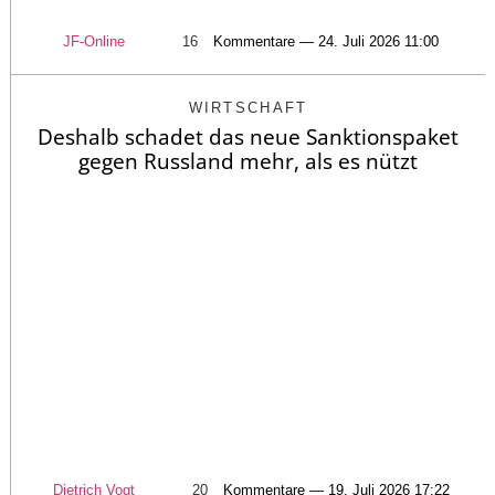
JF-Online
16
Kommentare — 24. Juli 2026 11:00
WIRTSCHAFT
Deshalb schadet das neue Sanktionspaket
gegen Russland mehr, als es nützt
Dietrich Vogt
20
Kommentare — 19. Juli 2026 17:22