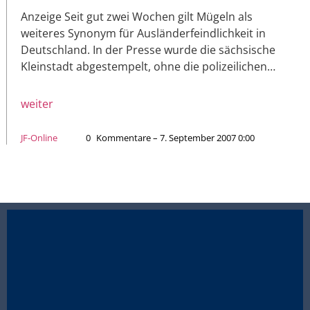
Anzeige Seit gut zwei Wochen gilt Mügeln als
weiteres Synonym für Ausländerfeindlichkeit in
Deutschland. In der Presse wurde die sächsische
Kleinstadt abgestempelt, ohne die polizeilichen…
weiter
JF-Online
0
Kommentare – 7. September 2007 0:00