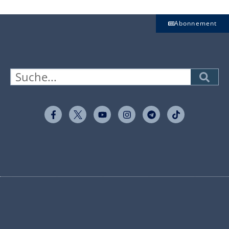
Abonnement