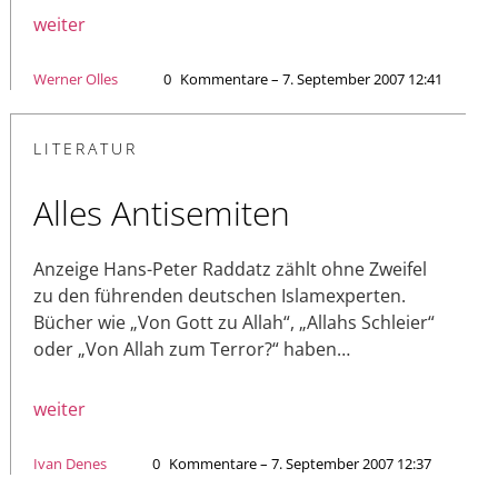
weiter
Werner Olles
0
Kommentare – 7. September 2007 12:41
LITERATUR
Alles Antisemiten
Anzeige Hans-Peter Raddatz zählt ohne Zweifel
zu den führenden deutschen Islamexperten.
Bücher wie „Von Gott zu Allah“, „Allahs Schleier“
oder „Von Allah zum Terror?“ haben…
weiter
Ivan Denes
0
Kommentare – 7. September 2007 12:37