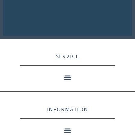
SERVICE
INFORMATION