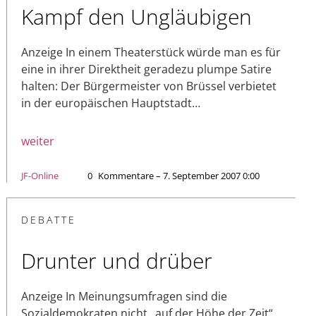
Kampf den Ungläubigen
Anzeige In einem Theaterstück würde man es für
eine in ihrer Direktheit geradezu plumpe Satire
halten: Der Bürgermeister von Brüssel verbietet
in der europäischen Hauptstadt…
weiter
JF-Online
0
Kommentare – 7. September 2007 0:00
DEBATTE
Drunter und drüber
Anzeige In Meinungsumfragen sind die
Sozialdemokraten nicht „auf der Höhe der Zeit“.