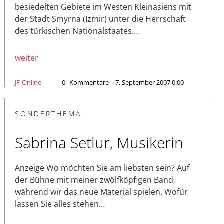
besiedelten Gebiete im Westen Klein­asiens mit
der Stadt Smyrna (Izmir) unter die Herrschaft
des türkischen Nationalstaates.…
weiter
JF-Online
0
Kommentare – 7. September 2007 0:00
SONDERTHEMA
Sabrina Setlur, Musikerin
Anzeige Wo möchten Sie am liebsten sein? Auf
der Bühne mit meiner zwölfköpfigen Band,
während wir das neue Material spielen. Wofür
lassen Sie alles stehen…