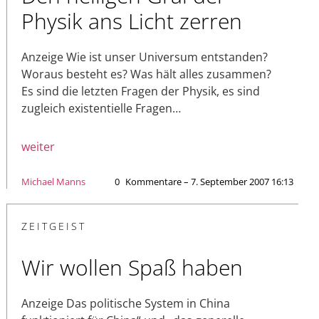
Physik ans Licht zerren
Anzeige Wie ist unser Universum entstanden?
Woraus besteht es? Was hält alles zusammen?
Es sind die letzten Fragen der Physik, es sind
zugleich existentielle Fragen…
weiter
Michael Manns
0
Kommentare – 7. September 2007 16:13
ZEITGEIST
Wir wollen Spaß haben
Anzeige Das politische System in China