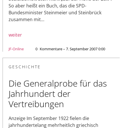
So aber heißt ein Buch, das die SPD-
Bundesminister Steinmeier und Steinbrück
zusammen mit…
weiter
JF-Online
0
Kommentare – 7. September 2007 0:00
GESCHICHTE
Die Generalprobe für das
Jahrhundert der
Vertreibungen
Anzeige Im September 1922 fielen die
jahrhundertelang mehrheitlich griechisch