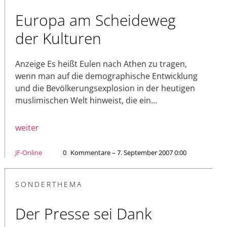
Europa am Scheideweg
der Kulturen
Anzeige Es heißt Eulen nach Athen zu tragen,
wenn man auf die demographische Entwicklung
und die Bevölkerungsexplosion in der heutigen
muslimischen Welt hinweist, die ein…
weiter
JF-Online
0
Kommentare – 7. September 2007 0:00
SONDERTHEMA
Der Presse sei Dank