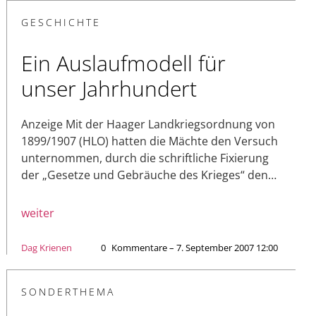
GESCHICHTE
Ein Auslaufmodell für
unser Jahrhundert
Anzeige Mit der Haager Landkriegsordnung von
1899/1907 (HLO) hatten die Mächte den Versuch
unternommen, durch die schriftliche Fixierung
der „Gesetze und Gebräuche des Krieges“ den…
weiter
Dag Krienen
0
Kommentare – 7. September 2007 12:00
SONDERTHEMA