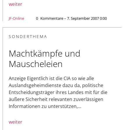
weiter
JF-Online
0
Kommentare – 7. September 2007 0:00
SONDERTHEMA
Machtkämpfe und
Mauscheleien
Anzeige Eigentlich ist die CIA so wie alle
Auslandsgeheimdienste dazu da, politische
Entscheidungsträger ihres Landes mit für die
äußere Sicherheit relevanten zuverlässigen
Informationen zu unterstützen,…
weiter