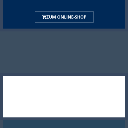
ZUM ONLINE-SHOP