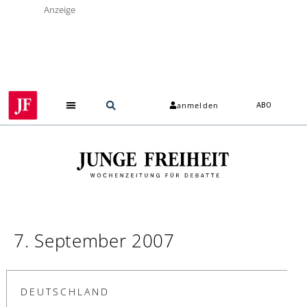
Anzeige
anmelden
ABO
7. September 2007
DEUTSCHLAND