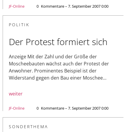
JF-Online
0
Kommentare – 7. September 2007 0:00
POLITIK
Der Protest formiert sich
Anzeige Mit der Zahl und der Größe der
Moscheebauten wächst auch der Protest der
Anwohner. Prominentes Beispiel ist der
Widerstand gegen den Bau einer Moschee…
weiter
JF-Online
0
Kommentare – 7. September 2007 0:00
SONDERTHEMA