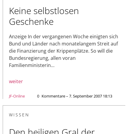
Keine selbstlosen
Geschenke
Anzeige In der vergangenen Woche einigten sich
Bund und Länder nach monatelangem Streit auf
die Finanzierung der Krippenplätze. So will die
Bundesregierung, allen voran
Familienministerin…
weiter
JF-Online
0
Kommentare – 7. September 2007 18:13
WISSEN
Den heiligen Gral der