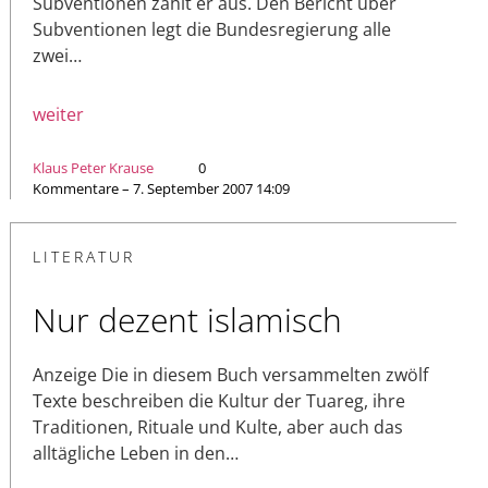
Subventionen zahlt er aus. Den Bericht über
Subventionen legt die Bundesregierung alle
zwei…
weiter
Klaus Peter Krause
0
Kommentare – 7. September 2007 14:09
LITERATUR
Nur dezent islamisch
Anzeige Die in diesem Buch versammelten zwölf
Texte beschreiben die Kultur der Tuareg, ihre
Traditionen, Rituale und Kulte, aber auch das
alltägliche Leben in den…