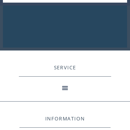
SERVICE
INFORMATION