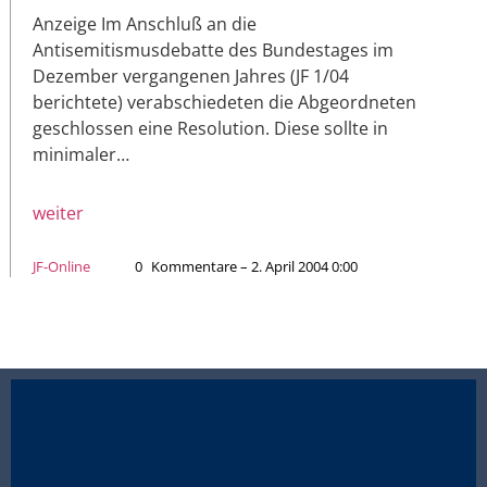
Anzeige Im Anschluß an die
Antisemitismusdebatte des Bundestages im
Dezember vergangenen Jahres (JF 1/04
berichtete) verabschiedeten die Abgeordneten
geschlossen eine Resolution. Diese sollte in
minimaler…
weiter
JF-Online
0
Kommentare – 2. April 2004 0:00