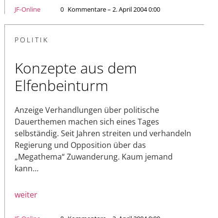
JF-Online
0
Kommentare – 2. April 2004 0:00
POLITIK
Konzepte aus dem
Elfenbeinturm
Anzeige Verhandlungen über politische
Dauerthemen machen sich eines Tages
selbständig. Seit Jahren streiten und verhandeln
Regierung und Opposition über das
„Megathema“ Zuwanderung. Kaum jemand
kann…
weiter