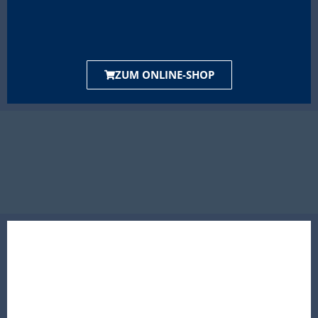
ZUM ONLINE-SHOP