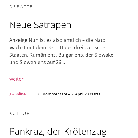
DEBATTE
Neue Satrapen
Anzeige Nun ist es also amtlich – die Nato
wächst mit dem Beitritt der drei baltischen
Staaten, Rumäniens, Bulgariens, der Slowakei
und Sloweniens auf 26…
weiter
JF-Online
0
Kommentare – 2. April 2004 0:00
KULTUR
Pankraz, der Krötenzug