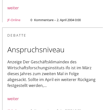
weiter
JF-Online
0
Kommentare – 2. April 2004 0:00
DEBATTE
Anspruchsniveau
Anzeige Der Geschäftsklimaindex des
Wirtschaftsforschungsinstituts ifo ist im März
dieses Jahres zum zweiten Mal in Folge
abgesackt. Sollte im April ein weiterer Rückgang
festgestellt werden,…
weiter