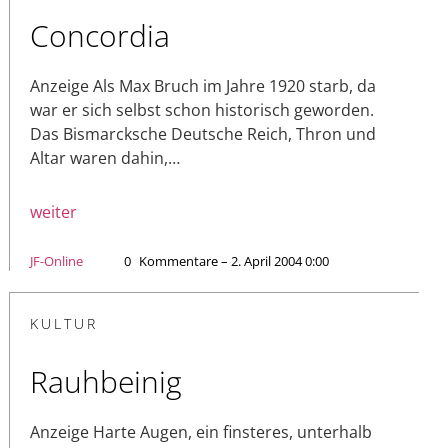
Concordia
Anzeige Als Max Bruch im Jahre 1920 starb, da
war er sich selbst schon historisch geworden.
Das Bismarcksche Deutsche Reich, Thron und
Altar waren dahin,…
weiter
JF-Online
0
Kommentare – 2. April 2004 0:00
KULTUR
Rauhbeinig
Anzeige Harte Augen, ein finsteres, unterhalb