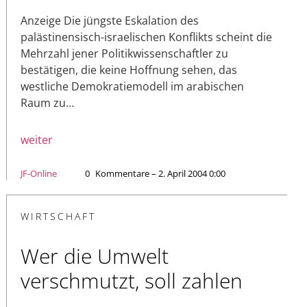
Anzeige Die jüngste Eskalation des
palästinensisch-israelischen Konflikts scheint die
Mehrzahl jener Politikwissenschaftler zu
bestätigen, die keine Hoffnung sehen, das
westliche Demokratiemodell im arabischen
Raum zu…
weiter
JF-Online
0
Kommentare – 2. April 2004 0:00
WIRTSCHAFT
Wer die Umwelt
verschmutzt, soll zahlen