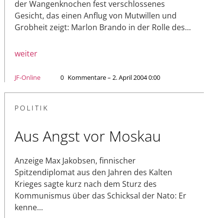
der Wangenknochen fest verschlossenes
Gesicht, das einen Anflug von Mutwillen und
Grobheit zeigt: Marlon Brando in der Rolle des…
weiter
JF-Online
0
Kommentare – 2. April 2004 0:00
POLITIK
Aus Angst vor Moskau
Anzeige Max Jakobsen, finnischer
Spitzendiplomat aus den Jahren des Kalten
Krieges sagte kurz nach dem Sturz des
Kommunismus über das Schicksal der Nato: Er
kenne…