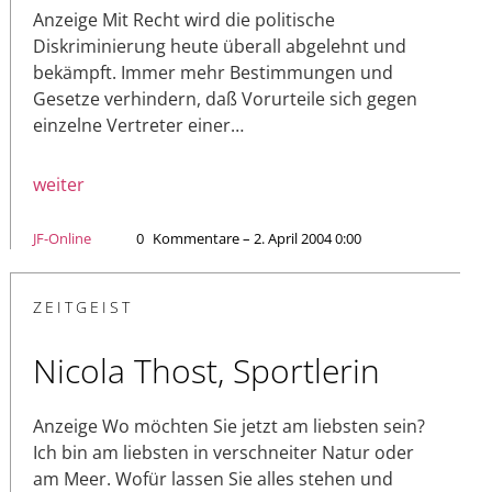
Anzeige Mit Recht wird die politische
Diskriminierung heute überall abgelehnt und
bekämpft. Immer mehr Bestimmungen und
Gesetze verhindern, daß Vorurteile sich gegen
einzelne Vertreter einer…
weiter
JF-Online
0
Kommentare – 2. April 2004 0:00
ZEITGEIST
Nicola Thost, Sportlerin
Anzeige Wo möchten Sie jetzt am liebsten sein?
Ich bin am liebsten in verschneiter Natur oder
am Meer. Wofür lassen Sie alles stehen und