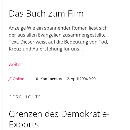
Das Buch zum Film
Anzeige Wie ein spannender Roman liest sich
der aus allen Evangelien zusammengestellte
Text. Dieser weist auf die Bedeutung von Tod,
Kreuz und Auferstehung für uns…
weiter
JF-Online
0
Kommentare – 2. April 2004 0:00
GESCHICHTE
Grenzen des Demokratie-
Exports