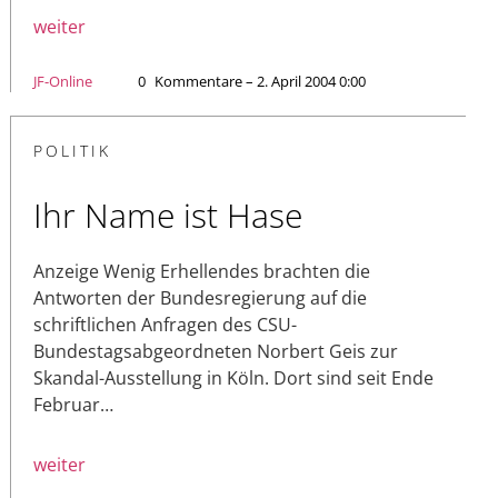
weiter
JF-Online
0
Kommentare – 2. April 2004 0:00
POLITIK
Ihr Name ist Hase
Anzeige Wenig Erhellendes brachten die
Antworten der Bundesregierung auf die
schriftlichen Anfragen des CSU-
Bundestagsabgeordneten Norbert Geis zur
Skandal-Ausstellung in Köln. Dort sind seit Ende
Februar…
weiter