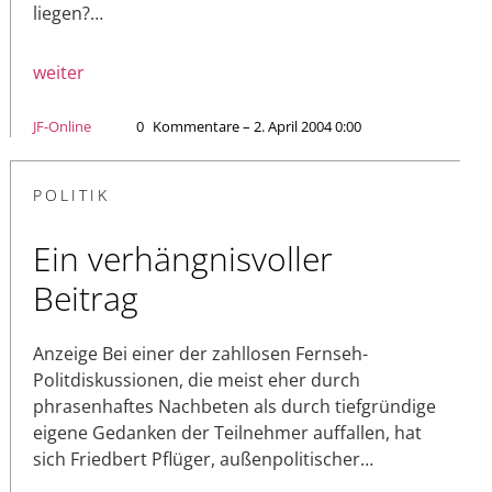
liegen?…
weiter
JF-Online
0
Kommentare – 2. April 2004 0:00
POLITIK
Ein verhängnisvoller
Beitrag
Anzeige Bei einer der zahllosen Fernseh-
Politdiskussionen, die meist eher durch
phrasenhaftes Nachbeten als durch tiefgründige
eigene Gedanken der Teilnehmer auffallen, hat
sich Friedbert Pflüger, außenpolitischer…