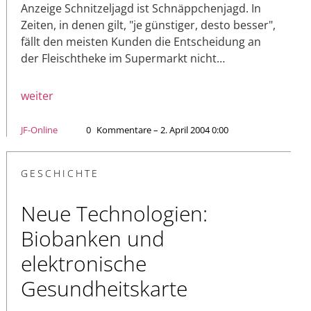
Anzeige Schnitzeljagd ist Schnäppchenjagd. In
Zeiten, in denen gilt, "je günstiger, desto besser",
fällt den meisten Kunden die Entscheidung an
der Fleischtheke im Supermarkt nicht…
weiter
JF-Online
0
Kommentare – 2. April 2004 0:00
GESCHICHTE
Neue Technologien:
Biobanken und
elektronische
Gesundheitskarte