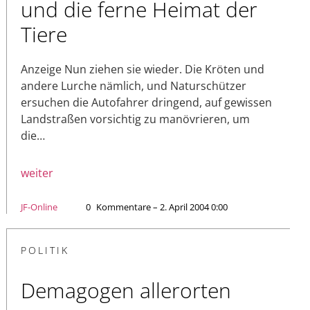
und die ferne Heimat der
Tiere
Anzeige Nun ziehen sie wieder. Die Kröten und
andere Lurche nämlich, und Naturschützer
ersuchen die Autofahrer dringend, auf gewissen
Landstraßen vorsichtig zu manövrieren, um
die…
weiter
JF-Online
0
Kommentare – 2. April 2004 0:00
POLITIK
Demagogen allerorten