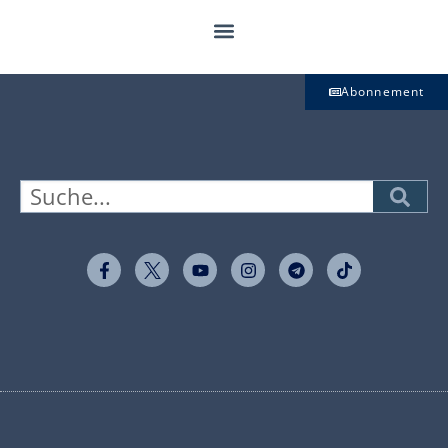
Abonnement