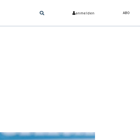
anmelden
ABO