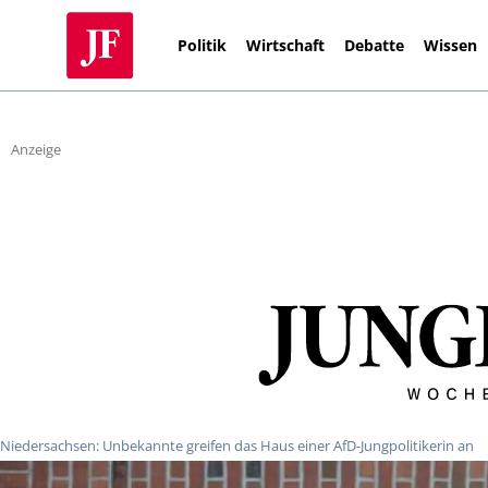
Politik
Wirtschaft
Debatte
Wissen
Anzeige
Niedersachsen: Unbekannte greifen das Haus einer AfD-Jungpolitikerin an