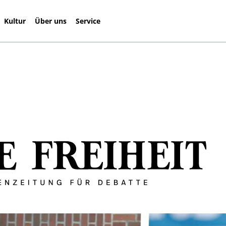
Kultur
Über uns
Service