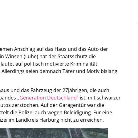
emen Anschlag auf das Haus und das Auto der
 in Winsen (Luhe) hat der Staatsschutz die
tet auf politisch motivierte Kriminalität,
Allerdings seien demnach Täter und Motiv bislang
aus und das Fahrzeug der 27jährigen, die auch
rbandes
„Generation Deutschland“
ist, mit schwarzer
utos zerstochen. Auf der Garagentür war die
telt die Polizei auch wegen Beleidigung. Für eine
lizei im Landkreis Harburg nicht zu erreichen.