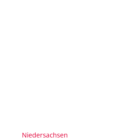
Niedersachsen