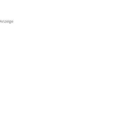
Anzeige