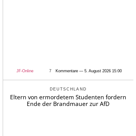
JF-Online
7
Kommentare — 5. August 2026 15:00
DEUTSCHLAND
Eltern von ermordetem Studenten fordern
Ende der Brandmauer zur AfD