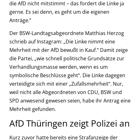
die AfD nicht mitstimmt – das fordert die Linke ja
gerne. Es sei denn, es geht um die eigenen
Anträge.“
Der BSW-Landtagsabgeordnete Matthias Herzog
schrieb auf Instagram: „Die Linke nimmt eine
Mehrheit mit der AfD bewußt in Kauf.“ Damit zeige
die Partei, „wie schnell politische Grundsätze zur
Verhandlungsmasse werden, wenn es um
symbolische Beschlüsse geht“. Die Linke dagegen
verteidigte sich mit einer „Zufallsmehrheit“. Nur,
weil nicht alle Abgeordneten von CDU, BSW und
SPD anwesend gewesen seien, habe ihr Antrag eine
Mehrheit gefunden.
AfD Thüringen zeigt Polizei an
Kurz zuvor hatte bereits eine Strafanzeige der