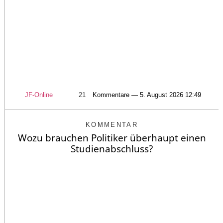
JF-Online
21
Kommentare — 5. August 2026 12:49
KOMMENTAR
Wozu brauchen Politiker überhaupt einen
Studienabschluss?