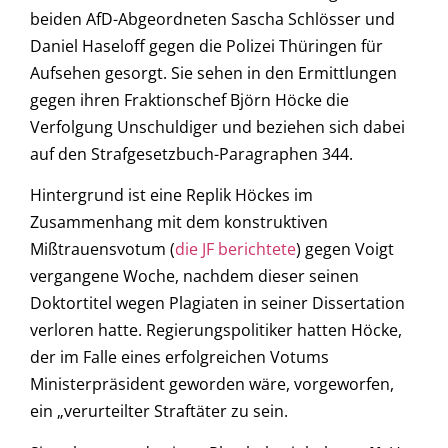
beiden AfD-Abgeordneten Sascha Schlösser und
Daniel Haseloff gegen die Polizei Thüringen für
Aufsehen gesorgt. Sie sehen in den Ermittlungen
gegen ihren Fraktionschef Björn Höcke die
Verfolgung Unschuldiger und beziehen sich dabei
auf den Strafgesetzbuch-Paragraphen 344.
Hintergrund ist eine Replik Höckes im
Zusammenhang mit dem konstruktiven
Mißtrauensvotum (
die JF berichtete
) gegen Voigt
vergangene Woche, nachdem dieser seinen
Doktortitel wegen Plagiaten in seiner Dissertation
verloren hatte. Regierungspolitiker hatten Höcke,
der im Falle eines erfolgreichen Votums
Ministerpräsident geworden wäre, vorgeworfen,
ein „verurteilter Straftäter zu sein.