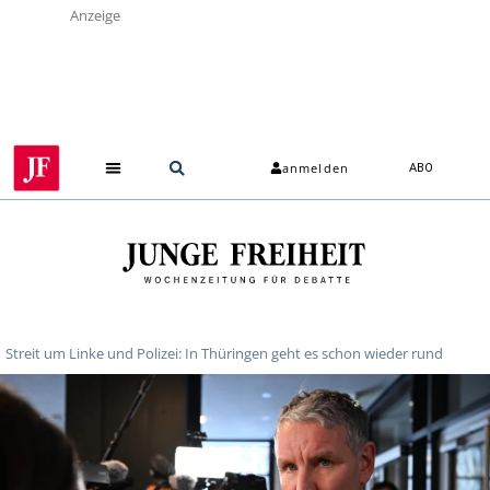
Anzeige
anmelden
ABO
Streit um Linke und Polizei: In Thüringen geht es schon wieder rund