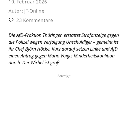
10. Februar 2026
Autor:
JF-Online
23 Kommentare
Die AfD-Fraktion Thüringen erstattet Strafanzeige gegen
die Polizei wegen Verfolgung Unschuldiger – gemeint ist
ihr Chef Björn Höcke. Kurz darauf setzen Linke und AfD
einen Antrag gegen Mario Voigts Minderheitskoalition
durch. Der Wirbel ist groß.
Anzeige