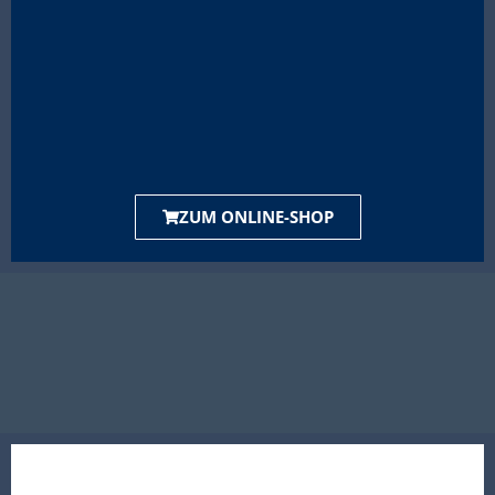
ZUM ONLINE-SHOP