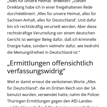
„Alles für unsere Heimat“ erweitert: „Diesen
Dreiklang habe ich in einer freigehaltenen Rede
durchdekliniert: ‚Alles für unsere Heimat, alles für
Sachsen-Anhalt, alles für Deutschland‘. Und dafür
bin ich rechtskräftig verurteilt worden. Aber diese
rechtskräftige Verurteilung vor einem deutschen
Gericht ist weniger Beleg dafür, daß ich kriminelle
Energie habe, sondern vielmehr dafür, wie bedroht
die Meinungsfreiheit in Deutschland ist.“
„Ermittlungen offensichtlich
verfassungswidrig“
Weil er damit erneut die verbotenen Worte „Alles
für Deutschland“, die im Dritten Reich von der SA
benutzt wurden, verwendet hatte, nahm die Polizei
Thüringen Ermittlungen gegen den AfD-Landes-