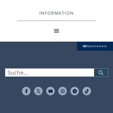
INFORMATION
Abonnement