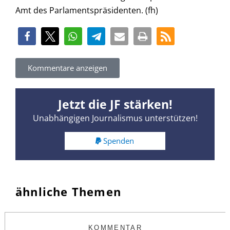
Amt des Parlamentspräsidenten. (fh)
Kommentare anzeigen
Jetzt die JF stärken!
Unabhängigen Journalismus unterstützen!
Spenden
ähnliche Themen
KOMMENTAR