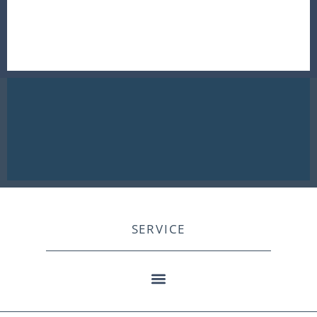
SERVICE