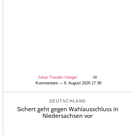
Julian Theodor Islinger
48
Kommentare — 6. August 2026 17:38
DEUTSCHLAND
Sichert geht gegen Wahlausschluss in
Niedersachsen vor