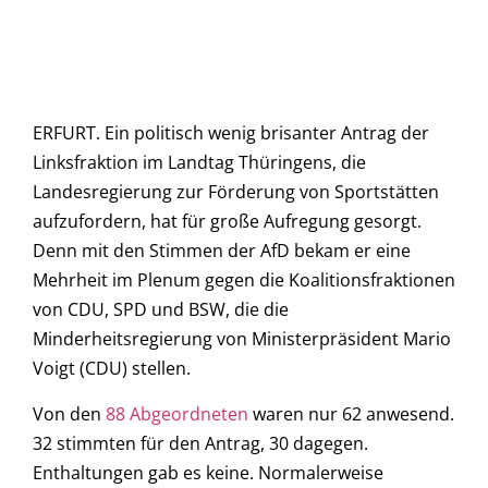
ERFURT. Ein politisch wenig brisanter Antrag der
Linksfraktion im Landtag Thüringens, die
Landesregierung zur Förderung von Sportstätten
aufzufordern, hat für große Aufregung gesorgt.
Denn mit den Stimmen der AfD bekam er eine
Mehrheit im Plenum gegen die Koalitionsfraktionen
von CDU, SPD und BSW, die die
Minderheitsregierung von Ministerpräsident Mario
Voigt (CDU) stellen.
Von den
88 Abgeordneten
waren nur 62 anwesend.
32 stimmten für den Antrag, 30 dagegen.
Enthaltungen gab es keine. Normalerweise