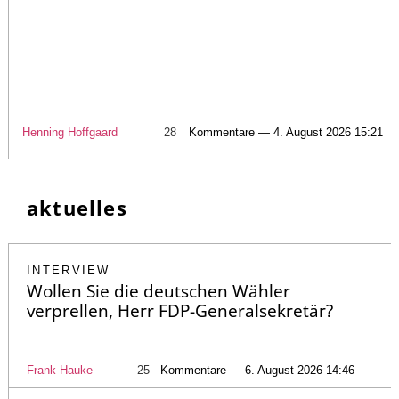
Henning Hoffgaard
28
Kommentare — 4. August 2026 15:21
aktuelles
INTERVIEW
Wollen Sie die deutschen Wähler
verprellen, Herr FDP-Generalsekretär?
Frank Hauke
25
Kommentare — 6. August 2026 14:46