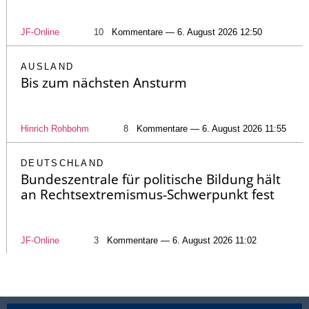
JF-Online
10
Kommentare — 6. August 2026 12:50
AUSLAND
Bis zum nächsten Ansturm
Hinrich Rohbohm
8
Kommentare — 6. August 2026 11:55
DEUTSCHLAND
Bundeszentrale für politische Bildung hält
an Rechtsextremismus-Schwerpunkt fest
JF-Online
3
Kommentare — 6. August 2026 11:02