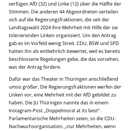
verfügen AfD (32) und Linke (12) über die Hälfte der
Stimmen. Die anderen 44 Abgeordneten verteilen
sich auf die Regierungsfraktionen, die seit der
Landtagswahl 2024 ihre Mehrheit mit Hilfe der sie
tolerierenden Linken organisiert. Um den Antrag
gab es im Vorfeld wenig Streit. CDU, BSW und SPD
hatten ihn als entbehrlich bewertet, weil es bereits
beschlossene Regelungen gebe, die das vorsehen,
was der Antrag fordere.
Dafür war das Theater in Thüringen anschließend
umso größer. Die Regierungsfraktionen werfen der
Linken vor, eine Mehrheit mit der AfD gebildet zu
haben. Die JU Thüringen nannte das in einem
Instagram-Post „Doppelmoral at its best“.
Parlamentarische Mehrheiten seien, so die CDU-
Nachwuchsorganisation, „nur Mehrheiten, wenn