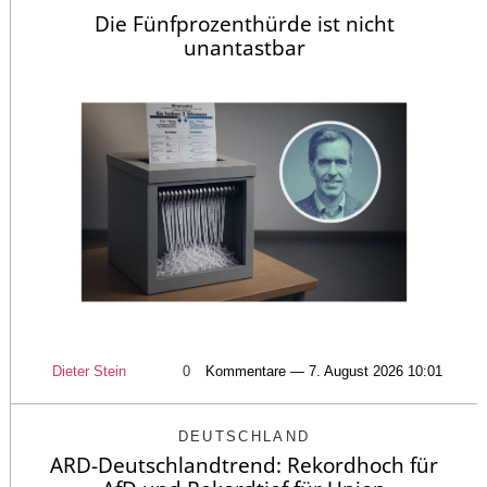
Die Fünfprozenthürde ist nicht
unantastbar
Dieter Stein
0
Kommentare — 7. August 2026 10:01
DEUTSCHLAND
ARD-Deutschlandtrend: Rekordhoch für