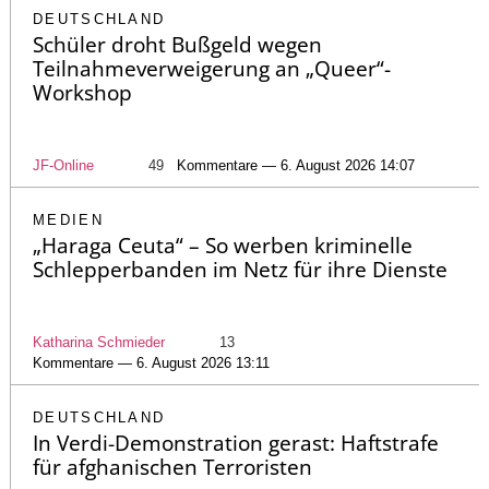
DEUTSCHLAND
Schüler droht Bußgeld wegen
Teilnahmeverweigerung an „Queer“-
Workshop
JF-Online
49
Kommentare — 6. August 2026 14:07
MEDIEN
„Haraga Ceuta“ – So werben kriminelle
Schlepperbanden im Netz für ihre Dienste
Katharina Schmieder
13
Kommentare — 6. August 2026 13:11
DEUTSCHLAND
In Verdi-Demonstration gerast: Haftstrafe
für afghanischen Terroristen