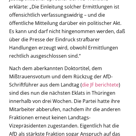
erklärte: „Die Einleitung solcher Ermittlungen ist
offensichtlich verfassungswidrig – und die
öffentliche Mitteilung darüber ein politischer Akt.
Es kann und darf nicht hingenommen werden, daß
über die Presse der Eindruck strafbarer
Handlungen erzeugt wird, obwohl Ermittlungen
rechtlich ausgeschlossen sind.“
Nach dem aberkannten Doktortitel, dem
Mißtrauensvotum und dem Rückzug der AfD-
Schriftführer aus dem Landtag (
die JF berichtete
)
sind dies nun die nächsten Eklats in Thüringen
innerhalb von drei Wochen. Die Partei hatte ihre
Mitarbeiter abberufen, nachdem ihr die anderen
Fraktionen erneut keinen Landtags-
Vizepräsidenten zugestanden. Eigentlich hat die
AfD als stärkste Fraktion sogar Anspruch auf das