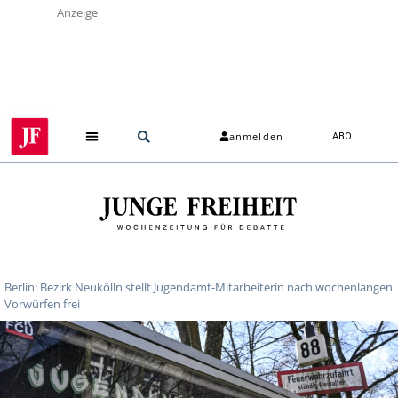
Anzeige
anmelden
ABO
Berlin: Bezirk Neukölln stellt Jugendamt-Mitarbeiterin nach wochenlangen
Vorwürfen frei