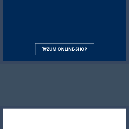
ZUM ONLINE-SHOP