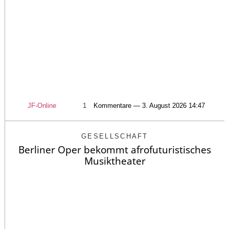
JF-Online
1
Kommentare — 3. August 2026 14:47
GESELLSCHAFT
Berliner Oper bekommt afrofuturistisches
Musiktheater