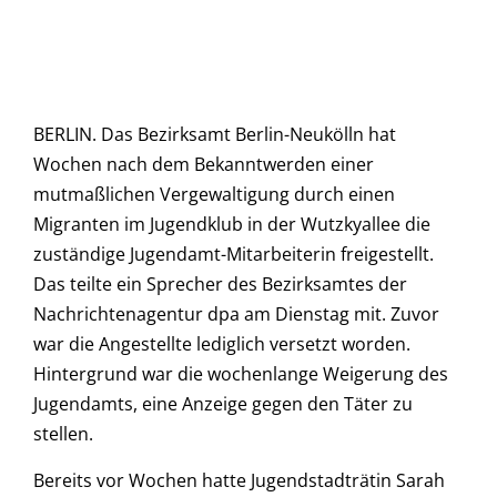
BERLIN. Das Bezirksamt Berlin-Neukölln hat
Wochen nach dem Bekanntwerden einer
mutmaßlichen Vergewaltigung durch einen
Migranten im Jugendklub in der Wutzkyallee die
zuständige Jugendamt-Mitarbeiterin freigestellt.
Das teilte ein Sprecher des Bezirksamtes der
Nachrichtenagentur dpa am Dienstag mit. Zuvor
war die Angestellte lediglich versetzt worden.
Hintergrund war die wochenlange Weigerung des
Jugendamts, eine Anzeige gegen den Täter zu
stellen.
Bereits vor Wochen hatte Jugendstadträtin Sarah