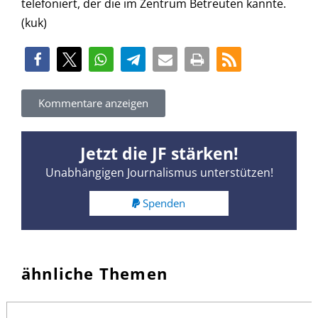
telefoniert, der die im Zentrum Betreuten kannte.
(kuk)
Kommentare anzeigen
Jetzt die JF stärken!
Unabhängigen Journalismus unterstützen!
Spenden
ähnliche Themen