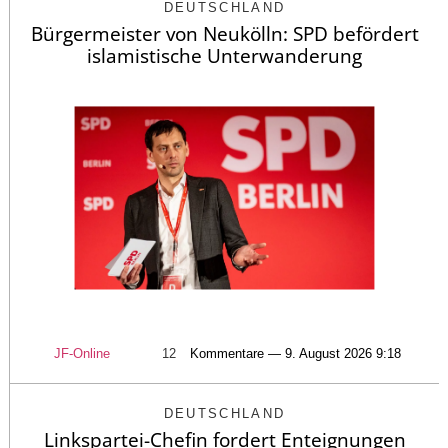
DEUTSCHLAND
Bürgermeister von Neukölln: SPD befördert
islamistische Unterwanderung
JF-Online
12
Kommentare — 9. August 2026 9:18
DEUTSCHLAND
Linkspartei-Chefin fordert Enteignungen