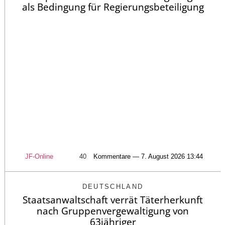
als Bedingung für Regierungsbeteiligung
JF-Online
40
Kommentare — 7. August 2026 13:44
DEUTSCHLAND
Staatsanwaltschaft verrät Täterherkunft
nach Gruppenvergewaltigung von
63jähriger