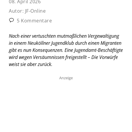
08. April 2026
Autor:
JF-Online
5 Kommentare
Nach einer vertuschten mutmaßlichen Vergewaltigung
in einem Neuköllner Jugendklub durch einen Migranten
gibt es nun Konsequenzen. Eine Jugendamt-Beschäftigte
wird wegen Versäumnissen freigestellt – Die Vorwürfe
weist sie aber zurück.
Anzeige