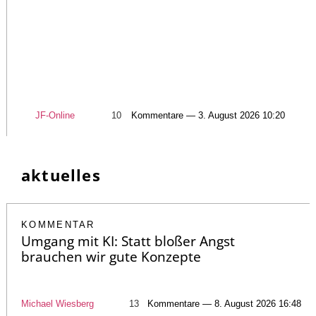
JF-Online
10
Kommentare — 3. August 2026 10:20
aktuelles
KOMMENTAR
Umgang mit KI: Statt bloßer Angst
brauchen wir gute Konzepte
Michael Wiesberg
13
Kommentare — 8. August 2026 16:48