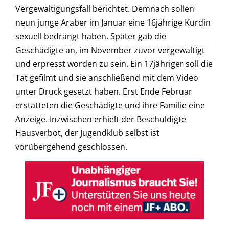
Vergewaltigungsfall berichtet. Demnach sollen
neun junge Araber im Januar eine 16jährige Kurdin
sexuell bedrängt haben. Später gab die
Geschädigte an, im November zuvor vergewaltigt
und erpresst worden zu sein. Ein 17jähriger soll die
Tat gefilmt und sie anschließend mit dem Video
unter Druck gesetzt haben. Erst Ende Februar
erstatteten die Geschädigte und ihre Familie eine
Anzeige. Inzwischen erhielt der Beschuldigte
Hausverbot, der Jugendklub selbst ist
vorübergehend geschlossen.