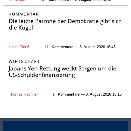
KOMMENTAR
Die letzte Patrone der Demokratie gibt sich
die Kugel
Ulrich Clauß
11
Kommentare — 8. August 2026 16:45
WIRTSCHAFT
Japans Yen-Rettung weckt Sorgen um die
US-Schuldenfinanzierung
Thomas Kirchner
1
Kommentare — 8. August 2026 16:16