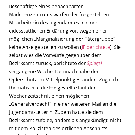
Beschäftigte eines benachbarten
Mädchenzentrums warfen der freigestellten
Mitarbeiterin des Jugendamtes in einer
eidesstattlichen Erklärung vor, wegen einer
möglichen „Marginalisierung der Tätergruppe“
keine Anzeige stellen zu wollen (
JF berichtete
). Sie
selbst wies die Vorwürfe gegenüber dem
Bezirksamt zurück, berichtete der
Spiegel
vergangene Woche. Demnach habe der
Opferschutz im Mittelpunkt gestanden. Zugleich
thematisierte die Freigestellte laut der
Wochenzeitschrift einen möglichen
„Generalverdacht“ in einer weiteren Mail an die
Jugendamt-Leiterin. Zudem hatte sie dem
Bezirksamt zufolge, anders als angekündigt, nicht
mit dem Polizisten des örtlichen Abschnitts