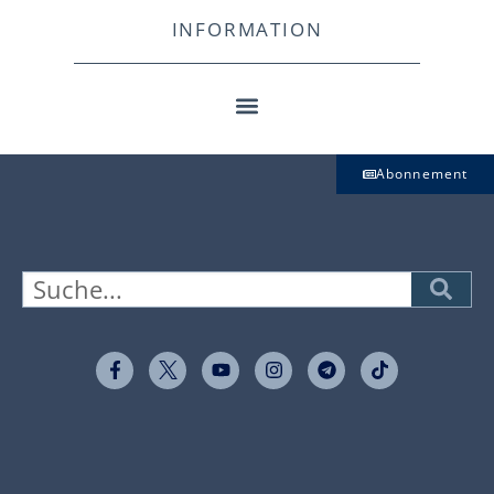
INFORMATION
Abonnement