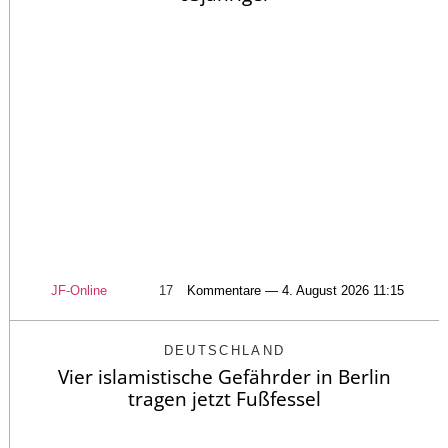
JF-Online
17
Kommentare — 4. August 2026 11:15
DEUTSCHLAND
Vier islamistische Gefährder in Berlin
tragen jetzt Fußfessel