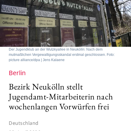
Der Jugendklub an der Wutzkyallee in Neukölln: Nach dem
mutmaßlichen Vergewaltigungsskandal erstmal geschlossen. Foto:
picture alliance/dpa | Jens Kalaene
Berlin
Bezirk Neukölln stellt
Jugendamt-Mitarbeiterin nach
wochenlangen Vorwürfen frei
Deutschland