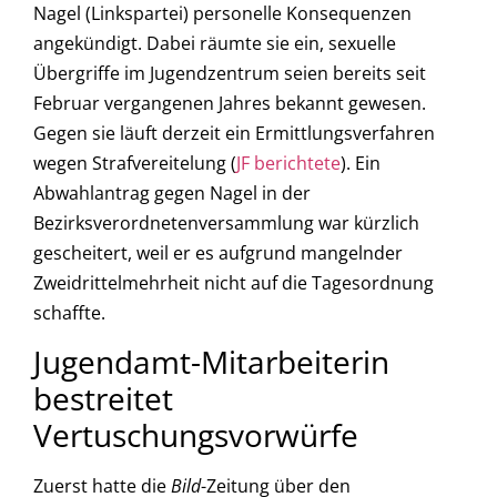
Nagel (Linkspartei) personelle Konsequenzen
angekündigt. Dabei räumte sie ein, sexuelle
Übergriffe im Jugendzentrum seien bereits seit
Februar vergangenen Jahres bekannt gewesen.
Gegen sie läuft derzeit ein Ermittlungsverfahren
wegen Strafvereitelung (
JF berichtete
). Ein
Abwahlantrag gegen Nagel in der
Bezirksverordnetenversammlung war kürzlich
gescheitert, weil er es aufgrund mangelnder
Zweidrittelmehrheit nicht auf die Tagesordnung
schaffte.
Jugendamt-Mitarbeiterin
bestreitet
Vertuschungsvorwürfe
Zuerst hatte die
Bild
-Zeitung über den