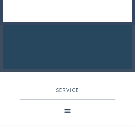
SERVICE