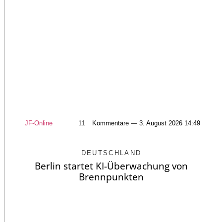
JF-Online
11
Kommentare — 3. August 2026 14:49
DEUTSCHLAND
Berlin startet KI-Überwachung von
Brennpunkten