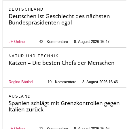
DEUTSCHLAND
Deutschen ist Geschlecht des nächsten
Bundespräsidenten egal
JF-Online
42
Kommentare — 8. August 2026 16:47
NATUR UND TECHNIK
Katzen – Die besten Chefs der Menschen
Regina Bärthel
19
Kommentare — 8. August 2026 16:46
AUSLAND
Spanien schlägt mit Grenzkontrollen gegen
Italien zurück
JF-Online
13
Kommentare — 8. August 2026 16:46