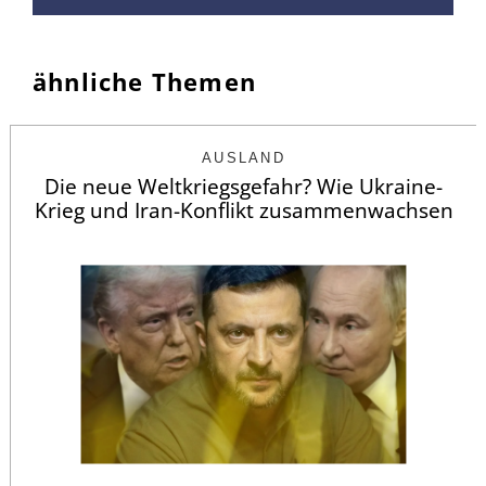
ähnliche Themen
AUSLAND
Die neue Weltkriegsgefahr? Wie Ukraine-
Krieg und Iran-Konflikt zusammenwachsen