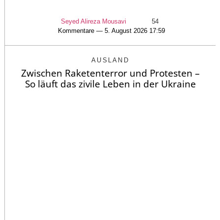
Seyed Alireza Mousavi
54
Kommentare — 5. August 2026 17:59
AUSLAND
Zwischen Raketenterror und Protesten –
So läuft das zivile Leben in der Ukraine