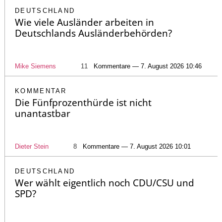
DEUTSCHLAND
Wie viele Ausländer arbeiten in
Deutschlands Ausländerbehörden?
Mike Siemens
11
Kommentare — 7. August 2026 10:46
KOMMENTAR
Die Fünfprozenthürde ist nicht
unantastbar
Dieter Stein
8
Kommentare — 7. August 2026 10:01
DEUTSCHLAND
Wer wählt eigentlich noch CDU/CSU und
SPD?