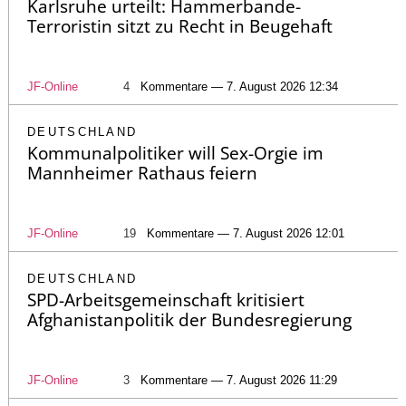
Karlsruhe urteilt: Hammerbande-
Terroristin sitzt zu Recht in Beugehaft
JF-Online
4
Kommentare — 7. August 2026 12:34
DEUTSCHLAND
Kommunalpolitiker will Sex-Orgie im
Mannheimer Rathaus feiern
JF-Online
19
Kommentare — 7. August 2026 12:01
DEUTSCHLAND
SPD-Arbeitsgemeinschaft kritisiert
Afghanistanpolitik der Bundesregierung
JF-Online
3
Kommentare — 7. August 2026 11:29