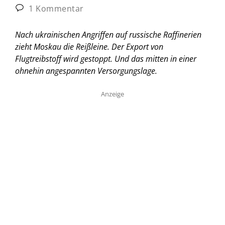
1 Kommentar
Nach ukrainischen Angriffen auf russische Raffinerien
zieht Moskau die Reißleine. Der Export von
Flugtreibstoff wird gestoppt. Und das mitten in einer
ohnehin angespannten Versorgungslage.
Anzeige