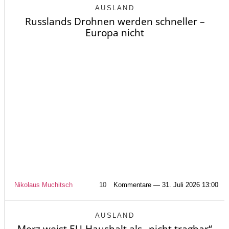
AUSLAND
Russlands Drohnen werden schneller –
Europa nicht
Nikolaus Muchitsch
10
Kommentare — 31. Juli 2026 13:00
AUSLAND