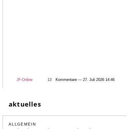
JF-Online
13
Kommentare — 27. Juli 2026 14:46
aktuelles
ALLGEMEIN