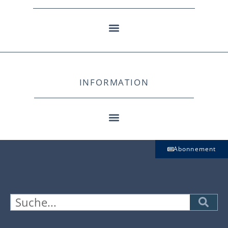
INFORMATION
Abonnement