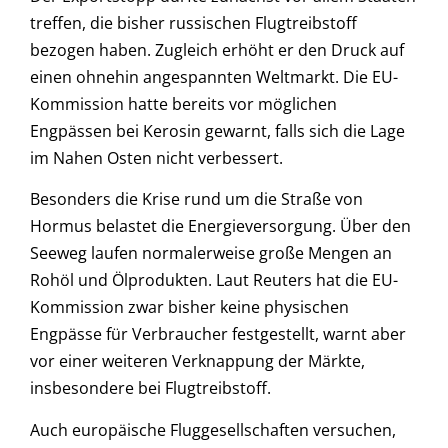
treffen, die bisher russischen Flugtreibstoff
bezogen haben. Zugleich erhöht er den Druck auf
einen ohnehin angespannten Weltmarkt. Die EU-
Kommission hatte bereits vor möglichen
Engpässen bei Kerosin gewarnt, falls sich die Lage
im Nahen Osten nicht verbessert.
Besonders die Krise rund um die Straße von
Hormus belastet die Energieversorgung. Über den
Seeweg laufen normalerweise große Mengen an
Rohöl und Ölprodukten. Laut Reuters hat die EU-
Kommission zwar bisher keine physischen
Engpässe für Verbraucher festgestellt, warnt aber
vor einer weiteren Verknappung der Märkte,
insbesondere bei Flugtreibstoff.
Auch europäische Fluggesellschaften versuchen,