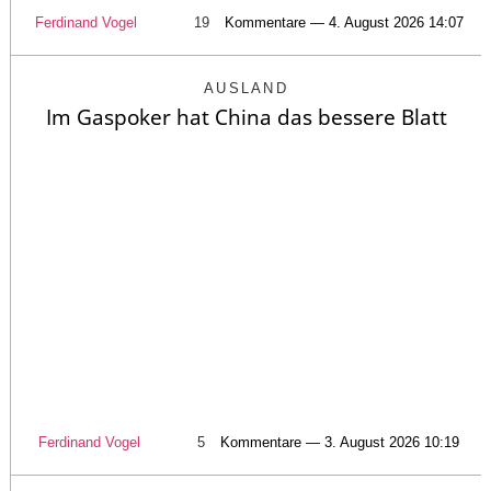
Ferdinand Vogel
19
Kommentare — 4. August 2026 14:07
AUSLAND
Im Gaspoker hat China das bessere Blatt
Ferdinand Vogel
5
Kommentare — 3. August 2026 10:19