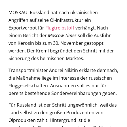
MOSKAU. Russland hat nach ukrainischen
Angriffen auf seine Öl-Infrastruktur ein
Exportverbot für
Flugtreibstoff
verhängt. Nach
einem Bericht der
Moscow Times
soll die Ausfuhr
von Kerosin bis zum 30. November gestoppt
werden. Der Kreml begründet den Schritt mit der
Sicherung des heimischen Marktes.
Transportminister Andrei Nikitin erklärte demnach,
die Maßnahme liege im Interesse der russischen
Fluggesellschaften. Ausnahmen soll es nur für
bereits bestehende Sondervereinbarungen geben.
Für Russland ist der Schritt ungewöhnlich, weil das
Land selbst zu den großen Produzenten von
Ölprodukten zählt. Hintergrund ist die