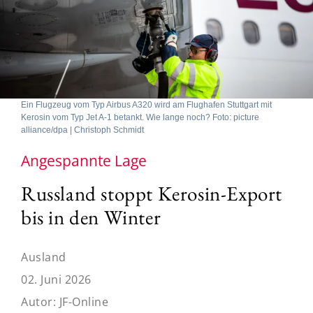
Ein Flugzeug vom Typ Airbus A320 wird am Flughafen Stuttgart mit
Kerosin vom Typ Jet A-1 betankt. Wie lange noch? Foto: picture
alliance/dpa | Christoph Schmidt
Angespannte Lage
Russland stoppt Kerosin-Export
bis in den Winter
Ausland
02. Juni 2026
Autor:
JF-Online