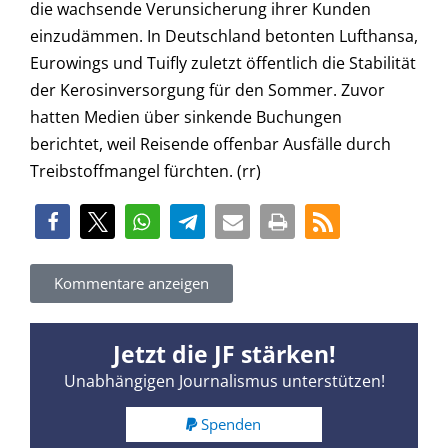
die wachsende Verunsicherung ihrer Kunden
einzudämmen. In Deutschland betonten Lufthansa,
Eurowings und Tuifly zuletzt öffentlich die Stabilität
der Kerosinversorgung für den Sommer. Zuvor
hatten Medien über sinkende Buchungen
berichtet, weil Reisende offenbar Ausfälle durch
Treibstoffmangel fürchten. (rr)
Kommentare anzeigen
Jetzt die JF stärken!
Unabhängigen Journalismus unterstützen!
Spenden