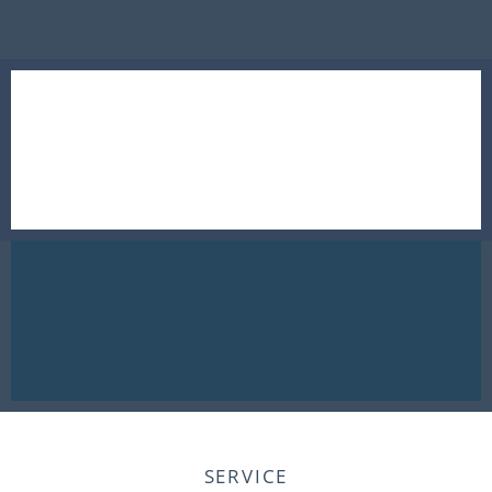
SERVICE