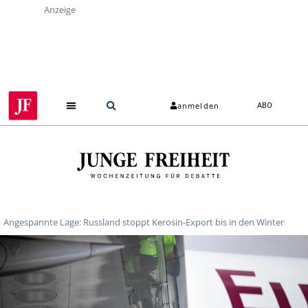
Anzeige
anmelden
ABO
Angespannte Lage: Russland stoppt Kerosin-Export bis in den Winter