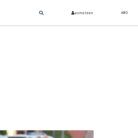
anmelden
ABO