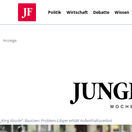
Politik
Wirtschaft
Debatte
Wissen
Anzeige
„King Abode“: Bautzen: Problem-Libyer erhält Aufenthaltsverbot