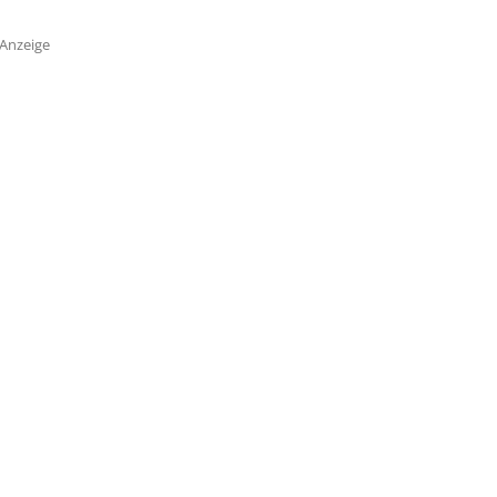
Anzeige