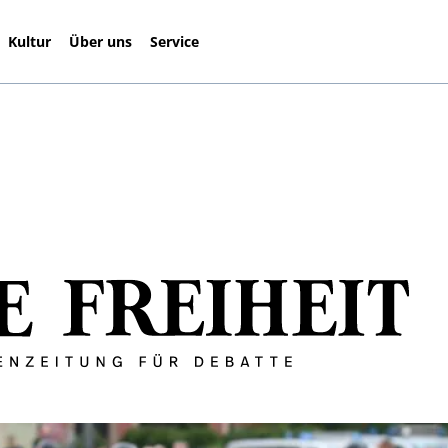
Kultur
Über uns
Service