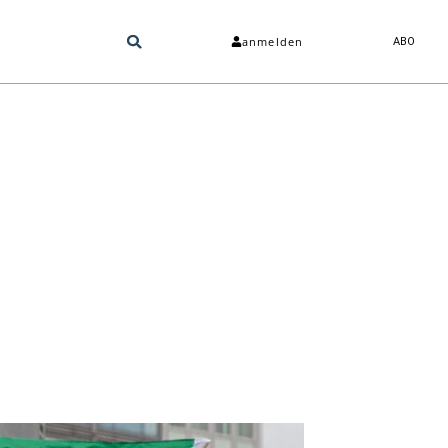
anmelden
ABO