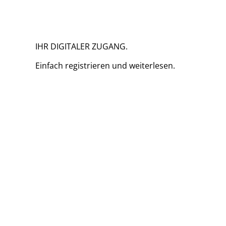
IHR DIGITALER ZUGANG.
Einfach
registrieren und
weiterlesen.