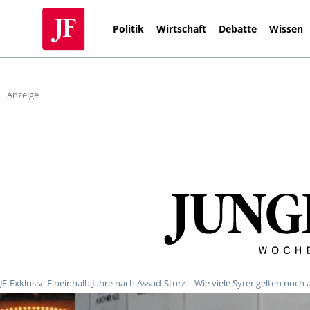
Politik
Wirtschaft
Debatte
Wissen
Anzeige
JF-Exklusiv: Eineinhalb Jahre nach Assad-Sturz – Wie viele Syrer gelten noch 