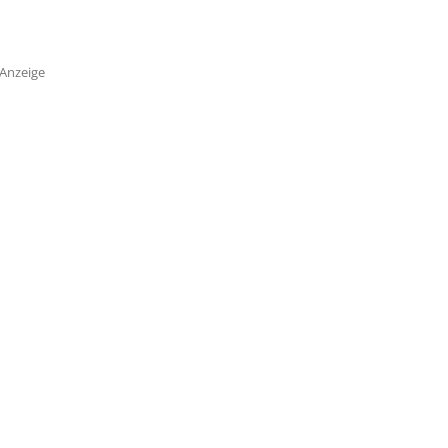
Anzeige