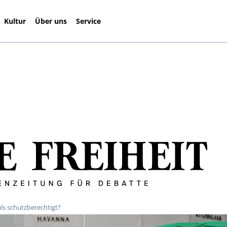
Kultur
Über uns
Service
als schutzberechtigt?