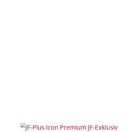
JF-Exklusiv