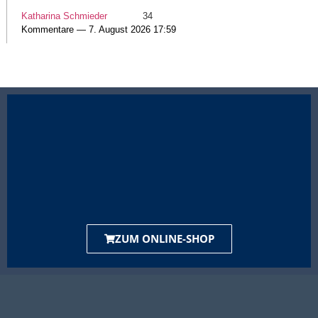
Katharina Schmieder
34
Kommentare — 7. August 2026 17:59
ZUM ONLINE-SHOP