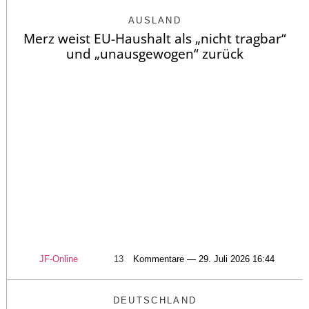
AUSLAND
Merz weist EU-Haushalt als „nicht tragbar“
und „unausgewogen“ zurück
JF-Online
13
Kommentare — 29. Juli 2026 16:44
DEUTSCHLAND