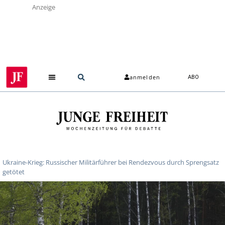
Anzeige
anmelden
ABO
Ukraine-Krieg: Russischer Militärführer bei Rendezvous durch Sprengsatz
getötet