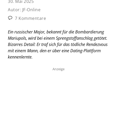
30. Mai 2025
Autor:
JF-Online
7 Kommentare
Ein russischer Major, bekannt für die Bombardierung
Mariupols, wird bei einem Sprengstoffanschlag getötet.
Bizarres Detail: Er traf sich für das tödliche Rendezvous
mit einem Mann, den er über eine Dating-Plattform
kennenlernte.
Anzeige