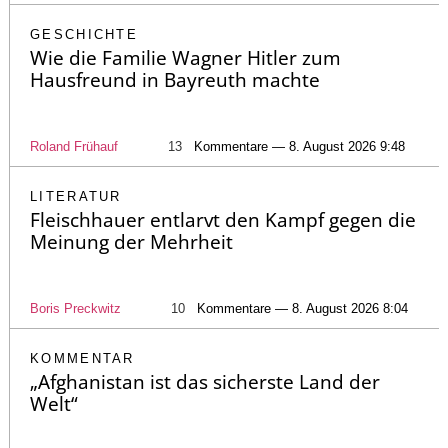
GESCHICHTE
Wie die Familie Wagner Hitler zum
Hausfreund in Bayreuth machte
Roland Frühauf
13
Kommentare — 8. August 2026 9:48
LITERATUR
Fleischhauer entlarvt den Kampf gegen die
Meinung der Mehrheit
Boris Preckwitz
10
Kommentare — 8. August 2026 8:04
KOMMENTAR
„Afghanistan ist das sicherste Land der
Welt“