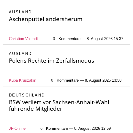
AUSLAND
Aschenputtel andersherum
Christian Vollradt
0
Kommentare — 8. August 2026 15:37
AUSLAND
Polens Rechte im Zerfallsmodus
Kuba Kruszakin
0
Kommentare — 8. August 2026 13:58
DEUTSCHLAND
BSW verliert vor Sachsen-Anhalt-Wahl
führende Mitglieder
JF-Online
6
Kommentare — 8. August 2026 12:59