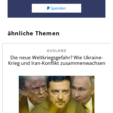
Spenden
ähnliche Themen
AUSLAND
Die neue Weltkriegsgefahr? Wie Ukraine-
Krieg und Iran-Konflikt zusammenwachsen