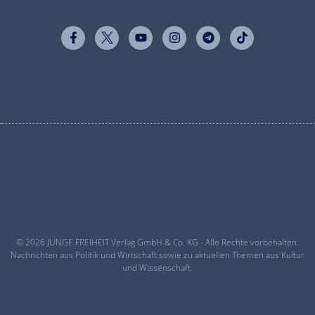
© 2026 JUNGE FREIHEIT Verlag GmbH & Co. KG - Alle Rechte vorbehalten.
Nachrichten aus Politik und Wirtschaft sowie zu aktuellen Themen aus Kultur
und Wissenschaft.