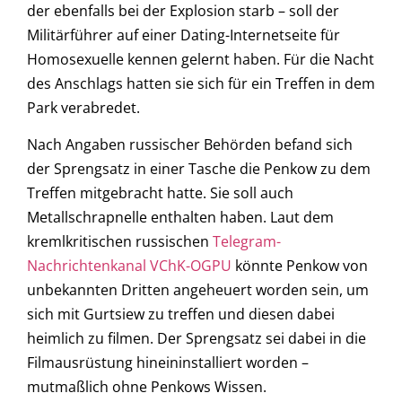
der ebenfalls bei der Explosion starb – soll der
Militärführer auf einer Dating-Internetseite für
Homosexuelle kennen gelernt haben. Für die Nacht
des Anschlags hatten sie sich für ein Treffen in dem
Park verabredet.
Nach Angaben russischer Behörden befand sich
der Sprengsatz in einer Tasche die Penkow zu dem
Treffen mitgebracht hatte. Sie soll auch
Metallschrapnelle enthalten haben. Laut dem
kremlkritischen russischen
Telegram-
Nachrichtenkanal VChK-OGPU
könnte Penkow von
unbekannten Dritten angeheuert worden sein, um
sich mit Gurtsiew zu treffen und diesen dabei
heimlich zu filmen. Der Sprengsatz sei dabei in die
Filmausrüstung hineininstalliert worden –
mutmaßlich ohne Penkows Wissen.