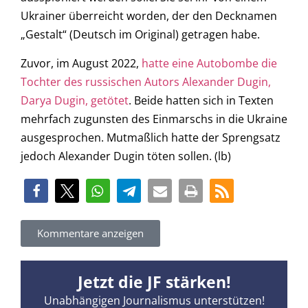
Ukrainer überreicht worden, der den Decknamen
„Gestalt“ (Deutsch im Original) getragen habe.
Zuvor, im August 2022,
hatte eine Autobombe die
Tochter des russischen Autors Alexander Dugin,
Darya Dugin, getötet
. Beide hatten sich in Texten
mehrfach zugunsten des Einmarschs in die Ukraine
ausgesprochen. Mutmaßlich hatte der Sprengsatz
jedoch Alexander Dugin töten sollen. (lb)
Kommentare anzeigen
Jetzt die JF stärken!
Unabhängigen Journalismus unterstützen!