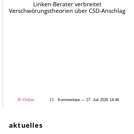
Linken-Berater verbreitet
Verschwörungstheorien über CSD-Anschlag
JF-Online
13
Kommentare — 27. Juli 2026 14:46
aktuelles