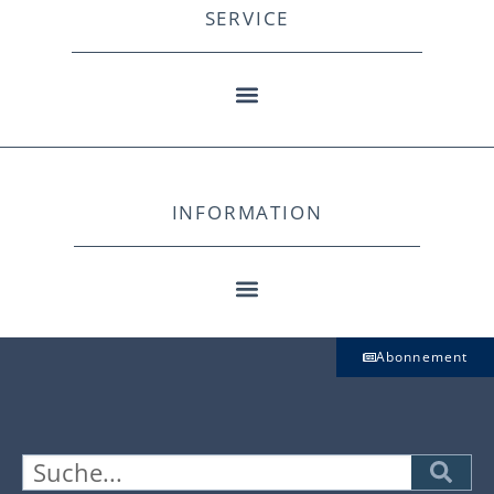
SERVICE
INFORMATION
Abonnement