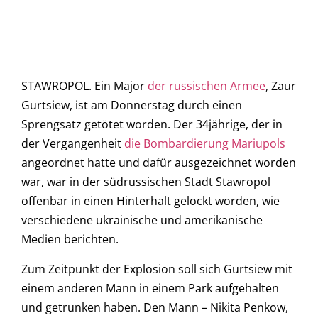
STAWROPOL. Ein Major
der russischen Armee
, Zaur
Gurtsiew, ist am Donnerstag durch einen
Sprengsatz getötet worden. Der 34jährige, der in
der Vergangenheit
die Bombardierung Mariupols
angeordnet hatte und dafür ausgezeichnet worden
war, war in der südrussischen Stadt Stawropol
offenbar in einen Hinterhalt gelockt worden, wie
verschiedene ukrainische und amerikanische
Medien berichten.
Zum Zeitpunkt der Explosion soll sich Gurtsiew mit
einem anderen Mann in einem Park aufgehalten
und getrunken haben. Den Mann – Nikita Penkow,