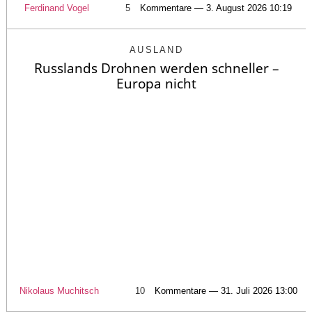
Ferdinand Vogel
5
Kommentare — 3. August 2026 10:19
AUSLAND
Russlands Drohnen werden schneller –
Europa nicht
Nikolaus Muchitsch
10
Kommentare — 31. Juli 2026 13:00