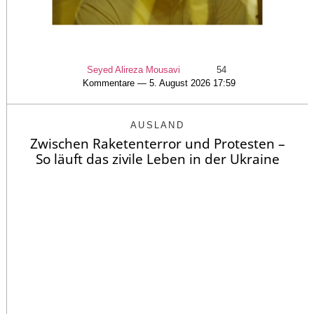
Seyed Alireza Mousavi
54
Kommentare — 5. August 2026 17:59
AUSLAND
Zwischen Raketenterror und Protesten –
So läuft das zivile Leben in der Ukraine