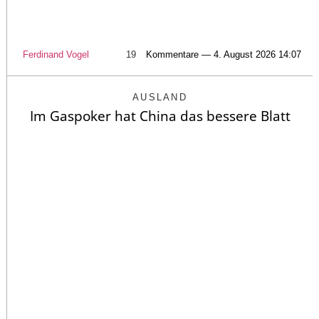
Ferdinand Vogel
19
Kommentare — 4. August 2026 14:07
AUSLAND
Im Gaspoker hat China das bessere Blatt