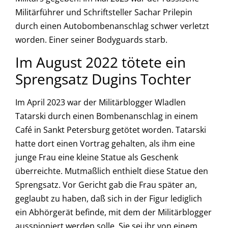
Militärführer und Schriftsteller Sachar Prilepin
durch einen Autobombenanschlag schwer verletzt
worden. Einer seiner Bodyguards starb.
Im August 2022 tötete ein
Sprengsatz Dugins Tochter
Im April 2023 war der Militärblogger Wladlen
Tatarski durch einen Bombenanschlag in einem
Café in Sankt Petersburg getötet worden. Tatarski
hatte dort einen Vortrag gehalten, als ihm eine
junge Frau eine kleine Statue als Geschenk
überreichte. Mutmaßlich enthielt diese Statue den
Sprengsatz. Vor Gericht gab die Frau später an,
geglaubt zu haben, daß sich in der Figur lediglich
ein Abhörgerät befinde, mit dem der Militärblogger
ausspioniert werden solle. Sie sei ihr von einem