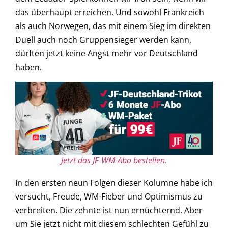
das überhaupt erreichen. Und sowohl Frankreich
als auch Norwegen, das mit einem Sieg im direkten
Duell auch noch Gruppensieger werden kann,
dürften jetzt keine Angst mehr vor Deutschland
haben.
Jetzt das JF-WM-Abo bestellen.
In den ersten neun Folgen dieser Kolumne habe ich
versucht, Freude, WM-Fieber und Optimismus zu
verbreiten. Die zehnte ist nun ernüchternd. Aber
um Sie jetzt nicht mit diesem schlechten Gefühl zu