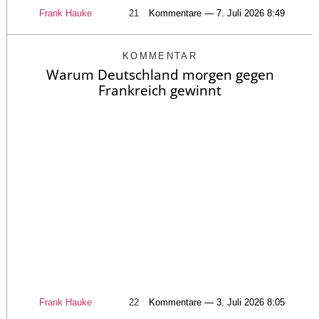
Frank Hauke
21
Kommentare — 7. Juli 2026 8:49
KOMMENTAR
Warum Deutschland morgen gegen
Frankreich gewinnt
Frank Hauke
22
Kommentare — 3. Juli 2026 8:05