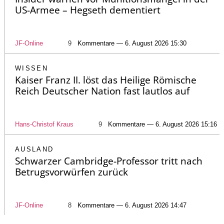
US-Armee – Hegseth dementiert
JF-Online
9
Kommentare — 6. August 2026 15:30
WISSEN
Kaiser Franz II. löst das Heilige Römische
Reich Deutscher Nation fast lautlos auf
Hans-Christof Kraus
9
Kommentare — 6. August 2026 15:16
AUSLAND
Schwarzer Cambridge-Professor tritt nach
Betrugsvorwürfen zurück
JF-Online
8
Kommentare — 6. August 2026 14:47