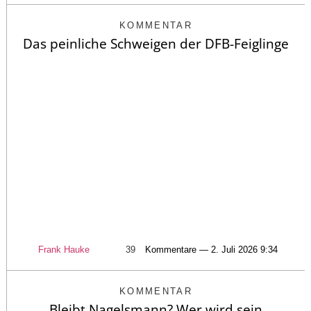
KOMMENTAR
Das peinliche Schweigen der DFB-Feiglinge
Frank Hauke
39
Kommentare — 2. Juli 2026 9:34
KOMMENTAR
Bleibt Nagelsmann? Wer wird sein