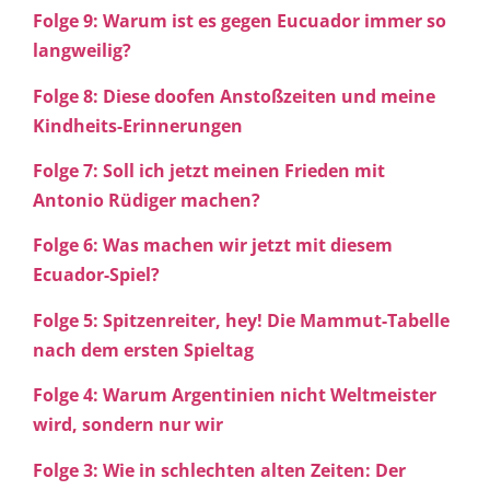
Folge 9: Warum ist es gegen Eucuador immer so
langweilig?
Folge 8: Diese doofen Anstoßzeiten und meine
Kindheits-Erinnerungen
Folge 7: Soll ich jetzt meinen Frieden mit
Antonio Rüdiger machen?
Folge 6: Was machen wir jetzt mit diesem
Ecuador-Spiel?
Folge 5: Spitzenreiter, hey! Die Mammut-Tabelle
nach dem ersten Spieltag
Folge 4: Warum Argentinien nicht Weltmeister
wird, sondern nur wir
Folge 3: Wie in schlechten alten Zeiten: Der