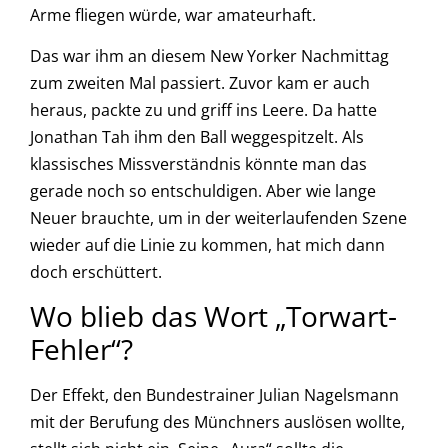
Arme fliegen würde, war amateurhaft.
Das war ihm an diesem New Yorker Nachmittag
zum zweiten Mal passiert. Zuvor kam er auch
heraus, packte zu und griff ins Leere. Da hatte
Jonathan Tah ihm den Ball weggespitzelt. Als
klassisches Missverständnis könnte man das
gerade noch so entschuldigen. Aber wie lange
Neuer brauchte, um in der weiterlaufenden Szene
wieder auf die Linie zu kommen, hat mich dann
doch erschüttert.
Wo blieb das Wort „Torwart-
Fehler“?
Der Effekt, den Bundestrainer Julian Nagelsmann
mit der Berufung des Münchners auslösen wollte,