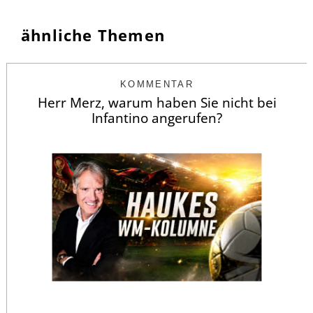
ähnliche Themen
KOMMENTAR
Herr Merz, warum haben Sie nicht bei
Infantino angerufen?