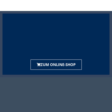
ZUM ONLINE-SHOP