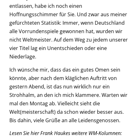
entlassen, habe ich noch einen
Hoffnungsschimmer für Sie. Und zwar aus meiner
gefürchteten Statistik: Immer, wenn Deutschland
alle Vorrundenspiele gewonnen hat, wurden wir
nicht Weltmeister. Auf dem Weg zu jedem unserer
vier Titel lag ein Unentschieden oder eine
Niederlage.
Ich wünsche mir, dass das ein gutes Omen sein
könnte, aber nach dem kläglichen Auftritt von
gestern Abend, ist das nun wirklich nur ein
Strohhalm, an den ich mich klammere. Warten wir
mal den Montag ab. Vielleicht sieht die
Welt(meisterschaft) da schon wieder besser aus.
Bis dahin, viele Grüße an alle Leidensgenossen.
Lesen Sie hier Frank Haukes weitere WM-Kolumnen: