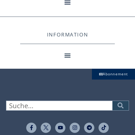
INFORMATION
Abonnement