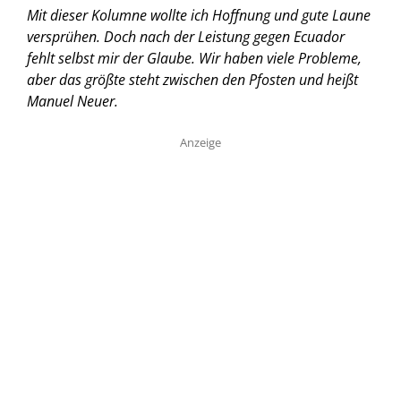
Mit dieser Kolumne wollte ich Hoffnung und gute Laune
versprühen. Doch nach der Leistung gegen Ecuador
fehlt selbst mir der Glaube. Wir haben viele Probleme,
aber das größte steht zwischen den Pfosten und heißt
Manuel Neuer.
Anzeige