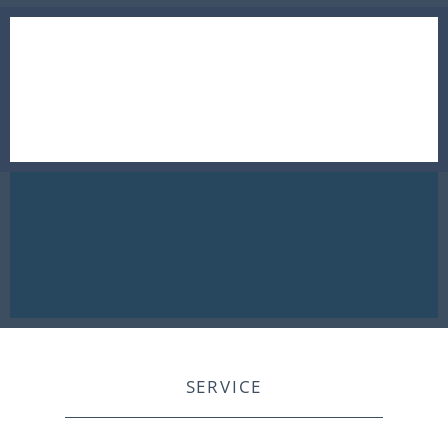
SERVICE