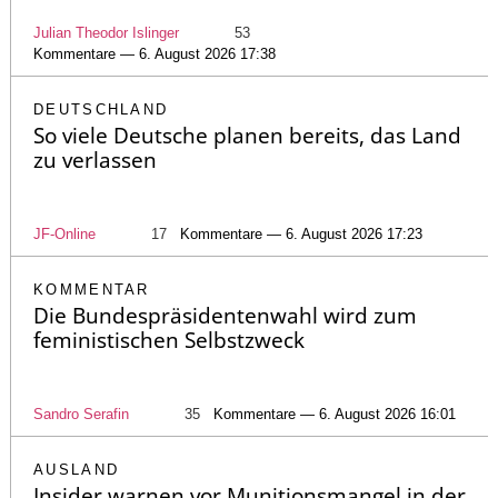
Julian Theodor Islinger
53
Kommentare — 6. August 2026 17:38
DEUTSCHLAND
So viele Deutsche planen bereits, das Land
zu verlassen
JF-Online
17
Kommentare — 6. August 2026 17:23
KOMMENTAR
Die Bundespräsidentenwahl wird zum
feministischen Selbstzweck
Sandro Serafin
35
Kommentare — 6. August 2026 16:01
AUSLAND
Insider warnen vor Munitionsmangel in der