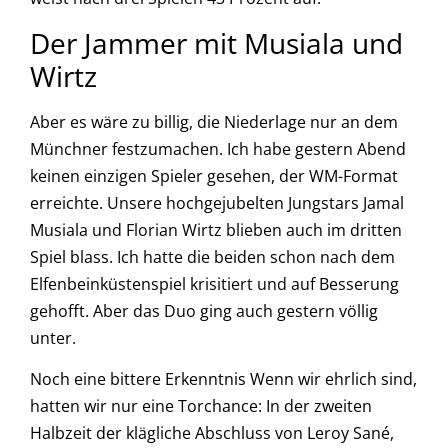
Der Jammer mit Musiala und
Wirtz
Aber es wäre zu billig, die Niederlage nur an dem
Münchner festzumachen. Ich habe gestern Abend
keinen einzigen Spieler gesehen, der WM-Format
erreichte. Unsere hochgejubelten Jungstars Jamal
Musiala und Florian Wirtz blieben auch im dritten
Spiel blass. Ich hatte die beiden schon nach dem
Elfenbeinküstenspiel krisitiert und auf Besserung
gehofft. Aber das Duo ging auch gestern völlig
unter.
Noch eine bittere Erkenntnis Wenn wir ehrlich sind,
hatten wir nur eine Torchance: In der zweiten
Halbzeit der klägliche Abschluss von Leroy Sané,