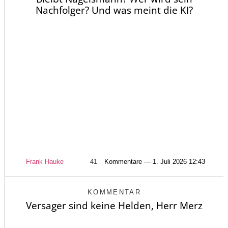
Nachfolger? Und was meint die KI?
Frank Hauke
41
Kommentare — 1. Juli 2026 12:43
KOMMENTAR
Versager sind keine Helden, Herr Merz