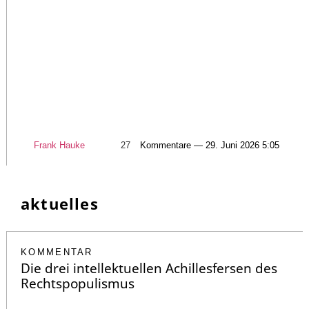
Frank Hauke
27
Kommentare — 29. Juni 2026 5:05
aktuelles
KOMMENTAR
Die drei intellektuellen Achillesfersen des
Rechtspopulismus