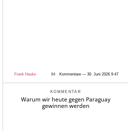
Frank Hauke
84
Kommentare — 30. Juni 2026 9:47
KOMMENTAR
Warum wir heute gegen Paraguay
gewinnen werden