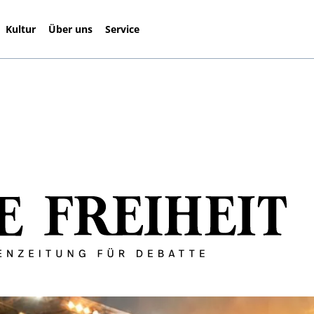
Kultur
Über uns
Service