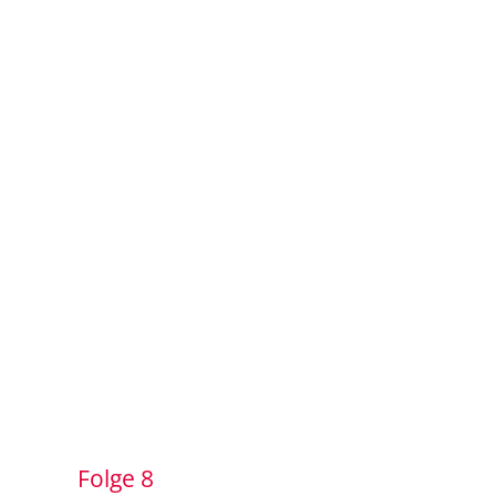
Folge 8