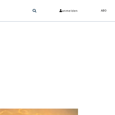
anmelden
ABO