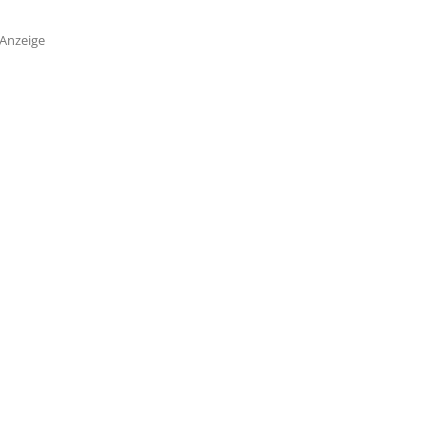
Anzeige