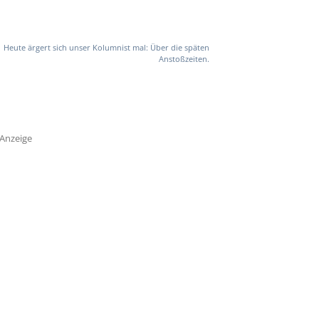
Heute ärgert sich unser Kolumnist mal: Über die späten
Anstoßzeiten.
Anzeige