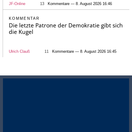
JF-Online
13
Kommentare — 8. August 2026 16:46
KOMMENTAR
Die letzte Patrone der Demokratie gibt sich
die Kugel
Ulrich Clauß
11
Kommentare — 8. August 2026 16:45