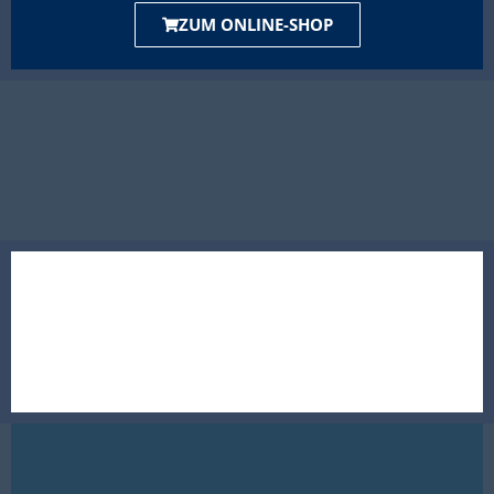
ZUM ONLINE-SHOP