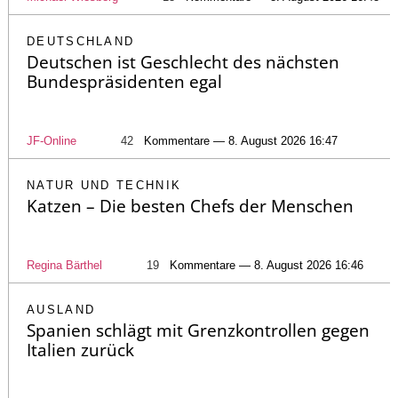
DEUTSCHLAND
Deutschen ist Geschlecht des nächsten
Bundespräsidenten egal
JF-Online
42
Kommentare — 8. August 2026 16:47
NATUR UND TECHNIK
Katzen – Die besten Chefs der Menschen
Regina Bärthel
19
Kommentare — 8. August 2026 16:46
AUSLAND
Spanien schlägt mit Grenzkontrollen gegen
Italien zurück