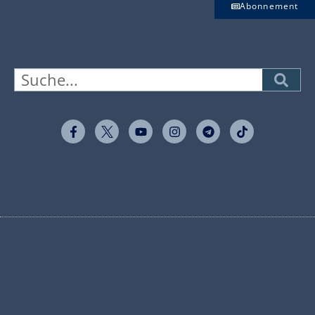
Abonnement