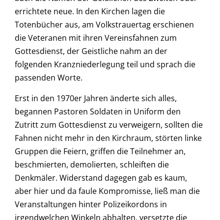
errichtete neue. In den Kirchen lagen die
Totenbücher aus, am Volkstrauertag erschienen
die Veteranen mit ihren Vereinsfahnen zum
Gottesdienst, der Geistliche nahm an der
folgenden Kranzniederlegung teil und sprach die
passenden Worte.
Erst in den 1970er Jahren änderte sich alles,
begannen Pastoren Soldaten in Uniform den
Zutritt zum Gottesdienst zu verweigern, sollten die
Fahnen nicht mehr in den Kirchraum, störten linke
Gruppen die Feiern, griffen die Teilnehmer an,
beschmierten, demolierten, schleiften die
Denkmäler. Widerstand dagegen gab es kaum,
aber hier und da faule Kompromisse, ließ man die
Veranstaltungen hinter Polizeikordons in
irgendwelchen Winkeln abhalten, versetzte die