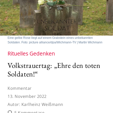
Eine gelbe Rose liegt auf einem Grabstein eines unbekannten
Soldaten. Foto: picture alliance/dpa/Wichmann-TV | Martin Wichmann
Rituelles Gedenken
Volkstrauertag: „Ehre den toten
Soldaten!“
Kommentar
13. November 2022
Autor:
Karlheinz Weißmann
5 Kommentare