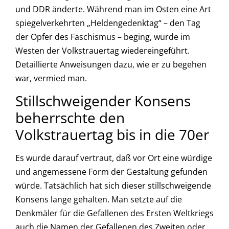
und DDR änderte. Während man im Osten eine Art
spiegelverkehrten „Heldengedenktag“ – den Tag
der Opfer des Faschismus – beging, wurde im
Westen der Volkstrauertag wiedereingeführt.
Detaillierte Anweisungen dazu, wie er zu begehen
war, vermied man.
Stillschweigender Konsens
beherrschte den
Volkstrauertag bis in die 70er
Es wurde darauf vertraut, daß vor Ort eine würdige
und angemessene Form der Gestaltung gefunden
würde. Tatsächlich hat sich dieser stillschweigende
Konsens lange gehalten. Man setzte auf die
Denkmäler für die Gefallenen des Ersten Weltkriegs
auch die Namen der Gefallenen des Zweiten oder