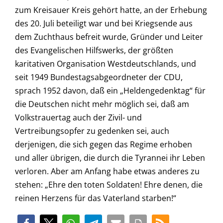
zum Kreisauer Kreis gehört hatte, an der Erhebung
des 20. Juli beteiligt war und bei Kriegsende aus
dem Zuchthaus befreit wurde, Gründer und Leiter
des Evangelischen Hilfswerks, der größten
karitativen Organisation Westdeutschlands, und
seit 1949 Bundestagsabgeordneter der CDU,
sprach 1952 davon, daß ein „Heldengedenktag“ für
die Deutschen nicht mehr möglich sei, daß am
Volkstrauertag auch der Zivil- und
Vertreibungsopfer zu gedenken sei, auch
derjenigen, die sich gegen das Regime erhoben
und aller übrigen, die durch die Tyrannei ihr Leben
verloren. Aber am Anfang habe etwas anderes zu
stehen: „Ehre den toten Soldaten! Ehre denen, die
reinen Herzens für das Vaterland starben!“