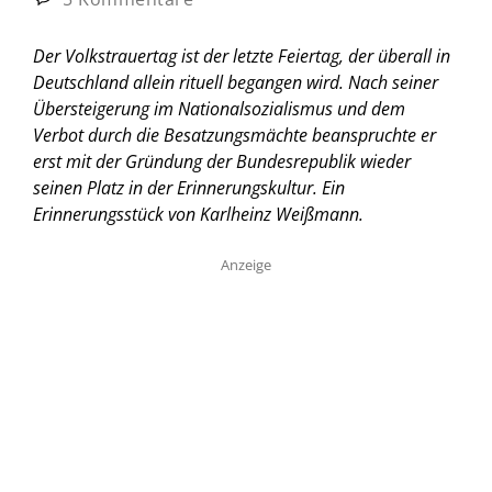
Der Volkstrauertag ist der letzte Feiertag, der überall in
Deutschland allein rituell begangen wird. Nach seiner
Übersteigerung im Nationalsozialismus und dem
Verbot durch die Besatzungsmächte beanspruchte er
erst mit der Gründung der Bundesrepublik wieder
seinen Platz in der Erinnerungskultur.
Ein
Erinnerungsstück von Karlheinz Weißmann.
Anzeige