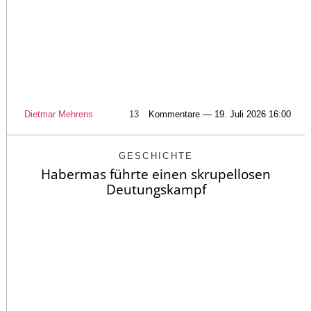
Dietmar Mehrens
13
Kommentare — 19. Juli 2026 16:00
GESCHICHTE
Habermas führte einen skrupellosen
Deutungskampf