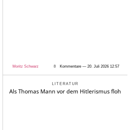
Moritz Schwarz
8
Kommentare — 20. Juli 2026 12:57
LITERATUR
Als Thomas Mann vor dem Hitlerismus floh