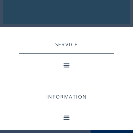
SERVICE
INFORMATION