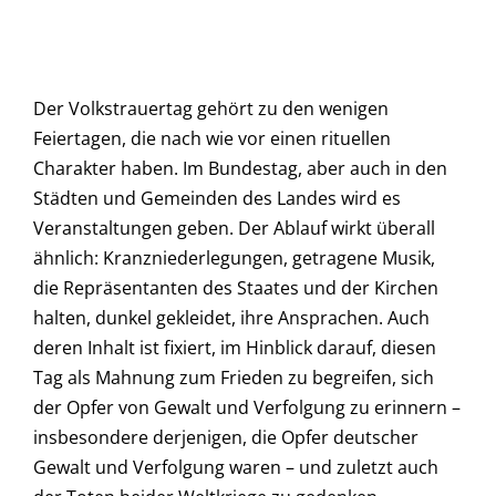
Der Volkstrauertag gehört zu den wenigen
Feiertagen, die nach wie vor einen rituellen
Charakter haben. Im Bundestag, aber auch in den
Städten und Gemeinden des Landes wird es
Veranstaltungen geben. Der Ablauf wirkt überall
ähnlich: Kranzniederlegungen, getragene Musik,
die Repräsentanten des Staates und der Kirchen
halten, dunkel gekleidet, ihre Ansprachen. Auch
deren Inhalt ist fixiert, im Hinblick darauf, diesen
Tag als Mahnung zum Frieden zu begreifen, sich
der Opfer von Gewalt und Verfolgung zu erinnern –
insbesondere derjenigen, die Opfer deutscher
Gewalt und Verfolgung waren – und zuletzt auch