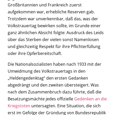
Großbritannien und Frankreich zuerst
aufgekommen war, erhebliche Reserven gab.
Trotzdem war unverkennbar, daß das, was der
Volkstrauertag bewirken sollte, im Grunde einer
ganz ähnlichen Absicht folgte: Ausdruck des Leids
über das Sterben der vielen sonst Namenlosen
und gleichzeitig Respekt für ihre Pflichterfüllung
oder ihre Opferbereitschaft.
Die Nationalsozialisten haben nach 1933 mit der
Umwidmung des Volkstrauertags in den
„Heldengedenktag“ den ersten Gedanken
abgedrängt und den zweiten übersteigert. Was
nach dem Zusammenbruch dazu führte, daß die
Besatzungsmächte jedes offizielle
Gedenken an die
Kriegstoten
untersagten. Eine Situation, die sich
erst im Gefolge der Gründung von Bundesrepublik