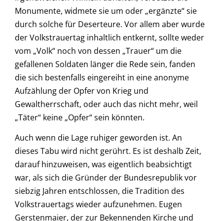
Monumente, widmete sie um oder „ergänzte“ sie
durch solche für Deserteure. Vor allem aber wurde
der Volkstrauertag inhaltlich entkernt, sollte weder
vom „Volk“ noch von dessen „Trauer“ um die
gefallenen Soldaten länger die Rede sein, fanden
die sich bestenfalls eingereiht in eine anonyme
Aufzählung der Opfer von Krieg und
Gewaltherrschaft, oder auch das nicht mehr, weil
„Täter“ keine „Opfer“ sein könnten.
Auch wenn die Lage ruhiger geworden ist. An
dieses Tabu wird nicht gerührt. Es ist deshalb Zeit,
darauf hinzuweisen, was eigentlich beabsichtigt
war, als sich die Gründer der Bundesrepublik vor
siebzig Jahren entschlossen, die Tradition des
Volkstrauertags wieder aufzunehmen. Eugen
Gerstenmaier, der zur Bekennenden Kirche und