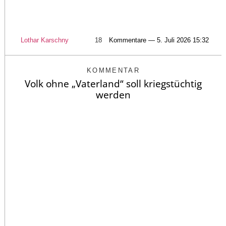
Lothar Karschny
18
Kommentare — 5. Juli 2026 15:32
KOMMENTAR
Volk ohne „Vaterland“ soll kriegstüchtig
werden