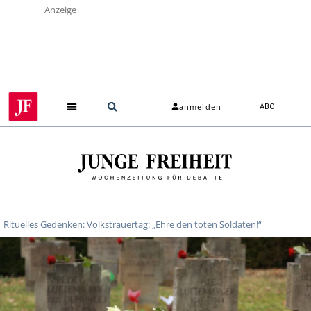
Anzeige
anmelden
ABO
Rituelles Gedenken: Volkstrauertag: „Ehre den toten Soldaten!“