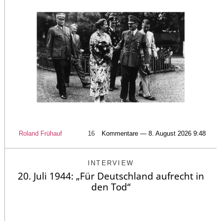
Roland Frühauf
16
Kommentare — 8. August 2026 9:48
INTERVIEW
20. Juli 1944: „Für Deutschland aufrecht in
den Tod“