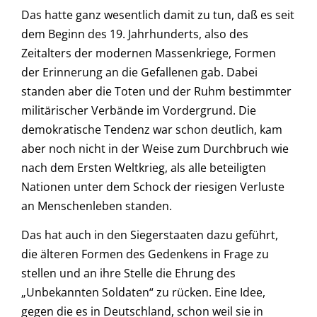
Das hatte ganz wesentlich damit zu tun, daß es seit
dem Beginn des 19. Jahrhunderts, also des
Zeitalters der modernen Massenkriege, Formen
der Erinnerung an die Gefallenen gab. Dabei
standen aber die Toten und der Ruhm bestimmter
militärischer Verbände im Vordergrund. Die
demokratische Tendenz war schon deutlich, kam
aber noch nicht in der Weise zum Durchbruch wie
nach dem Ersten Weltkrieg, als alle beteiligten
Nationen unter dem Schock der riesigen Verluste
an Menschenleben standen.
Das hat auch in den Siegerstaaten dazu geführt,
die älteren Formen des Gedenkens in Frage zu
stellen und an ihre Stelle die Ehrung des
„Unbekannten Soldaten“ zu rücken. Eine Idee,
gegen die es in Deutschland, schon weil sie in