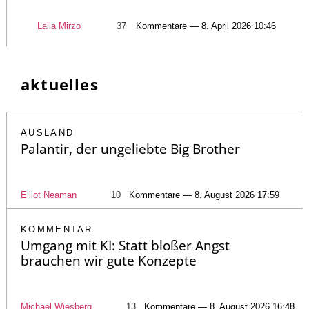
Laila Mirzo
37
Kommentare — 8. April 2026 10:46
aktuelles
AUSLAND
Palantir, der ungeliebte Big Brother
Elliot Neaman
10
Kommentare — 8. August 2026 17:59
KOMMENTAR
Umgang mit KI: Statt bloßer Angst
brauchen wir gute Konzepte
Michael Wiesberg
13
Kommentare — 8. August 2026 16:48