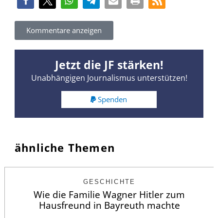
Kommentare anzeigen
Jetzt die JF stärken!
Unabhängigen Journalismus unterstützen!
Spenden
ähnliche Themen
GESCHICHTE
Wie die Familie Wagner Hitler zum
Hausfreund in Bayreuth machte