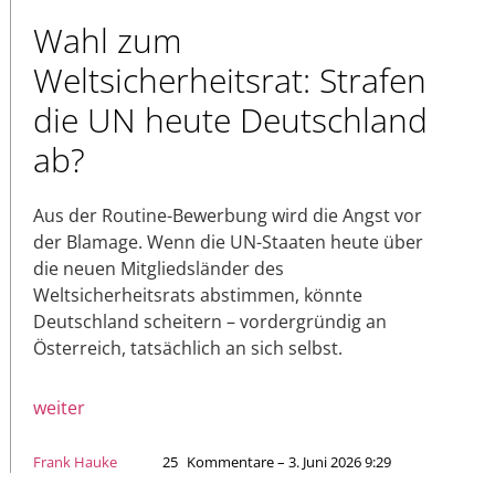
Wahl zum
Weltsicherheitsrat: Strafen
die UN heute Deutschland
ab?
Aus der Routine-Bewerbung wird die Angst vor
der Blamage. Wenn die UN-Staaten heute über
die neuen Mitgliedsländer des
Weltsicherheitsrats abstimmen, könnte
Deutschland scheitern – vordergründig an
Österreich, tatsächlich an sich selbst.
weiter
Frank Hauke
25
Kommentare – 3. Juni 2026 9:29