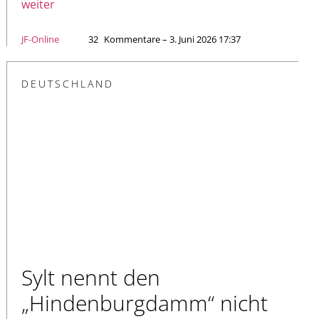
weiter
JF-Online
32
Kommentare – 3. Juni 2026 17:37
DEUTSCHLAND
Sylt nennt den
„Hindenburgdamm“ nicht