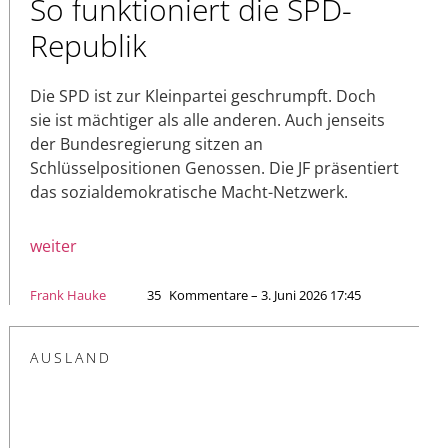
So funktioniert die SPD-
Republik
Die SPD ist zur Kleinpartei geschrumpft. Doch
sie ist mächtiger als alle anderen. Auch jenseits
der Bundesregierung sitzen an
Schlüsselpositionen Genossen. Die JF präsentiert
das sozialdemokratische Macht-Netzwerk.
weiter
Frank Hauke
35
Kommentare – 3. Juni 2026 17:45
AUSLAND