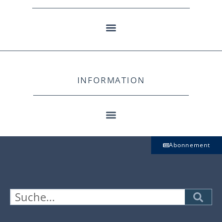
INFORMATION
Abonnement