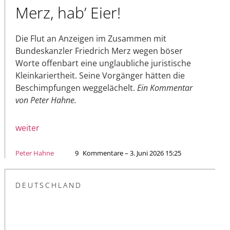
Merz, hab’ Eier!
Die Flut an Anzeigen im Zusammen mit
Bundeskanzler Friedrich Merz wegen böser
Worte offenbart eine unglaubliche juristische
Kleinkariertheit. Seine Vorgänger hätten die
Beschimpfungen weggelächelt.
Ein Kommentar
von Peter Hahne.
weiter
Peter Hahne
9
Kommentare – 3. Juni 2026 15:25
DEUTSCHLAND