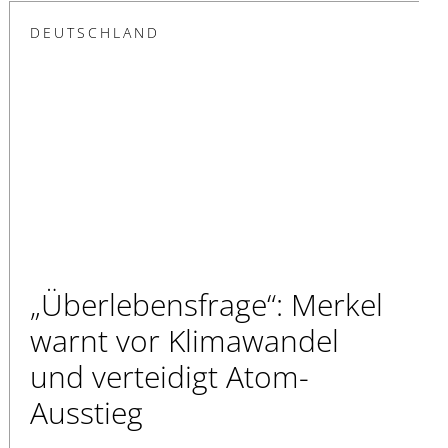
DEUTSCHLAND
„Überlebensfrage“: Merkel
warnt vor Klimawandel
und verteidigt Atom-
Ausstieg