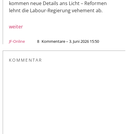
kommen neue Details ans Licht – Reformen
lehnt die Labour-Regierung vehement ab.
weiter
JF-Online
8
Kommentare – 3. Juni 2026 15:50
KOMMENTAR