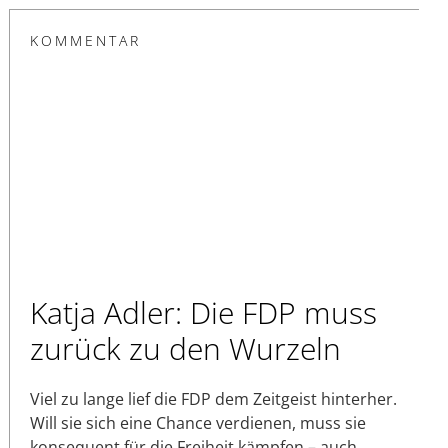
KOMMENTAR
Katja Adler: Die FDP muss
zurück zu den Wurzeln
Viel zu lange lief die FDP dem Zeitgeist hinterher.
Will sie sich eine Chance verdienen, muss sie
konsequent für die Freiheit kämpfen – auch,