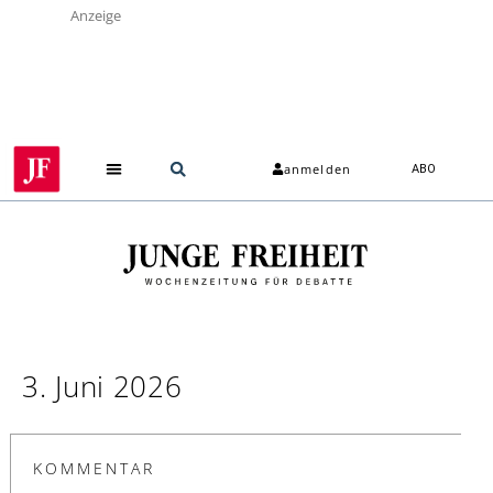
Anzeige
anmelden
ABO
3. Juni 2026
KOMMENTAR