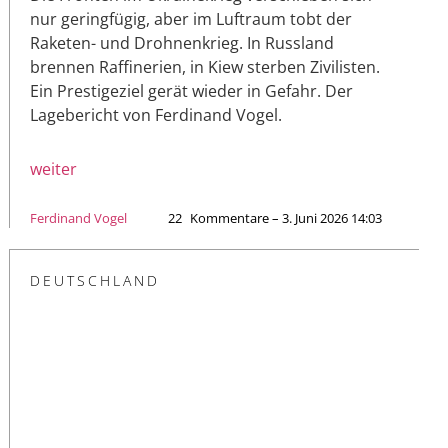
nur geringfügig, aber im Luftraum tobt der
Raketen- und Drohnenkrieg. In Russland
brennen Raffinerien, in Kiew sterben Zivilisten.
Ein Prestigeziel gerät wieder in Gefahr. Der
Lagebericht von Ferdinand Vogel.
weiter
Ferdinand Vogel
22
Kommentare – 3. Juni 2026 14:03
DEUTSCHLAND