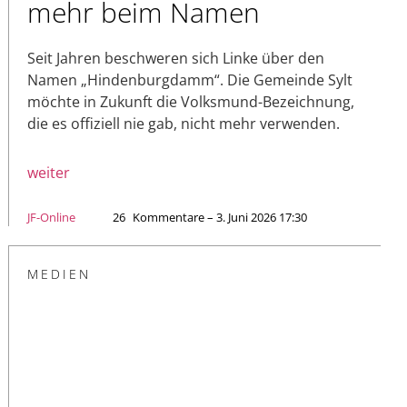
mehr beim Namen
Seit Jahren beschweren sich Linke über den
Namen „Hindenburgdamm“. Die Gemeinde Sylt
möchte in Zukunft die Volksmund-Bezeichnung,
die es offiziell nie gab, nicht mehr verwenden.
weiter
JF-Online
26
Kommentare – 3. Juni 2026 17:30
MEDIEN