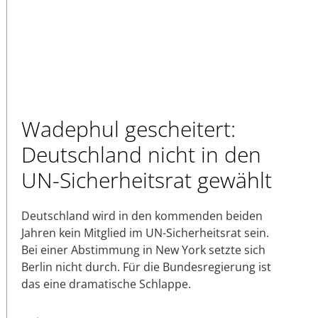
Wadephul gescheitert:
Deutschland nicht in den
UN-Sicherheitsrat gewählt
Deutschland wird in den kommenden beiden
Jahren kein Mitglied im UN-Sicherheitsrat sein.
Bei einer Abstimmung in New York setzte sich
Berlin nicht durch. Für die Bundesregierung ist
das eine dramatische Schlappe.