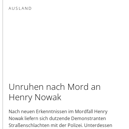
AUSLAND
Unruhen nach Mord an
Henry Nowak
Nach neuen Erkenntnissen im Mordfall Henry
Nowak liefern sich dutzende Demonstranten
Straßenschlachten mit der Polizei. Unterdessen