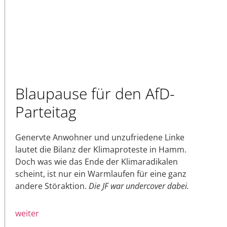
Blaupause für den AfD-
Parteitag
Genervte Anwohner und unzufriedene Linke
lautet die Bilanz der Klimaproteste in Hamm.
Doch was wie das Ende der Klimaradikalen
scheint, ist nur ein Warmlaufen für eine ganz
andere Störaktion.
Die JF war undercover dabei.
weiter