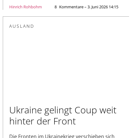
Hinrich Rohbohm
8
Kommentare – 3. Juni 2026 14:15
AUSLAND
Ukraine gelingt Coup weit
hinter der Front
Die Fronten im Ukrainekrieg verschieben sich