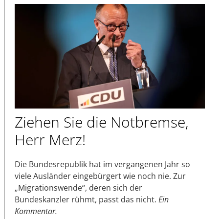
Ziehen Sie die Notbremse,
Herr Merz!
Die Bundesrepublik hat im vergangenen Jahr so
viele Ausländer eingebürgert wie noch nie. Zur
„Migrationswende“, deren sich der
Bundeskanzler rühmt, passt das nicht.
Ein
Kommentar.