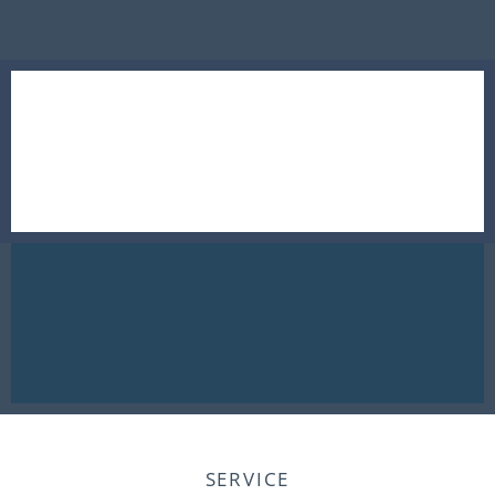
SERVICE