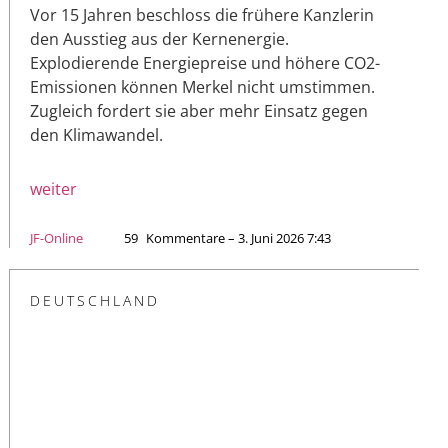
Vor 15 Jahren beschloss die frühere Kanzlerin
den Ausstieg aus der Kernenergie.
Explodierende Energiepreise und höhere CO2-
Emissionen können Merkel nicht umstimmen.
Zugleich fordert sie aber mehr Einsatz gegen
den Klimawandel.
weiter
JF-Online
59
Kommentare – 3. Juni 2026 7:43
DEUTSCHLAND