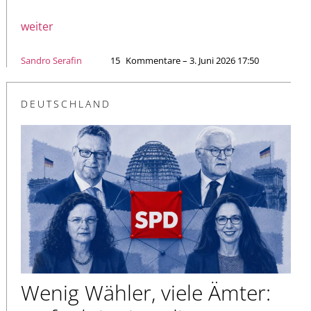
weiter
Sandro Serafin
15
Kommentare – 3. Juni 2026 17:50
DEUTSCHLAND
Wenig Wähler, viele Ämter: