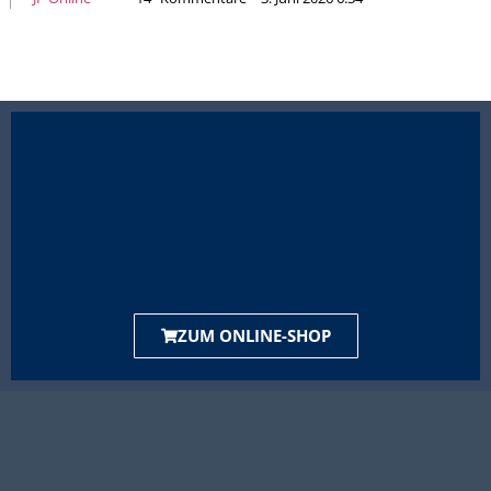
ZUM ONLINE-SHOP