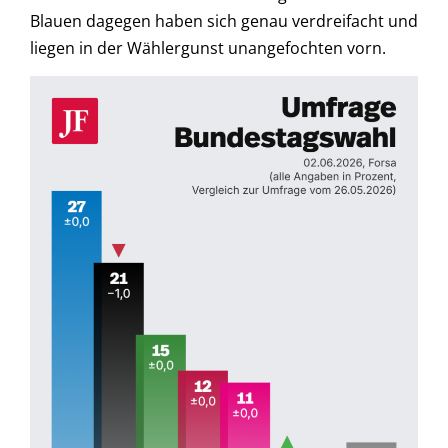
Blauen dagegen haben sich genau verdreifacht und
liegen in der Wählergunst unangefochten vorn.