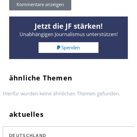
Kommentare anzeigen
Jetzt die JF stärken!
Unabhängigen Journalismus unterstützen!
Spenden
ähnliche Themen
Hierfür wurden keine ähnlichen Themen gefunden.
aktuelles
DEUTSCHLAND