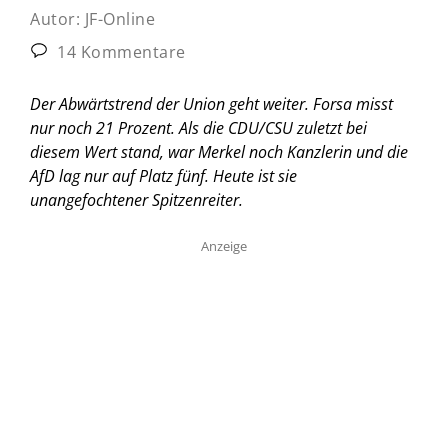
Autor:
JF-Online
14 Kommentare
Der Abwärtstrend der Union geht weiter. Forsa misst
nur noch 21 Prozent. Als die CDU/CSU zuletzt bei
diesem Wert stand, war Merkel noch Kanzlerin und die
AfD lag nur auf Platz fünf. Heute ist sie
unangefochtener Spitzenreiter.
Anzeige