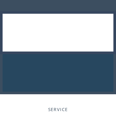
SERVICE