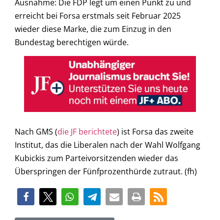
Ausnahme: Die FDP legt um einen Punkt zu und
erreicht bei Forsa erstmals seit Februar 2025
wieder diese Marke, die zum Einzug in den
Bundestag berechtigen würde.
Nach GMS (
die JF berichtete
) ist Forsa das zweite
Institut, das die Liberalen nach der Wahl Wolfgang
Kubickis zum Parteivorsitzenden wieder das
Überspringen der Fünfprozenthürde zutraut. (fh)