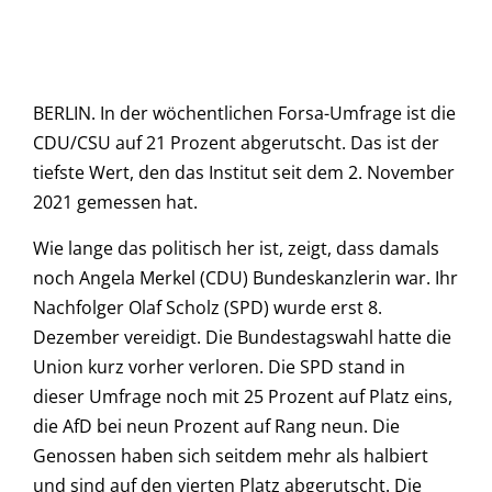
BERLIN. In der wöchentlichen Forsa-Umfrage ist die
CDU/CSU auf 21 Prozent abgerutscht. Das ist der
tiefste Wert, den das Institut seit dem 2. November
2021 gemessen hat.
Wie lange das politisch her ist, zeigt, dass damals
noch Angela Merkel (CDU) Bundeskanzlerin war. Ihr
Nachfolger Olaf Scholz (SPD) wurde erst 8.
Dezember vereidigt. Die Bundestagswahl hatte die
Union kurz vorher verloren. Die SPD stand in
dieser Umfrage noch mit 25 Prozent auf Platz eins,
die AfD bei neun Prozent auf Rang neun. Die
Genossen haben sich seitdem mehr als halbiert
und sind auf den vierten Platz abgerutscht. Die