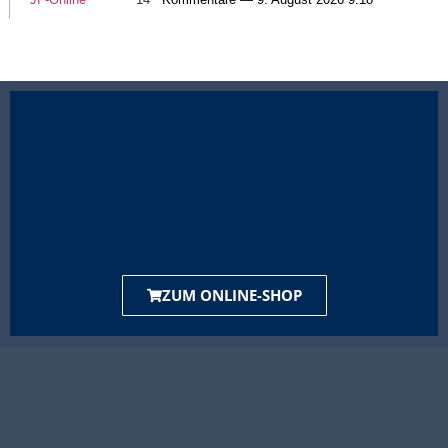
ZUM ONLINE-SHOP