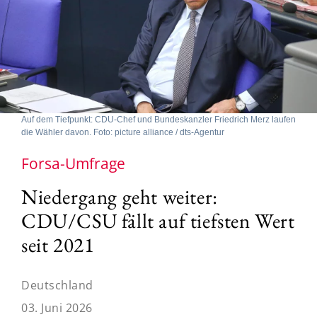
Auf dem Tiefpunkt: CDU-Chef und Bundeskanzler Friedrich Merz laufen
die Wähler davon. Foto: picture alliance / dts-Agentur
Forsa-Umfrage
Niedergang geht weiter:
CDU/CSU fällt auf tiefsten Wert
seit 2021
Deutschland
03. Juni 2026