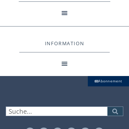
INFORMATION
Abonnement