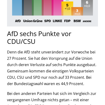
AfD sechs Punkte vor
CDU/CSU
Denn die AfD steht unverändert zur Vorwoche bei
27 Prozent. Sie hat den Vorsprung auf die Union
durch deren Verluste auf sechs Punkte ausgebaut.
Gemeinsam kommen die einstigen Volksparteien
CDU, CSU und SPD nur noch auf 33 Prozent. Bei
der Bundestagswahl waren es 44,9 Prozent.
Bei den anderen Parteien hat sich im Vergleich zur
vergangenen Umfrage nichts getan – mit einer