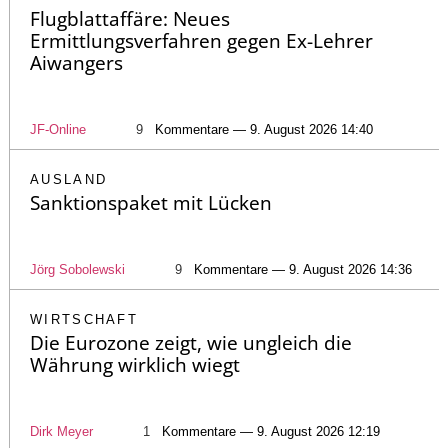
Flugblattaffäre: Neues
Ermittlungsverfahren gegen Ex-Lehrer
Aiwangers
JF-Online
9
Kommentare — 9. August 2026 14:40
AUSLAND
Sanktionspaket mit Lücken
Jörg Sobolewski
9
Kommentare — 9. August 2026 14:36
WIRTSCHAFT
Die Eurozone zeigt, wie ungleich die
Währung wirklich wiegt
Dirk Meyer
1
Kommentare — 9. August 2026 12:19