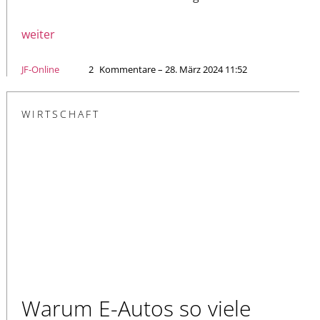
weiter
JF-Online
2
Kommentare – 28. März 2024 11:52
WIRTSCHAFT
Warum E-Autos so viele