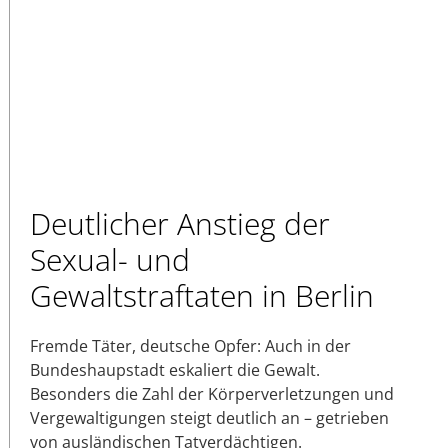
Deutlicher Anstieg der
Sexual- und
Gewaltstraftaten in Berlin
Fremde Täter, deutsche Opfer: Auch in der
Bundeshaupstadt eskaliert die Gewalt.
Besonders die Zahl der Körperverletzungen und
Vergewaltigungen steigt deutlich an – getrieben
von ausländischen Tatverdächtigen.