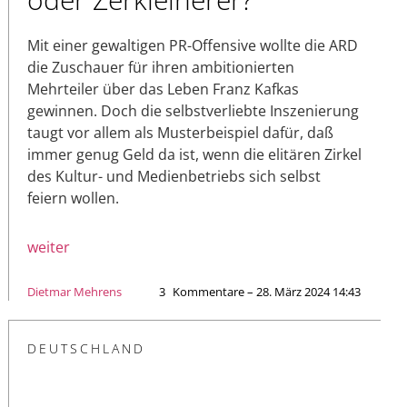
Mit einer gewaltigen PR-Offensive wollte die ARD
die Zuschauer für ihren ambitionierten
Mehrteiler über das Leben Franz Kafkas
gewinnen. Doch die selbstverliebte Inszenierung
taugt vor allem als Musterbeispiel dafür, daß
immer genug Geld da ist, wenn die elitären Zirkel
des Kultur- und Medienbetriebs sich selbst
feiern wollen.
weiter
Dietmar Mehrens
3
Kommentare – 28. März 2024 14:43
DEUTSCHLAND