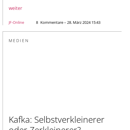
weiter
JF-Online
8
Kommentare – 28. März 2024 15:43
MEDIEN
Kafka: Selbstverkleinerer
oder Zerkleinerer?