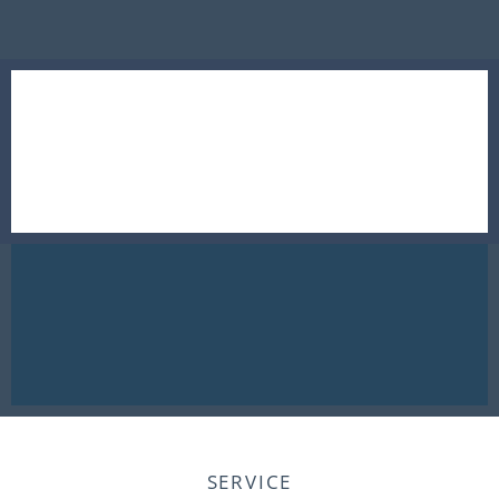
SERVICE