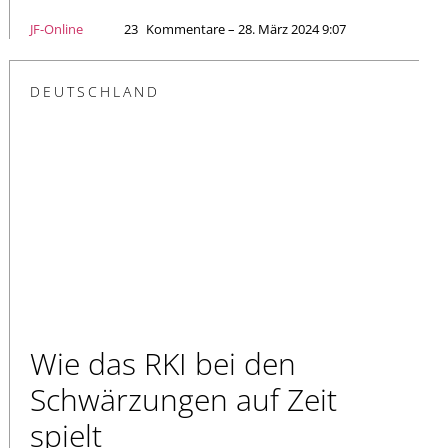
JF-Online
23
Kommentare – 28. März 2024 9:07
DEUTSCHLAND
Wie das RKI bei den
Schwärzungen auf Zeit
spielt