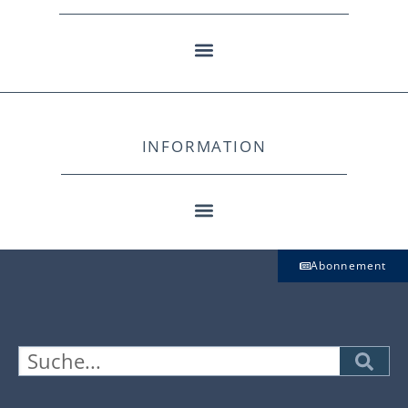
INFORMATION
Abonnement