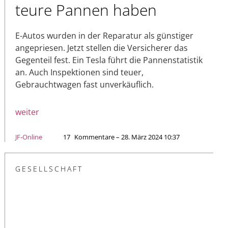
teure Pannen haben
E-Autos wurden in der Reparatur als günstiger
angepriesen. Jetzt stellen die Versicherer das
Gegenteil fest. Ein Tesla führt die Pannenstatistik
an. Auch Inspektionen sind teuer,
Gebrauchtwagen fast unverkäuflich.
weiter
JF-Online
17
Kommentare – 28. März 2024 10:37
GESELLSCHAFT