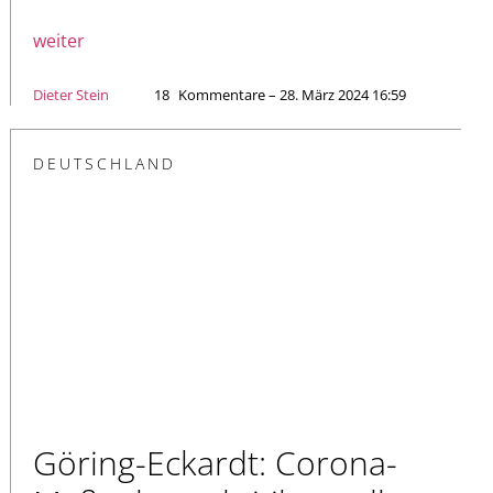
weiter
Dieter Stein
18
Kommentare – 28. März 2024 16:59
DEUTSCHLAND
Göring-Eckardt: Corona-