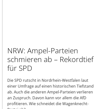
NRW: Ampel-Parteien
schmieren ab – Rekordtief
für SPD
Die SPD rutscht in Nordrhein-Westfalen laut
einer Umfrage auf einen historischen Tiefstand
ab. Auch die anderen Ampel-Parteien verlieren
an Zuspruch. Davon kann vor allem die AfD
profitieren. Wie schneidet die Wagenknecht-