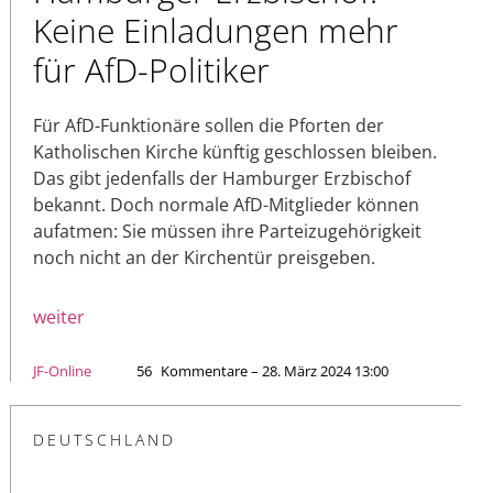
Keine Einladungen mehr
für AfD-Politiker
Für AfD-Funktionäre sollen die Pforten der
Katholischen Kirche künftig geschlossen bleiben.
Das gibt jedenfalls der Hamburger Erzbischof
bekannt. Doch normale AfD-Mitglieder können
aufatmen: Sie müssen ihre Parteizugehörigkeit
noch nicht an der Kirchentür preisgeben.
weiter
JF-Online
56
Kommentare – 28. März 2024 13:00
DEUTSCHLAND