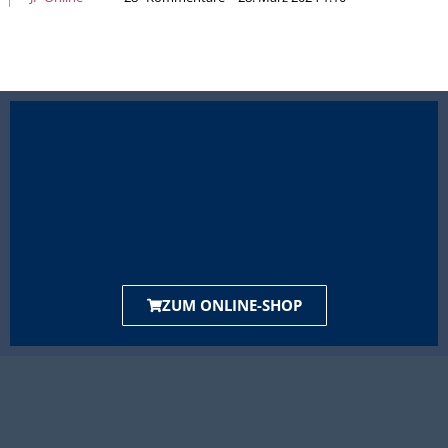
ZUM ONLINE-SHOP