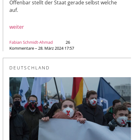
Offenbar stellt der Staat gerade selbst welche
auf.
weiter
Fabian Schmidt-Ahmad
26
Kommentare – 28. März 2024 17:57
DEUTSCHLAND