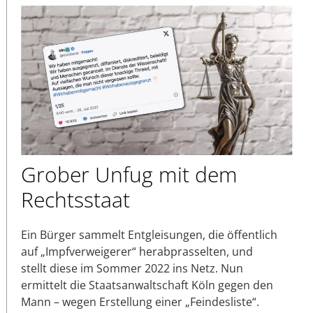
Grober Unfug mit dem
Rechtsstaat
Ein Bürger sammelt Entgleisungen, die öffentlich
auf „Impfverweigerer“ herabprasselten, und
stellt diese im Sommer 2022 ins Netz. Nun
ermittelt die Staatsanwaltschaft Köln gegen den
Mann – wegen Erstellung einer „Feindesliste“.