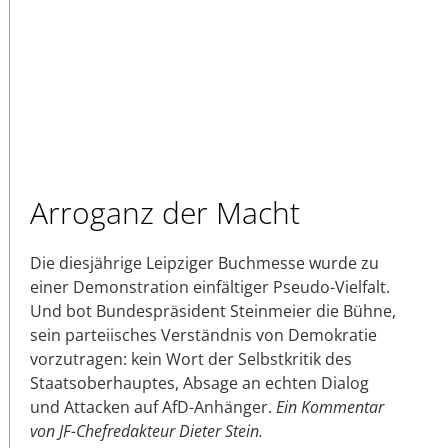
Arroganz der Macht
Die diesjährige Leipziger Buchmesse wurde zu
einer Demonstration einfältiger Pseudo-Vielfalt.
Und bot Bundespräsident Steinmeier die Bühne,
sein parteiisches Verständnis von Demokratie
vorzutragen: kein Wort der Selbstkritik des
Staatsoberhauptes, Absage an echten Dialog
und Attacken auf AfD-Anhänger.
Ein Kommentar
von JF-Chefredakteur Dieter Stein.