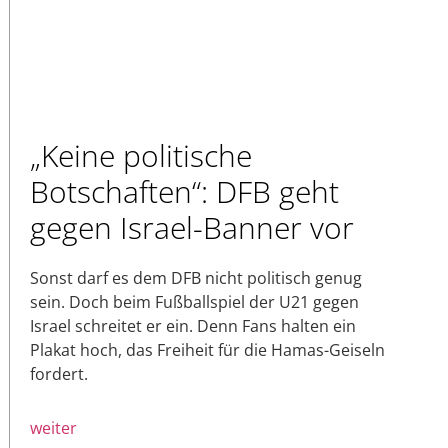
„Keine politische
Botschaften“: DFB geht
gegen Israel-Banner vor
Sonst darf es dem DFB nicht politisch genug
sein. Doch beim Fußballspiel der U21 gegen
Israel schreitet er ein. Denn Fans halten ein
Plakat hoch, das Freiheit für die Hamas-Geiseln
fordert.
weiter