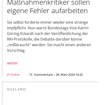
Maßnahmenkritiker sollen
eigene Fehler aufarbeiten
Sie selbst forderte immer wieder eine strenge
Impfpflicht. Nun warnt Bundestags-Vize Katrin
Göring-Eckardt nach der Veröffentlichung der
RKI-Protokolle, die Debatte darüber könne
„mißbraucht“ werden. Sie macht einen anderen
Vorschlag.
weiter
JF-Online
15
Kommentare – 28. März 2024 16:32
AUSLAND