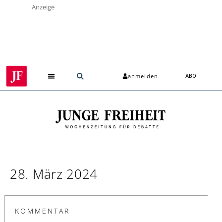
Anzeige
anmelden
ABO
28. März 2024
KOMMENTAR