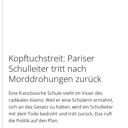
Kopftuchstreit: Pariser
Schulleiter tritt nach
Morddrohungen zurück
Eine französische Schule steht im Visier des
radikalen Islams: Weil er eine Schülerin ermahnt,
sich an das Gesetz zu halten, wird ein Schulleiter
mit dem Tode bedroht und tritt zurück. Das ruft
die Politik auf den Plan.