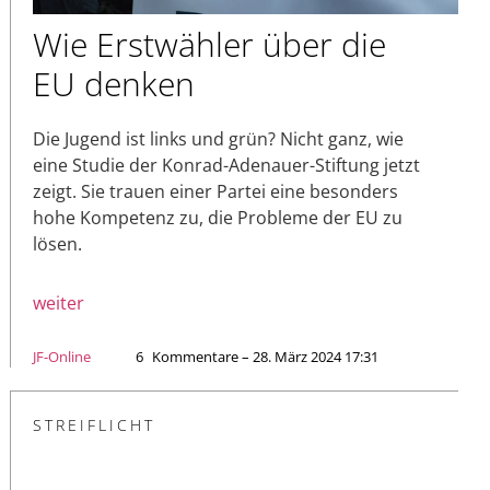
Wie Erstwähler über die
EU denken
Die Jugend ist links und grün? Nicht ganz, wie
eine Studie der Konrad-Adenauer-Stiftung jetzt
zeigt. Sie trauen einer Partei eine besonders
hohe Kompetenz zu, die Probleme der EU zu
lösen.
weiter
JF-Online
6
Kommentare – 28. März 2024 17:31
STREIFLICHT