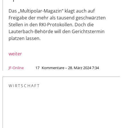
Das „Multipolar-Magazin“ klagt auch auf
Freigabe der mehr als tausend geschwärzten
Stellen in den RKI-Protokollen. Doch die
Lauterbach-Behörde will den Gerichtstermin
platzen lassen.
weiter
JF-Online
17
Kommentare – 28. März 2024 7:34
WIRTSCHAFT