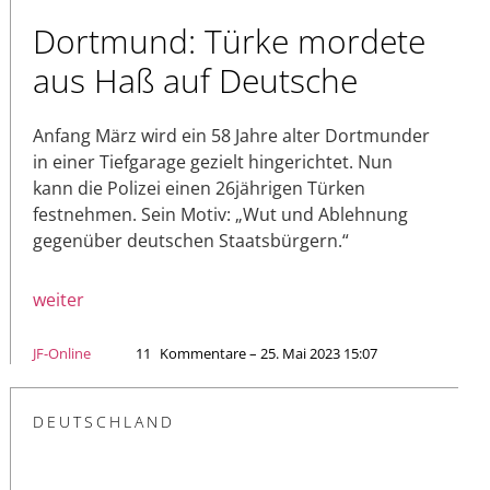
Dortmund: Türke mordete
aus Haß auf Deutsche
Anfang März wird ein 58 Jahre alter Dortmunder
in einer Tiefgarage gezielt hingerichtet. Nun
kann die Polizei einen 26jährigen Türken
festnehmen. Sein Motiv: „Wut und Ablehnung
gegenüber deutschen Staatsbürgern.“
weiter
JF-Online
11
Kommentare – 25. Mai 2023 15:07
DEUTSCHLAND