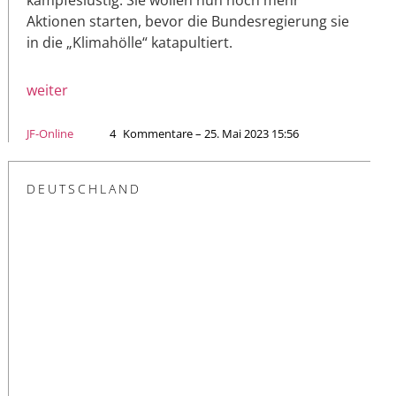
Aktionen starten, bevor die Bundesregierung sie
in die „Klimahölle“ katapultiert.
weiter
JF-Online
4
Kommentare – 25. Mai 2023 15:56
DEUTSCHLAND