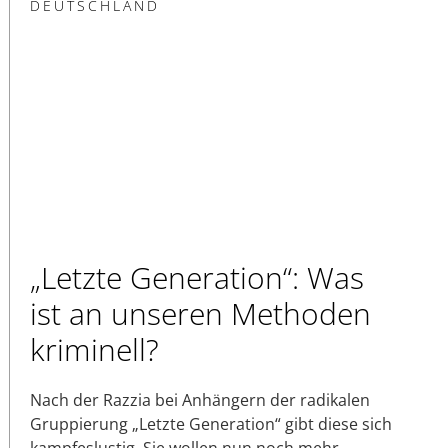
DEUTSCHLAND
„Letzte Generation“: Was
ist an unseren Methoden
kriminell?
Nach der Razzia bei Anhängern der radikalen
Gruppierung „Letzte Generation“ gibt diese sich
kampfeslustig. Sie wollen nun noch mehr