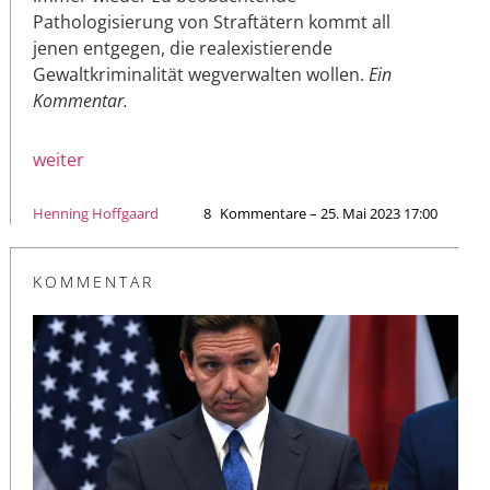
Pathologisierung von Straftätern kommt all
jenen entgegen, die realexistierende
Gewaltkriminalität wegverwalten wollen.
Ein
Kommentar.
weiter
Henning Hoffgaard
8
Kommentare – 25. Mai 2023 17:00
KOMMENTAR