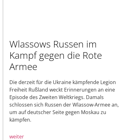
Wlassows Russen im
Kampf gegen die Rote
Armee
Die derzeit für die Ukraine kämpfende Legion
Freiheit Rußland weckt Erinnerungen an eine
Episode des Zweiten Weltkriegs. Damals
schlossen sich Russen der Wlassow-Armee an,
um auf deutscher Seite gegen Moskau zu
kämpfen.
weiter