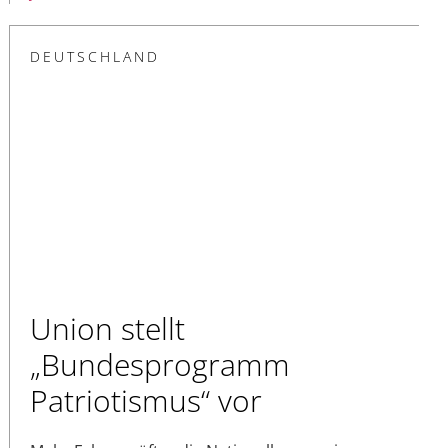
DEUTSCHLAND
Union stellt
„Bundesprogramm
Patriotismus“ vor