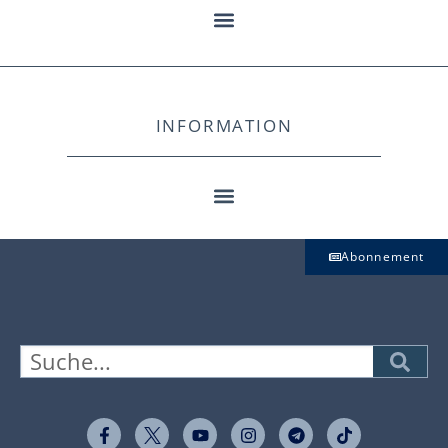
INFORMATION
Abonnement