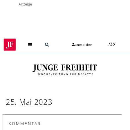
Anzeige
anmelden
ABO
25. Mai 2023
KOMMENTAR