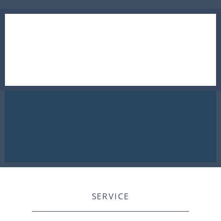
SERVICE