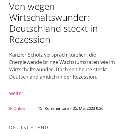
Von wegen
Wirtschaftswunder:
Deutschland steckt in
Rezession
Kanzler Scholz versprach kürzlich, die
Energiewende bringe Wachstumsraten wie im
Wirtschaftswunder. Doch seit heute steckt
Deutschland amtlich in der Rezession.
weiter
JF-Online
15
Kommentare – 25. Mai 2023 9:36
DEUTSCHLAND