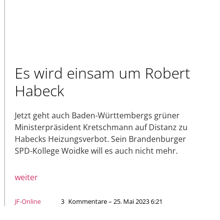
Es wird einsam um Robert
Habeck
Jetzt geht auch Baden-Württembergs grüner
Ministerpräsident Kretschmann auf Distanz zu
Habecks Heizungsverbot. Sein Brandenburger
SPD-Kollege Woidke will es auch nicht mehr.
weiter
JF-Online
3
Kommentare – 25. Mai 2023 6:21