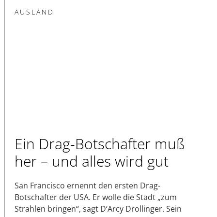
AUSLAND
Ein Drag-Botschafter muß
her – und alles wird gut
San Francisco ernennt den ersten Drag-
Botschafter der USA. Er wolle die Stadt „zum
Strahlen bringen“, sagt D‘Arcy Drollinger. Sein