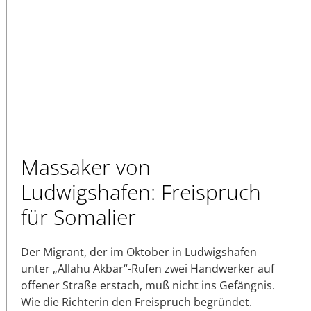
Massaker von
Ludwigshafen: Freispruch
für Somalier
Der Migrant, der im Oktober in Ludwigshafen
unter „Allahu Akbar“-Rufen zwei Handwerker auf
offener Straße erstach, muß nicht ins Gefängnis.
Wie die Richterin den Freispruch begründet.