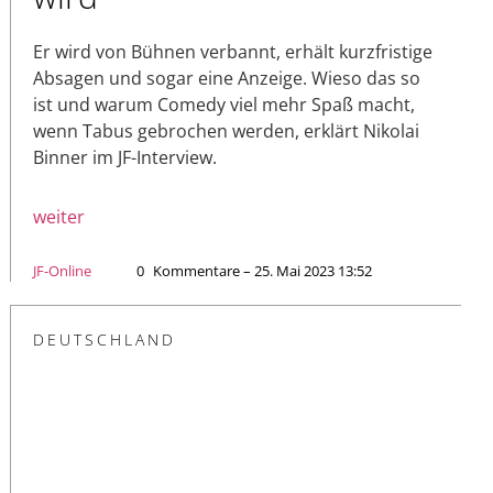
Er wird von Bühnen verbannt, erhält kurzfristige
Absagen und sogar eine Anzeige. Wieso das so
ist und warum Comedy viel mehr Spaß macht,
wenn Tabus gebrochen werden, erklärt Nikolai
Binner im JF-Interview.
weiter
JF-Online
0
Kommentare – 25. Mai 2023 13:52
DEUTSCHLAND