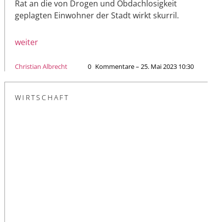
Rat an die von Drogen und Obdachlosigkeit
geplagten Einwohner der Stadt wirkt skurril.
weiter
Christian Albrecht
0
Kommentare – 25. Mai 2023 10:30
WIRTSCHAFT