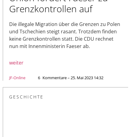
Grenzkontrollen auf
Die illegale Migration über die Grenzen zu Polen
und Tschechien steigt rasant. Trotzdem finden
keine Grenzkontrollen statt. Die CDU rechnet
nun mit Innenministerin Faeser ab.
weiter
JF-Online
6
Kommentare – 25. Mai 2023 14:32
GESCHICHTE