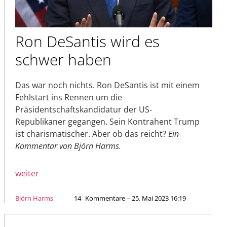
Ron DeSantis wird es
schwer haben
Das war noch nichts. Ron DeSantis ist mit einem
Fehlstart ins Rennen um die
Präsidentschaftskandidatur der US-
Republikaner gegangen. Sein Kontrahent Trump
ist charismatischer. Aber ob das reicht?
Ein
Kommentar von Björn Harms.
weiter
Björn Harms
14
Kommentare – 25. Mai 2023 16:19