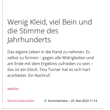
Wenig Kleid, viel Bein und
die Stimme des
Jahrhunderts
Das eigene Leben in die Hand zu nehmen. Es
selbst zu formen – gegen alle Widrigkeiten und
am Ende mit dem Ergebnis zufrieden zu sein –
das ist ein Glück. Tina Turner hat es sich hart
erarbeitet. Ein Nachruf.
weiter
Martina Meckelein
9
Kommentare – 25. Mai 2023 11:14