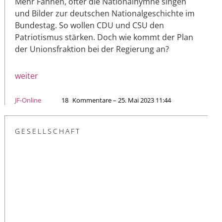
Mehr Fahnen, öfter die Nationalhymne singen
und Bilder zur deutschen Nationalgeschichte im
Bundestag. So wollen CDU und CSU den
Patriotismus stärken. Doch wie kommt der Plan
der Unionsfraktion bei der Regierung an?
weiter
JF-Online
18
Kommentare – 25. Mai 2023 11:44
GESELLSCHAFT