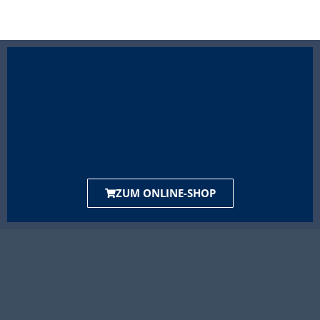
ZUM ONLINE-SHOP