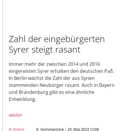
Zahl der eingebürgerten
Syrer steigt rasant
Immer mehr der zwischen 2014 und 2016
eingereisten Syrer erhalten den deutschen Paß.
In Berlin wächst die Zahl der aus Syrien
stammenden Neubürger rasant. Auch in Bayern
und Brandenburg gibt es eine ähnliche
Entwicklung.
weiter
JF-Online
8
Kommentare – 25. Mai 2023 12:00