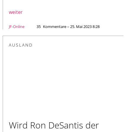
weiter
JF-Online
35
Kommentare – 25. Mai 2023 8:28
AUSLAND
Wird Ron DeSantis der