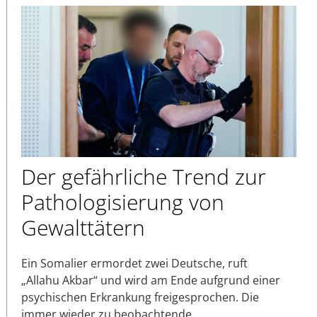
Der gefährliche Trend zur
Pathologisierung von
Gewalttätern
Ein Somalier ermordet zwei Deutsche, ruft
„Allahu Akbar“ und wird am Ende aufgrund einer
psychischen Erkrankung freigesprochen. Die
immer wieder zu beobachtende