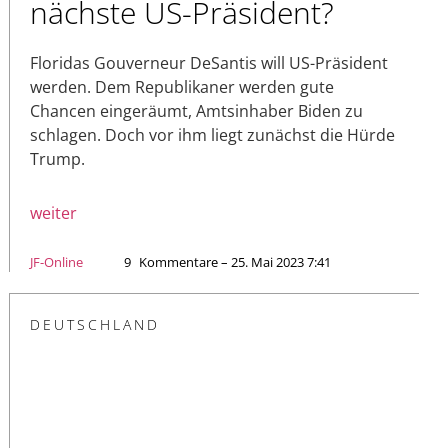
nächste US-Präsident?
Floridas Gouverneur DeSantis will US-Präsident
werden. Dem Republikaner werden gute
Chancen eingeräumt, Amtsinhaber Biden zu
schlagen. Doch vor ihm liegt zunächst die Hürde
Trump.
weiter
JF-Online
9
Kommentare – 25. Mai 2023 7:41
DEUTSCHLAND