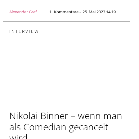
Alexander Graf
1
Kommentare – 25. Mai 2023 14:19
INTERVIEW
Nikolai Binner – wenn man
als Comedian gecancelt
wird