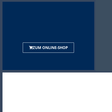
ZUM ONLINE-SHOP