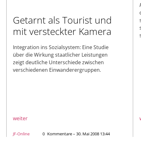
Getarnt als Tourist und
mit versteckter Kamera
Integration ins Sozialsystem: Eine Studie
über die Wirkung staatlicher Leistungen
zeigt deutliche Unterschiede zwischen
verschiedenen Einwanderergruppen.
weiter
JF-Online
0
Kommentare – 30. Mai 2008 13:44