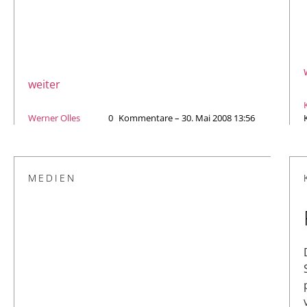
weiter
Werner Olles
0
Kommentare – 30. Mai 2008 13:56
MEDIEN