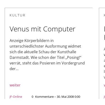
KULTUR
Venus mit Computer
Anzeige Körperbildern in
unterschiedlichster Ausformung widmet
sich die aktuelle Schau der Kunsthalle
Darmstadt. Wie schon der Titel „Posing!“
verrät, steht das Posieren im Vordergrund
der…
weiter
JF-Online
0
Kommentare – 30. Mai 2008 0:00