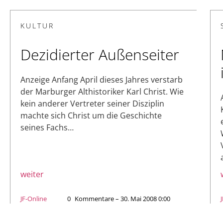
KULTUR
Dezidierter Außenseiter
Anzeige Anfang April dieses Jahres verstarb
der Marburger Althistoriker Karl Christ. Wie
kein anderer Vertreter seiner Disziplin
machte sich Christ um die Geschichte
seines Fachs…
weiter
JF-Online
0
Kommentare – 30. Mai 2008 0:00