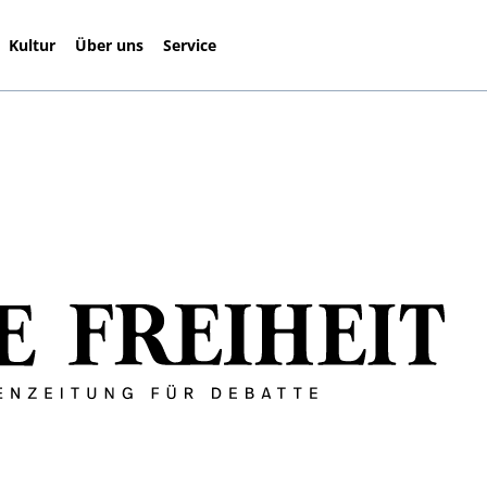
Kultur
Über uns
Service