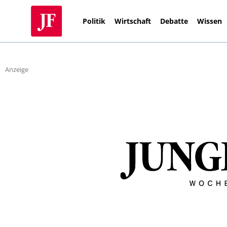
Politik
Wirtschaft
Debatte
Wissen
Anzeige