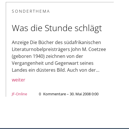
SONDERTHEMA
Was die Stunde schlägt
Anzeige Die Bücher des südafrikanischen
Literaturnobelpreisträgers John M. Coetzee
(geboren 1940) zeichnen von der
Vergangenheit und Gegenwart seines
Landes ein düsteres Bild. Auch von der…
weiter
JF-Online
0
Kommentare – 30. Mai 2008 0:00