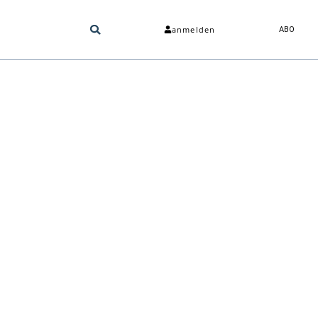
anmelden
ABO