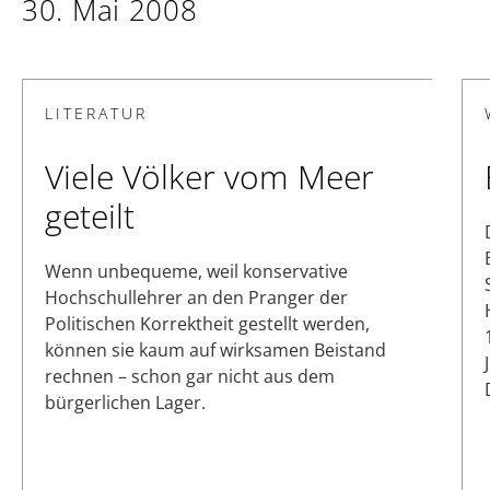
30. Mai 2008
LITERATUR
Viele Völker vom Meer
geteilt
Wenn unbequeme, weil konservative
Hochschullehrer an den Pranger der
Politischen Korrektheit gestellt werden,
können sie kaum auf wirksamen Beistand
rechnen – schon gar nicht aus dem
bürgerlichen Lager.